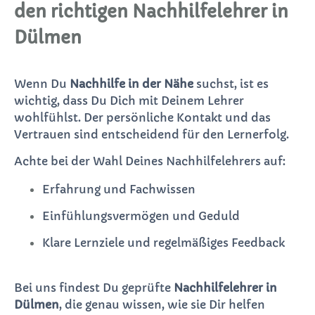
den richtigen Nachhilfelehrer in
Dülmen
Wenn Du
Nachhilfe in der Nähe
suchst, ist es
wichtig, dass Du Dich mit Deinem Lehrer
wohlfühlst. Der persönliche Kontakt und das
Vertrauen sind entscheidend für den Lernerfolg.
Achte bei der Wahl Deines Nachhilfelehrers auf:
Erfahrung und Fachwissen
Einfühlungsvermögen und Geduld
Klare Lernziele und regelmäßiges Feedback
Bei uns findest Du geprüfte
Nachhilfelehrer in
Dülmen
, die genau wissen, wie sie Dir helfen