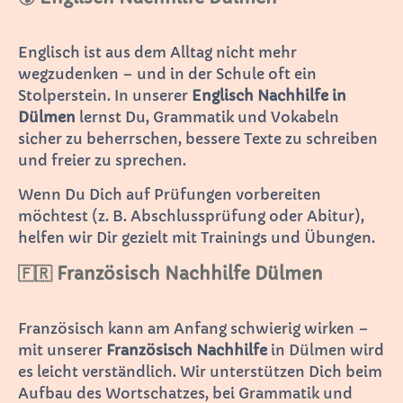
Englisch ist aus dem Alltag nicht mehr
wegzudenken – und in der Schule oft ein
Stolperstein. In unserer
Englisch Nachhilfe in
Dülmen
lernst Du, Grammatik und Vokabeln
sicher zu beherrschen, bessere Texte zu schreiben
und freier zu sprechen.
Wenn Du Dich auf Prüfungen vorbereiten
möchtest (z. B. Abschlussprüfung oder Abitur),
helfen wir Dir gezielt mit Trainings und Übungen.
🇫🇷 Französisch Nachhilfe Dülmen
Französisch kann am Anfang schwierig wirken –
mit unserer
Französisch Nachhilfe
in Dülmen wird
es leicht verständlich. Wir unterstützen Dich beim
Aufbau des Wortschatzes, bei Grammatik und