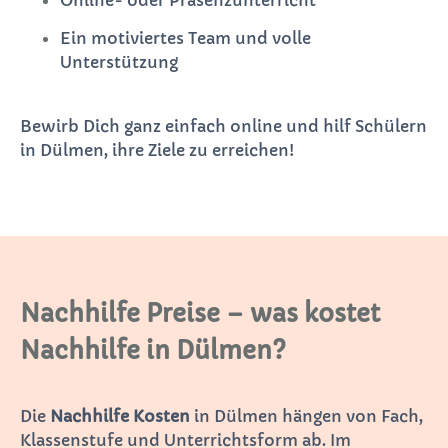
Ein motiviertes Team und volle
Unterstützung
Bewirb Dich ganz einfach online und hilf Schülern
in Dülmen, ihre Ziele zu erreichen!
Nachhilfe Preise – was kostet
Nachhilfe in Dülmen?
Die
Nachhilfe Kosten
in Dülmen hängen von Fach,
Klassenstufe und Unterrichtsform ab. Im