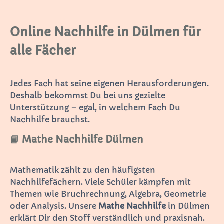
Online Nachhilfe in Dülmen für
alle Fächer
Jedes Fach hat seine eigenen Herausforderungen.
Deshalb bekommst Du bei uns gezielte
Unterstützung – egal, in welchem Fach Du
Nachhilfe brauchst.
📘 Mathe Nachhilfe Dülmen
Mathematik zählt zu den häufigsten
Nachhilfefächern. Viele Schüler kämpfen mit
Themen wie Bruchrechnung, Algebra, Geometrie
oder Analysis. Unsere
Mathe Nachhilfe
in Dülmen
erklärt Dir den Stoff verständlich und praxisnah.