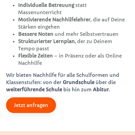
Individuelle Betreuung
statt
Massenunterricht
Motivierende Nachhilfelehrer
, die auf Deine
Stärken eingehen
Bessere Noten
und mehr Selbstvertrauen
Strukturierter Lernplan
, der zu Deinem
Tempo passt
Flexible Zeiten
– in Präsenz oder als Online
Nachhilfe
Wir bieten Nachhilfe für alle Schulformen und
Klassenstufen: von der
Grundschule
über die
weiterführende Schule
bis hin zum
Abitur
.
Jetzt anfragen