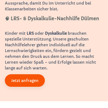
Aussprache, damit Du im Unterricht und bei
Klassenarbeiten sicher bist.
🧠 LRS- & Dyskalkulie-Nachhilfe Dülmen
Kinder mit
LRS
oder
Dyskalkulie
brauchen
spezielle Unterstützung. Unsere geschulten
Nachhilfelehrer gehen individuell auf die
Lernschwierigkeiten ein, fördern gezielt und
nehmen den Druck aus dem Lernen. So macht
Lernen wieder Spaß – und Erfolge lassen nicht
lange auf sich warten.
Jetzt anfragen