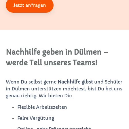
Jetzt anfragen
Nachhilfe geben in Dülmen –
werde Teil unseres Teams!
Wenn Du selbst gerne
Nachhilfe gibst
und Schüler
in Dülmen unterstützen möchtest, bist Du bei uns
genau richtig. Wir bieten Dir:
Flexible Arbeitszeiten
Faire Vergütung
Online- oder Präsenzunterricht