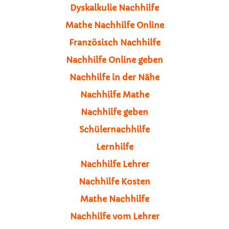
Dyskalkulie Nachhilfe
Mathe Nachhilfe Online
Französisch Nachhilfe
Nachhilfe Online geben
Nachhilfe in der Nähe
Nachhilfe Mathe
Nachhilfe geben
Schülernachhilfe
Lernhilfe
Nachhilfe Lehrer
Nachhilfe Kosten
Mathe Nachhilfe
Nachhilfe vom Lehrer