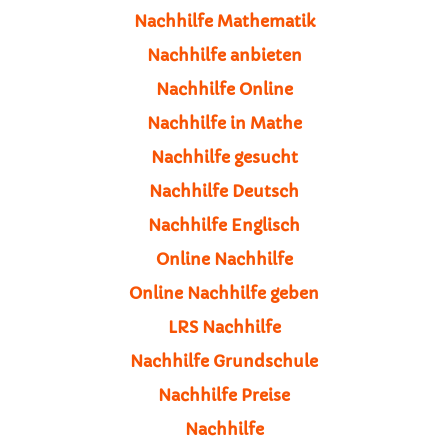
Nachhilfe Mathematik
Nachhilfe anbieten
Nachhilfe Online
Nachhilfe in Mathe
Nachhilfe gesucht
Nachhilfe Deutsch
Nachhilfe Englisch
Online Nachhilfe
Online Nachhilfe geben
LRS Nachhilfe
Nachhilfe Grundschule
Nachhilfe Preise
Nachhilfe