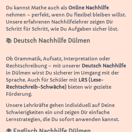
Du kannst Mathe auch als
Online Nachhilfe
nehmen – perfekt, wenn Du flexibel bleiben willst.
Unsere erfahrenen Nachhilfelehrer zeigen Dir
Schritt für Schritt, wie Du Aufgaben sicher löst.
📚 Deutsch Nachhilfe Dülmen
Ob Grammatik, Aufsatz, Interpretation oder
Rechtschreibung – mit unserer
Deutsch Nachhilfe
in Dülmen wirst Du sicherer im Umgang mit der
Sprache. Auch für Schüler mit
LRS (Lese-
Rechtschreib-Schwäche)
bieten wir gezielte
Förderung.
Unsere Lehrkräfte gehen individuell auf Deine
Schwierigkeiten ein und zeigen Dir einfache
Lernstrategien, die Du sofort anwenden kannst.
🌍 Englisch Nachhilfe Dülmen