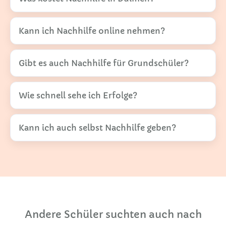
Kann ich Nachhilfe online nehmen?
Gibt es auch Nachhilfe für Grundschüler?
Wie schnell sehe ich Erfolge?
Kann ich auch selbst Nachhilfe geben?
Andere Schüler suchten auch nach