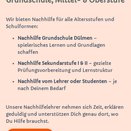
Grundschule, Mittel- & Oberstufe
Wir bieten Nachhilfe für alle Altersstufen und
Schulformen:
Nachhilfe Grundschule Dülmen
–
spielerisches Lernen und Grundlagen
schaffen
Nachhilfe Sekundarstufe I & II
– gezielte
Prüfungsvorbereitung und Lernstruktur
Nachhilfe vom Lehrer oder Studenten
– je
nach Deinem Bedarf
Unsere Nachhilfelehrer nehmen sich Zeit, erklären
geduldig und unterstützen Dich genau dort, wo
Du Hilfe brauchst.