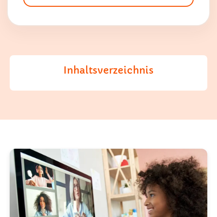
Inhaltsverzeichnis