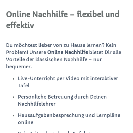
Online Nachhilfe – flexibel und
effektiv
Du möchtest lieber von zu Hause lernen? Kein
Problem! Unsere
Online Nachhilfe
bietet Dir alle
Vorteile der klassischen Nachhilfe – nur
bequemer.
Live-Unterricht per Video mit interaktiver
Tafel
Persönliche Betreuung durch Deinen
Nachhilfelehrer
Hausaufgabenbesprechung und Lernpläne
online