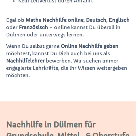
Kein Zeitverlust durch Anfahrt
Egal ob
Mathe Nachhilfe online
,
Deutsch
,
Englisch
oder
Französisch
– online kannst Du überall in
Dülmen oder unterwegs lernen.
Wenn Du selbst gerne
Online Nachhilfe geben
möchtest, kannst Du Dich auch bei uns als
Nachhilfelehrer
bewerben. Wir suchen immer
engagierte Lehrkräfte, die ihr Wissen weitergeben
möchten.
Nachhilfe in Dülmen für