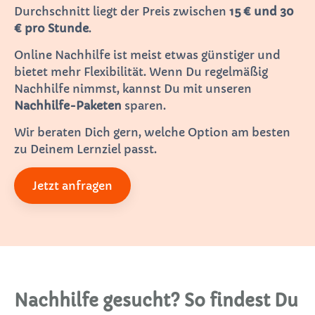
Durchschnitt liegt der Preis zwischen
15 € und 30
€ pro Stunde
.
Online Nachhilfe ist meist etwas günstiger und
bietet mehr Flexibilität. Wenn Du regelmäßig
Nachhilfe nimmst, kannst Du mit unseren
Nachhilfe-Paketen
sparen.
Wir beraten Dich gern, welche Option am besten
zu Deinem Lernziel passt.
Jetzt anfragen
Nachhilfe gesucht? So findest Du