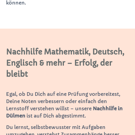
können.
Nachhilfe Mathematik, Deutsch,
Englisch & mehr – Erfolg, der
bleibt
Egal, ob Du Dich auf eine Prüfung vorbereitest,
Deine Noten verbessern oder einfach den
Lernstoff verstehen willst – unsere
Nachhilfe in
Dülmen
ist auf Dich abgestimmt.
Du lernst, selbstbewusster mit Aufgaben
umzugehen, verstehst Zusammenhänge besser