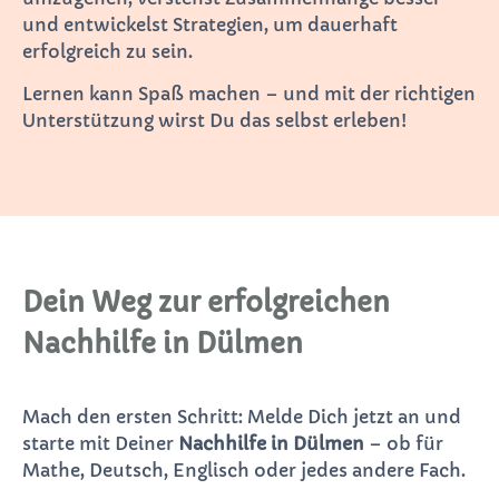
und entwickelst Strategien, um dauerhaft
erfolgreich zu sein.
Lernen kann Spaß machen – und mit der richtigen
Unterstützung wirst Du das selbst erleben!
Dein Weg zur erfolgreichen
Nachhilfe in Dülmen
Mach den ersten Schritt: Melde Dich jetzt an und
starte mit Deiner
Nachhilfe in Dülmen
– ob für
Mathe, Deutsch, Englisch oder jedes andere Fach.