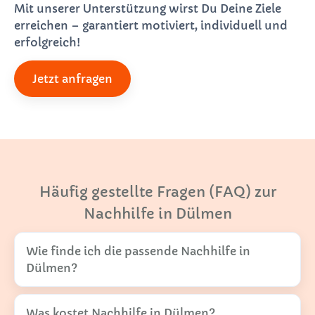
Mit unserer Unterstützung wirst Du Deine Ziele
erreichen – garantiert motiviert, individuell und
erfolgreich!
Jetzt anfragen
Häufig gestellte Fragen (FAQ) zur
Nachhilfe in Dülmen
Wie finde ich die passende Nachhilfe in
Dülmen?
Was kostet Nachhilfe in Dülmen?