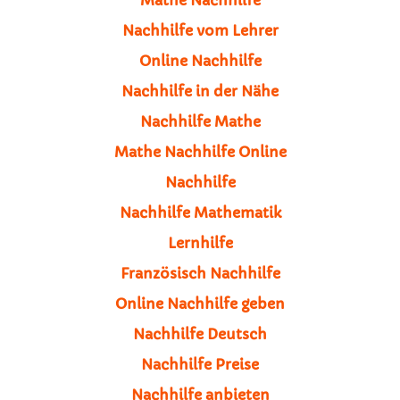
Nachhilfe vom Lehrer
Online Nachhilfe
Nachhilfe in der Nähe
Nachhilfe Mathe
Mathe Nachhilfe Online
Nachhilfe
Nachhilfe Mathematik
Lernhilfe
Französisch Nachhilfe
Online Nachhilfe geben
Nachhilfe Deutsch
Nachhilfe Preise
Nachhilfe anbieten