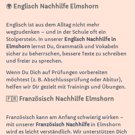
🌍 Englisch Nachhilfe Elmshorn
Englisch ist aus dem Alltag nicht mehr
wegzudenken – und in der Schule oft ein
Stolperstein. In unserer
Englisch Nachhilfe in
Elmshorn
lernst Du, Grammatik und Vokabeln
sicher zu beherrschen, bessere Texte zu schreiben
und freier zu sprechen.
Wenn Du Dich auf Prüfungen vorbereiten
möchtest (z. B. Abschlussprüfung oder Abitur),
helfen wir Dir gezielt mit Trainings und Übungen.
🇫🇷 Französisch Nachhilfe Elmshorn
Französisch kann am Anfang schwierig wirken –
mit unserer
Französisch Nachhilfe
in Elmshorn
wird es leicht verständlich. Wir unterstützen Dich