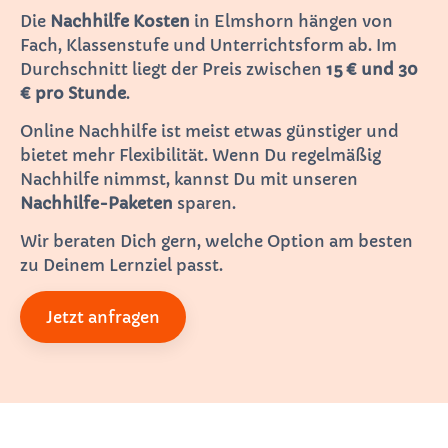
Die
Nachhilfe Kosten
in Elmshorn hängen von
Fach, Klassenstufe und Unterrichtsform ab. Im
Durchschnitt liegt der Preis zwischen
15 € und 30
€ pro Stunde
.
Online Nachhilfe ist meist etwas günstiger und
bietet mehr Flexibilität. Wenn Du regelmäßig
Nachhilfe nimmst, kannst Du mit unseren
Nachhilfe-Paketen
sparen.
Wir beraten Dich gern, welche Option am besten
zu Deinem Lernziel passt.
Jetzt anfragen