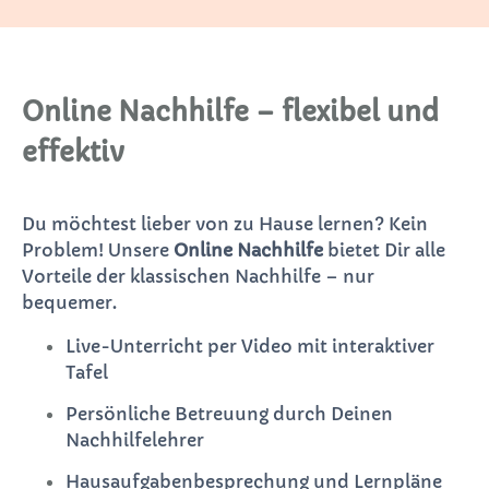
Online Nachhilfe – flexibel und
effektiv
Du möchtest lieber von zu Hause lernen? Kein
Problem! Unsere
Online Nachhilfe
bietet Dir alle
Vorteile der klassischen Nachhilfe – nur
bequemer.
Live-Unterricht per Video mit interaktiver
Tafel
Persönliche Betreuung durch Deinen
Nachhilfelehrer
Hausaufgabenbesprechung und Lernpläne