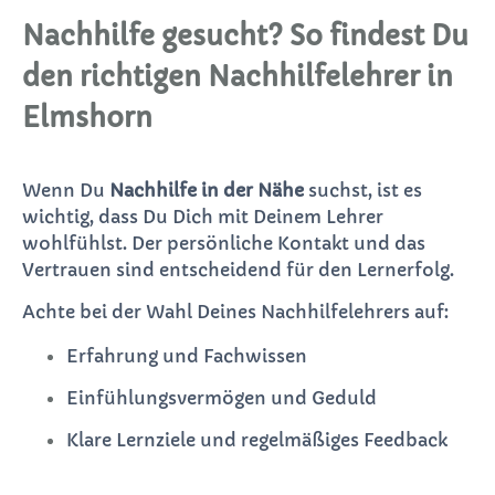
Nachhilfe gesucht? So findest Du
den richtigen Nachhilfelehrer in
Elmshorn
Wenn Du
Nachhilfe in der Nähe
suchst, ist es
wichtig, dass Du Dich mit Deinem Lehrer
wohlfühlst. Der persönliche Kontakt und das
Vertrauen sind entscheidend für den Lernerfolg.
Achte bei der Wahl Deines Nachhilfelehrers auf:
Erfahrung und Fachwissen
Einfühlungsvermögen und Geduld
Klare Lernziele und regelmäßiges Feedback