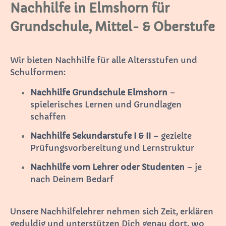
Nachhilfe in Elmshorn für
Grundschule, Mittel- & Oberstufe
Wir bieten Nachhilfe für alle Altersstufen und
Schulformen:
Nachhilfe Grundschule Elmshorn
–
spielerisches Lernen und Grundlagen
schaffen
Nachhilfe Sekundarstufe I & II
– gezielte
Prüfungsvorbereitung und Lernstruktur
Nachhilfe vom Lehrer oder Studenten
– je
nach Deinem Bedarf
Unsere Nachhilfelehrer nehmen sich Zeit, erklären
geduldig und unterstützen Dich genau dort, wo