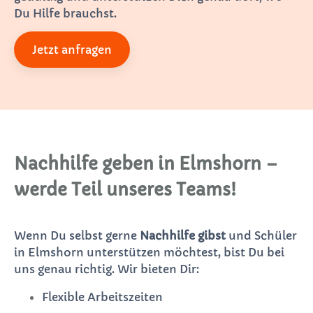
Du Hilfe brauchst.
Jetzt anfragen
Nachhilfe geben in Elmshorn –
werde Teil unseres Teams!
Wenn Du selbst gerne
Nachhilfe gibst
und Schüler
in Elmshorn unterstützen möchtest, bist Du bei
uns genau richtig. Wir bieten Dir:
Flexible Arbeitszeiten