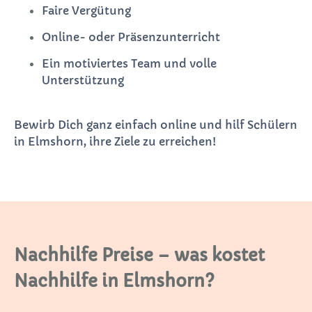
Faire Vergütung
Online- oder Präsenzunterricht
Ein motiviertes Team und volle
Unterstützung
Bewirb Dich ganz einfach online und hilf Schülern
in Elmshorn, ihre Ziele zu erreichen!
Nachhilfe Preise – was kostet
Nachhilfe in Elmshorn?