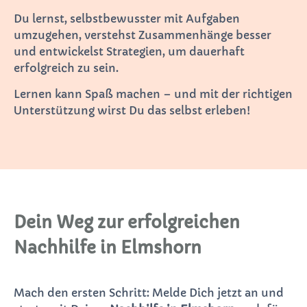
Du lernst, selbstbewusster mit Aufgaben
umzugehen, verstehst Zusammenhänge besser
und entwickelst Strategien, um dauerhaft
erfolgreich zu sein.
Lernen kann Spaß machen – und mit der richtigen
Unterstützung wirst Du das selbst erleben!
Dein Weg zur erfolgreichen
Nachhilfe in Elmshorn
Mach den ersten Schritt: Melde Dich jetzt an und