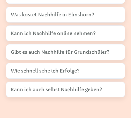
Was kostet Nachhilfe in Elmshorn?
Kann ich Nachhilfe online nehmen?
Gibt es auch Nachhilfe für Grundschüler?
Wie schnell sehe ich Erfolge?
Kann ich auch selbst Nachhilfe geben?