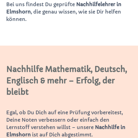
Bei uns findest Du geprüfte
Nachhilfelehrer in
Elmshorn
, die genau wissen, wie sie Dir helfen
können.
Nachhilfe Mathematik, Deutsch,
Englisch & mehr – Erfolg, der
bleibt
Egal, ob Du Dich auf eine Prüfung vorbereitest,
Deine Noten verbessern oder einfach den
Lernstoff verstehen willst – unsere
Nachhilfe in
Elmshorn
ist auf Dich abgestimmt.