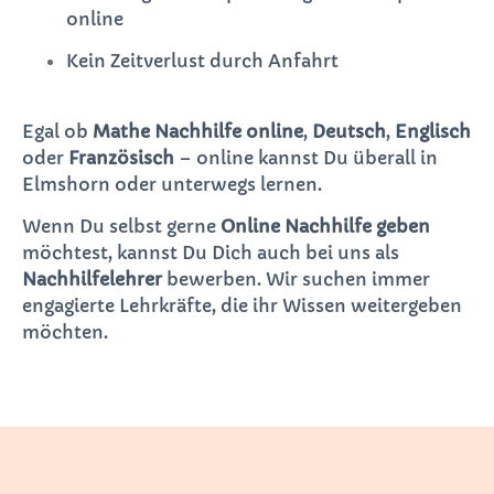
online
Kein Zeitverlust durch Anfahrt
Egal ob
Mathe Nachhilfe online
,
Deutsch
,
Englisch
oder
Französisch
– online kannst Du überall in
Elmshorn oder unterwegs lernen.
Wenn Du selbst gerne
Online Nachhilfe geben
möchtest, kannst Du Dich auch bei uns als
Nachhilfelehrer
bewerben. Wir suchen immer
engagierte Lehrkräfte, die ihr Wissen weitergeben
möchten.