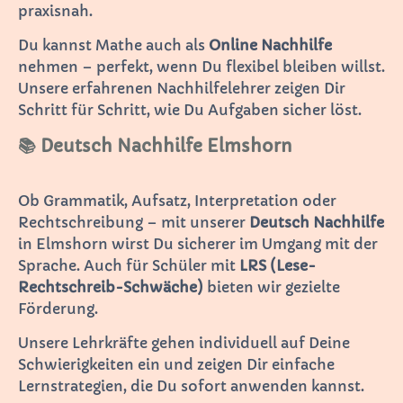
praxisnah.
Du kannst Mathe auch als
Online Nachhilfe
nehmen – perfekt, wenn Du flexibel bleiben willst.
Unsere erfahrenen Nachhilfelehrer zeigen Dir
Schritt für Schritt, wie Du Aufgaben sicher löst.
📚 Deutsch Nachhilfe Elmshorn
Ob Grammatik, Aufsatz, Interpretation oder
Rechtschreibung – mit unserer
Deutsch Nachhilfe
in Elmshorn wirst Du sicherer im Umgang mit der
Sprache. Auch für Schüler mit
LRS (Lese-
Rechtschreib-Schwäche)
bieten wir gezielte
Förderung.
Unsere Lehrkräfte gehen individuell auf Deine
Schwierigkeiten ein und zeigen Dir einfache
Lernstrategien, die Du sofort anwenden kannst.