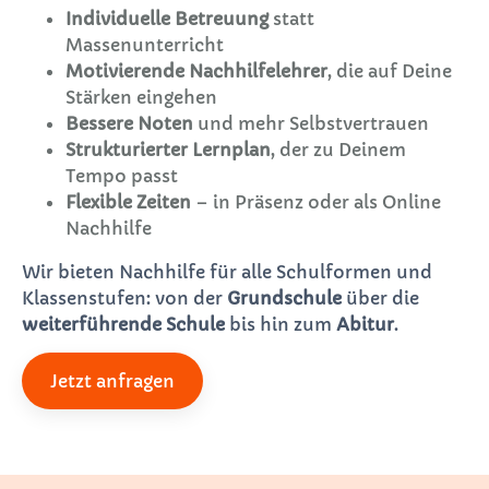
Individuelle Betreuung
statt
Massenunterricht
Motivierende Nachhilfelehrer
, die auf Deine
Stärken eingehen
Bessere Noten
und mehr Selbstvertrauen
Strukturierter Lernplan
, der zu Deinem
Tempo passt
Flexible Zeiten
– in Präsenz oder als Online
Nachhilfe
Wir bieten Nachhilfe für alle Schulformen und
Klassenstufen: von der
Grundschule
über die
weiterführende Schule
bis hin zum
Abitur
.
Jetzt anfragen