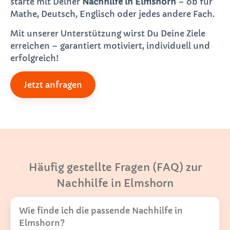
starte mit Deiner
Nachhilfe in Elmshorn
– ob für
Mathe, Deutsch, Englisch oder jedes andere Fach.
Mit unserer Unterstützung wirst Du Deine Ziele
erreichen – garantiert motiviert, individuell und
erfolgreich!
Jetzt anfragen
Häufig gestellte Fragen (FAQ) zur
Nachhilfe in Elmshorn
Wie finde ich die passende Nachhilfe in
Elmshorn?