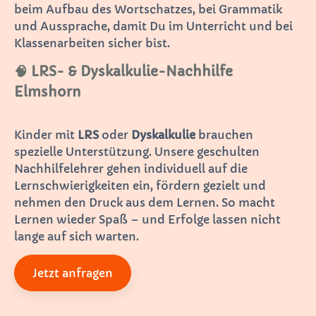
beim Aufbau des Wortschatzes, bei Grammatik
und Aussprache, damit Du im Unterricht und bei
Klassenarbeiten sicher bist.
🧠 LRS- & Dyskalkulie-Nachhilfe
Elmshorn
Kinder mit
LRS
oder
Dyskalkulie
brauchen
spezielle Unterstützung. Unsere geschulten
Nachhilfelehrer gehen individuell auf die
Lernschwierigkeiten ein, fördern gezielt und
nehmen den Druck aus dem Lernen. So macht
Lernen wieder Spaß – und Erfolge lassen nicht
lange auf sich warten.
Jetzt anfragen