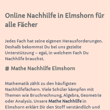
Online Nachhilfe in Elmshorn für
alle Fächer
Jedes Fach hat seine eigenen Herausforderungen.
Deshalb bekommst Du bei uns gezielte
Unterstützung – egal, in welchem Fach Du
Nachhilfe brauchst.
📘 Mathe Nachhilfe Elmshorn
Mathematik zählt zu den häufigsten
Nachhilfefächern. Viele Schüler kämpfen mit
Themen wie Bruchrechnung, Algebra, Geometrie
oder Analysis. Unsere
Mathe Nachhilfe
in
Elmshorn erklärt Dir den Stoff verständlich und