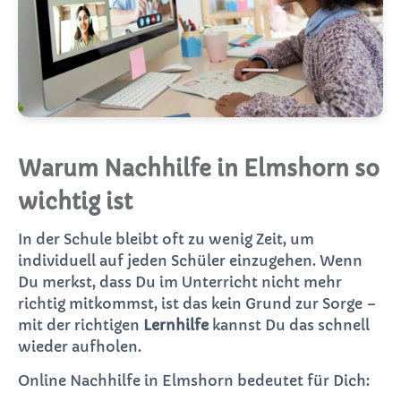
Warum Nachhilfe in Elmshorn so
wichtig ist
In der Schule bleibt oft zu wenig Zeit, um
individuell auf jeden Schüler einzugehen. Wenn
Du merkst, dass Du im Unterricht nicht mehr
richtig mitkommst, ist das kein Grund zur Sorge –
mit der richtigen
Lernhilfe
kannst Du das schnell
wieder aufholen.
Online Nachhilfe in Elmshorn bedeutet für Dich: