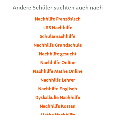
Andere Schüler suchten auch nach
Nachhilfe Französisch
LRS Nachhilfe
Schülernachhilfe
Nachhilfe Grundschule
Nachhilfe gesucht
Nachhilfe Online
Nachhilfe Mathe Online
Nachhilfe Lehrer
Nachhilfe Englisch
Dyskalkulie Nachhilfe
Nachhilfe Kosten
Mathe Nachhilfe