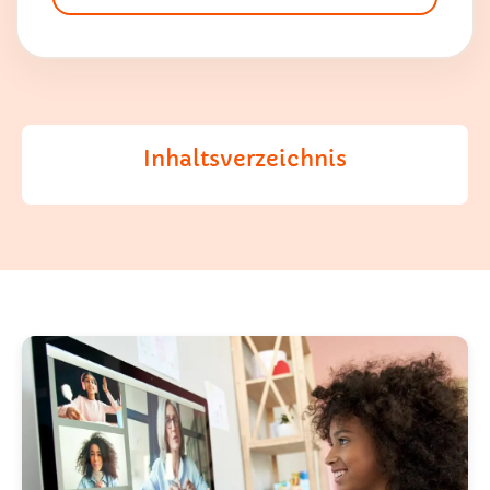
Inhaltsverzeichnis