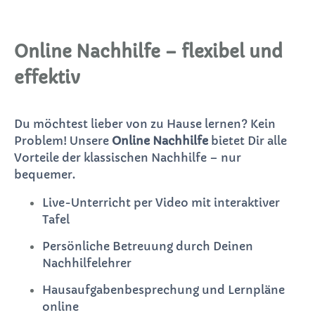
Online Nachhilfe – flexibel und
effektiv
Du möchtest lieber von zu Hause lernen? Kein
Problem! Unsere
Online Nachhilfe
bietet Dir alle
Vorteile der klassischen Nachhilfe – nur
bequemer.
Live-Unterricht per Video mit interaktiver
Tafel
Persönliche Betreuung durch Deinen
Nachhilfelehrer
Hausaufgabenbesprechung und Lernpläne
online