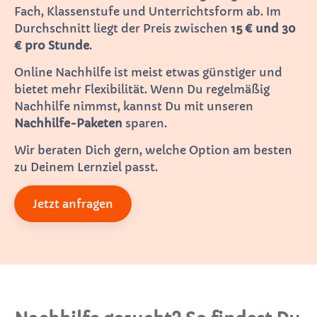
Fach, Klassenstufe und Unterrichtsform ab. Im
Durchschnitt liegt der Preis zwischen
15 € und 30
€ pro Stunde
.
Online Nachhilfe ist meist etwas günstiger und
bietet mehr Flexibilität. Wenn Du regelmäßig
Nachhilfe nimmst, kannst Du mit unseren
Nachhilfe-Paketen
sparen.
Wir beraten Dich gern, welche Option am besten
zu Deinem Lernziel passt.
Jetzt anfragen