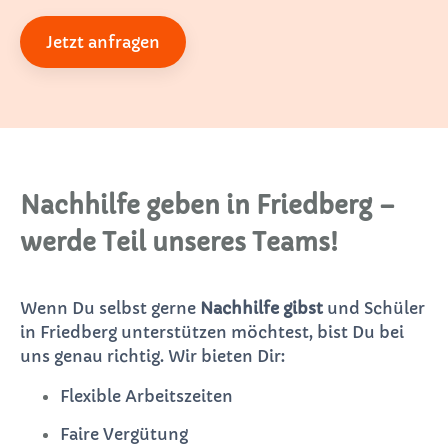
Jetzt anfragen
Nachhilfe geben in Friedberg –
werde Teil unseres Teams!
Wenn Du selbst gerne
Nachhilfe gibst
und Schüler
in Friedberg unterstützen möchtest, bist Du bei
uns genau richtig. Wir bieten Dir:
Flexible Arbeitszeiten
Faire Vergütung