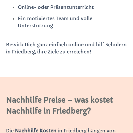
Online- oder Präsenzunterricht
Ein motiviertes Team und volle
Unterstützung
Bewirb Dich ganz einfach online und hilf Schülern
in Friedberg, ihre Ziele zu erreichen!
Nachhilfe Preise – was kostet
Nachhilfe in Friedberg?
Die
Nachhilfe Kosten
in Friedberg hängen von