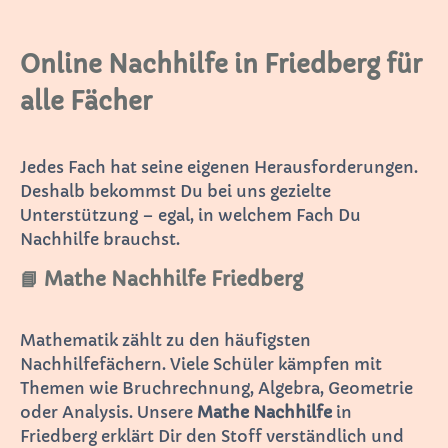
Online Nachhilfe in Friedberg für
alle Fächer
Jedes Fach hat seine eigenen Herausforderungen.
Deshalb bekommst Du bei uns gezielte
Unterstützung – egal, in welchem Fach Du
Nachhilfe brauchst.
📘 Mathe Nachhilfe Friedberg
Mathematik zählt zu den häufigsten
Nachhilfefächern. Viele Schüler kämpfen mit
Themen wie Bruchrechnung, Algebra, Geometrie
oder Analysis. Unsere
Mathe Nachhilfe
in
Friedberg erklärt Dir den Stoff verständlich und