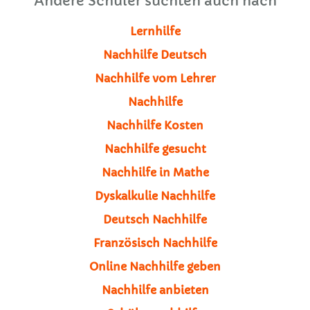
Andere Schüler suchten auch nach
Lernhilfe
Nachhilfe Deutsch
Nachhilfe vom Lehrer
Nachhilfe
Nachhilfe Kosten
Nachhilfe gesucht
Nachhilfe in Mathe
Dyskalkulie Nachhilfe
Deutsch Nachhilfe
Französisch Nachhilfe
Online Nachhilfe geben
Nachhilfe anbieten