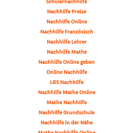
Schülernachhilfe
Nachhilfe Preise
Nachhilfe Online
Nachhilfe Französisch
Nachhilfe Lehrer
Nachhilfe Mathe
Nachhilfe Online geben
Online Nachhilfe
LRS Nachhilfe
Nachhilfe Mathe Online
Mathe Nachhilfe
Nachhilfe Grundschule
Nachhilfe in der Nähe
Mathe Nachhilfe Online