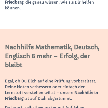
Friedberg
, die genau wissen, wie sie Dir helfen
können.
Nachhilfe Mathematik, Deutsch,
Englisch & mehr – Erfolg, der
bleibt
Egal, ob Du Dich auf eine Prüfung vorbereitest,
Deine Noten verbessern oder einfach den
Lernstoff verstehen willst – unsere
Nachhilfe in
Friedberg
ist auf Dich abgestimmt.
Du lernst, selbstbewusster mit Aufgaben