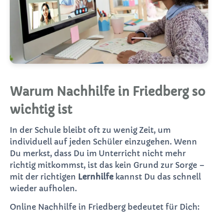
Warum Nachhilfe in Friedberg so
wichtig ist
In der Schule bleibt oft zu wenig Zeit, um
individuell auf jeden Schüler einzugehen. Wenn
Du merkst, dass Du im Unterricht nicht mehr
richtig mitkommst, ist das kein Grund zur Sorge –
mit der richtigen
Lernhilfe
kannst Du das schnell
wieder aufholen.
Online Nachhilfe in Friedberg bedeutet für Dich: