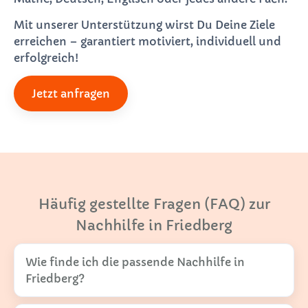
Mit unserer Unterstützung wirst Du Deine Ziele
erreichen – garantiert motiviert, individuell und
erfolgreich!
Jetzt anfragen
Häufig gestellte Fragen (FAQ) zur
Nachhilfe in Friedberg
Wie finde ich die passende Nachhilfe in
Friedberg?