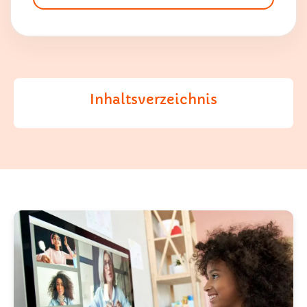
Inhaltsverzeichnis