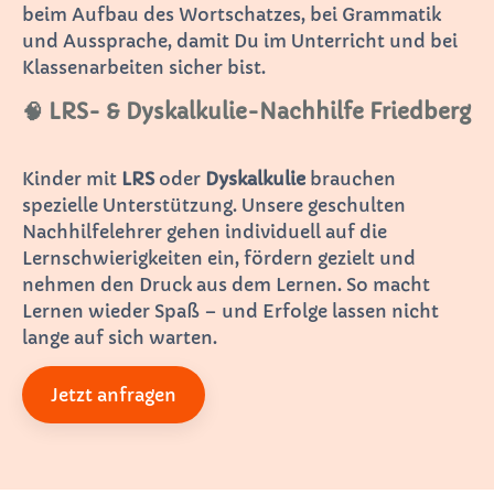
beim Aufbau des Wortschatzes, bei Grammatik
und Aussprache, damit Du im Unterricht und bei
Klassenarbeiten sicher bist.
🧠 LRS- & Dyskalkulie-Nachhilfe Friedberg
Kinder mit
LRS
oder
Dyskalkulie
brauchen
spezielle Unterstützung. Unsere geschulten
Nachhilfelehrer gehen individuell auf die
Lernschwierigkeiten ein, fördern gezielt und
nehmen den Druck aus dem Lernen. So macht
Lernen wieder Spaß – und Erfolge lassen nicht
lange auf sich warten.
Jetzt anfragen