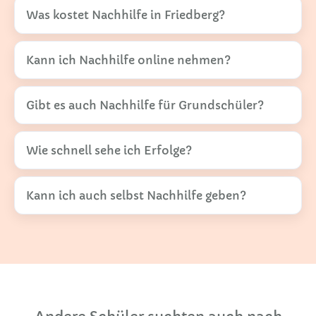
Was kostet Nachhilfe in Friedberg?
Kann ich Nachhilfe online nehmen?
Gibt es auch Nachhilfe für Grundschüler?
Wie schnell sehe ich Erfolge?
Kann ich auch selbst Nachhilfe geben?