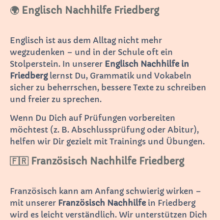
🌍 Englisch Nachhilfe Friedberg
Englisch ist aus dem Alltag nicht mehr
wegzudenken – und in der Schule oft ein
Stolperstein. In unserer
Englisch Nachhilfe in
Friedberg
lernst Du, Grammatik und Vokabeln
sicher zu beherrschen, bessere Texte zu schreiben
und freier zu sprechen.
Wenn Du Dich auf Prüfungen vorbereiten
möchtest (z. B. Abschlussprüfung oder Abitur),
helfen wir Dir gezielt mit Trainings und Übungen.
🇫🇷 Französisch Nachhilfe Friedberg
Französisch kann am Anfang schwierig wirken –
mit unserer
Französisch Nachhilfe
in Friedberg
wird es leicht verständlich. Wir unterstützen Dich