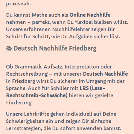
praxisnah.
Du kannst Mathe auch als
Online Nachhilfe
nehmen – perfekt, wenn Du flexibel bleiben willst.
Unsere erfahrenen Nachhilfelehrer zeigen Dir
Schritt für Schritt, wie Du Aufgaben sicher löst.
📚 Deutsch Nachhilfe Friedberg
Ob Grammatik, Aufsatz, Interpretation oder
Rechtschreibung – mit unserer
Deutsch Nachhilfe
in Friedberg wirst Du sicherer im Umgang mit der
Sprache. Auch für Schüler mit
LRS (Lese-
Rechtschreib-Schwäche)
bieten wir gezielte
Förderung.
Unsere Lehrkräfte gehen individuell auf Deine
Schwierigkeiten ein und zeigen Dir einfache
Lernstrategien, die Du sofort anwenden kannst.