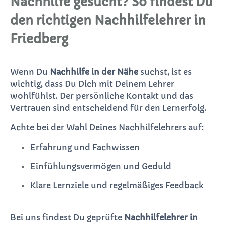
Nachhilfe gesucht? So findest Du
den richtigen Nachhilfelehrer in
Friedberg
Wenn Du
Nachhilfe in der Nähe
suchst, ist es
wichtig, dass Du Dich mit Deinem Lehrer
wohlfühlst. Der persönliche Kontakt und das
Vertrauen sind entscheidend für den Lernerfolg.
Achte bei der Wahl Deines Nachhilfelehrers auf:
Erfahrung und Fachwissen
Einfühlungsvermögen und Geduld
Klare Lernziele und regelmäßiges Feedback
Bei uns findest Du geprüfte
Nachhilfelehrer in