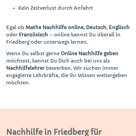
Kein Zeitverlust durch Anfahrt
Egal ob
Mathe Nachhilfe online
,
Deutsch
,
Englisch
oder
Französisch
– online kannst Du überall in
Friedberg oder unterwegs lernen.
Wenn Du selbst gerne
Online Nachhilfe geben
möchtest, kannst Du Dich auch bei uns als
Nachhilfelehrer
bewerben. Wir suchen immer
engagierte Lehrkräfte, die ihr Wissen weitergeben
möchten.
Nachhilfe in Friedberg für