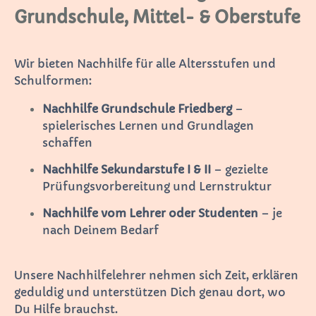
Grundschule, Mittel- & Oberstufe
Wir bieten Nachhilfe für alle Altersstufen und
Schulformen:
Nachhilfe Grundschule Friedberg
–
spielerisches Lernen und Grundlagen
schaffen
Nachhilfe Sekundarstufe I & II
– gezielte
Prüfungsvorbereitung und Lernstruktur
Nachhilfe vom Lehrer oder Studenten
– je
nach Deinem Bedarf
Unsere Nachhilfelehrer nehmen sich Zeit, erklären
geduldig und unterstützen Dich genau dort, wo
Du Hilfe brauchst.