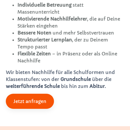
Individuelle Betreuung
statt
Massenunterricht
Motivierende Nachhilfelehrer
, die auf Deine
Stärken eingehen
Bessere Noten
und mehr Selbstvertrauen
Strukturierter Lernplan
, der zu Deinem
Tempo passt
Flexible Zeiten
– in Präsenz oder als Online
Nachhilfe
Wir bieten Nachhilfe für alle Schulformen und
Klassenstufen: von der
Grundschule
über die
weiterführende Schule
bis hin zum
Abitur
.
Jetzt anfragen