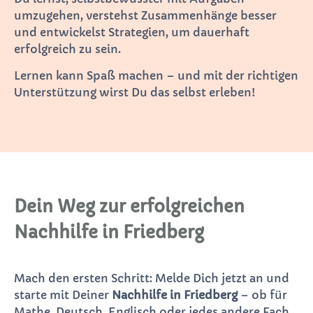
umzugehen, verstehst Zusammenhänge besser
und entwickelst Strategien, um dauerhaft
erfolgreich zu sein.
Lernen kann Spaß machen – und mit der richtigen
Unterstützung wirst Du das selbst erleben!
Dein Weg zur erfolgreichen
Nachhilfe in Friedberg
Mach den ersten Schritt: Melde Dich jetzt an und
starte mit Deiner
Nachhilfe in Friedberg
– ob für
Mathe, Deutsch, Englisch oder jedes andere Fach.