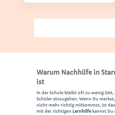
Warum Nachhilfe in Star
ist
In der Schule bleibt oft zu wenig Zeit,
Schüler einzugehen. Wenn Du merkst,
nicht mehr richtig mitkommst, ist das
mit der richtigen
Lernhilfe
kannst Du 