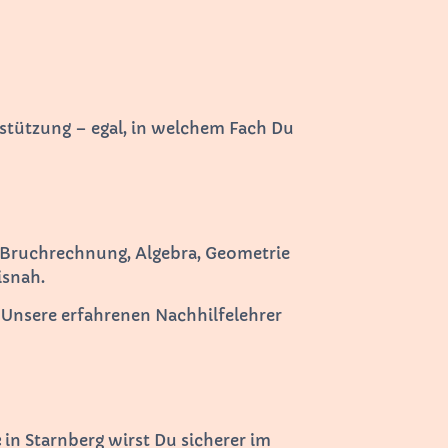
stützung – egal, in welchem Fach Du
 Bruchrechnung, Algebra, Geometrie
isnah.
 Unsere erfahrenen Nachhilfelehrer
e
in Starnberg wirst Du sicherer im