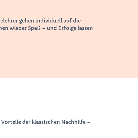
lehrer gehen individuell auf die
nen wieder Spaß – und Erfolge lassen
e Vorteile der klassischen Nachhilfe –