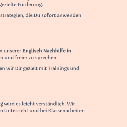
gezielte Förderung.
nstrategien, die Du sofort anwenden
In unserer
Englisch Nachhilfe in
n und freier zu sprechen.
 wir Dir gezielt mit Trainings und
g wird es leicht verständlich. Wir
 Unterricht und bei Klassenarbeiten