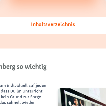
Inhaltsverzeichnis
nberg so wichtig
 um individuell auf jeden
 dass Du im Unterricht
 kein Grund zur Sorge –
das schnell wieder