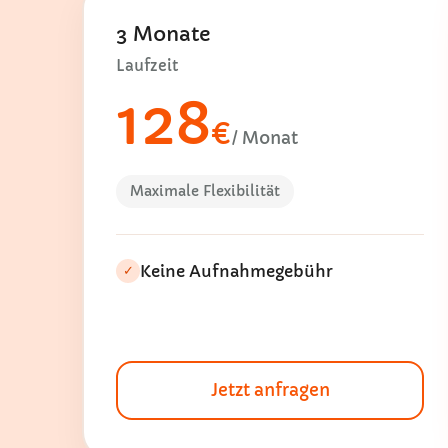
3 Monate
Laufzeit
128
€
/ Monat
Maximale Flexibilität
Keine Aufnahmegebühr
✓
Jetzt anfragen