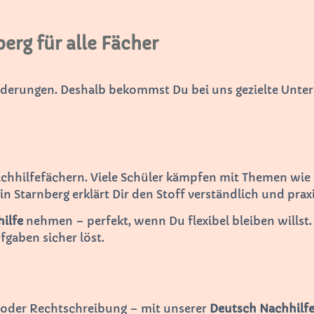
erg für alle Fächer
rderungen. Deshalb bekommst Du bei uns gezielte Unter
achhilfefächern. Viele Schüler kämpfen mit Themen wie
in Starnberg erklärt Dir den Stoff verständlich und prax
ilfe
nehmen – perfekt, wenn Du flexibel bleiben willst.
ufgaben sicher löst.
n oder Rechtschreibung – mit unserer
Deutsch Nachhilf