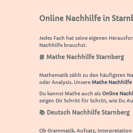
Online Nachhilfe in Starnb
Jedes Fach hat seine eigenen Herausfo
Nachhilfe brauchst.
📘 Mathe Nachhilfe Starnberg
Mathematik zählt zu den häufigsten N
oder Analysis. Unsere
Mathe Nachhilfe
Du kannst Mathe auch als
Online Nachh
zeigen Dir Schritt für Schritt, wie Du A
📚 Deutsch Nachhilfe Starnberg
Ob Grammatik, Aufsatz, Interpretatio