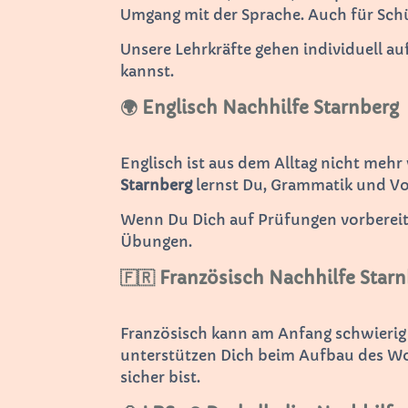
Umgang mit der Sprache. Auch für Sch
Unsere Lehrkräfte gehen individuell au
kannst.
🌍 Englisch Nachhilfe Starnberg
Englisch ist aus dem Alltag nicht mehr
Starnberg
lernst Du, Grammatik und Vok
Wenn Du Dich auf Prüfungen vorbereiten
Übungen.
🇫🇷 Französisch Nachhilfe Star
Französisch kann am Anfang schwierig
unterstützen Dich beim Aufbau des Wo
sicher bist.