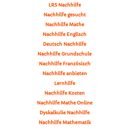
LRS Nachhilfe
Nachhilfe gesucht
Nachhilfe Mathe
Nachhilfe Englisch
Deutsch Nachhilfe
Nachhilfe Grundschule
Nachhilfe Französisch
Nachhilfe anbieten
Lernhilfe
Nachhilfe Kosten
Nachhilfe Mathe Online
Dyskalkulie Nachhilfe
Nachhilfe Mathematik