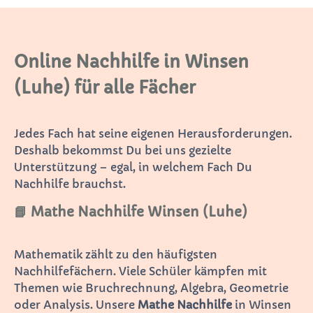
Online Nachhilfe in Winsen
(Luhe) für alle Fächer
Jedes Fach hat seine eigenen Herausforderungen.
Deshalb bekommst Du bei uns gezielte
Unterstützung – egal, in welchem Fach Du
Nachhilfe brauchst.
📘 Mathe Nachhilfe Winsen (Luhe)
Mathematik zählt zu den häufigsten
Nachhilfefächern. Viele Schüler kämpfen mit
Themen wie Bruchrechnung, Algebra, Geometrie
oder Analysis. Unsere
Mathe Nachhilfe
in Winsen