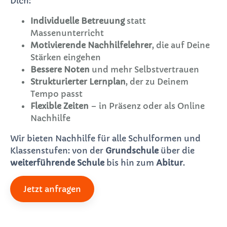
Dich:
Individuelle Betreuung
statt
Massenunterricht
Motivierende Nachhilfelehrer
, die auf Deine
Stärken eingehen
Bessere Noten
und mehr Selbstvertrauen
Strukturierter Lernplan
, der zu Deinem
Tempo passt
Flexible Zeiten
– in Präsenz oder als Online
Nachhilfe
Wir bieten Nachhilfe für alle Schulformen und
Klassenstufen: von der
Grundschule
über die
weiterführende Schule
bis hin zum
Abitur
.
Jetzt anfragen