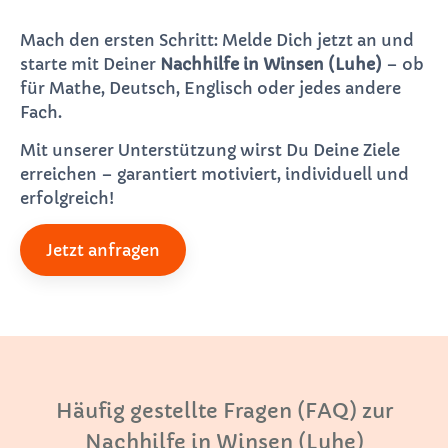
Mach den ersten Schritt: Melde Dich jetzt an und
starte mit Deiner
Nachhilfe in Winsen (Luhe)
– ob
für Mathe, Deutsch, Englisch oder jedes andere
Fach.
Mit unserer Unterstützung wirst Du Deine Ziele
erreichen – garantiert motiviert, individuell und
erfolgreich!
Jetzt anfragen
Häufig gestellte Fragen (FAQ) zur
Nachhilfe in Winsen (Luhe)