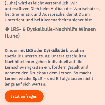
(Luhe) wird es leicht verständlich. Wir
unterstützen Dich beim Aufbau des Wortschatzes,
bei Grammatik und Aussprache, damit Du im
Unterricht und bei Klassenarbeiten sicher bist.
🧠 LRS- & Dyskalkulie-Nachhilfe Winsen
(Luhe)
Kinder mit
LRS
oder
Dyskalkulie
brauchen
spezielle Unterstützung. Unsere geschulten
Nachhilfelehrer gehen individuell auf die
Lernschwierigkeiten ein, fördern gezielt und
nehmen den Druck aus dem Lernen. So macht
Lernen wieder Spaß – und Erfolge lassen nicht
lange auf sich warten.
Jetzt anfragen