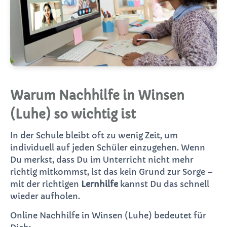
Warum Nachhilfe in Winsen
(Luhe) so wichtig ist
In der Schule bleibt oft zu wenig Zeit, um
individuell auf jeden Schüler einzugehen. Wenn
Du merkst, dass Du im Unterricht nicht mehr
richtig mitkommst, ist das kein Grund zur Sorge –
mit der richtigen
Lernhilfe
kannst Du das schnell
wieder aufholen.
Online Nachhilfe in Winsen (Luhe) bedeutet für