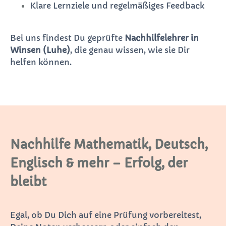
Klare Lernziele und regelmäßiges Feedback
Bei uns findest Du geprüfte
Nachhilfelehrer in
Winsen (Luhe)
, die genau wissen, wie sie Dir
helfen können.
Nachhilfe Mathematik, Deutsch,
Englisch & mehr – Erfolg, der
bleibt
Egal, ob Du Dich auf eine Prüfung vorbereitest,