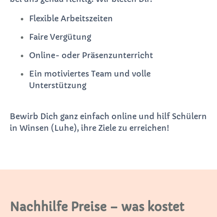
Flexible Arbeitszeiten
Faire Vergütung
Online- oder Präsenzunterricht
Ein motiviertes Team und volle
Unterstützung
Bewirb Dich ganz einfach online und hilf Schülern
in Winsen (Luhe), ihre Ziele zu erreichen!
Nachhilfe Preise – was kostet