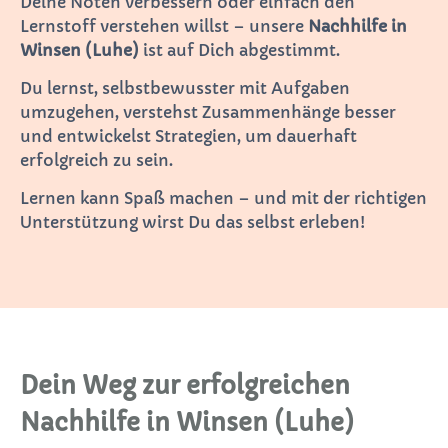
Deine Noten verbessern oder einfach den
Lernstoff verstehen willst – unsere
Nachhilfe in
Winsen (Luhe)
ist auf Dich abgestimmt.
Du lernst, selbstbewusster mit Aufgaben
umzugehen, verstehst Zusammenhänge besser
und entwickelst Strategien, um dauerhaft
erfolgreich zu sein.
Lernen kann Spaß machen – und mit der richtigen
Unterstützung wirst Du das selbst erleben!
Dein Weg zur erfolgreichen
Nachhilfe in Winsen (Luhe)