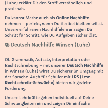
(Luhe) erklärt Dir den Stoff verständlich und
praxisnah.
Du kannst Mathe auch als
Online Nachhilfe
nehmen – perfekt, wenn Du flexibel bleiben willst.
Unsere erfahrenen Nachhilfelehrer zeigen Dir
Schritt für Schritt, wie Du Aufgaben sicher löst.
📚 Deutsch Nachhilfe Winsen (Luhe)
Ob Grammatik, Aufsatz, Interpretation oder
Rechtschreibung – mit unserer
Deutsch Nachhilfe
in Winsen (Luhe) wirst Du sicherer im Umgang mit
der Sprache. Auch für Schüler mit
LRS (Lese-
Rechtschreib-Schwäche)
bieten wir gezielte
Förderung.
Unsere Lehrkräfte gehen individuell auf Deine
Schwierigkeiten ein und zeigen Dir einfache