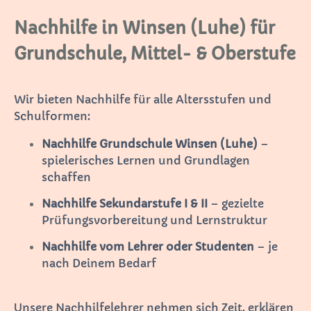
Nachhilfe in Winsen (Luhe) für
Grundschule, Mittel- & Oberstufe
Wir bieten Nachhilfe für alle Altersstufen und
Schulformen:
Nachhilfe Grundschule Winsen (Luhe)
–
spielerisches Lernen und Grundlagen
schaffen
Nachhilfe Sekundarstufe I & II
– gezielte
Prüfungsvorbereitung und Lernstruktur
Nachhilfe vom Lehrer oder Studenten
– je
nach Deinem Bedarf
Unsere Nachhilfelehrer nehmen sich Zeit, erklären