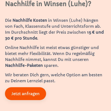
Nachhilfe in Winsen (Luhe)?
Die
Nachhilfe Kosten
in Winsen (Luhe) hängen
von Fach, Klassenstufe und Unterrichtsform ab.
Im Durchschnitt liegt der Preis zwischen
15 € und
30 € pro Stunde
.
Online Nachhilfe ist meist etwas günstiger und
bietet mehr Flexibilität. Wenn Du regelmäßig
Nachhilfe nimmst, kannst Du mit unseren
Nachhilfe-Paketen
sparen.
Wir beraten Dich gern, welche Option am besten
zu Deinem Lernziel passt.
Jetzt anfragen