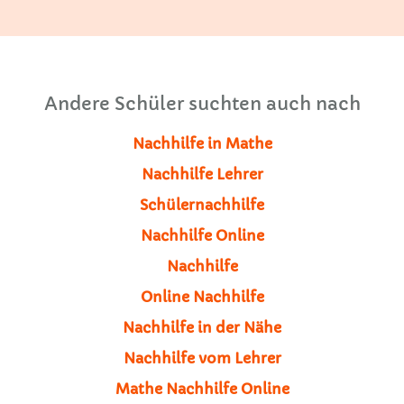
Andere Schüler suchten auch nach
Nachhilfe in Mathe
Nachhilfe Lehrer
Schülernachhilfe
Nachhilfe Online
Nachhilfe
Online Nachhilfe
Nachhilfe in der Nähe
Nachhilfe vom Lehrer
Mathe Nachhilfe Online