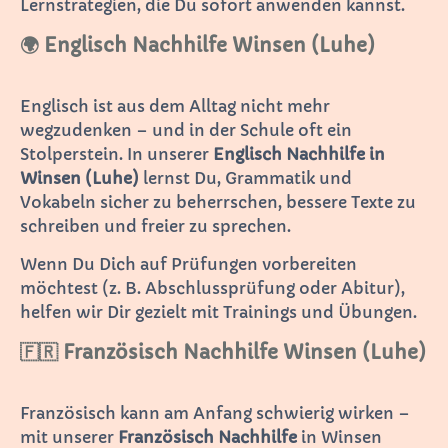
Lernstrategien, die Du sofort anwenden kannst.
🌍 Englisch Nachhilfe Winsen (Luhe)
Englisch ist aus dem Alltag nicht mehr
wegzudenken – und in der Schule oft ein
Stolperstein. In unserer
Englisch Nachhilfe in
Winsen (Luhe)
lernst Du, Grammatik und
Vokabeln sicher zu beherrschen, bessere Texte zu
schreiben und freier zu sprechen.
Wenn Du Dich auf Prüfungen vorbereiten
möchtest (z. B. Abschlussprüfung oder Abitur),
helfen wir Dir gezielt mit Trainings und Übungen.
🇫🇷 Französisch Nachhilfe Winsen (Luhe)
Französisch kann am Anfang schwierig wirken –
mit unserer
Französisch Nachhilfe
in Winsen