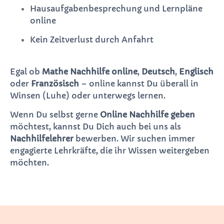
Hausaufgabenbesprechung und Lernpläne
online
Kein Zeitverlust durch Anfahrt
Egal ob
Mathe Nachhilfe online
,
Deutsch
,
Englisch
oder
Französisch
– online kannst Du überall in
Winsen (Luhe) oder unterwegs lernen.
Wenn Du selbst gerne
Online Nachhilfe geben
möchtest, kannst Du Dich auch bei uns als
Nachhilfelehrer
bewerben. Wir suchen immer
engagierte Lehrkräfte, die ihr Wissen weitergeben
möchten.