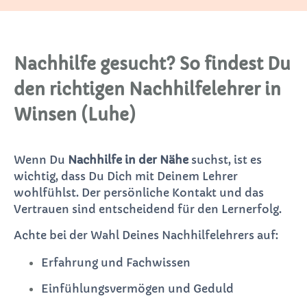
Nachhilfe gesucht? So findest Du
den richtigen Nachhilfelehrer in
Winsen (Luhe)
Wenn Du
Nachhilfe in der Nähe
suchst, ist es
wichtig, dass Du Dich mit Deinem Lehrer
wohlfühlst. Der persönliche Kontakt und das
Vertrauen sind entscheidend für den Lernerfolg.
Achte bei der Wahl Deines Nachhilfelehrers auf:
Erfahrung und Fachwissen
Einfühlungsvermögen und Geduld