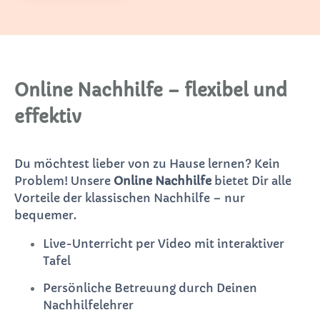
Online Nachhilfe – flexibel und
effektiv
Du möchtest lieber von zu Hause lernen? Kein
Problem! Unsere
Online Nachhilfe
bietet Dir alle
Vorteile der klassischen Nachhilfe – nur
bequemer.
Live-Unterricht per Video mit interaktiver
Tafel
Persönliche Betreuung durch Deinen
Nachhilfelehrer