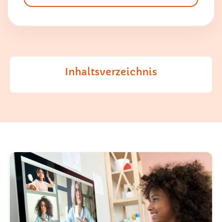
Inhaltsverzeichnis