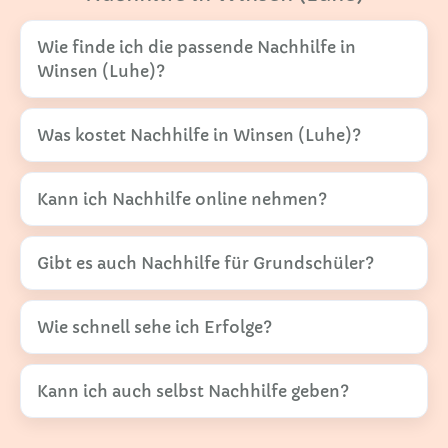
Wie finde ich die passende Nachhilfe in
Winsen (Luhe)?
Was kostet Nachhilfe in Winsen (Luhe)?
Kann ich Nachhilfe online nehmen?
Gibt es auch Nachhilfe für Grundschüler?
Wie schnell sehe ich Erfolge?
Kann ich auch selbst Nachhilfe geben?