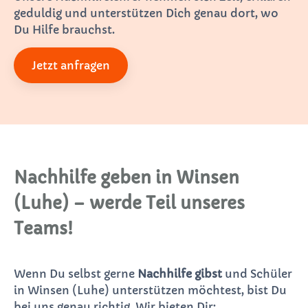
geduldig und unterstützen Dich genau dort, wo
Du Hilfe brauchst.
Jetzt anfragen
Nachhilfe geben in Winsen
(Luhe) – werde Teil unseres
Teams!
Wenn Du selbst gerne
Nachhilfe gibst
und Schüler
in Winsen (Luhe) unterstützen möchtest, bist Du
bei uns genau richtig. Wir bieten Dir: