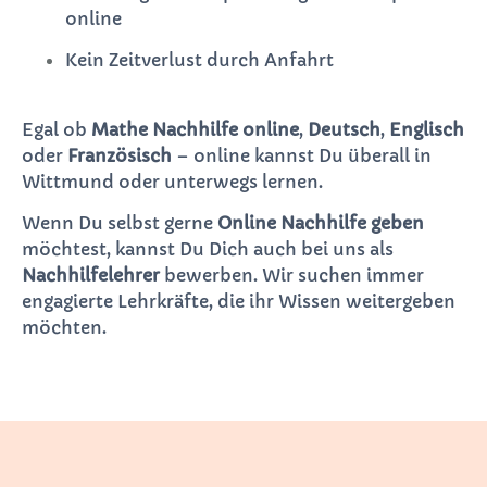
online
Kein Zeitverlust durch Anfahrt
Egal ob
Mathe Nachhilfe online
,
Deutsch
,
Englisch
oder
Französisch
– online kannst Du überall in
Wittmund oder unterwegs lernen.
Wenn Du selbst gerne
Online Nachhilfe geben
möchtest, kannst Du Dich auch bei uns als
Nachhilfelehrer
bewerben. Wir suchen immer
engagierte Lehrkräfte, die ihr Wissen weitergeben
möchten.