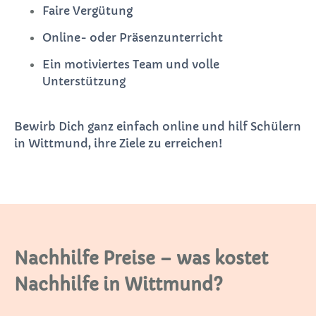
Faire Vergütung
Online- oder Präsenzunterricht
Ein motiviertes Team und volle
Unterstützung
Bewirb Dich ganz einfach online und hilf Schülern
in Wittmund, ihre Ziele zu erreichen!
Nachhilfe Preise – was kostet
Nachhilfe in Wittmund?