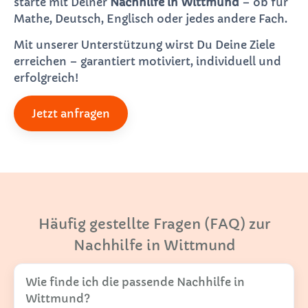
starte mit Deiner
Nachhilfe in Wittmund
– ob für
Mathe, Deutsch, Englisch oder jedes andere Fach.
Mit unserer Unterstützung wirst Du Deine Ziele
erreichen – garantiert motiviert, individuell und
erfolgreich!
Jetzt anfragen
Häufig gestellte Fragen (FAQ) zur
Nachhilfe in Wittmund
Wie finde ich die passende Nachhilfe in
Wittmund?