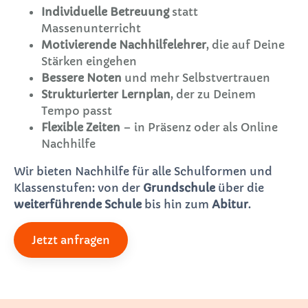
Individuelle Betreuung
statt
Massenunterricht
Motivierende Nachhilfelehrer
, die auf Deine
Stärken eingehen
Bessere Noten
und mehr Selbstvertrauen
Strukturierter Lernplan
, der zu Deinem
Tempo passt
Flexible Zeiten
– in Präsenz oder als Online
Nachhilfe
Wir bieten Nachhilfe für alle Schulformen und
Klassenstufen: von der
Grundschule
über die
weiterführende Schule
bis hin zum
Abitur
.
Jetzt anfragen