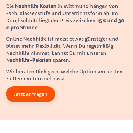
Die
Nachhilfe Kosten
in Wittmund hängen von
Fach, Klassenstufe und Unterrichtsform ab. Im
Durchschnitt liegt der Preis zwischen
15 € und 30
€ pro Stunde
.
Online Nachhilfe ist meist etwas günstiger und
bietet mehr Flexibilität. Wenn Du regelmäßig
Nachhilfe nimmst, kannst Du mit unseren
Nachhilfe-Paketen
sparen.
Wir beraten Dich gern, welche Option am besten
zu Deinem Lernziel passt.
Jetzt anfragen