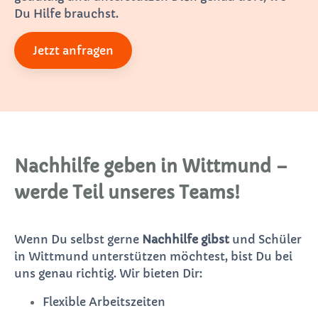
Du Hilfe brauchst.
Jetzt anfragen
Nachhilfe geben in Wittmund –
werde Teil unseres Teams!
Wenn Du selbst gerne
Nachhilfe gibst
und Schüler
in Wittmund unterstützen möchtest, bist Du bei
uns genau richtig. Wir bieten Dir:
Flexible Arbeitszeiten