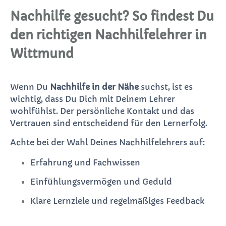
Nachhilfe gesucht? So findest Du
den richtigen Nachhilfelehrer in
Wittmund
Wenn Du
Nachhilfe in der Nähe
suchst, ist es
wichtig, dass Du Dich mit Deinem Lehrer
wohlfühlst. Der persönliche Kontakt und das
Vertrauen sind entscheidend für den Lernerfolg.
Achte bei der Wahl Deines Nachhilfelehrers auf:
Erfahrung und Fachwissen
Einfühlungsvermögen und Geduld
Klare Lernziele und regelmäßiges Feedback