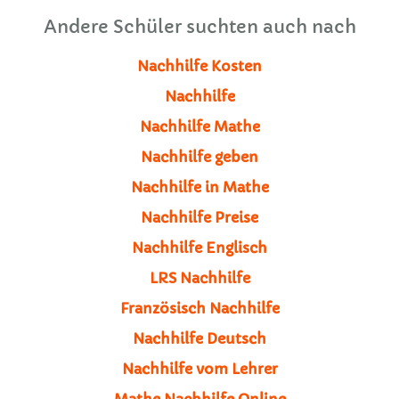
Andere Schüler suchten auch nach
Nachhilfe Kosten
Nachhilfe
Nachhilfe Mathe
Nachhilfe geben
Nachhilfe in Mathe
Nachhilfe Preise
Nachhilfe Englisch
LRS Nachhilfe
Französisch Nachhilfe
Nachhilfe Deutsch
Nachhilfe vom Lehrer
Mathe Nachhilfe Online