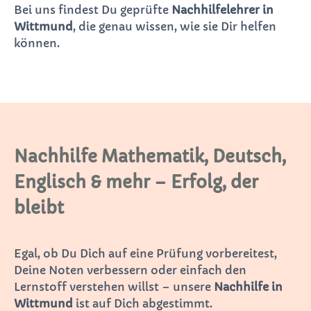
Bei uns findest Du geprüfte
Nachhilfelehrer in
Wittmund
, die genau wissen, wie sie Dir helfen
können.
Nachhilfe Mathematik, Deutsch,
Englisch & mehr – Erfolg, der
bleibt
Egal, ob Du Dich auf eine Prüfung vorbereitest,
Deine Noten verbessern oder einfach den
Lernstoff verstehen willst – unsere
Nachhilfe in
Wittmund
ist auf Dich abgestimmt.