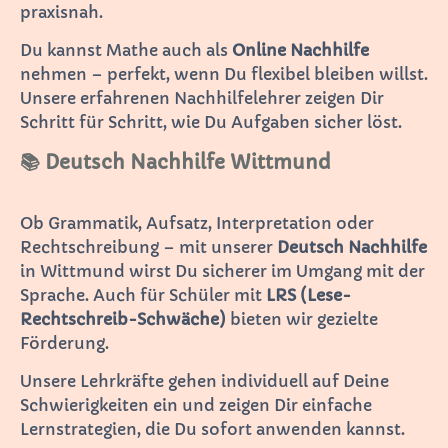
praxisnah.
Du kannst Mathe auch als
Online Nachhilfe
nehmen – perfekt, wenn Du flexibel bleiben willst.
Unsere erfahrenen Nachhilfelehrer zeigen Dir
Schritt für Schritt, wie Du Aufgaben sicher löst.
📚 Deutsch Nachhilfe Wittmund
Ob Grammatik, Aufsatz, Interpretation oder
Rechtschreibung – mit unserer
Deutsch Nachhilfe
in Wittmund wirst Du sicherer im Umgang mit der
Sprache. Auch für Schüler mit
LRS (Lese-
Rechtschreib-Schwäche)
bieten wir gezielte
Förderung.
Unsere Lehrkräfte gehen individuell auf Deine
Schwierigkeiten ein und zeigen Dir einfache
Lernstrategien, die Du sofort anwenden kannst.