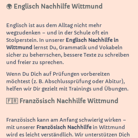
🌍 Englisch Nachhilfe Wittmund
Englisch ist aus dem Alltag nicht mehr
wegzudenken – und in der Schule oft ein
Stolperstein. In unserer
Englisch Nachhilfe in
Wittmund
lernst Du, Grammatik und Vokabeln
sicher zu beherrschen, bessere Texte zu schreiben
und freier zu sprechen.
Wenn Du Dich auf Prüfungen vorbereiten
möchtest (z. B. Abschlussprüfung oder Abitur),
helfen wir Dir gezielt mit Trainings und Übungen.
🇫🇷 Französisch Nachhilfe Wittmund
Französisch kann am Anfang schwierig wirken –
mit unserer
Französisch Nachhilfe
in Wittmund
wird es leicht verständlich. Wir unterstützen Dich