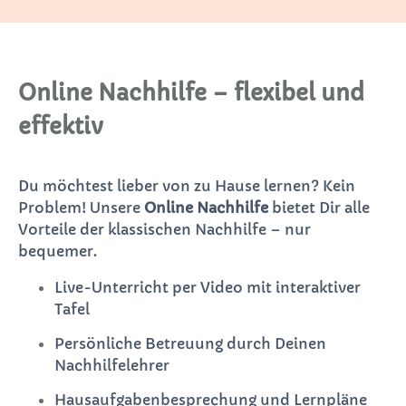
Online Nachhilfe – flexibel und
effektiv
Du möchtest lieber von zu Hause lernen? Kein
Problem! Unsere
Online Nachhilfe
bietet Dir alle
Vorteile der klassischen Nachhilfe – nur
bequemer.
Live-Unterricht per Video mit interaktiver
Tafel
Persönliche Betreuung durch Deinen
Nachhilfelehrer
Hausaufgabenbesprechung und Lernpläne