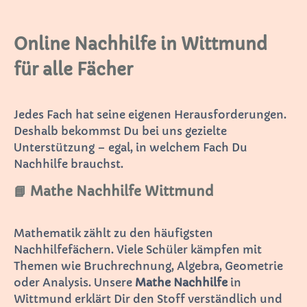
Online Nachhilfe in Wittmund
für alle Fächer
Jedes Fach hat seine eigenen Herausforderungen.
Deshalb bekommst Du bei uns gezielte
Unterstützung – egal, in welchem Fach Du
Nachhilfe brauchst.
📘 Mathe Nachhilfe Wittmund
Mathematik zählt zu den häufigsten
Nachhilfefächern. Viele Schüler kämpfen mit
Themen wie Bruchrechnung, Algebra, Geometrie
oder Analysis. Unsere
Mathe Nachhilfe
in
Wittmund erklärt Dir den Stoff verständlich und