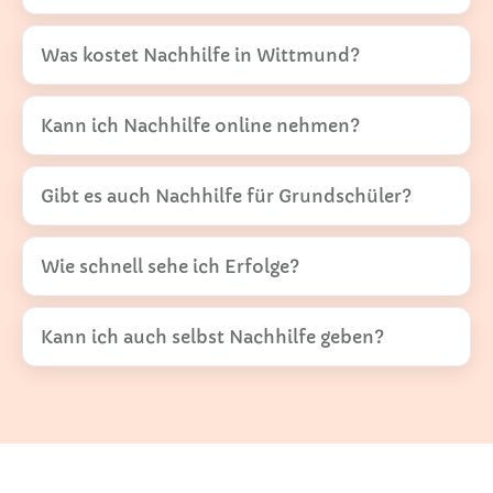
Was kostet Nachhilfe in Wittmund?
Kann ich Nachhilfe online nehmen?
Gibt es auch Nachhilfe für Grundschüler?
Wie schnell sehe ich Erfolge?
Kann ich auch selbst Nachhilfe geben?