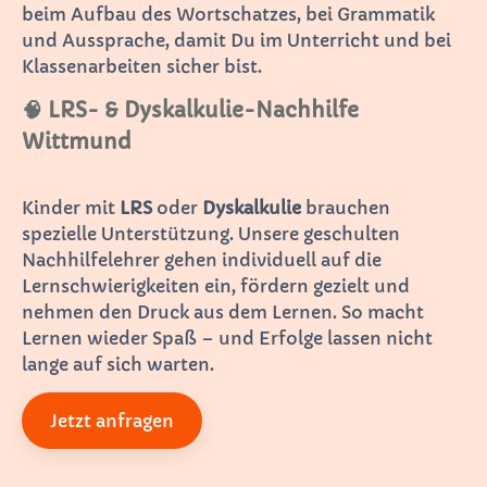
beim Aufbau des Wortschatzes, bei Grammatik
und Aussprache, damit Du im Unterricht und bei
Klassenarbeiten sicher bist.
🧠 LRS- & Dyskalkulie-Nachhilfe
Wittmund
Kinder mit
LRS
oder
Dyskalkulie
brauchen
spezielle Unterstützung. Unsere geschulten
Nachhilfelehrer gehen individuell auf die
Lernschwierigkeiten ein, fördern gezielt und
nehmen den Druck aus dem Lernen. So macht
Lernen wieder Spaß – und Erfolge lassen nicht
lange auf sich warten.
Jetzt anfragen