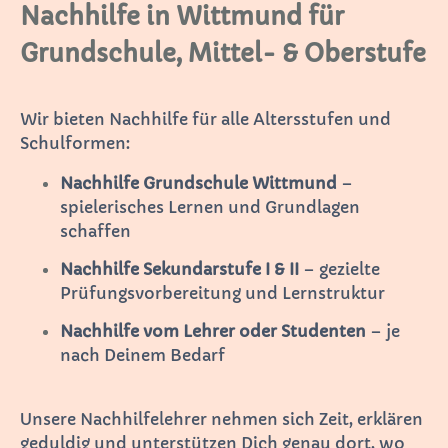
Nachhilfe in Wittmund für
Grundschule, Mittel- & Oberstufe
Wir bieten Nachhilfe für alle Altersstufen und
Schulformen:
Nachhilfe Grundschule Wittmund
–
spielerisches Lernen und Grundlagen
schaffen
Nachhilfe Sekundarstufe I & II
– gezielte
Prüfungsvorbereitung und Lernstruktur
Nachhilfe vom Lehrer oder Studenten
– je
nach Deinem Bedarf
Unsere Nachhilfelehrer nehmen sich Zeit, erklären
geduldig und unterstützen Dich genau dort, wo