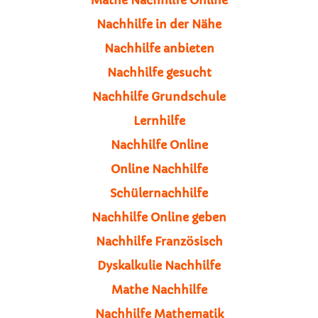
Nachhilfe in der Nähe
Nachhilfe anbieten
Nachhilfe gesucht
Nachhilfe Grundschule
Lernhilfe
Nachhilfe Online
Online Nachhilfe
Schülernachhilfe
Nachhilfe Online geben
Nachhilfe Französisch
Dyskalkulie Nachhilfe
Mathe Nachhilfe
Nachhilfe Mathematik