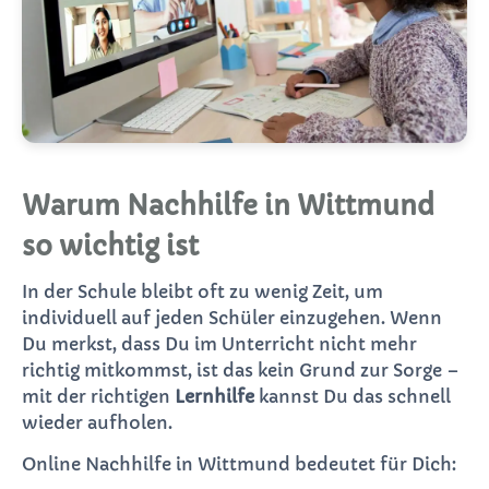
Warum Nachhilfe in Wittmund
so wichtig ist
In der Schule bleibt oft zu wenig Zeit, um
individuell auf jeden Schüler einzugehen. Wenn
Du merkst, dass Du im Unterricht nicht mehr
richtig mitkommst, ist das kein Grund zur Sorge –
mit der richtigen
Lernhilfe
kannst Du das schnell
wieder aufholen.
Online Nachhilfe in Wittmund bedeutet für Dich: