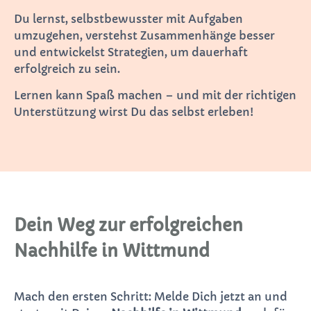
Du lernst, selbstbewusster mit Aufgaben
umzugehen, verstehst Zusammenhänge besser
und entwickelst Strategien, um dauerhaft
erfolgreich zu sein.
Lernen kann Spaß machen – und mit der richtigen
Unterstützung wirst Du das selbst erleben!
Dein Weg zur erfolgreichen
Nachhilfe in Wittmund
Mach den ersten Schritt: Melde Dich jetzt an und