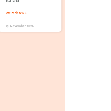
Kinder
Weiterlesen »
17. November 2024