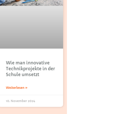
Wie man innovative
Technikprojekte in der
Schule umsetzt
Weiterlesen »
10. November 2024