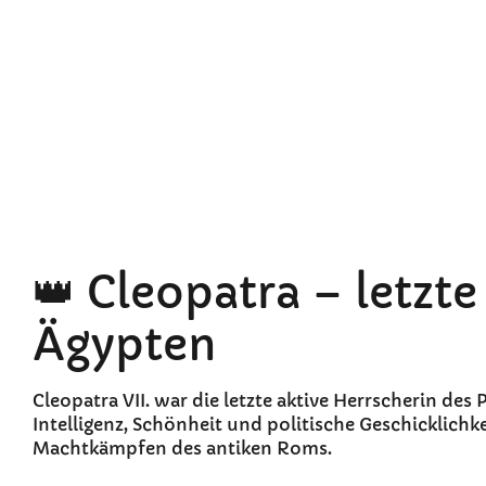
👑 Cleopatra – letzt
Ägypten
Cleopatra VII. war die letzte aktive Herrscherin de
Intelligenz, Schönheit und politische Geschicklichke
Machtkämpfen des antiken Roms.