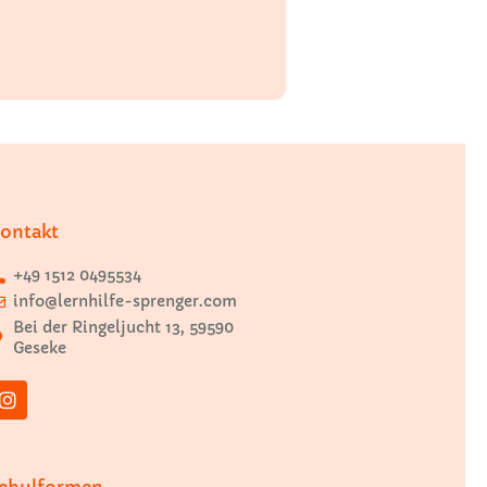
ontakt
+49 1512 0495534
info@lernhilfe-sprenger.com
Bei der Ringeljucht 13, 59590
Geseke