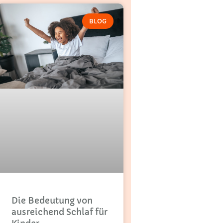
BLOG
Die Bedeutung von
ausreichend Schlaf für