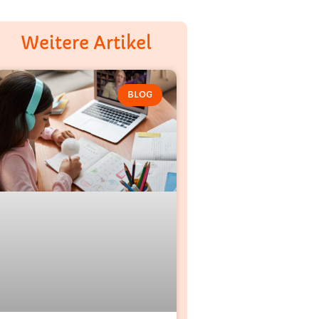
Weitere Artikel
BLOG