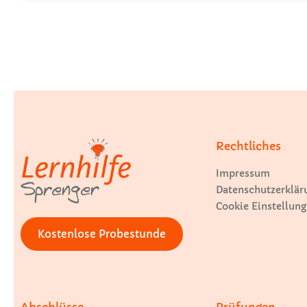
Rechtliches
Impressum
Datenschutzerklär
Cookie Einstellung
Kostenlose Probestunde