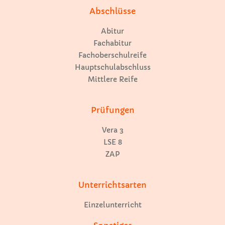
Abschlüsse
Abitur
Fachabitur
Fachoberschulreife
Hauptschulabschluss
Mittlere Reife
Prüfungen
Vera 3
LSE 8
ZAP
Unterrichtsarten
Einzelunterricht