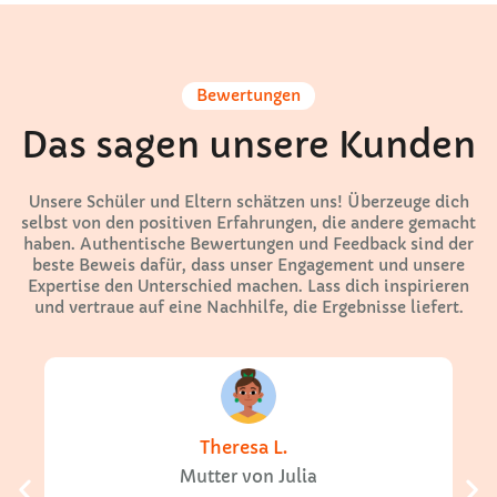
Bewertungen
Das sagen unsere Kunden
Unsere Schüler und Eltern schätzen uns! Überzeuge dich
selbst von den positiven Erfahrungen, die andere gemacht
haben. Authentische Bewertungen und Feedback sind der
beste Beweis dafür, dass unser Engagement und unsere
Expertise den Unterschied machen. Lass dich inspirieren
und vertraue auf eine Nachhilfe, die Ergebnisse liefert.
Theresa L.
Mutter von Julia