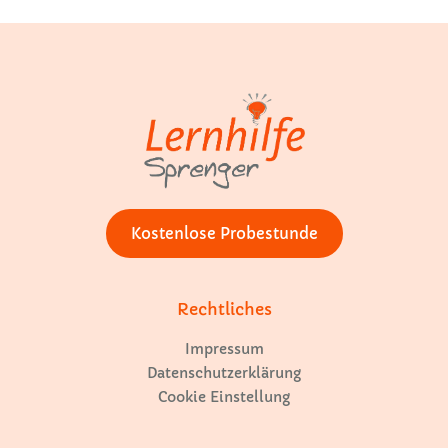
Kostenlose Probestunde
Rechtliches
Impressum
Datenschutzerklärung
Cookie Einstellung