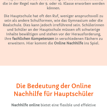
die in der Regel nach der 9. oder 10. Klasse erworben werden
können.
Die Hauptschule hat oft den Ruf, weniger anspruchsvoll zu
sein als andere Schulformen, wie das Gymnasium oder die
Realschule. Dies kann jedoch irreführend sein. Schülerinnen
und Schüler an der Hauptschule müssen oft schwierige
Inhalte bewältigen und stehen vor der Herausforderung,
ihre
fachlichen Kompetenzen
in verschiedenen Fächern zu
erweitern. Hier kommt die
Online Nachhilfe
ins Spiel.
Die Bedeutung der Online
Nachhilfe für Hauptschüler
Nachhilfe online
bietet eine flexible und effektive