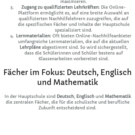
maximieren.
Zugang zu qualifizierten Lehrkräften
: Die Online-
Plattform ermöglicht es, auf eine breite Auswahl an
qualifizierten Nachhilfelehrern zuzugreifen, die auf
die spezifischen Fächer und Inhalte der Hauptschule
spezialisiert sind.
Lernmaterialien
: Oft bieten Online-Nachhilfeanbieter
umfangreiche Lernmaterialien, die auf die aktuellen
Lehrpläne
abgestimmt sind. So wird sichergestellt,
dass die Schülerinnen und Schüler bestens auf
Klassenarbeiten vorbereitet sind.
Fächer im Fokus: Deutsch, Englisch
und Mathematik
In der Hauptschule sind
Deutsch
,
Englisch
und
Mathematik
die zentralen Fächer, die für die schulische und berufliche
Zukunft entscheidend sind.