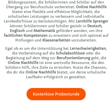
Bildungssystem, die Schülerinnen und Schüler auf den
Übergang zur Berufsschule vorbereitet.
Online Nachhilfe
bietet eine flexible und effektive Möglichkeit, die
schulischen Leistungen zu verbessern und individuelle
Lernbedürfnisse zu berücksichtigen. Mit
Lernhilfe Sprenger
können Schülerinnen und Schüler gezielt in
Deutsch
,
Englisch
und
Mathematik
gefördert werden, um ihre
fachlichen Kompetenzen
zu erweitern und sich optimal auf
Prüfungen und
Klassenarbeiten
vorzubereiten.
Egal ob es um die Unterstützung bei
Lernschwierigkeiten
,
die Vorbereitung auf die
Schulabschlüsse
oder die
Begleitung auf dem Weg zur
Berufsorientierung
geht, die
Online Nachhilfe
ist eine wertvolle Ressource, die den
Schülern hilft, ihre Ziele zu erreichen. Nutze die Chancen,
die dir die
Online Nachhilfe
bietet, um deine schulische
Laufbahn erfolgreich zu gestalten.
Kostenlose Probestunde