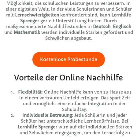
Möglichkeit, die schulischen Leistungen zu verbessern. In
einer digitalen Welt, in der viele Schülerinnen und Schüler
mit
Lernschwierigkeiten
konfrontiert sind, kann
Lernhilfe
Sprenger
gezielt Unterstützung bieten. Durch
maßgeschneiderte Nachhilfestunden in
Deutsch
,
Englisch
und
Mathematik
werden individuelle Stärken gefördert und
Schwächen abgebaut.
Kostenlose Probestunde
Vorteile der Online Nachhilfe
Flexibilität
: Online Nachhilfe kann von zu Hause aus
in einem vertrauten Umfeld erfolgen. Das spart Zeit
und ermöglicht eine einfache Integration in den
Schulalltag.
Individuelle Betreuung
: Jede Schülerin und jeder
Schüler hat unterschiedliche Lernbedürfnisse. Bei
Lernhilfe Sprenger
wird auf die individuellen Stärken
und Schwächen eingegangen, um den Lernerfolg zu