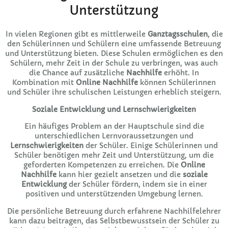
Unterstützung
In vielen Regionen gibt es mittlerweile
Ganztagsschulen
, die
den Schülerinnen und Schülern eine umfassende Betreuung
und Unterstützung bieten. Diese Schulen ermöglichen es den
Schülern, mehr Zeit in der Schule zu verbringen, was auch
die Chance auf zusätzliche
Nachhilfe
erhöht. In
Kombination mit
Online Nachhilfe
können Schülerinnen
und Schüler ihre schulischen Leistungen erheblich steigern.
Soziale Entwicklung und Lernschwierigkeiten
Ein häufiges Problem an der Hauptschule sind die
unterschiedlichen Lernvoraussetzungen und
Lernschwierigkeiten
der Schüler. Einige Schülerinnen und
Schüler benötigen mehr Zeit und Unterstützung, um die
geforderten Kompetenzen zu erreichen. Die
Online
Nachhilfe
kann hier gezielt ansetzen und die
soziale
Entwicklung
der Schüler fördern, indem sie in einer
positiven und unterstützenden Umgebung lernen.
Die persönliche Betreuung durch erfahrene Nachhilfelehrer
kann dazu beitragen, das Selbstbewusstsein der Schüler zu