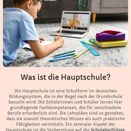
Was ist die Hauptschule?
Die Hauptschule ist eine Schulform im deutschen
Bildungssystem, die in der Regel nach der Grundschule
besucht wird. Die Schülerinnen und Schüler lernen hier
grundlegende Fachkompetenzen, die für verschiedene
Berufe erforderlich sind. Die Lehrpläne sind so gestaltet,
dass sie sowohl theoretisches Wissen als auch praktische
Fähigkeiten vermitteln. Ein zentraler Aspekt der
Hauptschule ist die Vorbereitung auf die
Schulabschlüsse
,