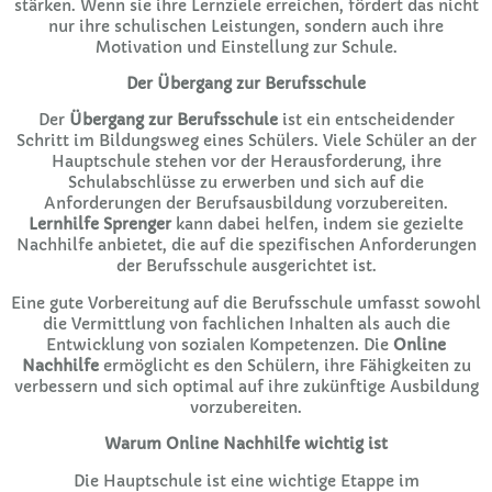
stärken. Wenn sie ihre Lernziele erreichen, fördert das nicht
nur ihre schulischen Leistungen, sondern auch ihre
Motivation und Einstellung zur Schule.
Der Übergang zur Berufsschule
Der
Übergang zur Berufsschule
ist ein entscheidender
Schritt im Bildungsweg eines Schülers. Viele Schüler an der
Hauptschule stehen vor der Herausforderung, ihre
Schulabschlüsse zu erwerben und sich auf die
Anforderungen der Berufsausbildung vorzubereiten.
Lernhilfe Sprenger
kann dabei helfen, indem sie gezielte
Nachhilfe anbietet, die auf die spezifischen Anforderungen
der Berufsschule ausgerichtet ist.
Eine gute Vorbereitung auf die Berufsschule umfasst sowohl
die Vermittlung von fachlichen Inhalten als auch die
Entwicklung von sozialen Kompetenzen. Die
Online
Nachhilfe
ermöglicht es den Schülern, ihre Fähigkeiten zu
verbessern und sich optimal auf ihre zukünftige Ausbildung
vorzubereiten.
Warum Online Nachhilfe wichtig ist
Die Hauptschule ist eine wichtige Etappe im