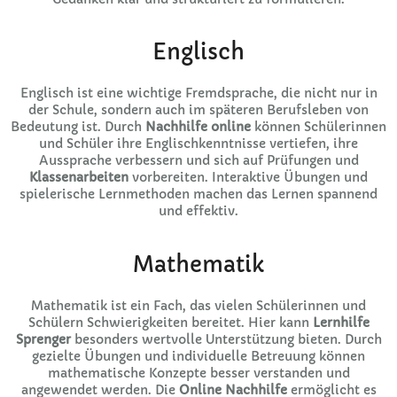
Englisch
Englisch ist eine wichtige Fremdsprache, die nicht nur in
der Schule, sondern auch im späteren Berufsleben von
Bedeutung ist. Durch
Nachhilfe online
können Schülerinnen
und Schüler ihre Englischkenntnisse vertiefen, ihre
Aussprache verbessern und sich auf Prüfungen und
Klassenarbeiten
vorbereiten. Interaktive Übungen und
spielerische Lernmethoden machen das Lernen spannend
und effektiv.
Mathematik
Mathematik ist ein Fach, das vielen Schülerinnen und
Schülern Schwierigkeiten bereitet. Hier kann
Lernhilfe
Sprenger
besonders wertvolle Unterstützung bieten. Durch
gezielte Übungen und individuelle Betreuung können
mathematische Konzepte besser verstanden und
angewendet werden. Die
Online Nachhilfe
ermöglicht es