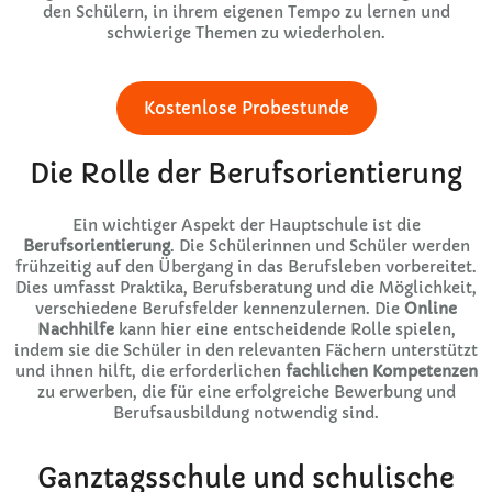
den Schülern, in ihrem eigenen Tempo zu lernen und
schwierige Themen zu wiederholen.
Kostenlose Probestunde
Die Rolle der Berufsorientierung
Ein wichtiger Aspekt der Hauptschule ist die
Berufsorientierung
. Die Schülerinnen und Schüler werden
frühzeitig auf den Übergang in das Berufsleben vorbereitet.
Dies umfasst Praktika, Berufsberatung und die Möglichkeit,
verschiedene Berufsfelder kennenzulernen. Die
Online
Nachhilfe
kann hier eine entscheidende Rolle spielen,
indem sie die Schüler in den relevanten Fächern unterstützt
und ihnen hilft, die erforderlichen
fachlichen Kompetenzen
zu erwerben, die für eine erfolgreiche Bewerbung und
Berufsausbildung notwendig sind.
Ganztagsschule und schulische