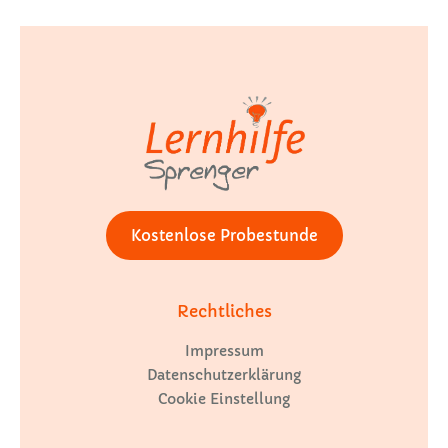
Kostenlose Probestunde
Rechtliches
Impressum
Datenschutzerklärung
Cookie Einstellung