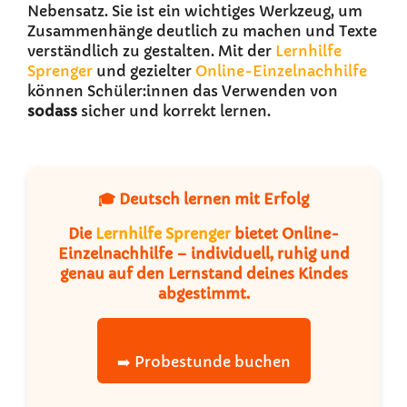
Nebensatz. Sie ist ein wichtiges Werkzeug, um
Zusammenhänge deutlich zu machen und Texte
verständlich zu gestalten. Mit der
Lernhilfe
Sprenger
und gezielter
Online-Einzelnachhilfe
können Schüler:innen das Verwenden von
sodass
sicher und korrekt lernen.
🎓 Deutsch lernen mit Erfolg
Die
Lernhilfe Sprenger
bietet Online-
Einzelnachhilfe – individuell, ruhig und
genau auf den Lernstand deines Kindes
abgestimmt.
➡️ Probestunde buchen