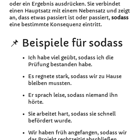
oder ein Ergebnis ausdrücken. Sie verbindet
einen Hauptsatz mit einem Nebensatz und zeigt
an, dass etwas passiert ist oder passiert,
sodass
eine bestimmte Konsequenz eintritt.
📌 Beispiele für sodass
Ich habe viel geübt, sodass ich die
Prüfung bestanden habe.
Es regnete stark, sodass wir zu Hause
bleiben mussten.
Er sprach leise, sodass niemand ihn
hörte.
Sie arbeitet hart, sodass sie schnell
befördert wurde.
Wir haben früh angefangen, sodass wir
das Projekt rechtzeitig abschließen