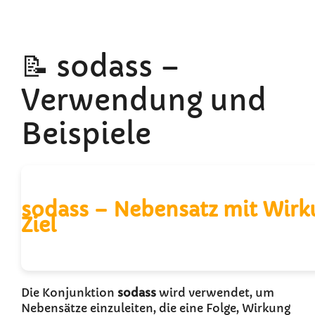
📝 sodass –
Verwendung und
Beispiele
sodass – Nebensatz mit Wirk
Ziel
Die Konjunktion
sodass
wird verwendet, um
Nebensätze einzuleiten, die eine Folge, Wirkung