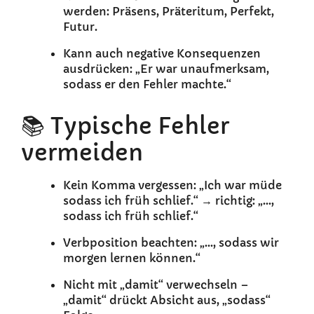
werden: Präsens, Präteritum, Perfekt,
Futur.
Kann auch negative Konsequenzen
ausdrücken: „Er war unaufmerksam,
sodass er den Fehler machte.“
📚 Typische Fehler
vermeiden
Kein Komma vergessen: „Ich war müde
sodass ich früh schlief.“ → richtig: „...,
sodass ich früh schlief.“
Verbposition beachten: „..., sodass wir
morgen lernen können.“
Nicht mit „damit“ verwechseln –
„damit“ drückt Absicht aus, „sodass“