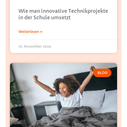
Wie man innovative Technikprojekte
in der Schule umsetzt
Weiterlesen »
10. November 2024
BLOG