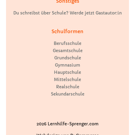
Sonstiges
Du schreibst über Schule? Werde jetzt Gastautor:in
Schulformen
Berufsschule
Gesamtschule
Grundschule
Gymnasium
Hauptschule
Mittelschule
Realschule
Sekundarschule
2026 Lernhilfe-Sprenger.com