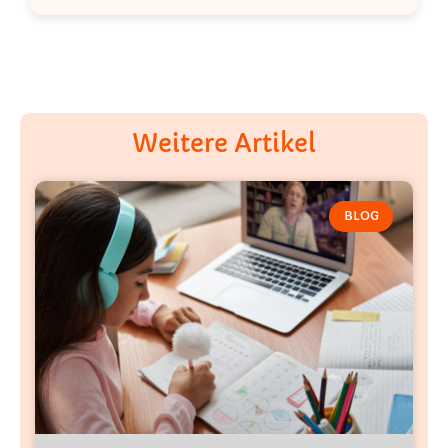
Weitere Artikel
BLOG