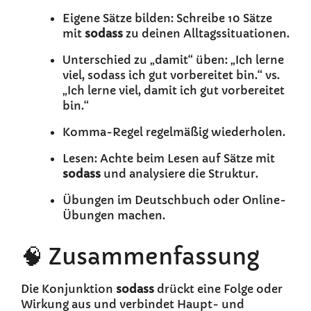
Eigene Sätze bilden: Schreibe 10 Sätze
mit
sodass
zu deinen Alltagssituationen.
Unterschied zu „damit“ üben: „Ich lerne
viel, sodass ich gut vorbereitet bin.“ vs.
„Ich lerne viel, damit ich gut vorbereitet
bin.“
Komma-Regel regelmäßig wiederholen.
Lesen: Achte beim Lesen auf Sätze mit
sodass
und analysiere die Struktur.
Übungen im Deutschbuch oder Online-
Übungen machen.
🧠 Zusammenfassung
Die Konjunktion
sodass
drückt eine Folge oder
Wirkung aus und verbindet Haupt- und