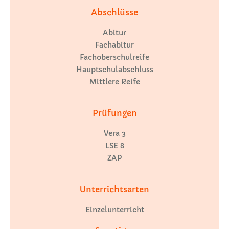
Abschlüsse
Abitur
Fachabitur
Fachoberschulreife
Hauptschulabschluss
Mittlere Reife
Prüfungen
Vera 3
LSE 8
ZAP
Unterrichtsarten
Einzelunterricht