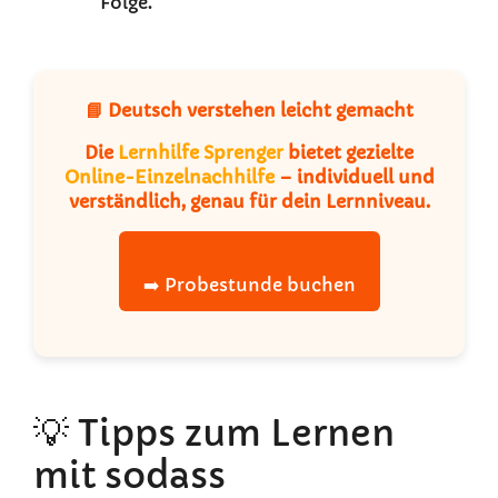
Folge.
📘 Deutsch verstehen leicht gemacht
Die
Lernhilfe Sprenger
bietet gezielte
Online-Einzelnachhilfe
– individuell und
verständlich, genau für dein Lernniveau.
➡️ Probestunde buchen
💡 Tipps zum Lernen
mit sodass