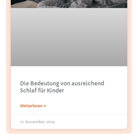
Die Bedeutung von ausreichend
Schlaf für Kinder
Weiterlesen »
17. November 2024