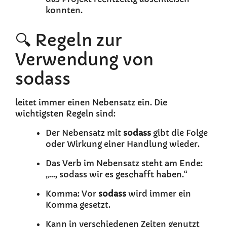
konnten.
🔍 Regeln zur
Verwendung von
sodass
leitet immer einen Nebensatz ein. Die
wichtigsten Regeln sind:
Der Nebensatz mit
sodass
gibt die Folge
oder Wirkung einer Handlung wieder.
Das Verb im Nebensatz steht am Ende:
„..., sodass wir es geschafft haben.“
Komma: Vor
sodass
wird immer ein
Komma gesetzt.
Kann in verschiedenen Zeiten genutzt