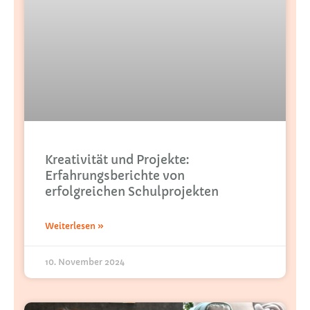
Kreativität und Projekte:
Erfahrungsberichte von
erfolgreichen Schulprojekten
Weiterlesen »
10. November 2024