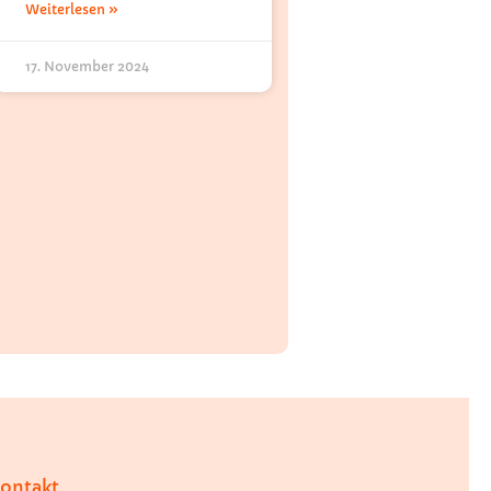
Weiterlesen »
17. November 2024
ontakt