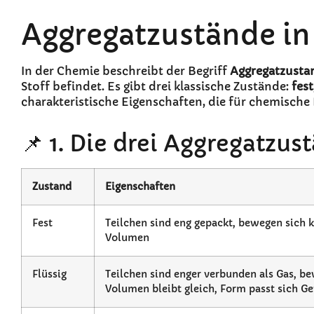
Aggregatzustände in
In der Chemie beschreibt der Begriff
Aggregatzusta
Stoff befindet. Es gibt drei klassische Zustände:
fest
charakteristische Eigenschaften, die für chemische 
📌 1. Die drei Aggregatzus
Zustand
Eigenschaften
Fest
Teilchen sind eng gepackt, bewegen sich
Volumen
Flüssig
Teilchen sind enger verbunden als Gas, be
Volumen bleibt gleich, Form passt sich G