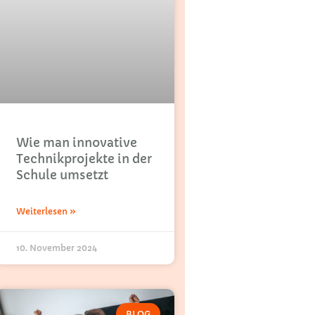
Wie man innovative
Technikprojekte in der
Schule umsetzt
Weiterlesen »
10. November 2024
BLOG