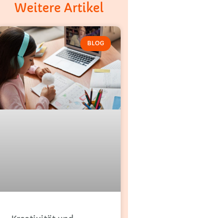
Weitere Artikel
BLOG