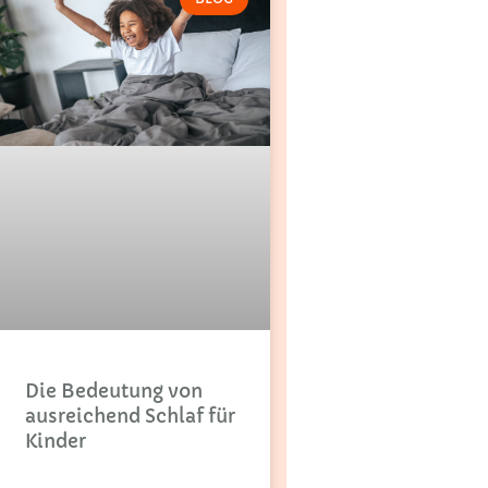
Die Bedeutung von
ausreichend Schlaf für
Kinder