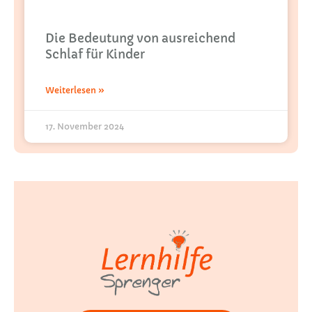
Die Bedeutung von ausreichend
Schlaf für Kinder
Weiterlesen »
17. November 2024