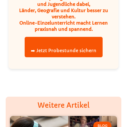
und Jugendliche dabei,
Länder, Geografie und Kultur besser zu
verstehen.
Online-Einzelunterricht macht Lernen
praxisnah und spannend.
➡️ Jetzt Probestunde sichern
Weitere Artikel
BLOG