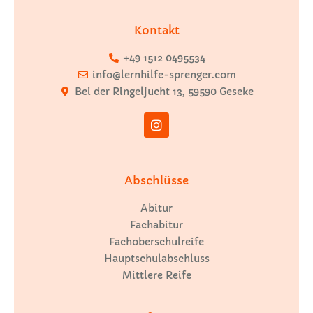
Kontakt
+49 1512 0495534
info@lernhilfe-sprenger.com
Bei der Ringeljucht 13, 59590 Geseke
Abschlüsse
Abitur
Fachabitur
Fachoberschulreife
Hauptschulabschluss
Mittlere Reife