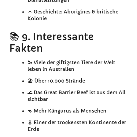
Dienstleistungen
📜 Geschichte: Aborigines & britische
Kolonie
📚 9. Interessante
Fakten
🐍 Viele der giftigsten Tiere der Welt
leben in Australien
🏖️ Über 10.000 Strände
🌊 Das Great Barrier Reef ist aus dem All
sichtbar
🦘 Mehr Kängurus als Menschen
🌞 Einer der trockensten Kontinente der
Erde