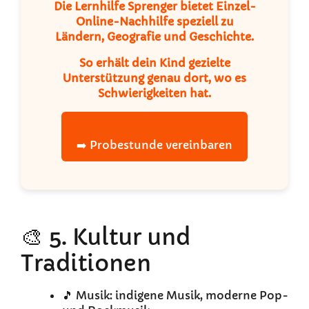
Die Lernhilfe Sprenger bietet Einzel-
Online-Nachhilfe speziell zu
Ländern, Geografie und Geschichte.
So erhält dein Kind gezielte
Unterstützung genau dort, wo es
Schwierigkeiten hat.
➡️ Probestunde vereinbaren
🎨 5. Kultur und
Traditionen
🎵 Musik: indigene Musik, moderne Pop-