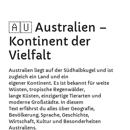
🇦🇺 Australien –
Kontinent der
Vielfalt
Australien liegt auf der Südhalbkugel und ist
zugleich ein Land und ein
eigener Kontinent. Es ist bekannt für weite
Wüsten, tropische Regenwälder,
lange Küsten, einzigartige Tierarten und
moderne Großstädte. In diesem
Text erfährst du alles über Geografie,
Bevölkerung, Sprache, Geschichte,
Wirtschaft, Kultur und Besonderheiten
Australiens.