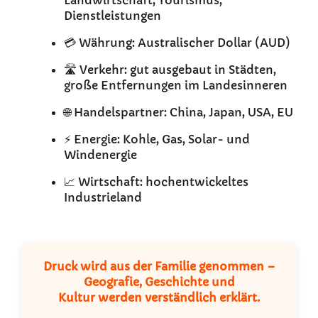
Landwirtschaft, Tourismus,
Dienstleistungen
💳 Währung: Australischer Dollar (AUD)
🛣️ Verkehr: gut ausgebaut in Städten,
große Entfernungen im Landesinneren
🌐 Handelspartner: China, Japan, USA, EU
⚡ Energie: Kohle, Gas, Solar- und
Windenergie
📈 Wirtschaft: hochentwickeltes
Industrieland
Druck wird aus der Familie genommen –
Geografie, Geschichte und
Kultur werden verständlich erklärt.