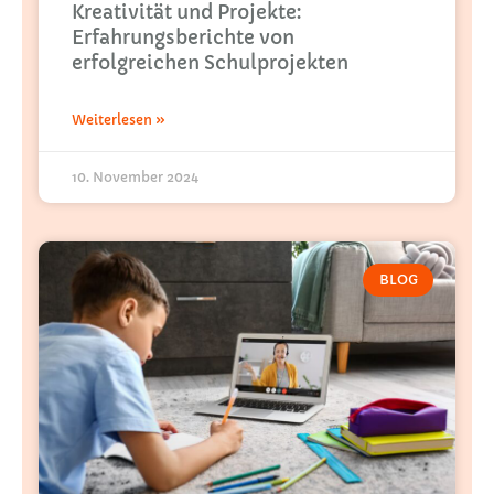
Kreativität und Projekte:
Erfahrungsberichte von
erfolgreichen Schulprojekten
Weiterlesen »
10. November 2024
BLOG