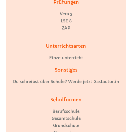
Prüfungen
Vera 3
LSE 8
ZAP
Unterrichtsarten
Einzelunterricht
Sonstiges
Du schreibst über Schule? Werde jetzt Gastautor:in
Schulformen
Berufsschule
Gesamtschule
Grundschule