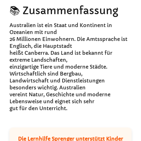
📚 Zusammenfassung
Australien ist ein Staat und Kontinent in
Ozeanien mit rund
26 Millionen Einwohnern. Die Amtssprache ist
Englisch, die Hauptstadt
heißt Canberra. Das Land ist bekannt für
extreme Landschaften,
einzigartige Tiere und moderne Städte.
Wirtschaftlich sind Bergbau,
Landwirtschaft und Dienstleistungen
besonders wichtig. Australien
vereint Natur, Geschichte und moderne
Lebensweise und eignet sich sehr
gut für den Unterricht.
Die Lernhilfe Sprenger unterstützt Kinder