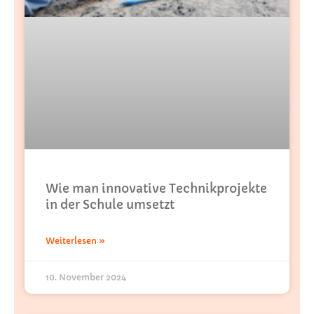
Wie man innovative Technikprojekte
in der Schule umsetzt
Weiterlesen »
10. November 2024