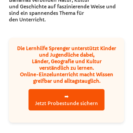
Bahamas verbinden Natur, Kultur
und Geschichte auf faszinierende Weise und
sind ein spannendes Thema für
den Unterricht.
Die Lernhilfe Sprenger unterstützt Kinder
und Jugendliche dabei,
Länder, Geografie und Kultur
verständlich zu lernen.
Online-Einzelunterricht macht Wissen
greifbar und alltagstauglich.
➡️
Jetzt Probestunde sichern