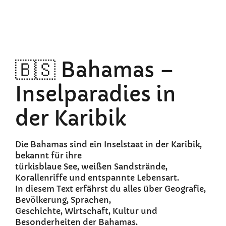
🇧🇸 Bahamas –
Inselparadies in
der Karibik
Die Bahamas sind ein Inselstaat in der Karibik,
bekannt für ihre
türkisblaue See, weißen Sandstrände,
Korallenriffe und entspannte Lebensart.
In diesem Text erfährst du alles über Geografie,
Bevölkerung, Sprachen,
Geschichte, Wirtschaft, Kultur und
Besonderheiten der Bahamas.