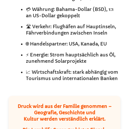
💳 Währung: Bahama-Dollar (BSD), 1:1
an US-Dollar gekoppelt
🛣️ Verkehr: Flughäfen auf Hauptinseln,
Fährverbindungen zwischen Inseln
🌐 Handelspartner: USA, Kanada, EU
⚡ Energie: Strom hauptsächlich aus Öl,
zunehmend Solarprojekte
📈 Wirtschaftskraft: stark abhängig vom
Tourismus und internationalen Banken
Druck wird aus der Familie genommen –
Geografie, Geschichte und
Kultur werden verständlich erklärt.