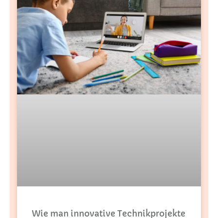
Wie man innovative Technikprojekte