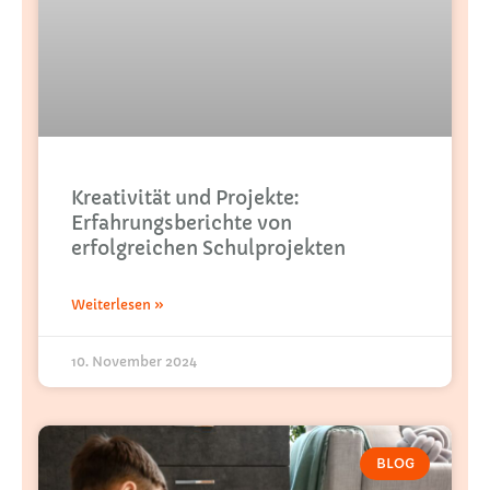
Kreativität und Projekte:
Erfahrungsberichte von
erfolgreichen Schulprojekten
Weiterlesen »
10. November 2024
BLOG