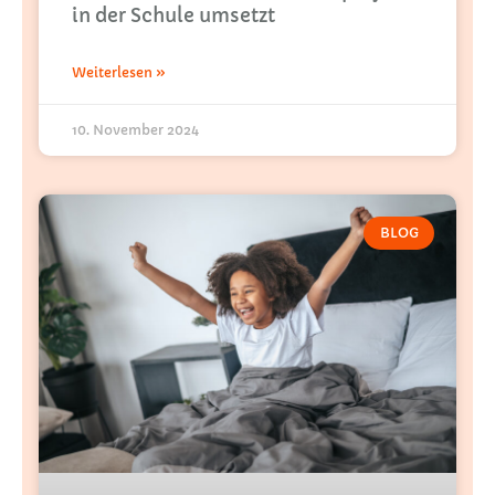
in der Schule umsetzt
Weiterlesen »
10. November 2024
BLOG