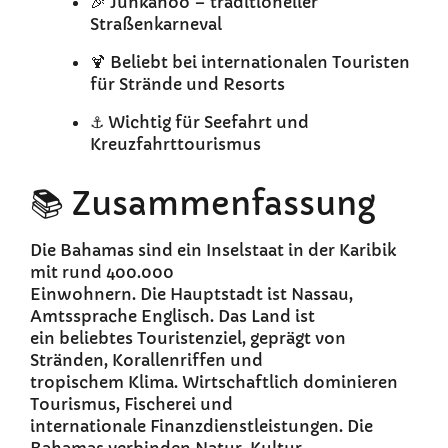
🎉 Junkanoo – traditioneller
Straßenkarneval
🍹 Beliebt bei internationalen Touristen
für Strände und Resorts
⚓ Wichtig für Seefahrt und
Kreuzfahrttourismus
📚 Zusammenfassung
Die Bahamas sind ein Inselstaat in der Karibik
mit rund 400.000
Einwohnern. Die Hauptstadt ist Nassau,
Amtssprache Englisch. Das Land ist
ein beliebtes Touristenziel, geprägt von
Stränden, Korallenriffen und
tropischem Klima. Wirtschaftlich dominieren
Tourismus, Fischerei und
internationale Finanzdienstleistungen. Die