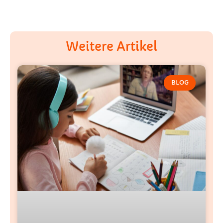
Weitere Artikel
BLOG