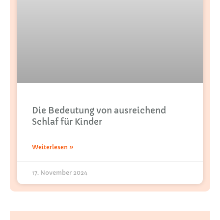
Die Bedeutung von ausreichend
Schlaf für Kinder
Weiterlesen »
17. November 2024