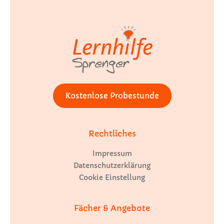
Kostenlose Probestunde
Rechtliches
Impressum
Datenschutzerklärung
Cookie Einstellung
Fächer & Angebote