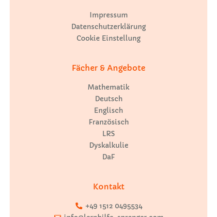
Impressum
Datenschutzerklärung
Cookie Einstellung
Fächer & Angebote
Mathematik
Deutsch
Englisch
Französisch
LRS
Dyskalkulie
DaF
Kontakt
+49 1512 0495534