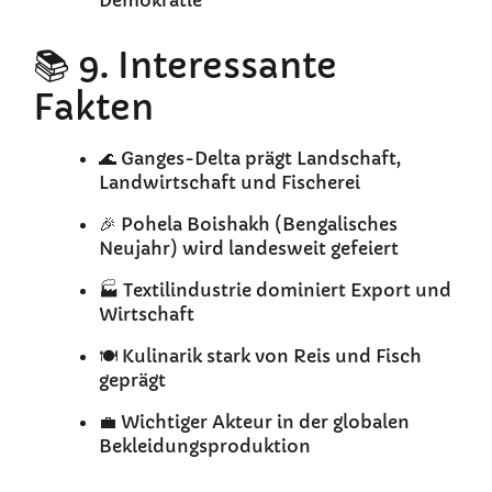
Demokratie
📚 9. Interessante
Fakten
🌊 Ganges-Delta prägt Landschaft,
Landwirtschaft und Fischerei
🎉 Pohela Boishakh (Bengalisches
Neujahr) wird landesweit gefeiert
🏭 Textilindustrie dominiert Export und
Wirtschaft
🍽️ Kulinarik stark von Reis und Fisch
geprägt
💼 Wichtiger Akteur in der globalen
Bekleidungsproduktion