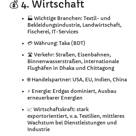
💰 4. Wirtschaft
🏭 Wichtige Branchen: Textil- und
Bekleidungsindustrie, Landwirtschaft,
Fischerei, IT-Services
💳 Währung: Taka (BDT)
🛣️ Verkehr: Straßen, Eisenbahnen,
Binnenwasserstraßen, internationale
Flughäfen in Dhaka und Chittagong
🌐 Handelspartner: USA, EU, Indien, China
⚡ Energie: Erdgas dominiert, Ausbau
erneuerbarer Energien
📈 Wirtschaftskraft: stark
exportorientiert, v. a. Textilien, mittleres
Wachstum bei Dienstleistungen und
Industrie