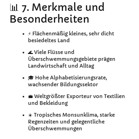
📊 7. Merkmale und
Besonderheiten
⚡ Flächenmäßig kleines, sehr dicht
besiedeltes Land
🌊 Viele Flüsse und
Überschwemmungsgebiete prägen
Landwirtschaft und Alltag
🎓 Hohe Alphabetisierungsrate,
wachsender Bildungssektor
💼 Weltgrößter Exporteur von Textilien
und Bekleidung
☀️ Tropisches Monsunklima, starke
Regenzeiten und gelegentliche
Überschwemmungen