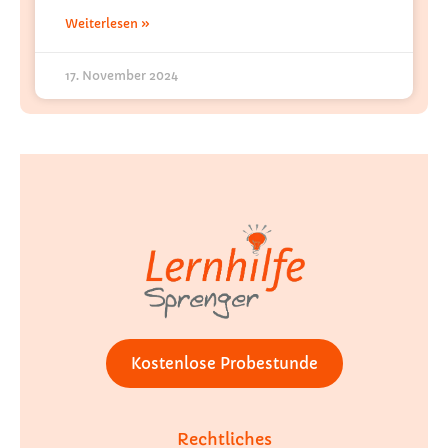
Weiterlesen »
17. November 2024
Kostenlose Probestunde
Rechtliches