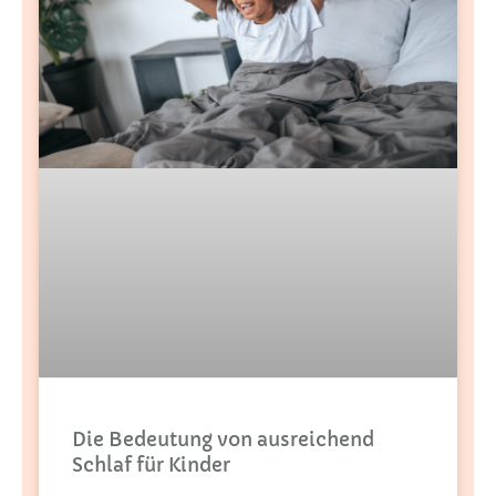
Die Bedeutung von ausreichend
Schlaf für Kinder