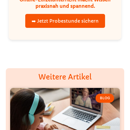
praxisnah und spannend.
➡️ Jetzt Probestunde sichern
Weitere Artikel
BLOG