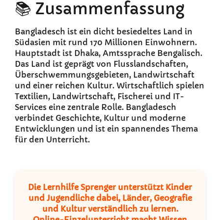
📚 Zusammenfassung
Bangladesch ist ein dicht besiedeltes Land in
Südasien mit rund 170 Millionen Einwohnern.
Hauptstadt ist Dhaka, Amtssprache Bengalisch.
Das Land ist geprägt von Flusslandschaften,
Überschwemmungsgebieten, Landwirtschaft
und einer reichen Kultur. Wirtschaftlich spielen
Textilien, Landwirtschaft, Fischerei und IT-
Services eine zentrale Rolle. Bangladesch
verbindet Geschichte, Kultur und moderne
Entwicklungen und ist ein spannendes Thema
für den Unterricht.
Die Lernhilfe Sprenger unterstützt Kinder
und Jugendliche dabei, Länder, Geografie
und Kultur verständlich zu lernen.
Online-Einzelunterricht macht Wissen