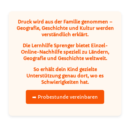
Druck wird aus der Familie genommen –
Geografie, Geschichte und Kultur werden
verständlich erklärt.
Die Lernhilfe Sprenger bietet Einzel-
Online-Nachhilfe speziell zu Ländern,
Geografie und Geschichte weltweit.
So erhält dein Kind gezielte
Unterstützung genau dort, wo es
Schwierigkeiten hat.
➡️ Probestunde vereinbaren