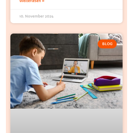
Weiterlesen »
10. November 2024
BLOG