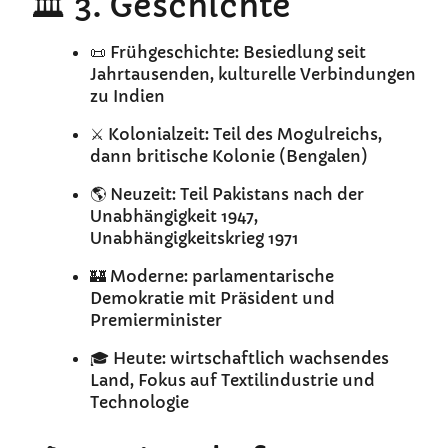
🏛️ 3. Geschichte
📜 Frühgeschichte: Besiedlung seit
Jahrtausenden, kulturelle Verbindungen
zu Indien
⚔️ Kolonialzeit: Teil des Mogulreichs,
dann britische Kolonie (Bengalen)
🌎 Neuzeit: Teil Pakistans nach der
Unabhängigkeit 1947,
Unabhängigkeitskrieg 1971
🏰 Moderne: parlamentarische
Demokratie mit Präsident und
Premierminister
🎓 Heute: wirtschaftlich wachsendes
Land, Fokus auf Textilindustrie und
Technologie