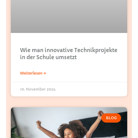
Wie man innovative Technikprojekte
in der Schule umsetzt
Weiterlesen »
10. November 2024
BLOG