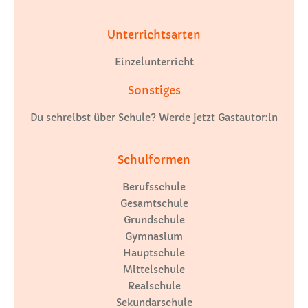
Unterrichtsarten
Einzelunterricht
Sonstiges
Du schreibst über Schule? Werde jetzt Gastautor:in
Schulformen
Berufsschule
Gesamtschule
Grundschule
Gymnasium
Hauptschule
Mittelschule
Realschule
Sekundarschule