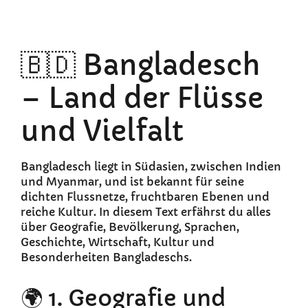
🇧🇩 Bangladesch
– Land der Flüsse
und Vielfalt
Bangladesch liegt in Südasien, zwischen Indien
und Myanmar, und ist bekannt für seine
dichten Flussnetze, fruchtbaren Ebenen und
reiche Kultur. In diesem Text erfährst du alles
über Geografie, Bevölkerung, Sprachen,
Geschichte, Wirtschaft, Kultur und
Besonderheiten Bangladeschs.
🌍 1. Geografie und