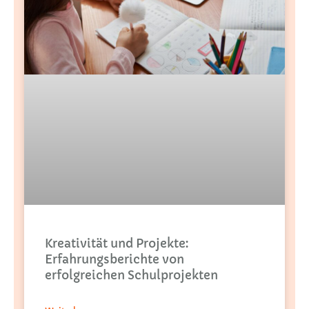
Kreativität und Projekte:
Erfahrungsberichte von
erfolgreichen Schulprojekten