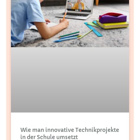
Wie man innovative Technikprojekte
in der Schule umsetzt