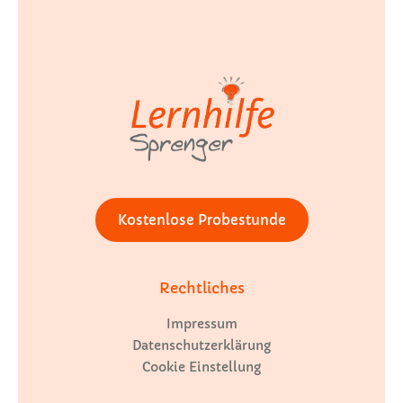
Kostenlose Probestunde
Rechtliches
Impressum
Datenschutzerklärung
Cookie Einstellung