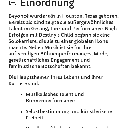
📜 Einordnung
Beyoncé wurde 1981 in Houston, Texas geboren.
Bereits als Kind zeigte sie außergewöhnliches
Talent im Gesang, Tanz und Performance. Nach
Erfolgen mit Destiny’s Child begann sie eine
Solokarriere, die sie zu einer globalen Ikone
machte. Neben Musik ist sie für ihre
aufwendigen Bühnenperformances, Mode,
gesellschaftliches Engagement und
feministische Botschaften bekannt.
Die Hauptthemen ihres Lebens und ihrer
Karriere sind:
Musikalisches Talent und
Bühnenperformance
Selbstbestimmung und künstlerische
Freiheit