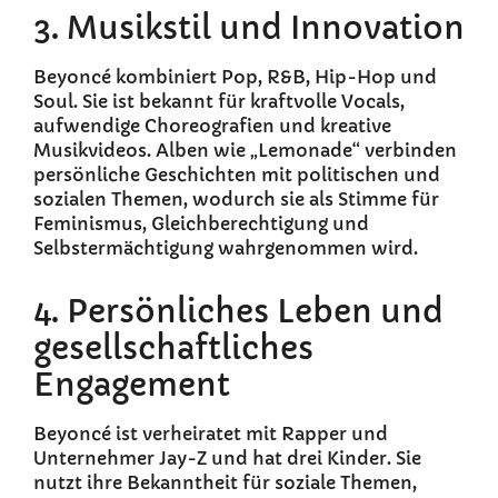
3. Musikstil und Innovation
Beyoncé kombiniert Pop, R&B, Hip-Hop und
Soul. Sie ist bekannt für kraftvolle Vocals,
aufwendige Choreografien und kreative
Musikvideos. Alben wie „Lemonade“ verbinden
persönliche Geschichten mit politischen und
sozialen Themen, wodurch sie als Stimme für
Feminismus, Gleichberechtigung und
Selbstermächtigung wahrgenommen wird.
4. Persönliches Leben und
gesellschaftliches
Engagement
Beyoncé ist verheiratet mit Rapper und
Unternehmer Jay-Z und hat drei Kinder. Sie
nutzt ihre Bekanntheit für soziale Themen,