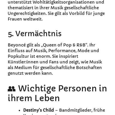
unterstützt Wohltätigkeitsorganisationen und
thematisiert in ihrer Musik gesellschaftliche
Ungerechtigkeiten. Sie gilt als Vorbild für junge
Frauen weltweit.
5. Vermächtnis
Beyoncé gilt als „Queen of Pop & R&B“. Ihr
Einfluss auf Musik, Performance, Mode und
Popkultur ist enorm. Sie inspiriert
Künstler:innen und Fans und zeigt, wie Musik
als Medium für gesellschaftliche Botschaften
genutzt werden kann.
👥 Wichtige Personen in
ihrem Leben
Destiny’s Child
– Bandmitglieder, frühe