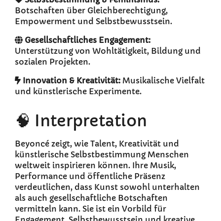
Botschaften über Gleichberechtigung,
Empowerment und Selbstbewusstsein.
Gesellschaftliches Engagement:
Unterstützung von Wohltätigkeit, Bildung und
sozialen Projekten.
Innovation & Kreativität:
Musikalische Vielfalt
und künstlerische Experimente.
🧠 Interpretation
Beyoncé zeigt, wie Talent, Kreativität und
künstlerische Selbstbestimmung Menschen
weltweit inspirieren können. Ihre Musik,
Performance und öffentliche Präsenz
verdeutlichen, dass Kunst sowohl unterhalten
als auch gesellschaftliche Botschaften
vermitteln kann. Sie ist ein Vorbild für
Engagement, Selbstbewusstsein und kreative