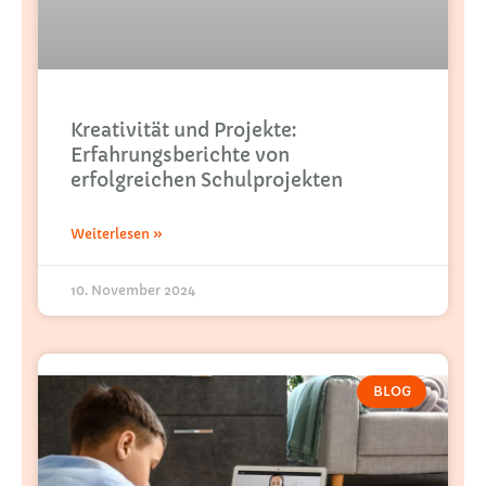
Kreativität und Projekte:
Erfahrungsberichte von
erfolgreichen Schulprojekten
Weiterlesen »
10. November 2024
BLOG