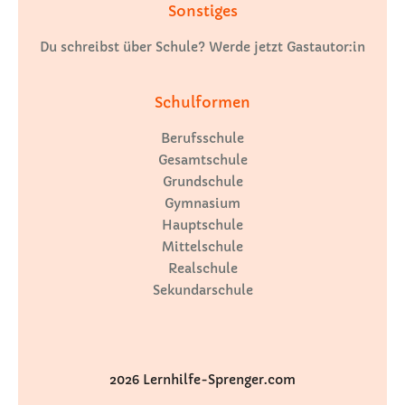
Sonstiges
Du schreibst über Schule? Werde jetzt Gastautor:in
Schulformen
Berufsschule
Gesamtschule
Grundschule
Gymnasium
Hauptschule
Mittelschule
Realschule
Sekundarschule
2026 Lernhilfe-Sprenger.com