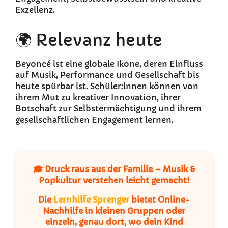
Exzellenz.
🌍 Relevanz heute
Beyoncé ist eine globale Ikone, deren Einfluss
auf Musik, Performance und Gesellschaft bis
heute spürbar ist. Schüler:innen können von
ihrem Mut zu kreativer Innovation, ihrer
Botschaft zur Selbstermächtigung und ihrem
gesellschaftlichen Engagement lernen.
🎓 Druck raus aus der Familie – Musik &
Popkultur verstehen leicht gemacht!
Die
Lernhilfe Sprenger
bietet Online-
Nachhilfe in kleinen Gruppen oder
einzeln, genau dort, wo dein Kind