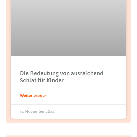
Die Bedeutung von ausreichend
Schlaf für Kinder
Weiterlesen »
17. November 2024