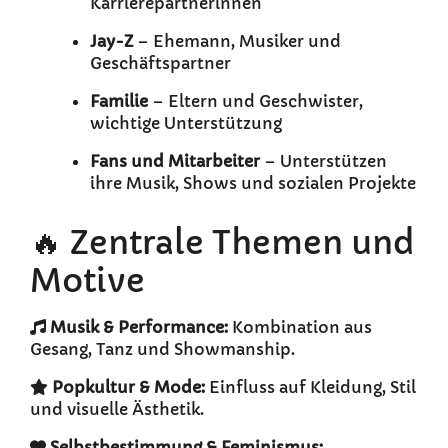
Karrierepartnerinnen
Jay-Z
– Ehemann, Musiker und
Geschäftspartner
Familie
– Eltern und Geschwister,
wichtige Unterstützung
Fans und Mitarbeiter
– Unterstützen
ihre Musik, Shows und sozialen Projekte
🔥 Zentrale Themen und
Motive
Musik & Performance:
Kombination aus
Gesang, Tanz und Showmanship.
Popkultur & Mode:
Einfluss auf Kleidung, Stil
und visuelle Ästhetik.
Selbstbestimmung & Feminismus: