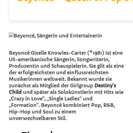
Beyoncé Giselle Knowles-Carter (*1981) ist eine
US-amerikanische Sängerin, Songwriterin,
Produzentin und Schauspielerin. Sie gilt als eine
der erfolgreichsten und einflussreichsten
Musikerinnen weltweit. Bekannt wurde sie
zunächst als Mitglied der Girlgroup
Destiny’s
Child
und später als Solokünstlerin mit Hits wie
„Crazy in Love“, „Single Ladies“ und
„Formation“. Beyoncé kombiniert Pop, R&B,
Hip-Hop und Soul zu einem
unverwechselbaren Stil.