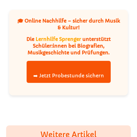
🎓 Online Nachhilfe – sicher durch Musik
& Kultur!
Die
Lernhilfe Sprenger
unterstützt
Schüler:innen bei Biografien,
Musikgeschichte und Prüfungen.
➡️ Jetzt Probestunde sichern
Weitere Artikel