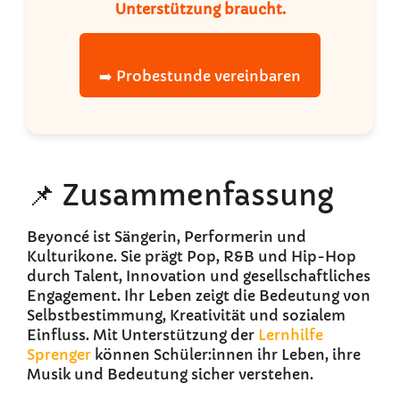
Unterstützung braucht.
➡️ Probestunde vereinbaren
📌 Zusammenfassung
Beyoncé ist Sängerin, Performerin und
Kulturikone. Sie prägt Pop, R&B und Hip-Hop
durch Talent, Innovation und gesellschaftliches
Engagement. Ihr Leben zeigt die Bedeutung von
Selbstbestimmung, Kreativität und sozialem
Einfluss. Mit Unterstützung der
Lernhilfe
Sprenger
können Schüler:innen ihr Leben, ihre
Musik und Bedeutung sicher verstehen.