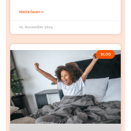
Weiterlesen »
10. November 2024
BLOG