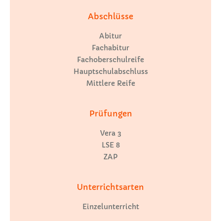
Abschlüsse
Abitur
Fachabitur
Fachoberschulreife
Hauptschulabschluss
Mittlere Reife
Prüfungen
Vera 3
LSE 8
ZAP
Unterrichtsarten
Einzelunterricht