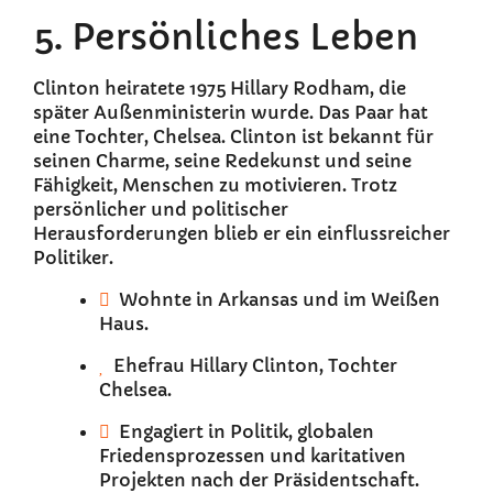
5. Persönliches Leben
Clinton heiratete 1975 Hillary Rodham, die
später Außenministerin wurde. Das Paar hat
eine Tochter, Chelsea. Clinton ist bekannt für
seinen Charme, seine Redekunst und seine
Fähigkeit, Menschen zu motivieren. Trotz
persönlicher und politischer
Herausforderungen blieb er ein einflussreicher
Politiker.
Wohnte in Arkansas und im Weißen
Haus.
Ehefrau Hillary Clinton, Tochter
Chelsea.
Engagiert in Politik, globalen
Friedensprozessen und karitativen
Projekten nach der Präsidentschaft.