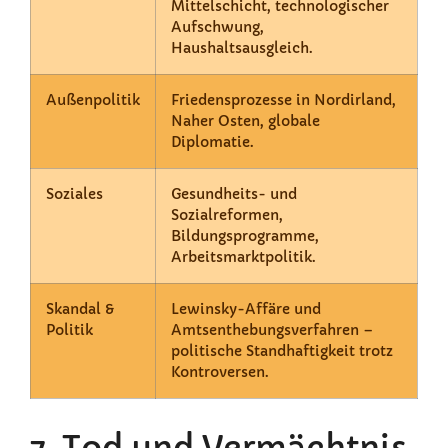
Mittelschicht, technologischer
Aufschwung,
Haushaltsausgleich.
Außenpolitik
Friedensprozesse in Nordirland,
Naher Osten, globale
Diplomatie.
Soziales
Gesundheits- und
Sozialreformen,
Bildungsprogramme,
Arbeitsmarktpolitik.
Skandal &
Lewinsky-Affäre und
Politik
Amtsenthebungsverfahren –
politische Standhaftigkeit trotz
Kontroversen.