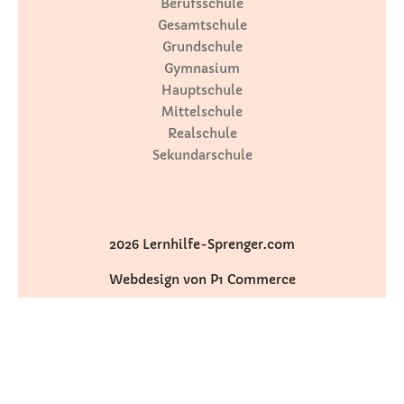
Berufsschule
Gesamtschule
Grundschule
Gymnasium
Hauptschule
Mittelschule
Realschule
Sekundarschule
2026 Lernhilfe-Sprenger.com
Webdesign von P1 Commerce