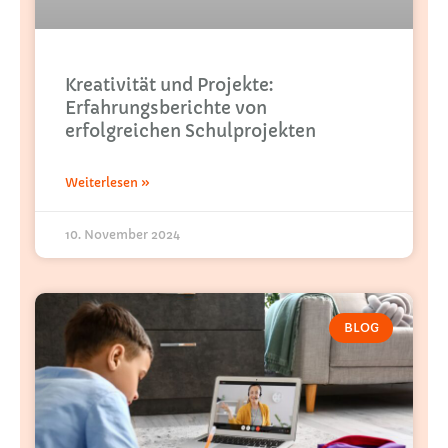
Kreativität und Projekte:
Erfahrungsberichte von
erfolgreichen Schulprojekten
Weiterlesen »
10. November 2024
BLOG