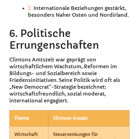
Internationale Beziehungen gestärkt,
besonders Naher Osten und Nordirland.
6. Politische
Errungenschaften
Clintons Amtszeit war geprägt von
wirtschaftlichem Wachstum, Reformen im
Bildungs- und Sozialbereich sowie
Friedensinitiativen. Seine Politik wird oft als
„New Democrat“-Strategie bezeichnet:
wirtschaftsfreundlich, sozial moderat,
international engagiert.
Thema
Clintons Ansatz
Wirtschaft
Steuersenkungen für