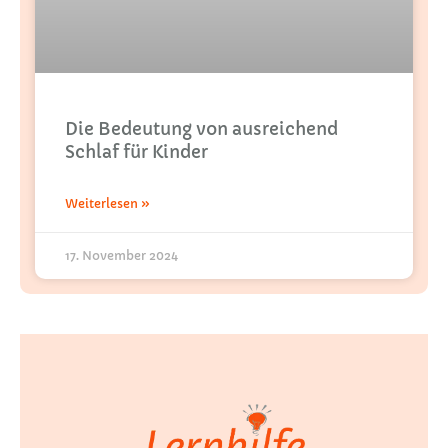
Die Bedeutung von ausreichend
Schlaf für Kinder
Weiterlesen »
17. November 2024