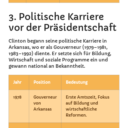
3. Politische Karriere
vor der Präsidentschaft
Clinton begann seine politische Karriere in
Arkansas, wo er als Gouverneur (1979–1981,
1983–1992) diente. Er setzte sich für Bildung,
Wirtschaft und soziale Programme ein und
gewann national an Bekanntheit.
Jahr
Position
Bedeutung
1978
Gouverneur
Erste Amtszeit, Fokus
von
auf Bildung und
Arkansas
wirtschaftliche
Reformen.