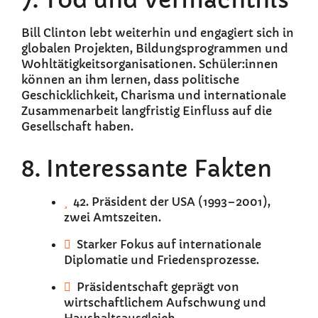
7. Tod und Vermächtnis
Bill Clinton lebt weiterhin und engagiert sich in
globalen Projekten, Bildungsprogrammen und
Wohltätigkeitsorganisationen. Schüler:innen
können an ihm lernen, dass politische
Geschicklichkeit, Charisma und internationale
Zusammenarbeit langfristig Einfluss auf die
Gesellschaft haben.
8. Interessante Fakten
42. Präsident der USA (1993–2001),
zwei Amtszeiten.
Starker Fokus auf internationale
Diplomatie und Friedensprozesse.
Präsidentschaft geprägt von
wirtschaftlichem Aufschwung und