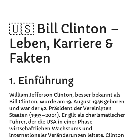
🇺🇸 Bill Clinton –
Leben, Karriere &
Fakten
1. Einführung
William Jefferson Clinton, besser bekannt als
Bill Clinton, wurde am 19. August 1946 geboren
und war der 42. Präsident der Vereinigten
Staaten (1993–2001). Er gilt als charismatischer
Führer, der die USA in einer Phase
wirtschaftlichen Wachstums und
internationaler Veränderungen leitete. Clinton