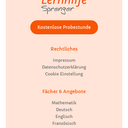
Kostenlose Probestunde
Rechtliches
Impressum
Datenschutzerklärung
Cookie Einstellung
Fächer & Angebote
Mathematik
Deutsch
Englisch
Französisch