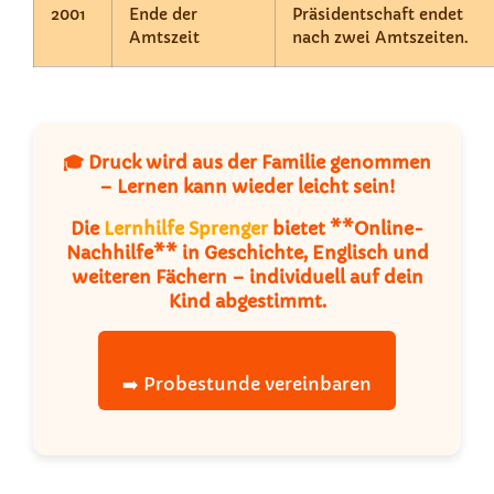
2001
Ende der
Präsidentschaft endet
Amtszeit
nach zwei Amtszeiten.
🎓 Druck wird aus der Familie genommen
– Lernen kann wieder leicht sein!
Die
Lernhilfe Sprenger
bietet **Online-
Nachhilfe** in Geschichte, Englisch und
weiteren Fächern – individuell auf dein
Kind abgestimmt.
➡️ Probestunde vereinbaren