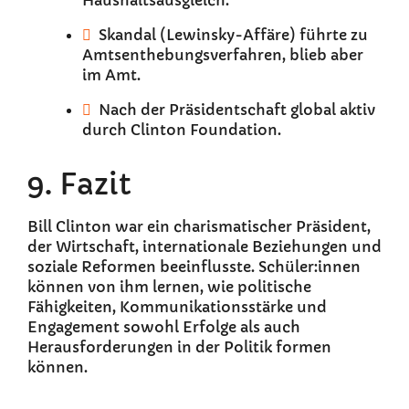
Haushaltsausgleich.
Skandal (Lewinsky-Affäre) führte zu
Amtsenthebungsverfahren, blieb aber
im Amt.
Nach der Präsidentschaft global aktiv
durch Clinton Foundation.
9. Fazit
Bill Clinton war ein charismatischer Präsident,
der Wirtschaft, internationale Beziehungen und
soziale Reformen beeinflusste. Schüler:innen
können von ihm lernen, wie politische
Fähigkeiten, Kommunikationsstärke und
Engagement sowohl Erfolge als auch
Herausforderungen in der Politik formen
können.