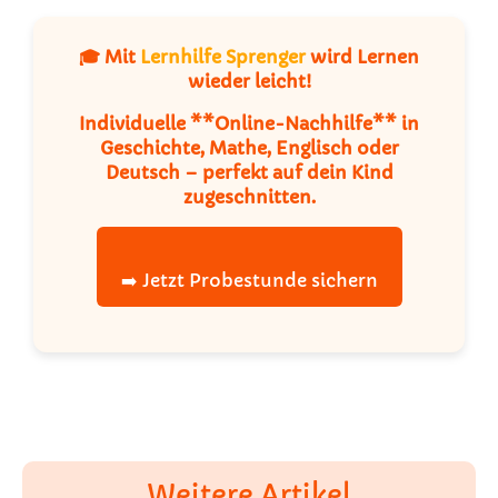
🎓 Mit
Lernhilfe Sprenger
wird Lernen
wieder leicht!
Individuelle **Online-Nachhilfe** in
Geschichte, Mathe, Englisch oder
Deutsch – perfekt auf dein Kind
zugeschnitten.
➡️ Jetzt Probestunde sichern
Weitere Artikel