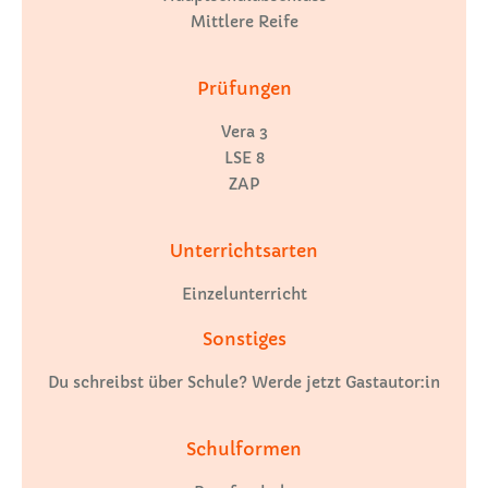
Mittlere Reife
Prüfungen
Vera 3
LSE 8
ZAP
Unterrichtsarten
Einzelunterricht
Sonstiges
Du schreibst über Schule? Werde jetzt Gastautor:in
Schulformen