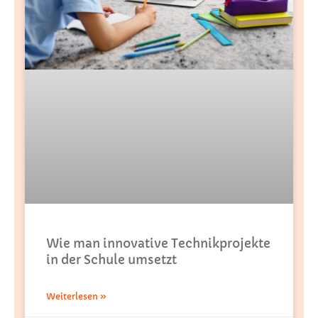
Wie man innovative Technikprojekte
in der Schule umsetzt
Weiterlesen »