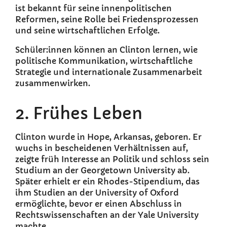
ist bekannt für seine innenpolitischen
Reformen, seine Rolle bei Friedensprozessen
und seine wirtschaftlichen Erfolge.
Schüler:innen können an Clinton lernen, wie
politische Kommunikation, wirtschaftliche
Strategie und internationale Zusammenarbeit
zusammenwirken.
2. Frühes Leben
Clinton wurde in Hope, Arkansas, geboren. Er
wuchs in bescheidenen Verhältnissen auf,
zeigte früh Interesse an Politik und schloss sein
Studium an der Georgetown University ab.
Später erhielt er ein Rhodes-Stipendium, das
ihm Studien an der University of Oxford
ermöglichte, bevor er einen Abschluss in
Rechtswissenschaften an der Yale University
machte.