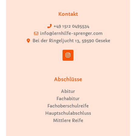
Kontakt
+49 1512 0495534
info@lernhilfe-sprenger.com
Bei der Ringeljucht 13, 59590 Geseke
Abschlüsse
Abitur
Fachabitur
Fachoberschulreife
Hauptschulabschluss
Mittlere Reife