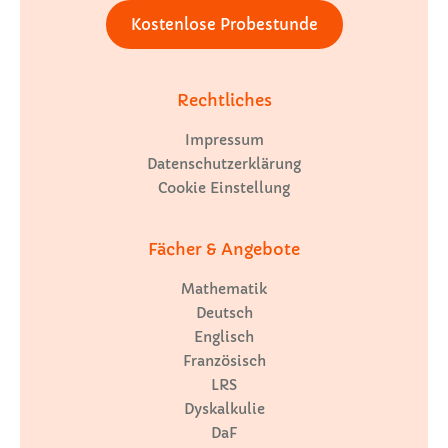
Kostenlose Probestunde
Rechtliches
Impressum
Datenschutzerklärung
Cookie Einstellung
Fächer & Angebote
Mathematik
Deutsch
Englisch
Französisch
LRS
Dyskalkulie
DaF