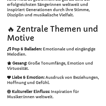
erfolgreichsten Sängerinnen weltweit und
inspiriert Generationen durch ihre Stimme,
Disziplin und musikalische Vielfalt.
🔥 Zentrale Themen und
Motive
Pop & Balladen:
Emotionale und eingängige
Melodien.
Gesang:
Große Tonumfänge, Emotion und
Virtuosität.
Liebe & Emotion:
Ausdruck von Beziehungen,
Hoffnung und Gefühl.
Kultureller Einfluss:
Inspiration für
Musiker:innen weltweit.