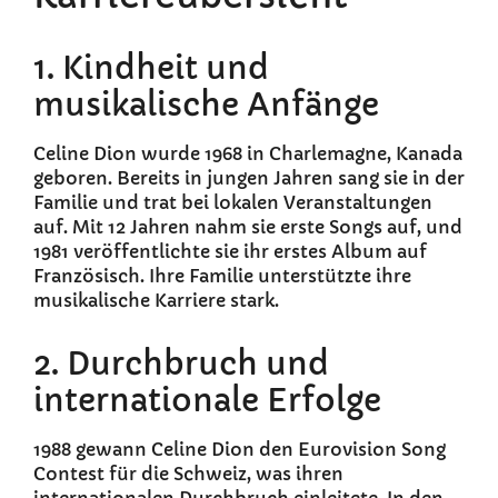
1. Kindheit und
musikalische Anfänge
Celine Dion wurde 1968 in Charlemagne, Kanada
geboren. Bereits in jungen Jahren sang sie in der
Familie und trat bei lokalen Veranstaltungen
auf. Mit 12 Jahren nahm sie erste Songs auf, und
1981 veröffentlichte sie ihr erstes Album auf
Französisch. Ihre Familie unterstützte ihre
musikalische Karriere stark.
2. Durchbruch und
internationale Erfolge
1988 gewann Celine Dion den Eurovision Song
Contest für die Schweiz, was ihren