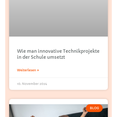
Wie man innovative Technikprojekte
in der Schule umsetzt
Weiterlesen »
10. November 2024
BLOG