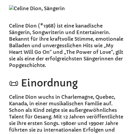
Celine Dion (*1968) ist eine kanadische
Sängerin, Songwriterin und Entertainerin.
Bekannt für ihre kraftvolle Stimme, emotionale
Balladen und unvergesslichen Hits wie „My
Heart Will Go On“ und „The Power of Love“, gilt
sie als eine der erfolgreichsten Sängerinnen der
Popgeschichte.
📜 Einordnung
Celine Dion wuchs in Charlemagne, Quebec,
Kanada, in einer musikalischen Familie auf.
Schon als Kind zeigte sie außergewöhnliches
Talent für Gesang. Mit 12 Jahren veröffentlichte
sie ihre ersten Songs. 1980er und 1990er Jahre
führten sie zu internationalen Erfolgen und