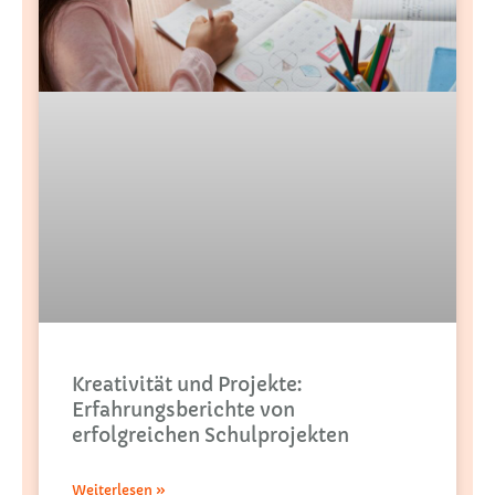
Kreativität und Projekte:
Erfahrungsberichte von
erfolgreichen Schulprojekten
Weiterlesen »