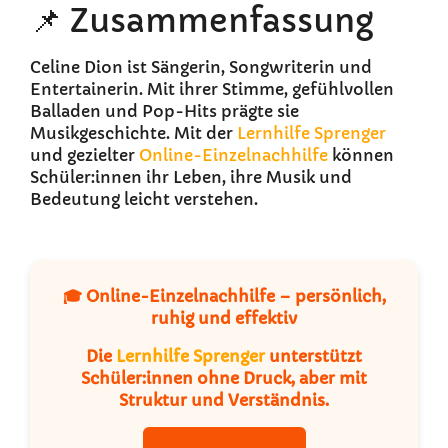
📌 Zusammenfassung
Celine Dion ist Sängerin, Songwriterin und
Entertainerin. Mit ihrer Stimme, gefühlvollen
Balladen und Pop-Hits prägte sie
Musikgeschichte. Mit der
Lernhilfe Sprenger
und gezielter
Online-Einzelnachhilfe
können
Schüler:innen ihr Leben, ihre Musik und
Bedeutung leicht verstehen.
🎓 Online-Einzelnachhilfe – persönlich,
ruhig und effektiv
Die
Lernhilfe Sprenger
unterstützt
Schüler:innen ohne Druck, aber mit
Struktur und Verständnis.