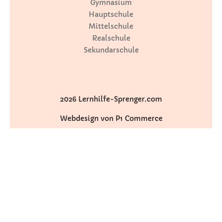
Gymnasium
Hauptschule
Mittelschule
Realschule
Sekundarschule
2026 Lernhilfe-Sprenger.com
Webdesign von P1 Commerce