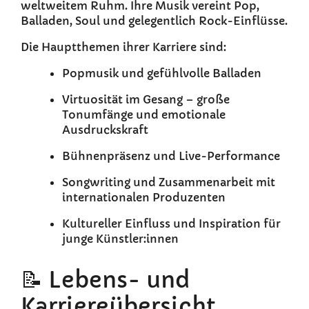
weltweitem Ruhm. Ihre Musik vereint Pop,
Balladen, Soul und gelegentlich Rock-Einflüsse.
Die Hauptthemen ihrer Karriere sind:
Popmusik und gefühlvolle Balladen
Virtuosität im Gesang – große
Tonumfänge und emotionale
Ausdruckskraft
Bühnenpräsenz und Live-Performance
Songwriting und Zusammenarbeit mit
internationalen Produzenten
Kultureller Einfluss und Inspiration für
junge Künstler:innen
📝 Lebens- und
Karriereübersicht