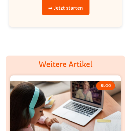
➡️ Jetzt starten
Weitere Artikel
BLOG