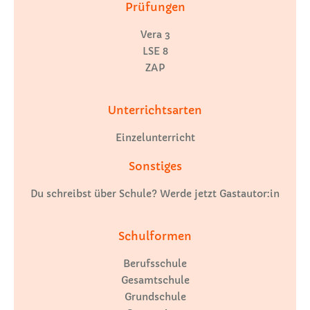
Prüfungen
Vera 3
LSE 8
ZAP
Unterrichtsarten
Einzelunterricht
Sonstiges
Du schreibst über Schule? Werde jetzt Gastautor:in
Schulformen
Berufsschule
Gesamtschule
Grundschule