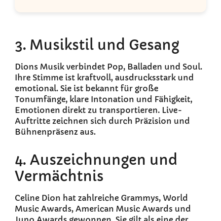
3. Musikstil und Gesang
Dions Musik verbindet Pop, Balladen und Soul.
Ihre Stimme ist kraftvoll, ausdrucksstark und
emotional. Sie ist bekannt für große
Tonumfänge, klare Intonation und Fähigkeit,
Emotionen direkt zu transportieren. Live-
Auftritte zeichnen sich durch Präzision und
Bühnenpräsenz aus.
4. Auszeichnungen und
Vermächtnis
Celine Dion hat zahlreiche Grammys, World
Music Awards, American Music Awards und
Juno Awards gewonnen. Sie gilt als eine der