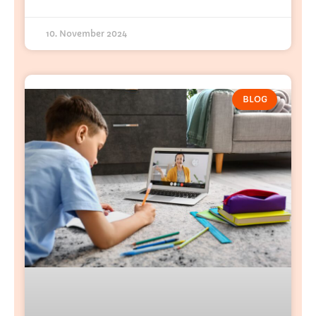
10. November 2024
BLOG