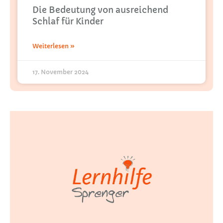
Die Bedeutung von ausreichend
Schlaf für Kinder
Weiterlesen »
17. November 2024