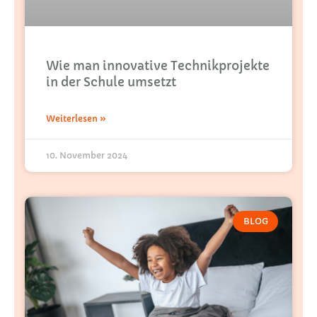
Wie man innovative Technikprojekte
in der Schule umsetzt
Weiterlesen »
10. November 2024
BLOG