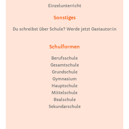
Einzelunterricht
Sonstiges
Du schreibst über Schule? Werde jetzt Gastautor:in
Schulformen
Berufsschule
Gesamtschule
Grundschule
Gymnasium
Hauptschule
Mittelschule
Realschule
Sekundarschule