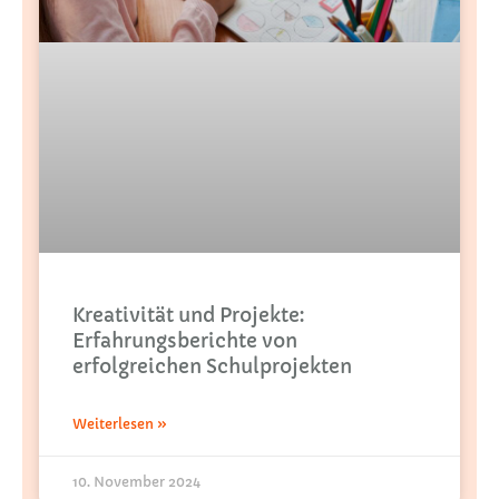
Kreativität und Projekte:
Erfahrungsberichte von
erfolgreichen Schulprojekten
Weiterlesen »
10. November 2024