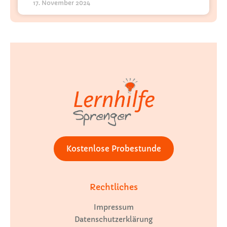
17. November 2024
Kostenlose Probestunde
Rechtliches
Impressum
Datenschutzerklärung