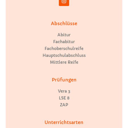
Abschlüsse
Abitur
Fachabitur
Fachoberschulreife
Hauptschulabschluss
Mittlere Reife
Prüfungen
Vera 3
LSE 8
ZAP
Unterrichtsarten