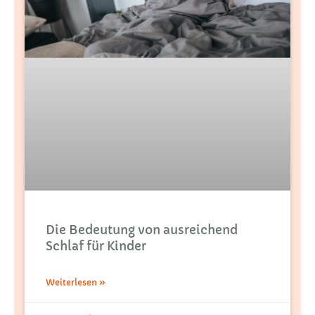
Die Bedeutung von ausreichend
Schlaf für Kinder
Weiterlesen »