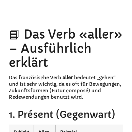
📘 Das Verb «aller»
– Ausführlich
erklärt
Das französische Verb
aller
bedeutet „gehen“
und ist sehr wichtig, da es oft für Bewegungen,
Zukunftsformen (Futur composé) und
Redewendungen benutzt wird.
1. Présent (Gegenwart)