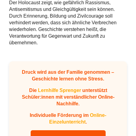
Der Holocaust zeigt, wie gefährlich Rassismus,
Antisemitismus und Gleichgültigkeit sein können.
Durch Erinnerung, Bildung und Zivilcourage soll
verhindert werden, dass sich ähnliche Verbrechen
wiederholen. Geschichte verstehen heißt, die
Verantwortung für Gegenwart und Zukunft zu
übernehmen.
Druck wird aus der Familie genommen –
Geschichte lernen ohne Stress.
Die
Lernhilfe Sprenger
unterstützt
Schüler:innen mit verständlicher Online-
Nachhilfe.
Individuelle Förderung im
Online-
Einzelunterricht
.