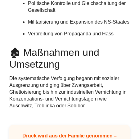
Politische Kontrolle und Gleichschaltung der
Gesellschaft
Militarisierung und Expansion des NS-Staates
Verbreitung von Propaganda und Hass
🏚️ Maßnahmen und
Umsetzung
Die systematische Verfolgung begann mit sozialer
Ausgrenzung und ging über Zwangsarbeit,
Ghettoisierung bis hin zur industriellen Vernichtung in
Konzentrations- und Vernichtungslagern wie
Auschwitz, Treblinka oder Sobibor.
Druck wird aus der Familie genommen –