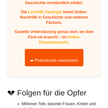
Geschichte verständlich erklärt.
Die
Lernhilfe Sprenger
bietet Online-
Nachhilfe in Geschichte und weiteren
Fächern.
Gezielte Unterstützung genau dort, wo dein
Kind sie braucht – im
Online-
Einzelunterricht
.
➡️ Probestunde vereinbaren
💔 Folgen für die Opfer
Millionen Tote, darunter Frauen, Kinder und