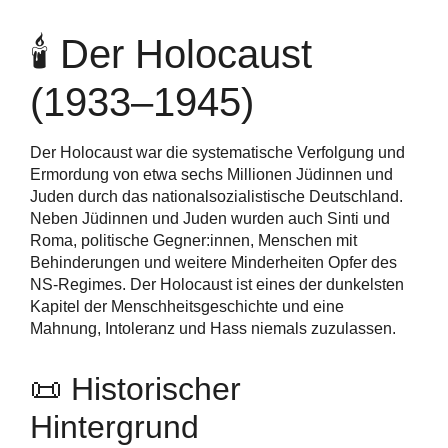
🕯️ Der Holocaust
(1933–1945)
Der Holocaust war die systematische Verfolgung und
Ermordung von etwa sechs Millionen Jüdinnen und
Juden durch das nationalsozialistische Deutschland.
Neben Jüdinnen und Juden wurden auch Sinti und
Roma, politische Gegner:innen, Menschen mit
Behinderungen und weitere Minderheiten Opfer des
NS-Regimes. Der Holocaust ist eines der dunkelsten
Kapitel der Menschheitsgeschichte und eine
Mahnung, Intoleranz und Hass niemals zuzulassen.
📜 Historischer
Hintergrund