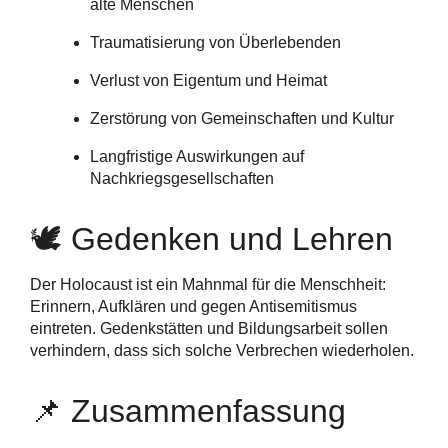
alte Menschen
Traumatisierung von Überlebenden
Verlust von Eigentum und Heimat
Zerstörung von Gemeinschaften und Kultur
Langfristige Auswirkungen auf
Nachkriegsgesellschaften
🕊️ Gedenken und Lehren
Der Holocaust ist ein Mahnmal für die Menschheit:
Erinnern, Aufklären und gegen Antisemitismus
eintreten. Gedenkstätten und Bildungsarbeit sollen
verhindern, dass sich solche Verbrechen wiederholen.
📌 Zusammenfassung