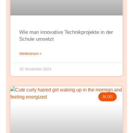
Wie man innovative Technikprojekte in der
Schule umsetzt
Weiterlesen »
10. November 2024
BLOG