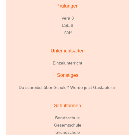
Prüfungen
Vera 3
LSE 8
ZAP
Unterrichtsarten
Einzelunterricht
Sonstiges
Du schreibst über Schule? Werde jetzt Gastautor:in
Schulformen
Berufsschule
Gesamtschule
Grundschule