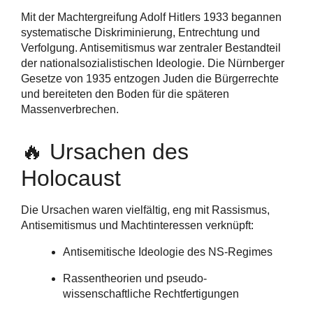
Mit der Machtergreifung Adolf Hitlers 1933 begannen
systematische Diskriminierung, Entrechtung und
Verfolgung. Antisemitismus war zentraler Bestandteil
der nationalsozialistischen Ideologie. Die Nürnberger
Gesetze von 1935 entzogen Juden die Bürgerrechte
und bereiteten den Boden für die späteren
Massenverbrechen.
🔥 Ursachen des
Holocaust
Die Ursachen waren vielfältig, eng mit Rassismus,
Antisemitismus und Machtinteressen verknüpft:
Antisemitische Ideologie des NS-Regimes
Rassentheorien und pseudo-
wissenschaftliche Rechtfertigungen