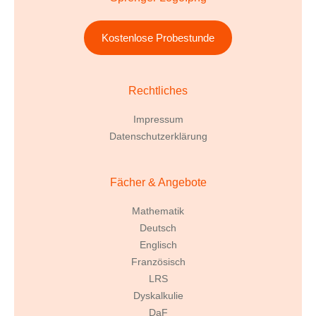
Kostenlose Probestunde
Rechtliches
Impressum
Datenschutzerklärung
Fächer & Angebote
Mathematik
Deutsch
Englisch
Französisch
LRS
Dyskalkulie
DaF