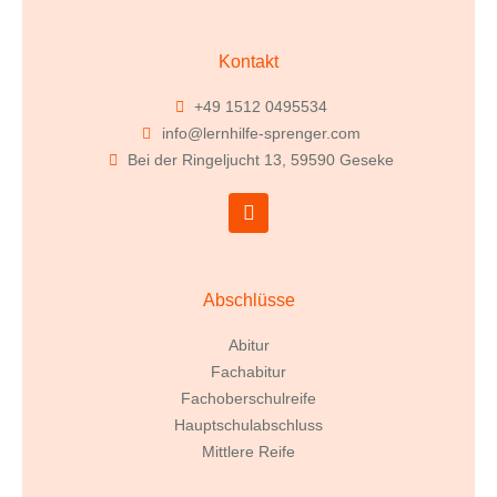
Kontakt
+49 1512 0495534
info@lernhilfe-sprenger.com
Bei der Ringeljucht 13, 59590 Geseke
Abschlüsse
Abitur
Fachabitur
Fachoberschulreife
Hauptschulabschluss
Mittlere Reife