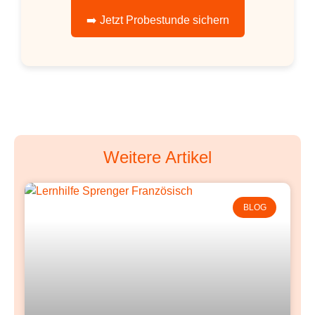
➡️ Jetzt Probestunde sichern
Weitere Artikel
BLOG