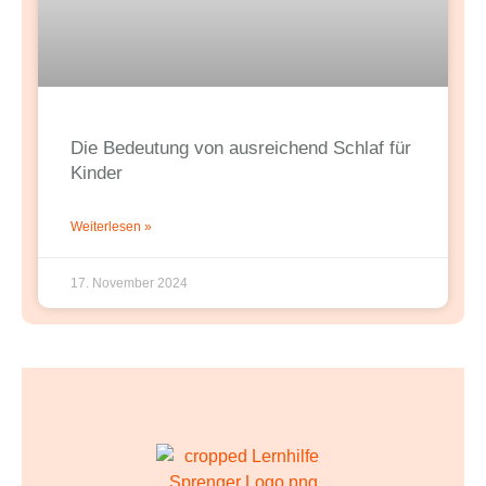
Die Bedeutung von ausreichend Schlaf für
Kinder
Weiterlesen »
17. November 2024