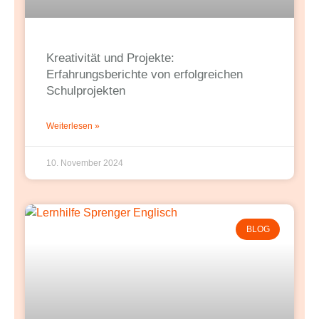
Kreativität und Projekte:
Erfahrungsberichte von erfolgreichen
Schulprojekten
Weiterlesen »
10. November 2024
BLOG