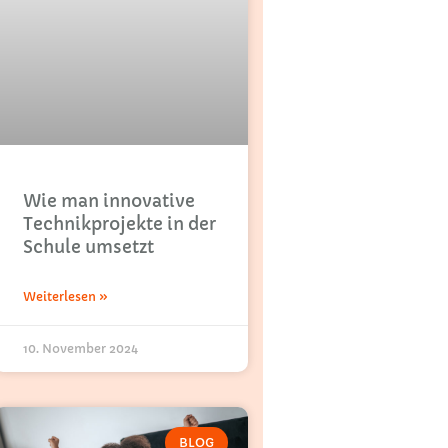
Wie man innovative
Technikprojekte in der
Schule umsetzt
Weiterlesen »
10. November 2024
BLOG