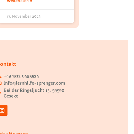
Weiterlesen »
17. November 2024
ontakt
+49 1512 0495534
info@lernhilfe-sprenger.com
Bei der Ringeljucht 13, 59590
Geseke