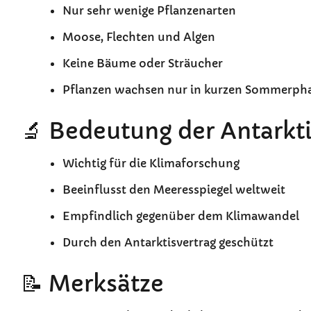
Nur sehr wenige Pflanzenarten
Moose, Flechten und Algen
Keine Bäume oder Sträucher
Pflanzen wachsen nur in kurzen Sommerph
🔬 Bedeutung der Antarkt
Wichtig für die Klimaforschung
Beeinflusst den Meeresspiegel weltweit
Empfindlich gegenüber dem Klimawandel
Durch den Antarktisvertrag geschützt
📝 Merksätze