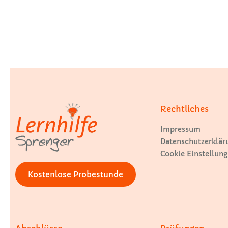
Rechtliches
Impressum
Datenschutzerklär
Cookie Einstellung
Kostenlose Probestunde