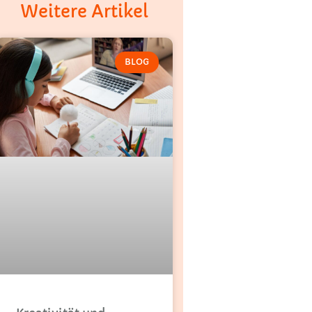
Weitere Artikel
BLOG