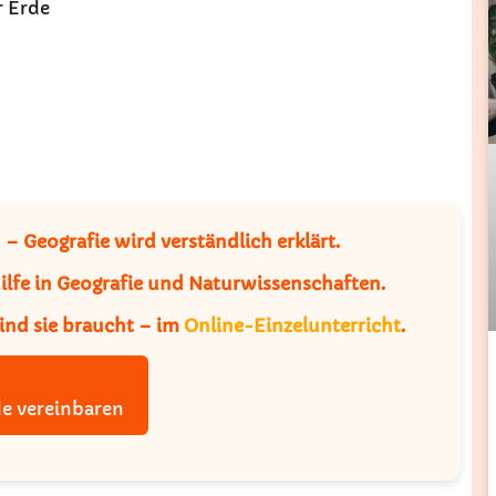
r Erde
 Geografie wird verständlich erklärt.
lfe in Geografie und Naturwissenschaften.
ind sie braucht – im
Online-Einzelunterricht
.
e vereinbaren