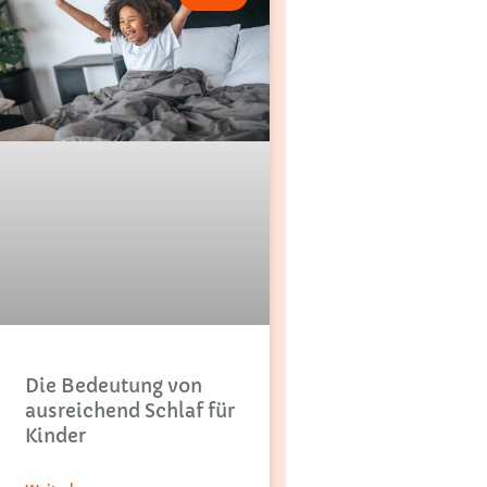
Die Bedeutung von
ausreichend Schlaf für
Kinder