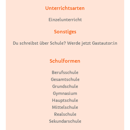
Unterrichtsarten
Einzelunterricht
Sonstiges
Du schreibst über Schule? Werde jetzt Gastautor:in
Schulformen
Berufsschule
Gesamtschule
Grundschule
Gymnasium
Hauptschule
Mittelschule
Realschule
Sekundarschule