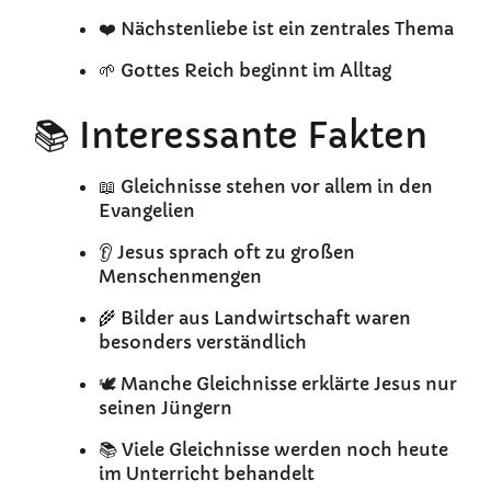
❤️ Nächstenliebe ist ein zentrales Thema
🌱 Gottes Reich beginnt im Alltag
📚 Interessante Fakten
📖 Gleichnisse stehen vor allem in den
Evangelien
👂 Jesus sprach oft zu großen
Menschenmengen
🌾 Bilder aus Landwirtschaft waren
besonders verständlich
🕊️ Manche Gleichnisse erklärte Jesus nur
seinen Jüngern
📚 Viele Gleichnisse werden noch heute
im Unterricht behandelt