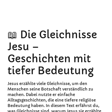
📖 Die Gleichnisse
Jesu –
Geschichten mit
tiefer Bedeutung
Jesus erzählte viele Gleichnisse, um den
Menschen seine Botschaft verständlich zu
machen. Dabei nutzte er einfache
Alltagsgeschichten, die eine tiefere religiöse
Bedeutung haben. In diesem Text erfährst du,
was Gleichnisse sind, warum Jesus sie erzählte