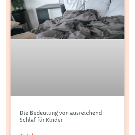
Die Bedeutung von ausreichend
Schlaf für Kinder