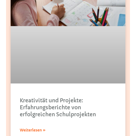
Kreativität und Projekte:
Erfahrungsberichte von
erfolgreichen Schulprojekten
Weiterlesen »