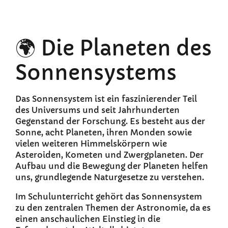
🌍 Die Planeten des
Sonnensystems
Das Sonnensystem ist ein faszinierender Teil
des Universums und seit Jahrhunderten
Gegenstand der Forschung. Es besteht aus der
Sonne, acht Planeten, ihren Monden sowie
vielen weiteren Himmelskörpern wie
Asteroiden, Kometen und Zwergplaneten. Der
Aufbau und die Bewegung der Planeten helfen
uns, grundlegende Naturgesetze zu verstehen.
Im Schulunterricht gehört das Sonnensystem
zu den zentralen Themen der Astronomie, da es
einen anschaulichen Einstieg in die