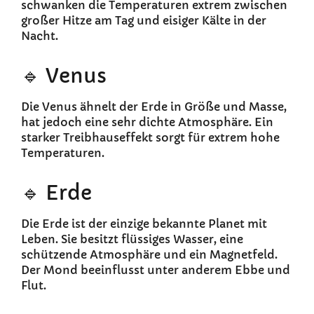
schwanken die Temperaturen extrem zwischen
großer Hitze am Tag und eisiger Kälte in der
Nacht.
🔹 Venus
Die Venus ähnelt der Erde in Größe und Masse,
hat jedoch eine sehr dichte Atmosphäre. Ein
starker Treibhauseffekt sorgt für extrem hohe
Temperaturen.
🔹 Erde
Die Erde ist der einzige bekannte Planet mit
Leben. Sie besitzt flüssiges Wasser, eine
schützende Atmosphäre und ein Magnetfeld.
Der Mond beeinflusst unter anderem Ebbe und
Flut.