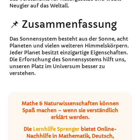
Neugier auf das Weltall.
📌 Zusammenfassung
Das Sonnensystem besteht aus der Sonne, acht
Planeten und vielen weiteren Himmelskörpern.
Jeder Planet besitzt einzigartige Eigenschaften.
Die Erforschung des Sonnensystems hilft uns,
unseren Platz im Universum besser zu
verstehen.
Mathe & Naturwissenschaften können
Spaß machen – wenn sie verständlich
erklärt werden.
Die
Lernhilfe Sprenger
bietet Online-
Nachhilfe in Mathematik, Deutsch,