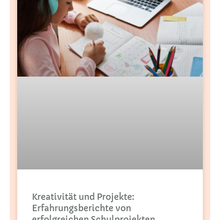
Kreativität und Projekte:
Erfahrungsberichte von
erfolgreichen Schulprojekten