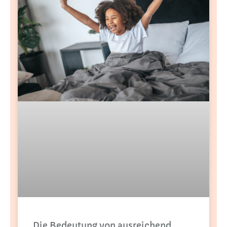
Die Bedeutung von ausreichend