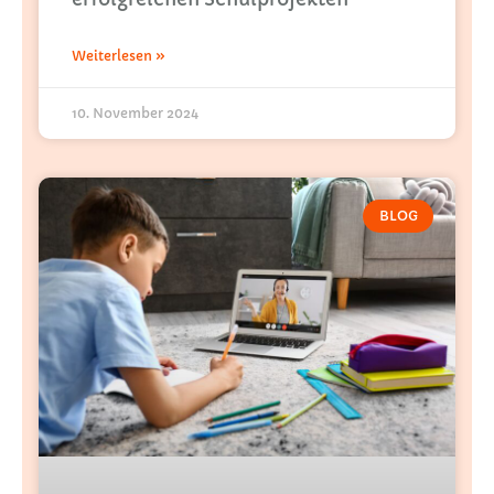
Weiterlesen »
10. November 2024
BLOG