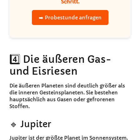
Schritt.
➡️ Probestunde anfragen
4️⃣ Die äußeren Gas-
und Eisriesen
Die äußeren Planeten sind deutlich größer als
die inneren Gesteinsplaneten. Sie bestehen
hauptsächlich aus Gasen oder gefrorenen
Stoffen.
🔹 Jupiter
Jupiter ist der größte Planet im Sonnensystem.