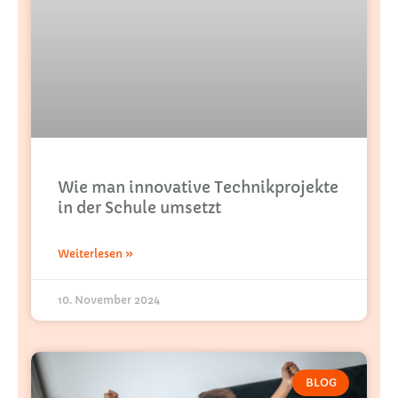
Wie man innovative Technikprojekte
in der Schule umsetzt
Weiterlesen »
10. November 2024
BLOG