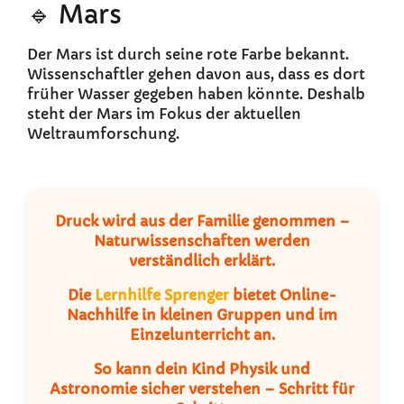
🔹 Mars
Der Mars ist durch seine rote Farbe bekannt.
Wissenschaftler gehen davon aus, dass es dort
früher Wasser gegeben haben könnte. Deshalb
steht der Mars im Fokus der aktuellen
Weltraumforschung.
Druck wird aus der Familie genommen –
Naturwissenschaften werden
verständlich erklärt.
Die
Lernhilfe Sprenger
bietet Online-
Nachhilfe in kleinen Gruppen und im
Einzelunterricht an.
So kann dein Kind Physik und
Astronomie sicher verstehen – Schritt für