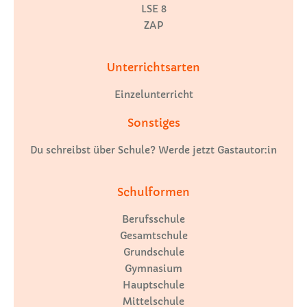
LSE 8
ZAP
Unterrichtsarten
Einzelunterricht
Sonstiges
Du schreibst über Schule? Werde jetzt Gastautor:in
Schulformen
Berufsschule
Gesamtschule
Grundschule
Gymnasium
Hauptschule
Mittelschule