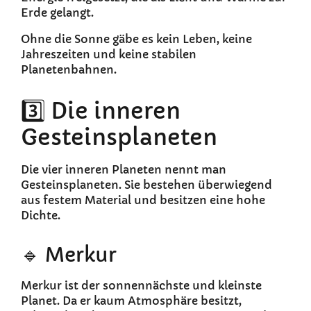
Erde gelangt.
Ohne die Sonne gäbe es kein Leben, keine
Jahreszeiten und keine stabilen
Planetenbahnen.
3️⃣ Die inneren
Gesteinsplaneten
Die vier inneren Planeten nennt man
Gesteinsplaneten. Sie bestehen überwiegend
aus festem Material und besitzen eine hohe
Dichte.
🔹 Merkur
Merkur ist der sonnennächste und kleinste
Planet. Da er kaum Atmosphäre besitzt,