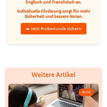
Englisch und Französisch an.
Individuelle Förderung sorgt für mehr
Sicherheit und bessere Noten.
➡️ Jetzt Probestunde sichern
Weitere Artikel
BLOG