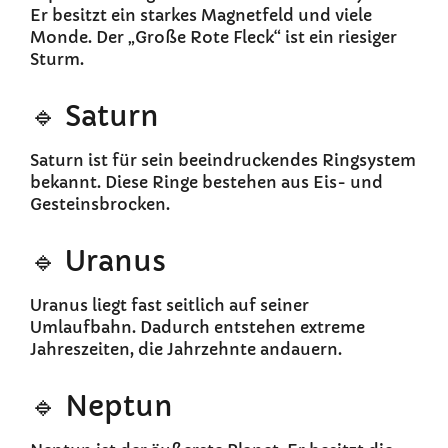
Er besitzt ein starkes Magnetfeld und viele
Monde. Der „Große Rote Fleck“ ist ein riesiger
Sturm.
🔹 Saturn
Saturn ist für sein beeindruckendes Ringsystem
bekannt. Diese Ringe bestehen aus Eis- und
Gesteinsbrocken.
🔹 Uranus
Uranus liegt fast seitlich auf seiner
Umlaufbahn. Dadurch entstehen extreme
Jahreszeiten, die Jahrzehnte andauern.
🔹 Neptun