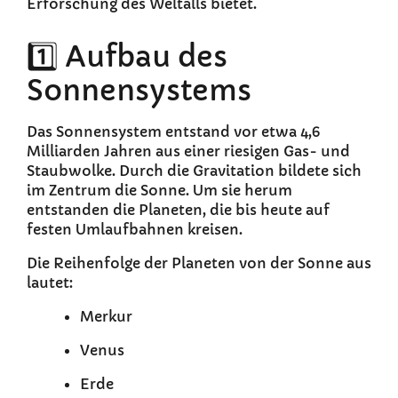
Erforschung des Weltalls bietet.
1️⃣ Aufbau des
Sonnensystems
Das Sonnensystem entstand vor etwa 4,6
Milliarden Jahren aus einer riesigen Gas- und
Staubwolke. Durch die Gravitation bildete sich
im Zentrum die Sonne. Um sie herum
entstanden die Planeten, die bis heute auf
festen Umlaufbahnen kreisen.
Die Reihenfolge der Planeten von der Sonne aus
lautet:
Merkur
Venus
Erde