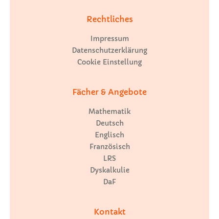
Rechtliches
Impressum
Datenschutzerklärung
Cookie Einstellung
Fächer & Angebote
Mathematik
Deutsch
Englisch
Französisch
LRS
Dyskalkulie
DaF
Kontakt