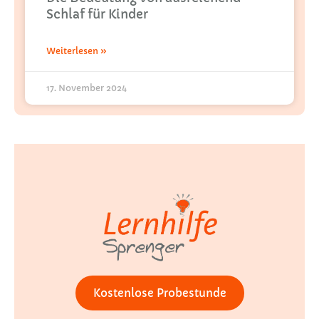
Schlaf für Kinder
Weiterlesen »
17. November 2024
Kostenlose Probestunde