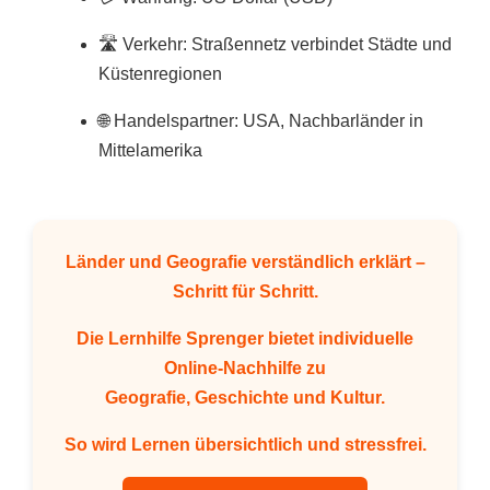
🛣️ Verkehr: Straßennetz verbindet Städte und
Küstenregionen
🌐 Handelspartner: USA, Nachbarländer in
Mittelamerika
Länder und Geografie verständlich erklärt –
Schritt für Schritt.
Die Lernhilfe Sprenger bietet individuelle
Online-Nachhilfe zu
Geografie, Geschichte und Kultur.
So wird Lernen übersichtlich und stressfrei.