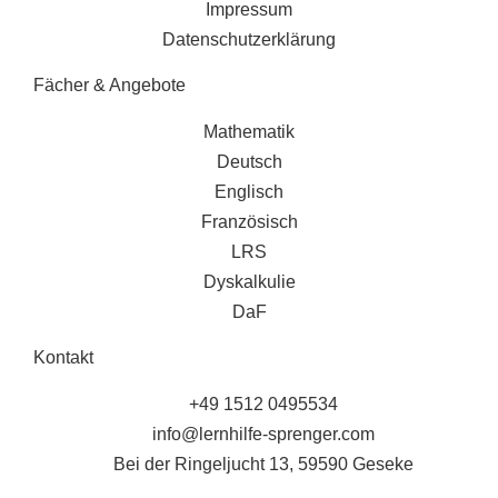
Impressum
Datenschutzerklärung
Fächer & Angebote
Mathematik
Deutsch
Englisch
Französisch
LRS
Dyskalkulie
DaF
Kontakt
+49 1512 0495534
info@lernhilfe-sprenger.com
Bei der Ringeljucht 13, 59590 Geseke