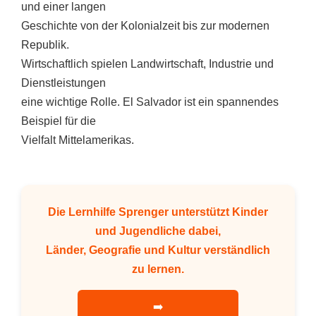
und einer langen
Geschichte von der Kolonialzeit bis zur modernen
Republik.
Wirtschaftlich spielen Landwirtschaft, Industrie und
Dienstleistungen
eine wichtige Rolle. El Salvador ist ein spannendes
Beispiel für die
Vielfalt Mittelamerikas.
Die Lernhilfe Sprenger unterstützt Kinder
und Jugendliche dabei,
Länder, Geografie und Kultur verständlich
zu lernen.
➡️