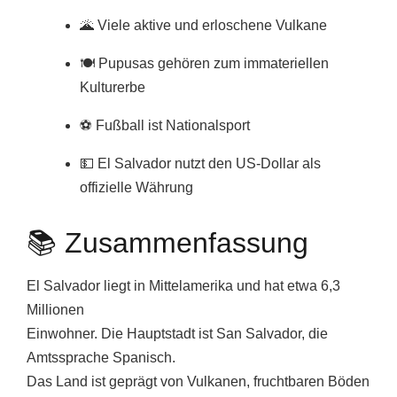
🌋 Viele aktive und erloschene Vulkane
🍽️ Pupusas gehören zum immateriellen
Kulturerbe
⚽ Fußball ist Nationalsport
💵 El Salvador nutzt den US-Dollar als
offizielle Währung
📚 Zusammenfassung
El Salvador liegt in Mittelamerika und hat etwa 6,3
Millionen
Einwohner. Die Hauptstadt ist San Salvador, die
Amtssprache Spanisch.
Das Land ist geprägt von Vulkanen, fruchtbaren Böden