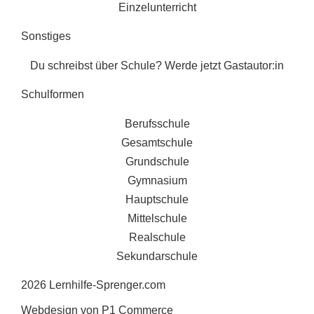
Einzelunterricht
Sonstiges
Du schreibst über Schule? Werde jetzt Gastautor:in
Schulformen
Berufsschule
Gesamtschule
Grundschule
Gymnasium
Hauptschule
Mittelschule
Realschule
Sekundarschule
2026 Lernhilfe-Sprenger.com
Webdesign von P1 Commerce