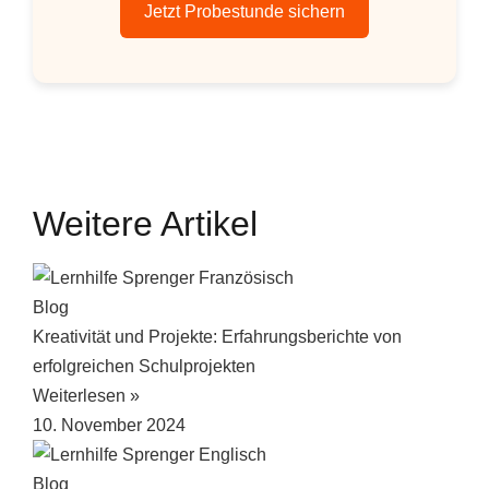
Jetzt Probestunde sichern
Weitere Artikel
Blog
Kreativität und Projekte: Erfahrungsberichte von
erfolgreichen Schulprojekten
Weiterlesen »
10. November 2024
Blog