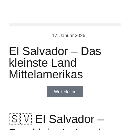
17. Januar 2026
El Salvador – Das
kleinste Land
Mittelamerikas
Weiterlesen
🇸🇻 El Salvador –