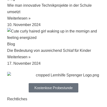
Wie man innovative Technikprojekte in der Schule
umsetzt
Weiterlesen »
10. November 2024
Blog
Die Bedeutung von ausreichend Schlaf für Kinder
Weiterlesen »
17. November 2024
Kostenlose Probestunde
Rechtliches