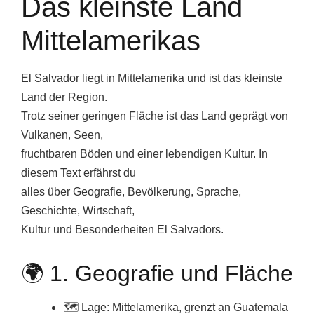
Das kleinste Land
Mittelamerikas
El Salvador liegt in Mittelamerika und ist das kleinste
Land der Region.
Trotz seiner geringen Fläche ist das Land geprägt von
Vulkanen, Seen,
fruchtbaren Böden und einer lebendigen Kultur. In
diesem Text erfährst du
alles über Geografie, Bevölkerung, Sprache,
Geschichte, Wirtschaft,
Kultur und Besonderheiten El Salvadors.
🌍 1. Geografie und Fläche
🗺️ Lage: Mittelamerika, grenzt an Guatemala