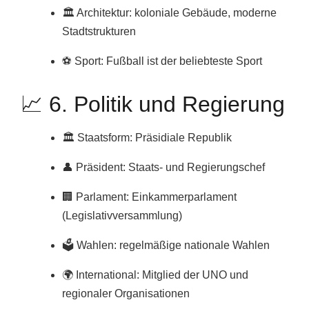
🏛️ Architektur: koloniale Gebäude, moderne
Stadtstrukturen
⚽ Sport: Fußball ist der beliebteste Sport
📈 6. Politik und Regierung
🏛️ Staatsform: Präsidiale Republik
👤 Präsident: Staats- und Regierungschef
🏢 Parlament: Einkammerparlament
(Legislativversammlung)
🗳️ Wahlen: regelmäßige nationale Wahlen
🌍 International: Mitglied der UNO und
regionaler Organisationen