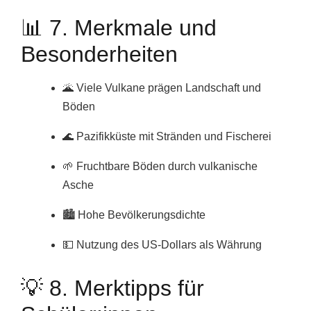
📊 7. Merkmale und
Besonderheiten
🌋 Viele Vulkane prägen Landschaft und
Böden
🌊 Pazifikküste mit Stränden und Fischerei
🌱 Fruchtbare Böden durch vulkanische
Asche
🏙️ Hohe Bevölkerungsdichte
💵 Nutzung des US-Dollars als Währung
💡 8. Merktipps für