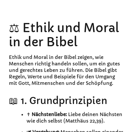
⚖️ Ethik und Moral
in der Bibel
Ethik und Moral in der Bibel zeigen, wie
Menschen richtig handeln sollen, um ein gutes
und gerechtes Leben zu führen. Die Bibel gibt
Regeln, Werte und Beispiele für den Umgang
mit Gott, Mitmenschen und der Schöpfung.
📖 1. Grundprinzipien
✝️
Nächstenliebe:
Liebe deinen Nächsten
wie dich selbst (Matthäus 22,39).