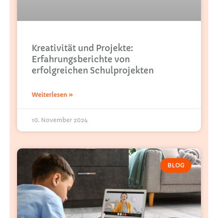
Kreativität und Projekte:
Erfahrungsberichte von
erfolgreichen Schulprojekten
Weiterlesen »
10. November 2024
BLOG