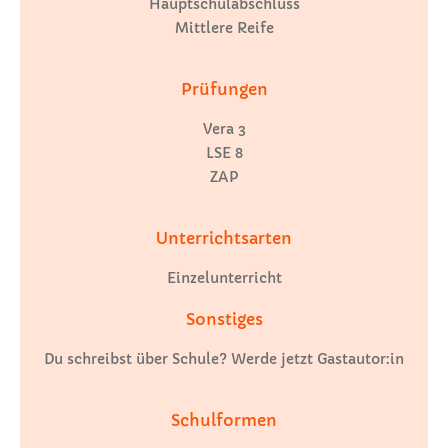
Hauptschulabschluss
Mittlere Reife
Prüfungen
Vera 3
LSE 8
ZAP
Unterrichtsarten
Einzelunterricht
Sonstiges
Du schreibst über Schule? Werde jetzt Gastautor:in
Schulformen