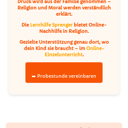
Druck wird aus der Familie genommen –
Religion und Moral werden verständlich
erklärt.
Die
Lernhilfe Sprenger
bietet Online-
Nachhilfe in Religion.
Gezielte Unterstützung genau dort, wo
dein Kind sie braucht – im
Online-
Einzelunterricht
.
➡️ Probestunde vereinbaren