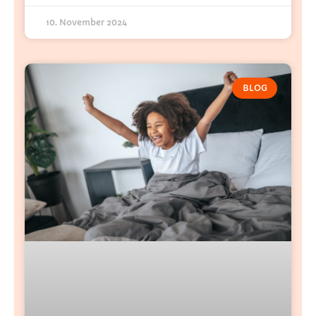
10. November 2024
BLOG