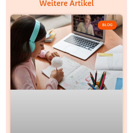
Weitere Artikel
BLOG