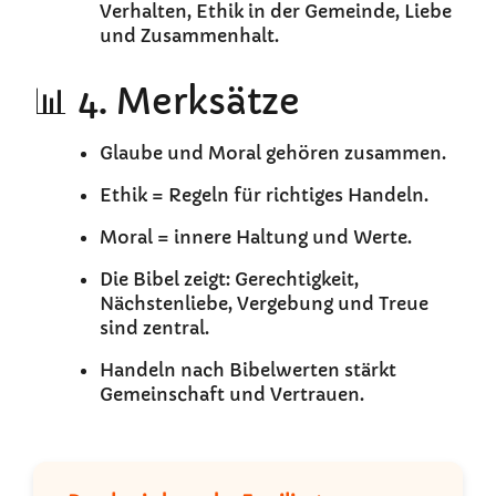
Verhalten, Ethik in der Gemeinde, Liebe
und Zusammenhalt.
📊 4. Merksätze
Glaube und Moral gehören zusammen.
Ethik = Regeln für richtiges Handeln.
Moral = innere Haltung und Werte.
Die Bibel zeigt: Gerechtigkeit,
Nächstenliebe, Vergebung und Treue
sind zentral.
Handeln nach Bibelwerten stärkt
Gemeinschaft und Vertrauen.