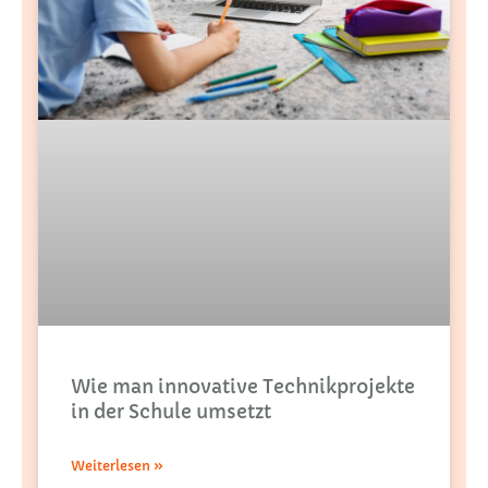
Wie man innovative Technikprojekte
in der Schule umsetzt
Weiterlesen »