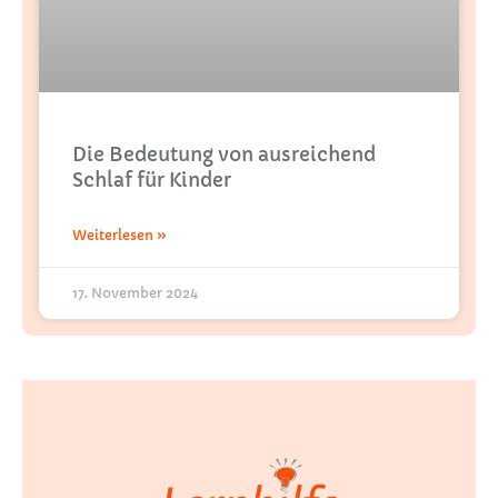
Die Bedeutung von ausreichend
Schlaf für Kinder
Weiterlesen »
17. November 2024