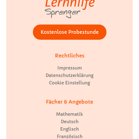
Kostenlose Probestunde
Rechtliches
Impressum
Datenschutzerklärung
Cookie Einstellung
Fächer & Angebote
Mathematik
Deutsch
Englisch
Französisch