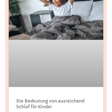
Die Bedeutung von ausreichend
Schlaf für Kinder