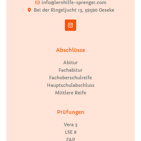
info@lernhilfe-sprenger.com
Bei der Ringeljucht 13, 59590 Geseke
Abschlüsse
Abitur
Fachabitur
Fachoberschulreife
Hauptschulabschluss
Mittlere Reife
Prüfungen
Vera 3
LSE 8
ZAP