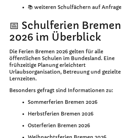
📚 weiteren Schulfächern auf Anfrage
📅 Schulferien Bremen
2026 im Überblick
Die Ferien Bremen 2026 gelten für alle
öffentlichen Schulen im Bundesland. Eine
frühzeitige Planung erleichtert
Urlaubsorganisation, Betreuung und gezielte
Lernzeiten.
Besonders gefragt sind Informationen zu:
Sommerferien Bremen 2026
Herbstferien Bremen 2026
Osterferien Bremen 2026
Weihnachtsferien Bremen 2026