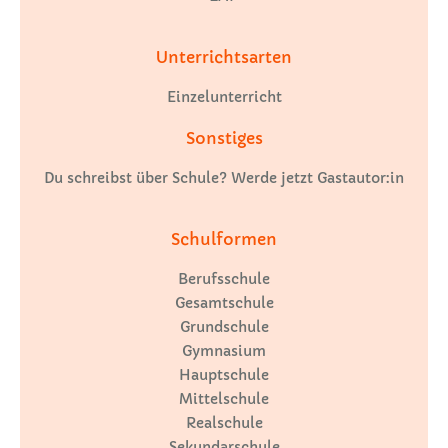
Unterrichtsarten
Einzelunterricht
Sonstiges
Du schreibst über Schule? Werde jetzt Gastautor:in
Schulformen
Berufsschule
Gesamtschule
Grundschule
Gymnasium
Hauptschule
Mittelschule
Realschule
Sekundarschule