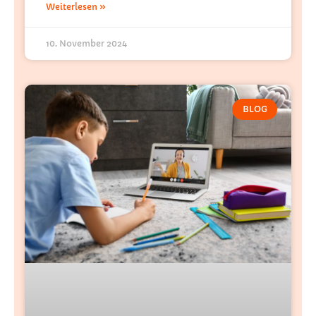
Weiterlesen »
10. November 2024
BLOG