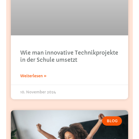
Wie man innovative Technikprojekte
in der Schule umsetzt
Weiterlesen »
10. November 2024
BLOG