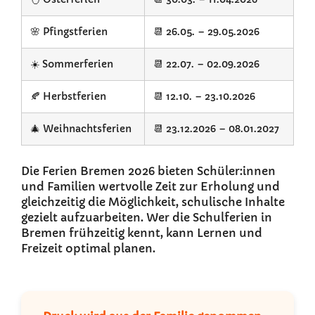
🌸 Pfingstferien
📆 26.05. – 29.05.2026
☀️ Sommerferien
📆 22.07. – 02.09.2026
🍂 Herbstferien
📆 12.10. – 23.10.2026
🎄 Weihnachtsferien
📆 23.12.2026 – 08.01.2027
Die Ferien Bremen 2026 bieten Schüler:innen
und Familien wertvolle Zeit zur Erholung und
gleichzeitig die Möglichkeit, schulische Inhalte
gezielt aufzuarbeiten. Wer die Schulferien in
Bremen frühzeitig kennt, kann Lernen und
Freizeit optimal planen.