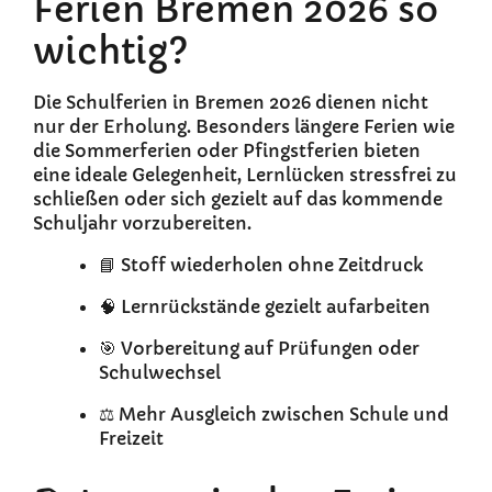
Ferien Bremen 2026 so
wichtig?
Die Schulferien in Bremen 2026 dienen nicht
nur der Erholung. Besonders längere Ferien wie
die Sommerferien oder Pfingstferien bieten
eine ideale Gelegenheit, Lernlücken stressfrei zu
schließen oder sich gezielt auf das kommende
Schuljahr vorzubereiten.
📘 Stoff wiederholen ohne Zeitdruck
🧠 Lernrückstände gezielt aufarbeiten
🎯 Vorbereitung auf Prüfungen oder
Schulwechsel
⚖️ Mehr Ausgleich zwischen Schule und
Freizeit