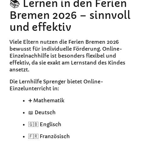
📚 Lernen in den Ferien
Bremen 2026 – sinnvoll
und effektiv
Viele Eltern nutzen die Ferien Bremen 2026
bewusst für individuelle Förderung. Online-
Einzelnachhilfe ist besonders flexibel und
effektiv, da sie exakt am Lernstand des Kindes
ansetzt.
Die Lernhilfe Sprenger bietet Online-
Einzelunterricht in:
➕ Mathematik
📖 Deutsch
🇬🇧 Englisch
🇫🇷 Französisch