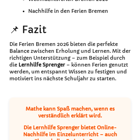
Nachhilfe in den Ferien Bremen
📌 Fazit
Die Ferien Bremen 2026 bieten die perfekte
Balance zwischen Erholung und Lernen. Mit der
richtigen Unterstützung – zum Beispiel durch
die
Lernhilfe Sprenger
– können Ferien genutzt
werden, um entspannt Wissen zu festigen und
motiviert ins nächste Schuljahr zu starten.
Mathe kann Spaß machen, wenn es
verständlich erklärt wird.
Die Lernhilfe Sprenger bietet Online-
Nachhilfe im Einzelunterricht – auch