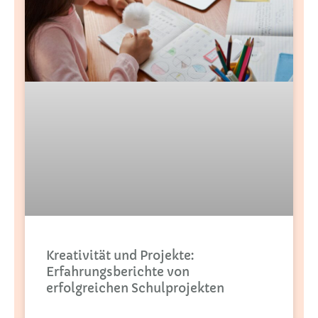
Kreativität und Projekte:
Erfahrungsberichte von
erfolgreichen Schulprojekten