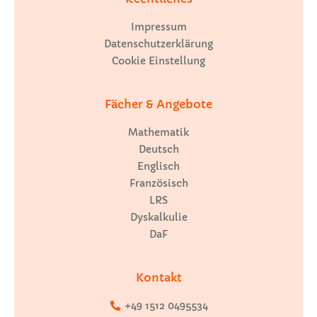
Impressum
Datenschutzerklärung
Cookie Einstellung
Fächer & Angebote
Mathematik
Deutsch
Englisch
Französisch
LRS
Dyskalkulie
DaF
Kontakt
+49 1512 0495534