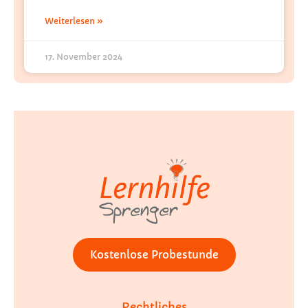
Weiterlesen »
17. November 2024
Kostenlose Probestunde
Rechtliches