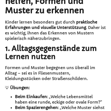
helfen, Formen und
Muster zu erkennen
Kinder lernen besonders gut durch
praktische
Erfahrungen und visuelle Unterstützung
. Daher ist
es wichtig, ihnen das Erkennen von Mustern
spielerisch näherzubringen.
1. Alltagsgegenstände zum
Lernen nutzen
Formen und Muster begegnen uns überall im
Alltag – sei es in Fliesenmustern,
Kleidungsstücken oder Straßenschildern.
💡
Übungen:
Beim Einkaufen
: „Welche Lebensmittel
haben eine runde, eckige oder ovale Form?“
Beim Spazierengehen
: „Welche Muster siehst