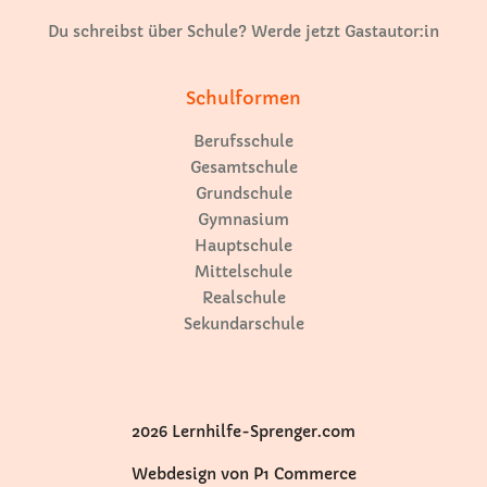
Du schreibst über Schule? Werde jetzt Gastautor:in
Schulformen
Berufsschule
Gesamtschule
Grundschule
Gymnasium
Hauptschule
Mittelschule
Realschule
Sekundarschule
2026 Lernhilfe-Sprenger.com
Webdesign von P1 Commerce