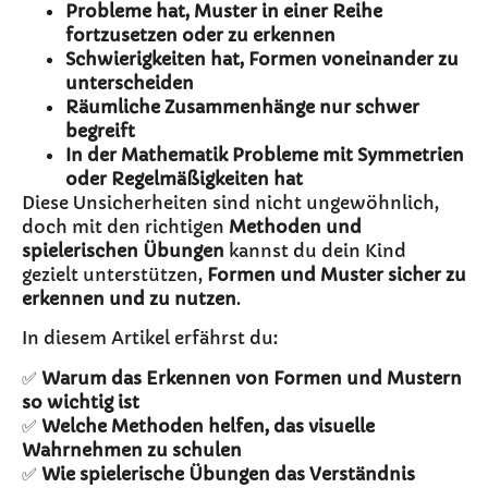
Probleme hat, Muster in einer Reihe
fortzusetzen oder zu erkennen
Schwierigkeiten hat, Formen voneinander zu
unterscheiden
Räumliche Zusammenhänge nur schwer
begreift
In der Mathematik Probleme mit Symmetrien
oder Regelmäßigkeiten hat
Diese Unsicherheiten sind nicht ungewöhnlich,
doch mit den richtigen
Methoden und
spielerischen Übungen
kannst du dein Kind
gezielt unterstützen,
Formen und Muster sicher zu
erkennen und zu nutzen
.
In diesem Artikel erfährst du:
✅
Warum das Erkennen von Formen und Mustern
so wichtig ist
✅
Welche Methoden helfen, das visuelle
Wahrnehmen zu schulen
✅
Wie spielerische Übungen das Verständnis