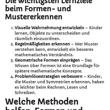
Die wichtigsten Lernziele
beim Formen- und
Mustererkennen
Visuelle Wahrnehmung entwickeln
– Kinder
lernen, Objekte zu unterscheiden und
räumlich einzuordnen.
Regelmäßigkeiten erkennen
– Wer Muster
verstehen kann, entwickelt ein besseres
mathematisches Verständnis.
Geometrische Formen einprägen
– Das
Wissen über Formen ist eine Grundlage für
spätere mathematische Konzepte.
Problemlösestrategien verbessern
– Kinder,
die Muster und Symmetrien erkennen, haben
es leichter beim Rechnen, Lesen und
Schreiben.
Welche Methoden