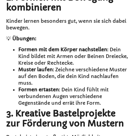
kombinieren
Kinder lernen besonders gut, wenn sie sich dabei
bewegen.
💡
Übungen:
Formen mit dem Körper nachstellen
: Dein
Kind bildet mit Armen oder Beinen Dreiecke,
Kreise oder Rechtecke.
Muster laufen
: Zeichne verschiedene Muster
auf den Boden, die dein Kind nachlaufen
muss.
Formen ertasten
: Dein Kind fühlt mit
verbundenen Augen verschiedene
Gegenstände und errät ihre Form.
3. Kreative Bastelprojekte
zur Förderung von Mustern