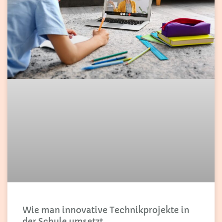
Wie man innovative Technikprojekte in
der Schule umsetzt