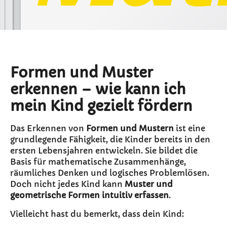
Formen und Muster
erkennen – wie kann ich
mein Kind gezielt fördern
Das Erkennen von
Formen und Mustern
ist eine
grundlegende Fähigkeit, die Kinder bereits in den
ersten Lebensjahren entwickeln. Sie bildet die
Basis für mathematische Zusammenhänge,
räumliches Denken und logisches Problemlösen.
Doch nicht jedes Kind kann
Muster und
geometrische Formen intuitiv erfassen
.
Vielleicht hast du bemerkt, dass dein Kind: