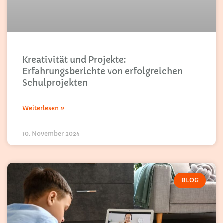
Kreativität und Projekte:
Erfahrungsberichte von erfolgreichen
Schulprojekten
Weiterlesen »
10. November 2024
BLOG