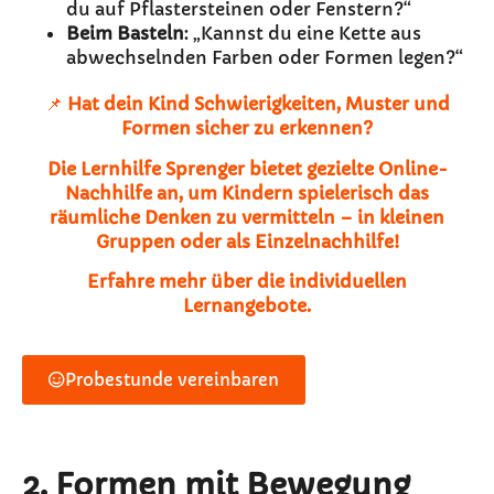
du auf Pflastersteinen oder Fenstern?“
Beim Basteln
: „Kannst du eine Kette aus
abwechselnden Farben oder Formen legen?“
📌
Hat dein Kind Schwierigkeiten, Muster und
Formen sicher zu erkennen?
Die Lernhilfe Sprenger bietet gezielte Online-
Nachhilfe an, um Kindern spielerisch das
räumliche Denken zu vermitteln – in kleinen
Gruppen oder als Einzelnachhilfe!
Erfahre mehr über die individuellen
Lernangebote.
Probestunde vereinbaren
2. Formen mit Bewegung