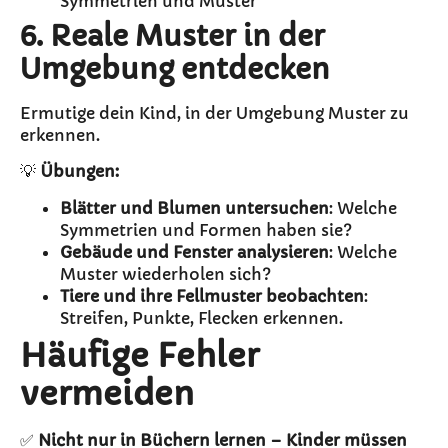
Symmetrien und Muster
6. Reale Muster in der
Umgebung entdecken
Ermutige dein Kind, in der Umgebung Muster zu
erkennen.
💡
Übungen:
Blätter und Blumen untersuchen
: Welche
Symmetrien und Formen haben sie?
Gebäude und Fenster analysieren
: Welche
Muster wiederholen sich?
Tiere und ihre Fellmuster beobachten
:
Streifen, Punkte, Flecken erkennen.
Häufige Fehler
vermeiden
✅
Nicht nur in Büchern lernen – Kinder müssen