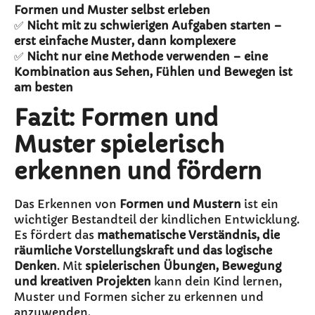
Formen und Muster selbst erleben
✅
Nicht mit zu schwierigen Aufgaben starten –
erst einfache Muster, dann komplexere
✅
Nicht nur eine Methode verwenden – eine
Kombination aus Sehen, Fühlen und Bewegen ist
am besten
Fazit: Formen und
Muster spielerisch
erkennen und fördern
Das Erkennen von
Formen und Mustern
ist ein
wichtiger Bestandteil der kindlichen Entwicklung.
Es fördert das
mathematische Verständnis, die
räumliche Vorstellungskraft und das logische
Denken
. Mit
spielerischen Übungen, Bewegung
und kreativen Projekten
kann dein Kind lernen,
Muster und Formen sicher zu erkennen und
anzuwenden.