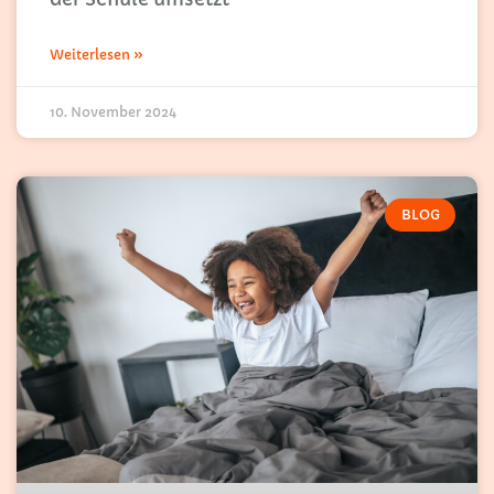
Weiterlesen »
10. November 2024
BLOG