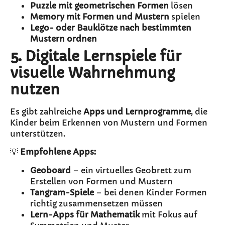
Puzzle mit geometrischen Formen
lösen
Memory mit Formen und Mustern
spielen
Lego- oder Bauklötze nach bestimmten
Mustern ordnen
5. Digitale Lernspiele für
visuelle Wahrnehmung
nutzen
Es gibt zahlreiche
Apps und Lernprogramme
, die
Kinder beim Erkennen von Mustern und Formen
unterstützen.
💡
Empfohlene Apps:
Geoboard
– ein virtuelles Geobrett zum
Erstellen von Formen und Mustern
Tangram-Spiele
– bei denen Kinder Formen
richtig zusammensetzen müssen
Lern-Apps für Mathematik
mit Fokus auf