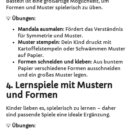
Basteln ist eine großartige Möglichkeit, um
Formen und Muster spielerisch zu üben.
💡
Übungen:
Mandala ausmalen
: Fördert das Verständnis
für Symmetrie und Muster.
Muster stempeln
: Dein Kind druckt mit
Kartoffelstempeln oder Schwämmen Muster
auf Papier.
Formen schneiden und kleben
: Aus buntem
Papier verschiedene Formen ausschneiden
und ein großes Muster legen.
4. Lernspiele mit Mustern
und Formen
Kinder lieben es, spielerisch zu lernen – daher
sind passende Spiele eine ideale Ergänzung.
💡
Übungen: