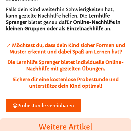
Falls dein Kind weiterhin Schwierigkeiten hat,
kann gezielte Nachhilfe helfen. Die
Lernhilfe
Sprenger
bietet genau dafür
Online-Nachhilfe in
kleinen Gruppen oder als Einzelnachhilfe
an.
📌
Möchtest du, dass dein Kind sicher Formen und
Muster erkennt und dabei Spaß am Lernen hat?
Die Lernhilfe Sprenger bietet individuelle Online-
Nachhilfe mit gezielten Übungen.
Sichere dir eine kostenlose Probestunde und
unterstütze dein Kind optimal!
Probestunde vereinbaren
Weitere Artikel