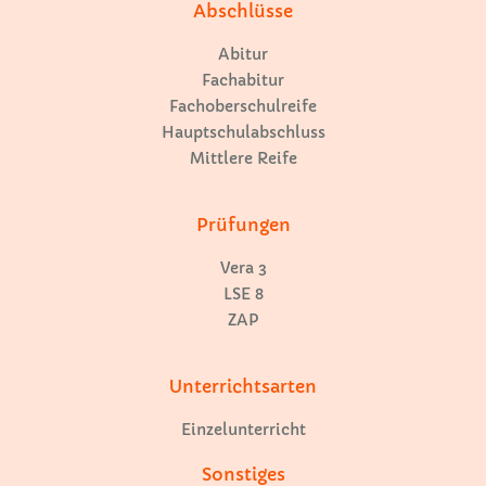
Abschlüsse
Abitur
Fachabitur
Fachoberschulreife
Hauptschulabschluss
Mittlere Reife
Prüfungen
Vera 3
LSE 8
ZAP
Unterrichtsarten
Einzelunterricht
Sonstiges