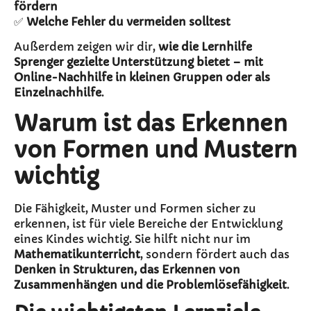
fördern
✅
Welche Fehler du vermeiden solltest
Außerdem zeigen wir dir,
wie die Lernhilfe
Sprenger gezielte Unterstützung bietet – mit
Online-Nachhilfe in kleinen Gruppen oder als
Einzelnachhilfe
.
Warum ist das Erkennen
von Formen und Mustern
wichtig
Die Fähigkeit, Muster und Formen sicher zu
erkennen, ist für viele Bereiche der Entwicklung
eines Kindes wichtig. Sie hilft nicht nur im
Mathematikunterricht
, sondern fördert auch das
Denken in Strukturen, das Erkennen von
Zusammenhängen und die Problemlösefähigkeit
.