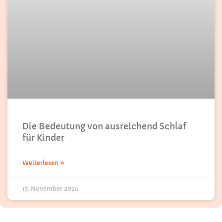
Die Bedeutung von ausreichend Schlaf
für Kinder
Weiterlesen »
17. November 2024