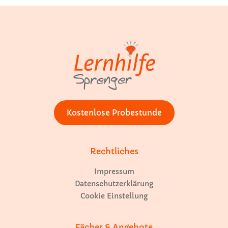
Kostenlose Probestunde
Rechtliches
Impressum
Datenschutzerklärung
Cookie Einstellung
Fächer & Angebote