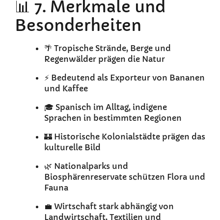
📊 7. Merkmale und
Besonderheiten
🌴 Tropische Strände, Berge und
Regenwälder prägen die Natur
⚡ Bedeutend als Exporteur von Bananen
und Kaffee
🎓 Spanisch im Alltag, indigene
Sprachen in bestimmten Regionen
🏰 Historische Kolonialstädte prägen das
kulturelle Bild
🌿 Nationalparks und
Biosphärenreservate schützen Flora und
Fauna
💼 Wirtschaft stark abhängig von
Landwirtschaft, Textilien und