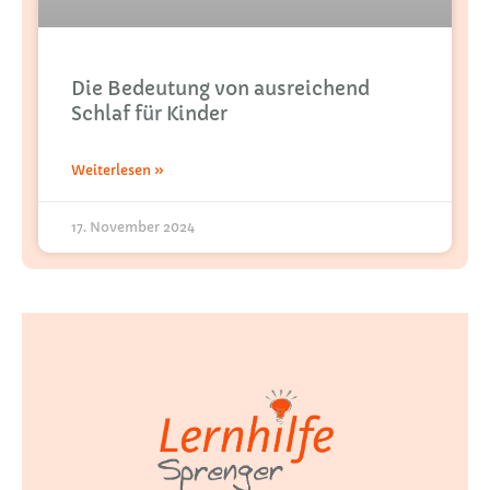
Die Bedeutung von ausreichend
Schlaf für Kinder
Weiterlesen »
17. November 2024