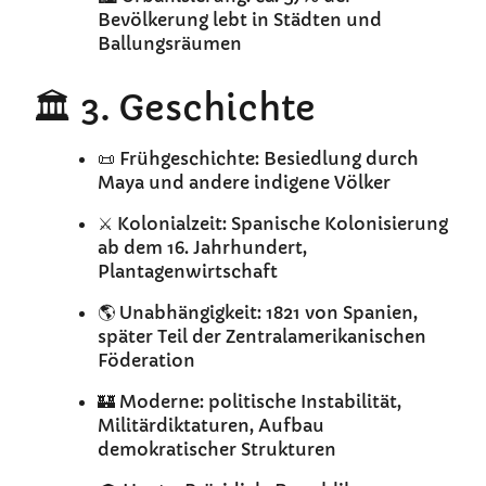
Bevölkerung lebt in Städten und
Ballungsräumen
🏛️ 3. Geschichte
📜 Frühgeschichte: Besiedlung durch
Maya und andere indigene Völker
⚔️ Kolonialzeit: Spanische Kolonisierung
ab dem 16. Jahrhundert,
Plantagenwirtschaft
🌎 Unabhängigkeit: 1821 von Spanien,
später Teil der Zentralamerikanischen
Föderation
🏰 Moderne: politische Instabilität,
Militärdiktaturen, Aufbau
demokratischer Strukturen