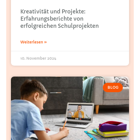
Kreativität und Projekte:
Erfahrungsberichte von
erfolgreichen Schulprojekten
Weiterlesen »
10. November 2024
BLOG