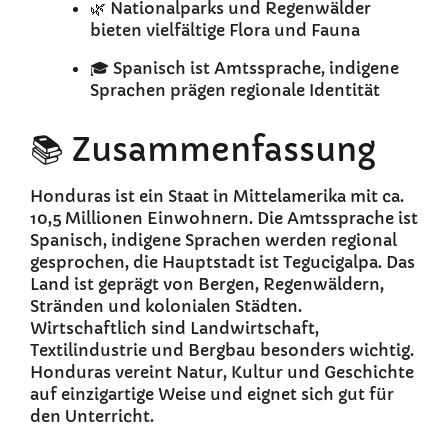
🌿 Nationalparks und Regenwälder
bieten vielfältige Flora und Fauna
🎓 Spanisch ist Amtssprache, indigene
Sprachen prägen regionale Identität
📚 Zusammenfassung
Honduras ist ein Staat in Mittelamerika mit ca.
10,5 Millionen Einwohnern. Die Amtssprache ist
Spanisch, indigene Sprachen werden regional
gesprochen, die Hauptstadt ist Tegucigalpa. Das
Land ist geprägt von Bergen, Regenwäldern,
Stränden und kolonialen Städten.
Wirtschaftlich sind Landwirtschaft,
Textilindustrie und Bergbau besonders wichtig.
Honduras vereint Natur, Kultur und Geschichte
auf einzigartige Weise und eignet sich gut für
den Unterricht.