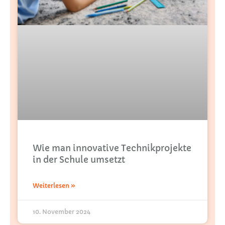
Wie man innovative Technikprojekte
in der Schule umsetzt
Weiterlesen »
10. November 2024