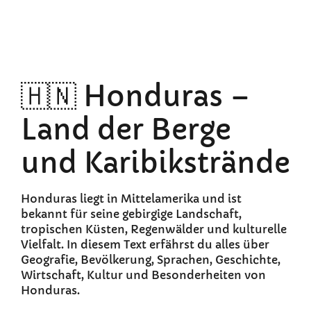
🇭🇳 Honduras –
Land der Berge
und Karibikstrände
Honduras liegt in Mittelamerika und ist
bekannt für seine gebirgige Landschaft,
tropischen Küsten, Regenwälder und kulturelle
Vielfalt. In diesem Text erfährst du alles über
Geografie, Bevölkerung, Sprachen, Geschichte,
Wirtschaft, Kultur und Besonderheiten von
Honduras.