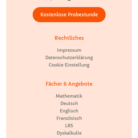
Kostenlose Probestunde
Rechtliches
Impressum
Datenschutzerklärung
Cookie Einstellung
Fächer & Angebote
Mathematik
Deutsch
Englisch
Französisch
LRS
Dyskalkulie