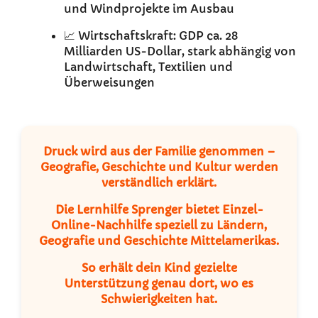
und Windprojekte im Ausbau
📈 Wirtschaftskraft: GDP ca. 28
Milliarden US-Dollar, stark abhängig von
Landwirtschaft, Textilien und
Überweisungen
Druck wird aus der Familie genommen –
Geografie, Geschichte und Kultur werden
verständlich erklärt.
Die Lernhilfe Sprenger bietet Einzel-
Online-Nachhilfe speziell zu Ländern,
Geografie und Geschichte Mittelamerikas.
So erhält dein Kind gezielte
Unterstützung genau dort, wo es
Schwierigkeiten hat.