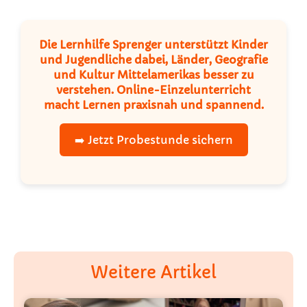
Die Lernhilfe Sprenger unterstützt Kinder
und Jugendliche dabei, Länder, Geografie
und Kultur Mittelamerikas besser zu
verstehen. Online-Einzelunterricht
macht Lernen praxisnah und spannend.
➡️ Jetzt Probestunde sichern
Weitere Artikel