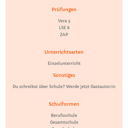
Prüfungen
Vera 3
LSE 8
ZAP
Unterrichtsarten
Einzelunterricht
Sonstiges
Du schreibst über Schule? Werde jetzt Gastautor:in
Schulformen
Berufsschule
Gesamtschule