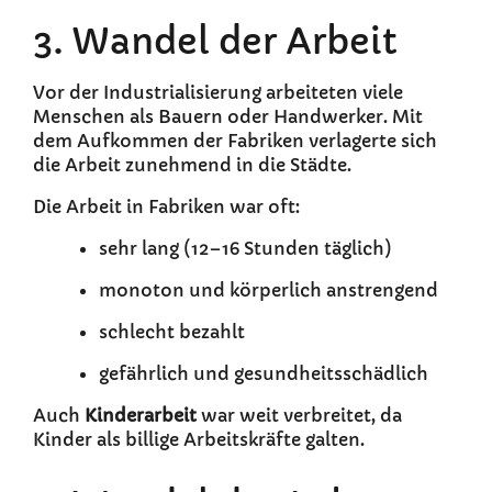
3. Wandel der Arbeit
Vor der Industrialisierung arbeiteten viele
Menschen als Bauern oder Handwerker. Mit
dem Aufkommen der Fabriken verlagerte sich
die Arbeit zunehmend in die Städte.
Die Arbeit in Fabriken war oft:
sehr lang (12–16 Stunden täglich)
monoton und körperlich anstrengend
schlecht bezahlt
gefährlich und gesundheitsschädlich
Auch
Kinderarbeit
war weit verbreitet, da
Kinder als billige Arbeitskräfte galten.