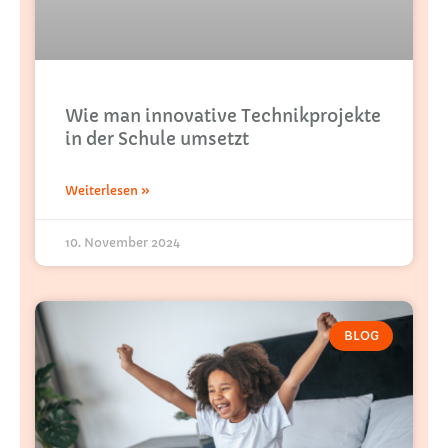
Wie man innovative Technikprojekte
in der Schule umsetzt
Weiterlesen »
10. November 2024
BLOG