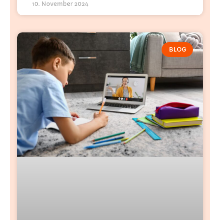
10. November 2024
BLOG