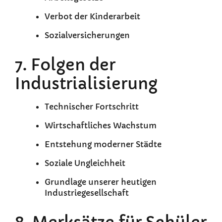
Verbot der Kinderarbeit
Sozialversicherungen
7. Folgen der
Industrialisierung
Technischer Fortschritt
Wirtschaftliches Wachstum
Entstehung moderner Städte
Soziale Ungleichheit
Grundlage unserer heutigen
Industriegesellschaft