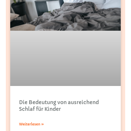
Die Bedeutung von ausreichend
Schlaf für Kinder
Weiterlesen »