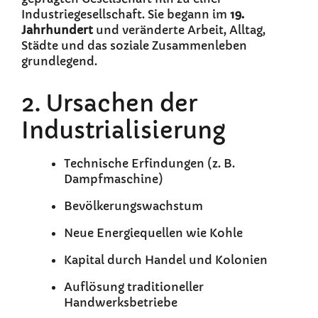
Industriegesellschaft. Sie begann im
19.
Jahrhundert
und veränderte Arbeit, Alltag,
Städte und das soziale Zusammenleben
grundlegend.
2. Ursachen der
Industrialisierung
Technische Erfindungen (z. B.
Dampfmaschine)
Bevölkerungswachstum
Neue Energiequellen wie Kohle
Kapital durch Handel und Kolonien
Auflösung traditioneller
Handwerksbetriebe