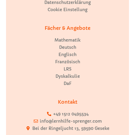
Datenschutzerklärung
Cookie Einstellung
Fächer & Angebote
Mathematik
Deutsch
Englisch
Französisch
LRS
Dyskalkulie
DaF
Kontakt
+49 1512 0495534
info@lernhilfe-sprenger.com
Bei der Ringeljucht 13, 59590 Geseke