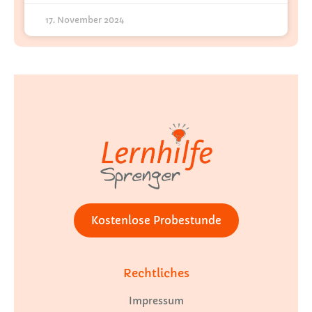
17. November 2024
Kostenlose Probestunde
Rechtliches
Impressum