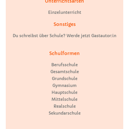
Unterrichtsarten
Einzelunterricht
Sonstiges
Du schreibst über Schule? Werde jetzt Gastautor:in
Schulformen
Berufsschule
Gesamtschule
Grundschule
Gymnasium
Hauptschule
Mittelschule
Realschule
Sekundarschule