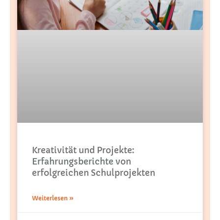
Kreativität und Projekte:
Erfahrungsberichte von
erfolgreichen Schulprojekten
Weiterlesen »