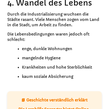
4. Wandel des Lebens
Durch die Industrialisierung wuchsen die
Städte rasant. Viele Menschen zogen vom Land
in die Stadt, um Arbeit zu finden.
Die Lebensbedingungen waren jedoch oft
schlecht:
enge, dunkle Wohnungen
mangelnde Hygiene
Krankheiten und hohe Sterblichkeit
kaum soziale Absicherung
📘 Geschichte verständlich erklärt