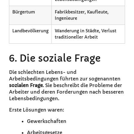
Bürgertum
Fabrikbesitzer, Kaufleute,
Ingenieure
Landbevölkerung
Wanderung in Städte, Verlust
traditioneller Arbeit
6. Die soziale Frage
Die schlechten Lebens- und
Arbeitsbedingungen führten zur sogenannten
sozialen Frage
. Sie beschreibt die Probleme der
Arbeiter und deren Forderungen nach besseren
Lebensbedingungen.
Erste Lösungen waren:
Gewerkschaften
Arbeitsgesetze