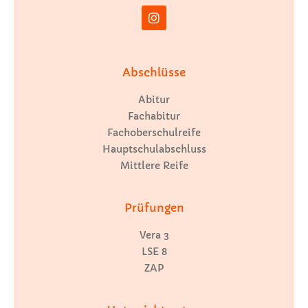
Abschlüsse
Abitur
Fachabitur
Fachoberschulreife
Hauptschulabschluss
Mittlere Reife
Prüfungen
Vera 3
LSE 8
ZAP