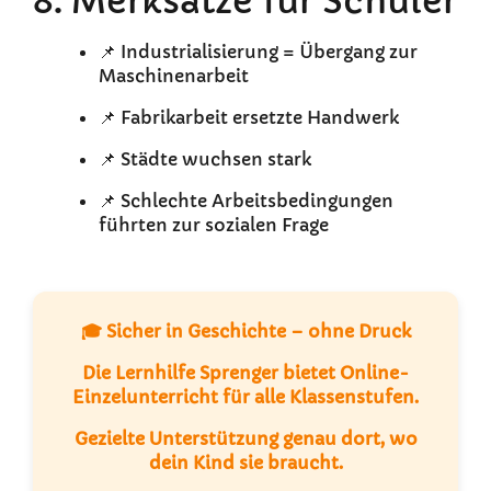
8. Merksätze für Schüler
📌 Industrialisierung = Übergang zur
Maschinenarbeit
📌 Fabrikarbeit ersetzte Handwerk
📌 Städte wuchsen stark
📌 Schlechte Arbeitsbedingungen
führten zur sozialen Frage
🎓 Sicher in Geschichte – ohne Druck
Die
Lernhilfe Sprenger
bietet
Online-
Einzelunterricht
für alle Klassenstufen.
Gezielte Unterstützung genau dort, wo
dein Kind sie braucht.