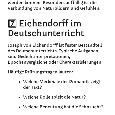
werden können. Besonders auffällig ist die
Verbindung von Naturbildern und Gefühlen.
7️⃣ Eichendorff im
Deutschunterricht
Joseph von Eichendorff ist fester Bestandteil
des Deutschunterrichts. Typische Aufgaben
sind Gedichtinterpretationen,
Epochenvergleiche oder Charakterisierungen.
Häufige Prüfungsfragen lauten:
Welche Merkmale der Romantik zeigt
der Text?
Welche Rolle spielt die Natur?
Welche Bedeutung hat die Sehnsucht?