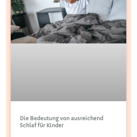
Die Bedeutung von ausreichend
Schlaf für Kinder