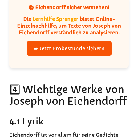
📚 Eichendorff sicher verstehen!
Die
Lernhilfe Sprenger
bietet
Online-
Einzelnachhilfe
, um Texte von Joseph von
Eichendorff verständlich zu analysieren.
➡️ Jetzt Probestunde sichern
4️⃣ Wichtige Werke von
Joseph von Eichendorff
4.1 Lyrik
Eichendorff ist vor allem für seine Gedichte