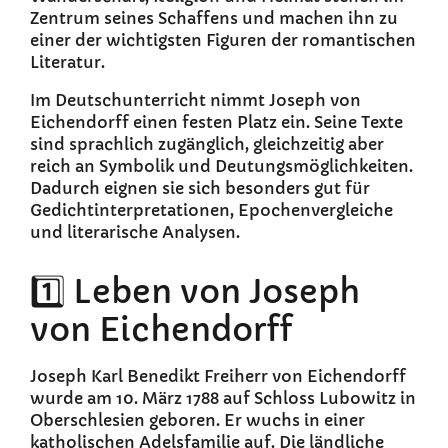
Zentrum seines Schaffens und machen ihn zu
einer der wichtigsten Figuren der romantischen
Literatur.
Im Deutschunterricht nimmt Joseph von
Eichendorff einen festen Platz ein. Seine Texte
sind sprachlich zugänglich, gleichzeitig aber
reich an Symbolik und Deutungsmöglichkeiten.
Dadurch eignen sie sich besonders gut für
Gedichtinterpretationen, Epochenvergleiche
und literarische Analysen.
1️⃣ Leben von Joseph
von Eichendorff
Joseph Karl Benedikt Freiherr von Eichendorff
wurde am 10. März 1788 auf Schloss Lubowitz in
Oberschlesien geboren. Er wuchs in einer
katholischen Adelsfamilie auf. Die ländliche