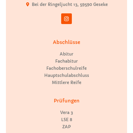
Bei der Ringeljucht 13, 59590 Geseke
Abschlüsse
Abitur
Fachabitur
Fachoberschulreife
Hauptschulabschluss
Mittlere Reife
Prüfungen
Vera 3
LSE 8
ZAP