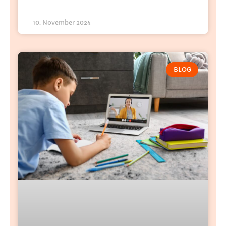
10. November 2024
BLOG