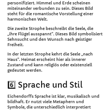
personifiziert. Himmel und Erde scheinen
miteinander verbunden zu sein. Dieses Bild
steht für die romantische Vorstellung einer
harmonischen Welt.
Die zweite Strophe beschreibt die Seele, die
„ihre Flügel ausspannt“. Dieses Bild symbolisiert
Sehnsucht und den Wunsch nach geistiger
Freiheit.
In der letzten Strophe kehrt die Seele „nach
Haus“. Heimat erscheint hier als innerer
Zustand und kann religiös oder existenziell
gedeutet werden.
6️⃣ Sprache und Stil
Eichendorffs Sprache ist klar, musikalisch und
bildhaft. Er nutzt viele Metaphern und
Symbole, die unterschiedlich interpretiert