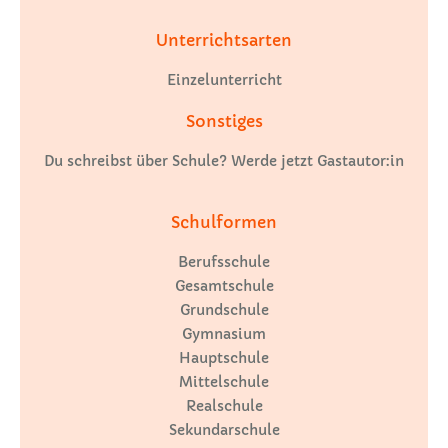
Unterrichtsarten
Einzelunterricht
Sonstiges
Du schreibst über Schule? Werde jetzt Gastautor:in
Schulformen
Berufsschule
Gesamtschule
Grundschule
Gymnasium
Hauptschule
Mittelschule
Realschule
Sekundarschule