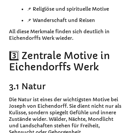
📌 Religiöse und spirituelle Motive
📌 Wanderschaft und Reisen
All diese Merkmale finden sich deutlich in
Eichendorffs Werk wieder.
3️⃣ Zentrale Motive in
Eichendorffs Werk
3.1 Natur
Die Natur ist eines der wichtigsten Motive bei
Joseph von Eichendorff. Sie dient nicht nur als
Kulisse, sondern spiegelt Gefühle und innere
Zustände wider. Wälder, Nächte, Mondlicht
und Landschaften stehen für Freiheit,
Sehnsucht oder Geborgenheit.