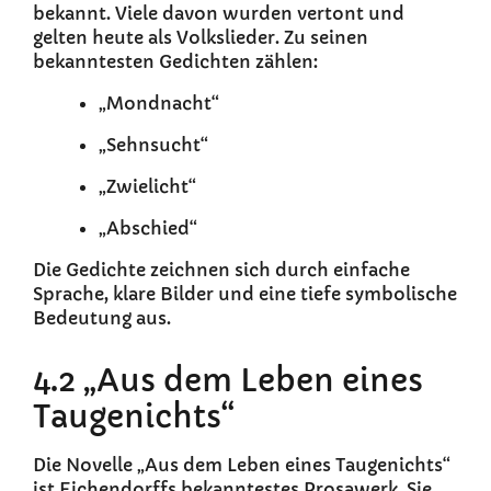
bekannt. Viele davon wurden vertont und
gelten heute als Volkslieder. Zu seinen
bekanntesten Gedichten zählen:
„Mondnacht“
„Sehnsucht“
„Zwielicht“
„Abschied“
Die Gedichte zeichnen sich durch einfache
Sprache, klare Bilder und eine tiefe symbolische
Bedeutung aus.
4.2 „Aus dem Leben eines
Taugenichts“
Die Novelle „Aus dem Leben eines Taugenichts“
ist Eichendorffs bekanntestes Prosawerk. Sie