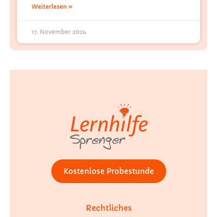
Weiterlesen »
17. November 2024
Kostenlose Probestunde
Rechtliches