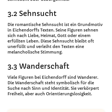
3.2 Sehnsucht
Die romantische Sehnsucht ist ein Grundmotiv
in Eichendorffs Texten. Seine Figuren sehnen
sich nach Liebe, Heimat, Gott oder einem
erfüllten Leben. Diese Sehnsucht bleibt oft
unerfüllt und verleiht den Texten eine
melancholische Stimmung.
3.3 Wanderschaft
Viele Figuren bei Eichendorff sind Wanderer.
Die Wanderschaft steht symbolisch für die
Suche nach Sinn und Identität. Sie verkörpert
Freiheit, aber auch Orientierungslosigkeit.