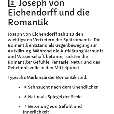
2️⃣ Joseph von
Eichendorff und die
Romantik
Joseph von Eichendorff zählt zu den
wichtigsten Vertretern der Spätromantik. Die
Romantik entstand als Gegenbewegung zur
Aufklärung. Während die Aufklärung Vernunft
und Wissenschaft betonte, rückten die
Romantiker Gefühle, Fantasie, Natur und das
Geheimnisvolle in den Mittelpunkt.
Typische Merkmale der Romantik sind:
📌 Sehnsucht nach dem Unendlichen
📌 Natur als Spiegel der Seele
📌 Betonung von Gefühl und
Innerlichkeit