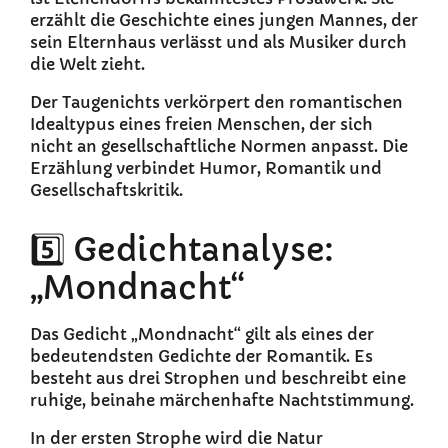
erzählt die Geschichte eines jungen Mannes, der
sein Elternhaus verlässt und als Musiker durch
die Welt zieht.
Der Taugenichts verkörpert den romantischen
Idealtypus eines freien Menschen, der sich
nicht an gesellschaftliche Normen anpasst. Die
Erzählung verbindet Humor, Romantik und
Gesellschaftskritik.
5️⃣ Gedichtanalyse:
„Mondnacht“
Das Gedicht „Mondnacht“ gilt als eines der
bedeutendsten Gedichte der Romantik. Es
besteht aus drei Strophen und beschreibt eine
ruhige, beinahe märchenhafte Nachtstimmung.
In der ersten Strophe wird die Natur