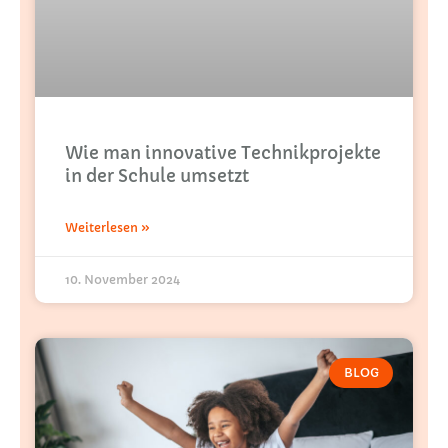
Wie man innovative Technikprojekte
in der Schule umsetzt
Weiterlesen »
10. November 2024
BLOG