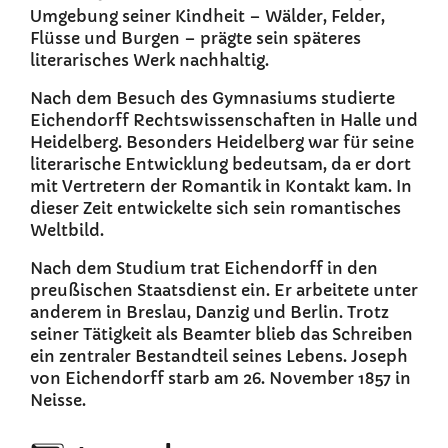
Umgebung seiner Kindheit – Wälder, Felder,
Flüsse und Burgen – prägte sein späteres
literarisches Werk nachhaltig.
Nach dem Besuch des Gymnasiums studierte
Eichendorff Rechtswissenschaften in Halle und
Heidelberg. Besonders Heidelberg war für seine
literarische Entwicklung bedeutsam, da er dort
mit Vertretern der Romantik in Kontakt kam. In
dieser Zeit entwickelte sich sein romantisches
Weltbild.
Nach dem Studium trat Eichendorff in den
preußischen Staatsdienst ein. Er arbeitete unter
anderem in Breslau, Danzig und Berlin. Trotz
seiner Tätigkeit als Beamter blieb das Schreiben
ein zentraler Bestandteil seines Lebens. Joseph
von Eichendorff starb am 26. November 1857 in
Neisse.