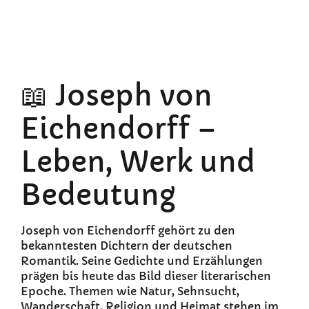
📖 Joseph von
Eichendorff –
Leben, Werk und
Bedeutung
Joseph von Eichendorff gehört zu den
bekanntesten Dichtern der deutschen
Romantik. Seine Gedichte und Erzählungen
prägen bis heute das Bild dieser literarischen
Epoche. Themen wie Natur, Sehnsucht,
Wanderschaft, Religion und Heimat stehen im