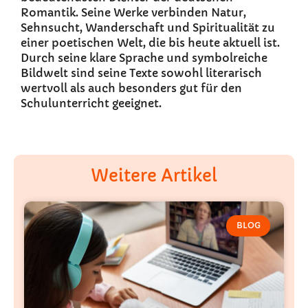
Romantik. Seine Werke verbinden Natur,
Sehnsucht, Wanderschaft und Spiritualität zu
einer poetischen Welt, die bis heute aktuell ist.
Durch seine klare Sprache und symbolreiche
Bildwelt sind seine Texte sowohl literarisch
wertvoll als auch besonders gut für den
Schulunterricht geeignet.
Weitere Artikel
BLOG