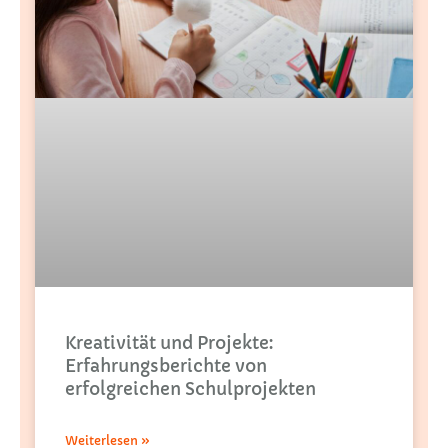
Kreativität und Projekte:
Erfahrungsberichte von
erfolgreichen Schulprojekten
Weiterlesen »