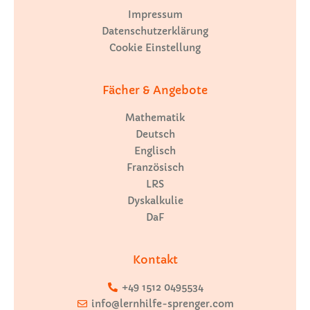
Impressum
Datenschutzerklärung
Cookie Einstellung
Fächer & Angebote
Mathematik
Deutsch
Englisch
Französisch
LRS
Dyskalkulie
DaF
Kontakt
+49 1512 0495534
info@lernhilfe-sprenger.com