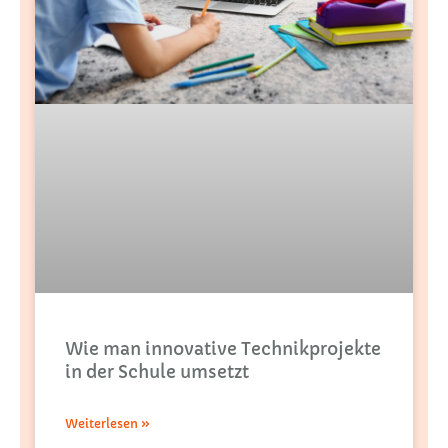
Wie man innovative Technikprojekte
in der Schule umsetzt
Weiterlesen »