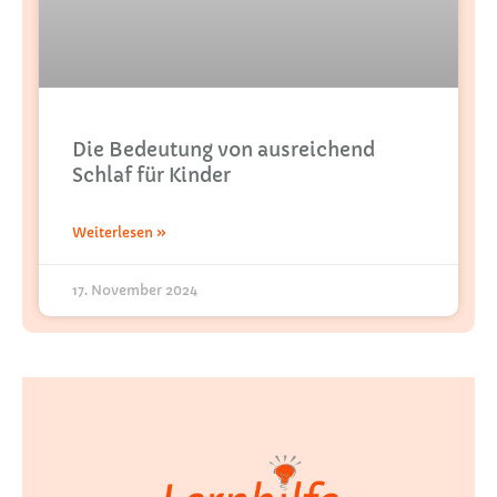
Die Bedeutung von ausreichend
Schlaf für Kinder
Weiterlesen »
17. November 2024