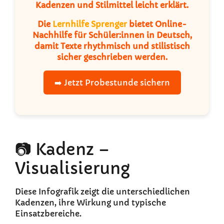
Kadenzen und Stilmittel leicht erklärt.
Die
Lernhilfe Sprenger
bietet Online-
Nachhilfe für Schüler:innen in Deutsch,
damit Texte rhythmisch und stilistisch
sicher geschrieben werden.
➡️ Jetzt Probestunde sichern
📷 Kadenz –
Visualisierung
Diese Infografik zeigt die unterschiedlichen
Kadenzen, ihre Wirkung und typische
Einsatzbereiche.