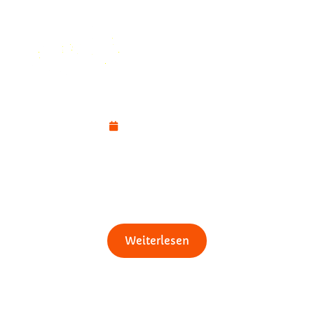
1. Februar 2026
Kadenz – Bedeutung,
Wirkung und Beispiele
Weiterlesen