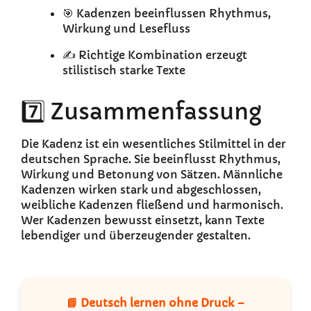
🎯 Kadenzen beeinflussen Rhythmus,
Wirkung und Lesefluss
✍️ Richtige Kombination erzeugt
stilistisch starke Texte
7️⃣ Zusammenfassung
Die Kadenz ist ein wesentliches Stilmittel in der
deutschen Sprache. Sie beeinflusst Rhythmus,
Wirkung und Betonung von Sätzen. Männliche
Kadenzen wirken stark und abgeschlossen,
weibliche Kadenzen fließend und harmonisch.
Wer Kadenzen bewusst einsetzt, kann Texte
lebendiger und überzeugender gestalten.
📘 Deutsch lernen ohne Druck –