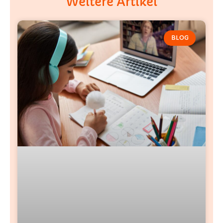
Weitere Artikel
BLOG