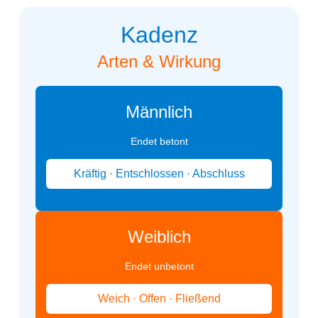
Kadenz
Arten & Wirkung
Männlich
Endet betont
Kräftig · Entschlossen · Abschluss
Weiblich
Endet unbetont
Weich · Offen · Fließend