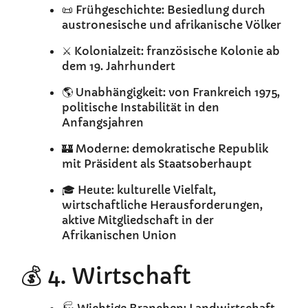
📜 Frühgeschichte: Besiedlung durch
austronesische und afrikanische Völker
⚔️ Kolonialzeit: französische Kolonie ab
dem 19. Jahrhundert
🌎 Unabhängigkeit: von Frankreich 1975,
politische Instabilität in den
Anfangsjahren
🏰 Moderne: demokratische Republik
mit Präsident als Staatsoberhaupt
🎓 Heute: kulturelle Vielfalt,
wirtschaftliche Herausforderungen,
aktive Mitgliedschaft in der
Afrikanischen Union
💰 4. Wirtschaft