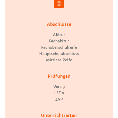
Abschlüsse
Abitur
Fachabitur
Fachoberschulreife
Hauptschulabschluss
Mittlere Reife
Prüfungen
Vera 3
LSE 8
ZAP
Unterrichtsarten