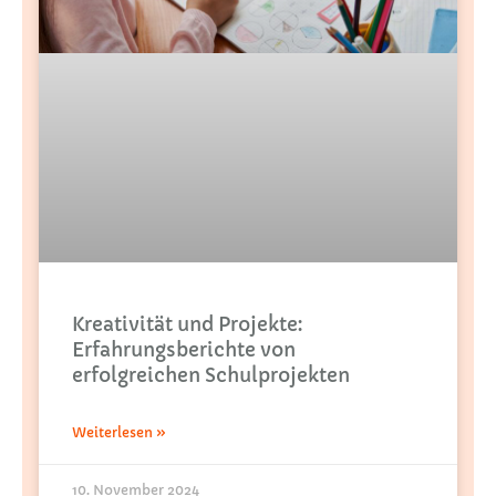
Kreativität und Projekte:
Erfahrungsberichte von
erfolgreichen Schulprojekten
Weiterlesen »
10. November 2024