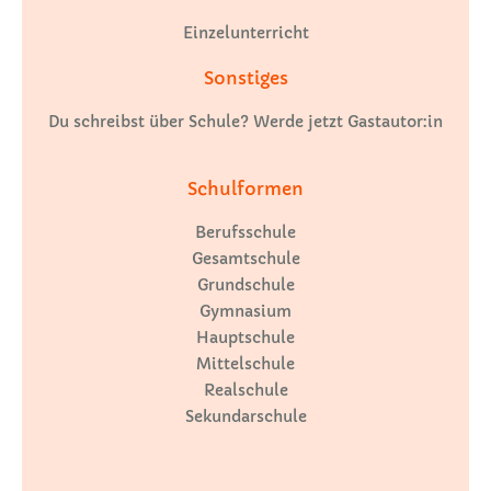
Einzelunterricht
Sonstiges
Du schreibst über Schule? Werde jetzt Gastautor:in
Schulformen
Berufsschule
Gesamtschule
Grundschule
Gymnasium
Hauptschule
Mittelschule
Realschule
Sekundarschule