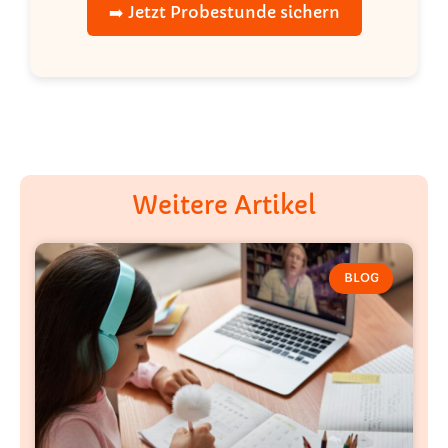
➡️ Jetzt Probestunde sichern
Weitere Artikel
BLOG