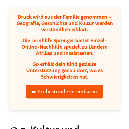
Druck wird aus der Familie genommen –
Geografie, Geschichte und Kultur werden
verständlich erklärt.
Die Lernhilfe Sprenger bietet Einzel-
Online-Nachhilfe speziell zu Ländern
Afrikas und Inselstaaten.
So erhält dein Kind gezielte
Unterstützung genau dort, wo es
Schwierigkeiten hat.
➡️ Probestunde vereinbaren