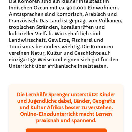
Die Komoren sind ein kleiner Inselstaat im
Indischen Ozean mit ca. 900.000 Einwohnern.
Amtssprachen sind Komorisch, Arabisch und
Französisch. Das Land ist geprägt von Vulkanen,
tropischen Stränden, Korallenriffen und
kultureller Vielfalt. Wirtschaftlich sind
Landwirtschaft, Gewürze, Fischerei und
Tourismus besonders wichtig. Die Komoren
vereinen Natur, Kultur und Geschichte auf
einzigartige Weise und eignen sich gut für den
Unterricht über afrikanische Inselstaaten.
Die Lernhilfe Sprenger unterstützt Kinder
und Jugendliche dabei, Länder, Geografie
und Kultur Afrikas besser zu verstehen.
Online-Einzelunterricht macht Lernen
praxisnah und spannend.