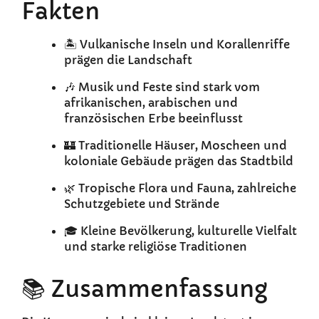
Fakten
🏝️ Vulkanische Inseln und Korallenriffe
prägen die Landschaft
🎶 Musik und Feste sind stark vom
afrikanischen, arabischen und
französischen Erbe beeinflusst
🏰 Traditionelle Häuser, Moscheen und
koloniale Gebäude prägen das Stadtbild
🌿 Tropische Flora und Fauna, zahlreiche
Schutzgebiete und Strände
🎓 Kleine Bevölkerung, kulturelle Vielfalt
und starke religiöse Traditionen
📚 Zusammenfassung