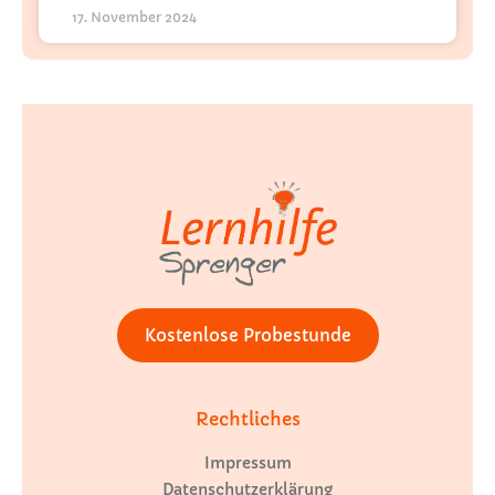
17. November 2024
Kostenlose Probestunde
Rechtliches
Impressum
Datenschutzerklärung