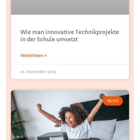
Wie man innovative Technikprojekte
in der Schule umsetzt
Weiterlesen »
10. November 2024
BLOG