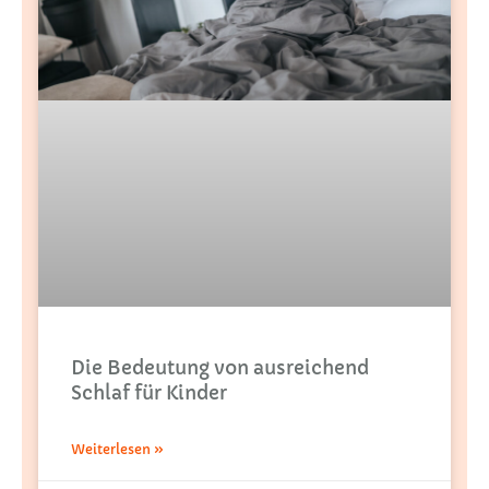
Die Bedeutung von ausreichend
Schlaf für Kinder
Weiterlesen »