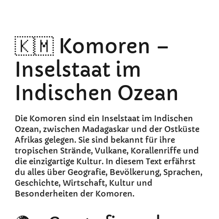
🇰🇲 Komoren –
Inselstaat im
Indischen Ozean
Die Komoren sind ein Inselstaat im Indischen
Ozean, zwischen Madagaskar und der Ostküste
Afrikas gelegen. Sie sind bekannt für ihre
tropischen Strände, Vulkane, Korallenriffe und
die einzigartige Kultur. In diesem Text erfährst
du alles über Geografie, Bevölkerung, Sprachen,
Geschichte, Wirtschaft, Kultur und
Besonderheiten der Komoren.