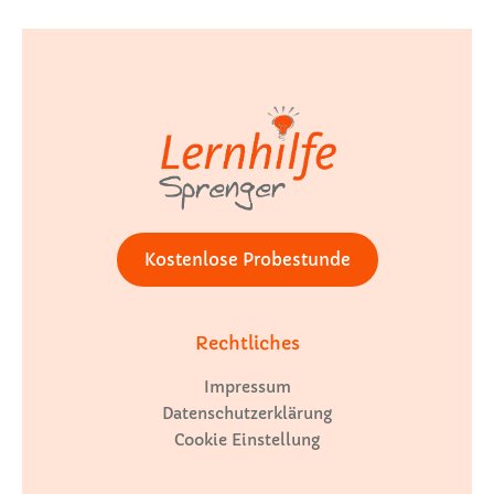
Kostenlose Probestunde
Rechtliches
Impressum
Datenschutzerklärung
Cookie Einstellung