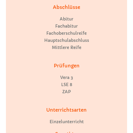
Abschlüsse
Abitur
Fachabitur
Fachoberschulreife
Hauptschulabschluss
Mittlere Reife
Prüfungen
Vera 3
LSE 8
ZAP
Unterrichtsarten
Einzelunterricht