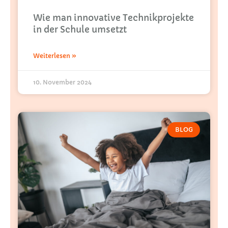
Wie man innovative Technikprojekte
in der Schule umsetzt
Weiterlesen »
10. November 2024
BLOG