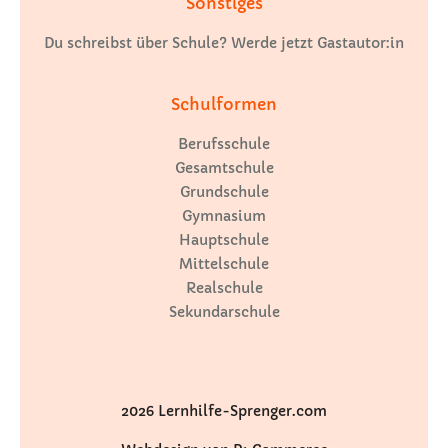
Sonstiges
Du schreibst über Schule? Werde jetzt Gastautor:in
Schulformen
Berufsschule
Gesamtschule
Grundschule
Gymnasium
Hauptschule
Mittelschule
Realschule
Sekundarschule
2026 Lernhilfe-Sprenger.com