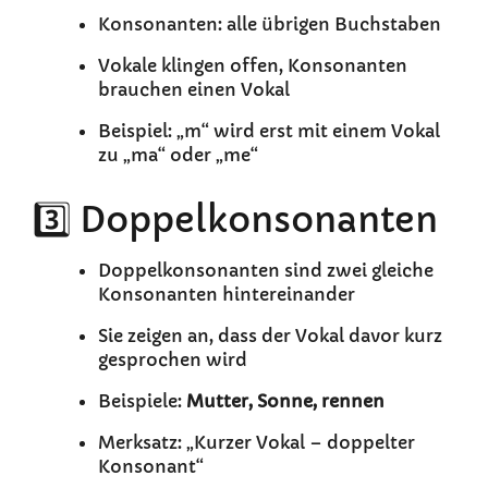
Konsonanten: alle übrigen Buchstaben
Vokale klingen offen, Konsonanten
brauchen einen Vokal
Beispiel: „m“ wird erst mit einem Vokal
zu „ma“ oder „me“
3️⃣ Doppelkonsonanten
Doppelkonsonanten sind zwei gleiche
Konsonanten hintereinander
Sie zeigen an, dass der Vokal davor kurz
gesprochen wird
Beispiele:
Mutter, Sonne, rennen
Merksatz: „Kurzer Vokal – doppelter
Konsonant“