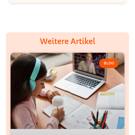
Weitere Artikel
BLOG