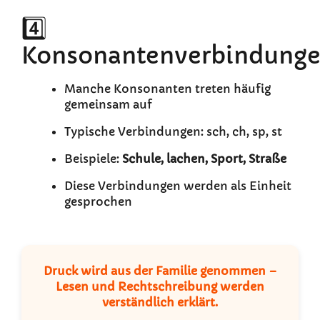
4️⃣
Konsonantenverbindung
Manche Konsonanten treten häufig
gemeinsam auf
Typische Verbindungen: sch, ch, sp, st
Beispiele:
Schule, lachen, Sport, Straße
Diese Verbindungen werden als Einheit
gesprochen
Druck wird aus der Familie genommen –
Lesen und Rechtschreibung werden
verständlich erklärt.