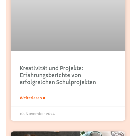
Kreativität und Projekte:
Erfahrungsberichte von
erfolgreichen Schulprojekten
Weiterlesen »
10. November 2024