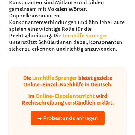
Konsonanten sind Mitlaute und bilden
gemeinsam mit Vokalen Wörter.
Doppelkonsonanten,
Konsonantenverbindungen und ähnliche Laute
spielen eine wichtige Rolle für die
Rechtschreibung. Die
Lernhilfe Sprenger
unterstützt Schüler:innen dabei, Konsonanten
sicher zu erkennen und richtig anzuwenden.
Die
Lernhilfe Sprenger
bietet gezielte
Online-Einzel-Nachhilfe
in Deutsch.
Im
Online-Einzelunterricht
wird
Rechtschreibung verständlich erklärt.
➡️ Probestunde anfragen