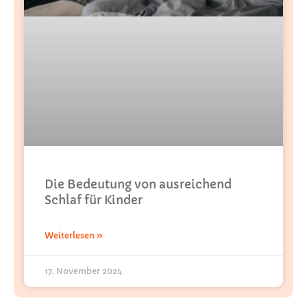
Die Bedeutung von ausreichend
Schlaf für Kinder
Weiterlesen »
17. November 2024