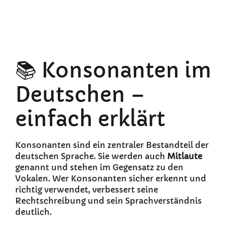
📚 Konsonanten im
Deutschen –
einfach erklärt
Konsonanten sind ein zentraler Bestandteil der
deutschen Sprache. Sie werden auch
Mitlaute
genannt und stehen im Gegensatz zu den
Vokalen. Wer Konsonanten sicher erkennt und
richtig verwendet, verbessert seine
Rechtschreibung und sein Sprachverständnis
deutlich.