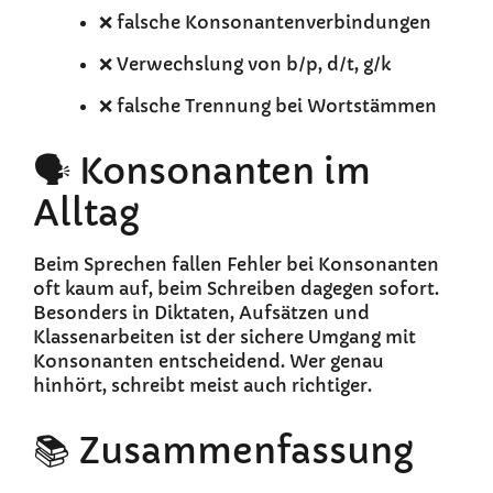
❌ falsche Konsonantenverbindungen
❌ Verwechslung von b/p, d/t, g/k
❌ falsche Trennung bei Wortstämmen
🗣️ Konsonanten im
Alltag
Beim Sprechen fallen Fehler bei Konsonanten
oft kaum auf, beim Schreiben dagegen sofort.
Besonders in Diktaten, Aufsätzen und
Klassenarbeiten ist der sichere Umgang mit
Konsonanten entscheidend. Wer genau
hinhört, schreibt meist auch richtiger.
📚 Zusammenfassung