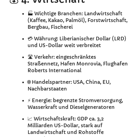
🏭 Wichtige Branchen: Landwirtschaft
(Kaffee, Kakao, Palmöl), Forstwirtschaft,
Bergbau, Fischerei
💳 Währung: Liberianischer Dollar (LRD)
und US-Dollar weit verbreitet
🛣️ Verkehr: eingeschränktes
Straßennetz, Hafen Monrovia, Flughafen
Roberts International
🌐 Handelspartner: USA, China, EU,
Nachbarstaaten
⚡ Energie: begrenzte Stromversorgung,
Wasserkraft und Dieselgeneratoren
📈 Wirtschaftskraft: GDP ca. 3,2
Milliarden US-Dollar, stark auf
Landwirtschaft und Rohstoffe