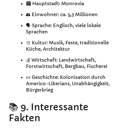
🏙️ Hauptstadt: Monrovia
👥 Einwohner: ca. 5,3 Millionen
🗣️ Sprache: Englisch, viele lokale
Sprachen
🎨 Kultur: Musik, Feste, traditionelle
Küche, Architektur
💰 Wirtschaft: Landwirtschaft,
Forstwirtschaft, Bergbau, Fischerei
📜 Geschichte: Kolonisation durch
Americo-Liberians, Unabhängigkeit,
Bürgerkrieg
📚 9. Interessante
Fakten