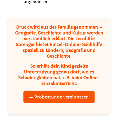
angewiesen
Druck wird aus der Familie genommen –
Geografie, Geschichte und Kultur werden
verständlich erklärt.
Die Lernhilfe
Sprenger
bietet Einzel-Online-Nachhilfe
speziell zu Ländern, Geografie und
Geschichte.
So erhält dein Kind gezielte
Unterstützung genau dort, wo es
Schwierigkeiten hat, z. B. beim
Online-
Einzelunterricht
.
➡️ Probestunde vereinbaren