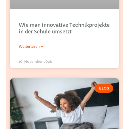
Wie man innovative Technikprojekte
in der Schule umsetzt
Weiterlesen »
10. November 2024
BLOG