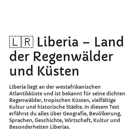
🇱🇷 Liberia – Land
der Regenwälder
und Küsten
Liberia liegt an der westafrikanischen
Atlantikküste und ist bekannt für seine dichten
Regenwälder, tropischen Küsten, vielfältige
Kultur und historische Städte. In diesem Text
erfährst du alles über Geografie, Bevölkerung,
Sprachen, Geschichte, Wirtschaft, Kultur und
Besonderheiten Liberias.