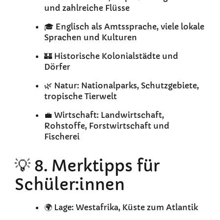
und zahlreiche Flüsse
🎓 Englisch als Amtssprache, viele lokale
Sprachen und Kulturen
🏰 Historische Kolonialstädte und
Dörfer
🌿 Natur: Nationalparks, Schutzgebiete,
tropische Tierwelt
💼 Wirtschaft: Landwirtschaft,
Rohstoffe, Forstwirtschaft und
Fischerei
💡 8. Merktipps für
Schüler:innen
🌍 Lage: Westafrika, Küste zum Atlantik