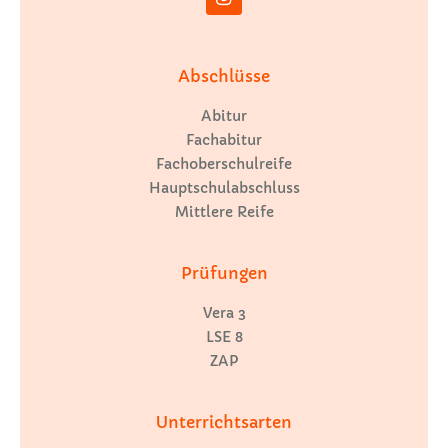
Abschlüsse
Abitur
Fachabitur
Fachoberschulreife
Hauptschulabschluss
Mittlere Reife
Prüfungen
Vera 3
LSE 8
ZAP
Unterrichtsarten