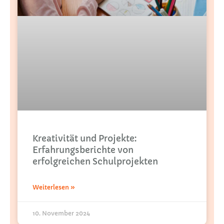
Kreativität und Projekte:
Erfahrungsberichte von
erfolgreichen Schulprojekten
Weiterlesen »
10. November 2024