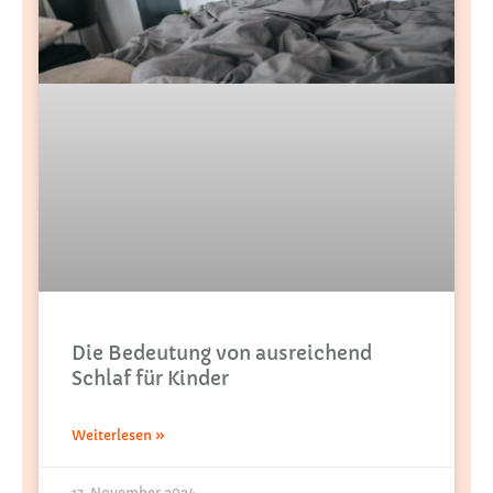
Die Bedeutung von ausreichend
Schlaf für Kinder
Weiterlesen »
17. November 2024