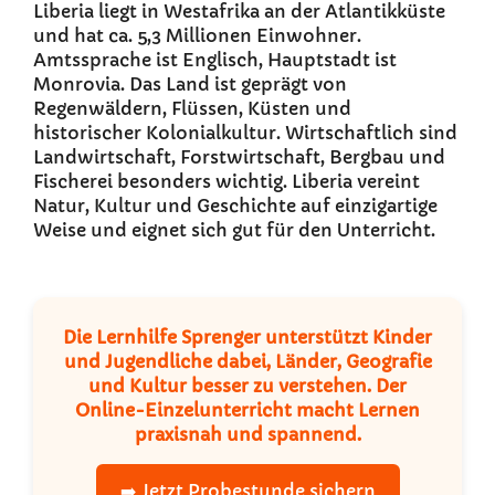
Liberia liegt in Westafrika an der Atlantikküste
und hat ca. 5,3 Millionen Einwohner.
Amtssprache ist Englisch, Hauptstadt ist
Monrovia. Das Land ist geprägt von
Regenwäldern, Flüssen, Küsten und
historischer Kolonialkultur. Wirtschaftlich sind
Landwirtschaft, Forstwirtschaft, Bergbau und
Fischerei besonders wichtig. Liberia vereint
Natur, Kultur und Geschichte auf einzigartige
Weise und eignet sich gut für den Unterricht.
Die
Lernhilfe Sprenger
unterstützt Kinder
und Jugendliche dabei, Länder, Geografie
und Kultur besser zu verstehen. Der
Online-Einzelunterricht
macht Lernen
praxisnah und spannend.
➡️ Jetzt Probestunde sichern