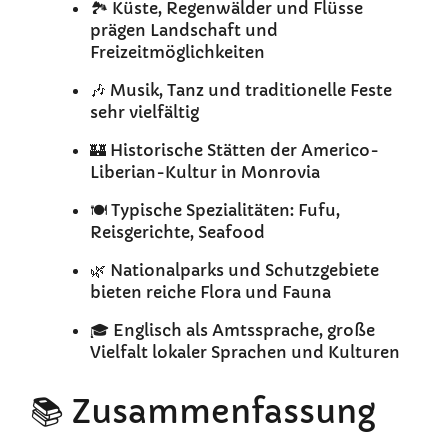
🏞️ Küste, Regenwälder und Flüsse
prägen Landschaft und
Freizeitmöglichkeiten
🎶 Musik, Tanz und traditionelle Feste
sehr vielfältig
🏰 Historische Stätten der Americo-
Liberian-Kultur in Monrovia
🍽️ Typische Spezialitäten: Fufu,
Reisgerichte, Seafood
🌿 Nationalparks und Schutzgebiete
bieten reiche Flora und Fauna
🎓 Englisch als Amtssprache, große
Vielfalt lokaler Sprachen und Kulturen
📚 Zusammenfassung