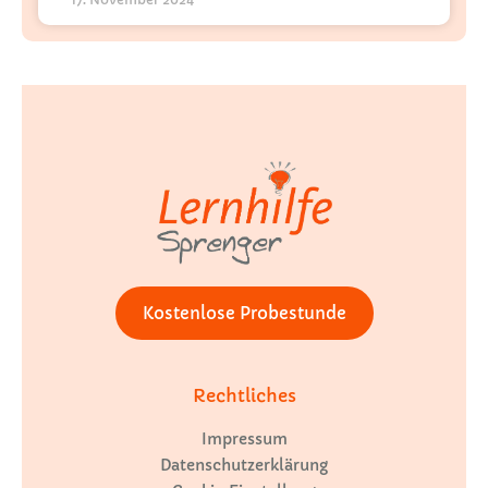
Kostenlose Probestunde
Rechtliches
Impressum
Datenschutzerklärung