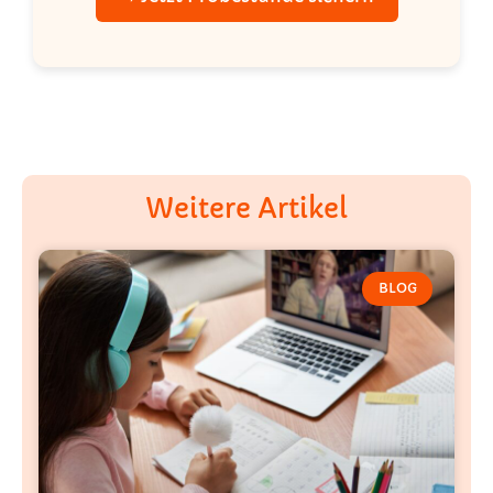
Weitere Artikel
BLOG