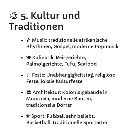
🎨 5. Kultur und
Traditionen
🎵 Musik: traditionelle afrikanische
Rhythmen, Gospel, moderne Popmusik
🍽️ Kulinarik: Reisgerichte,
Palmölgerichte, Fufu, Seafood
🎉 Feste: Unabhängigkeitstag, religiöse
Feste, lokale Kulturfeste
🏛️ Architektur: Kolonialgebäude in
Monrovia, moderne Bauten,
traditionelle Dörfer
⚽ Sport: Fußball sehr beliebt,
Basketball, traditionelle Sportarten