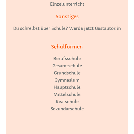
Einzelunterricht
Sonstiges
Du schreibst über Schule? Werde jetzt Gastautor:in
Schulformen
Berufsschule
Gesamtschule
Grundschule
Gymnasium
Hauptschule
Mittelschule
Realschule
Sekundarschule