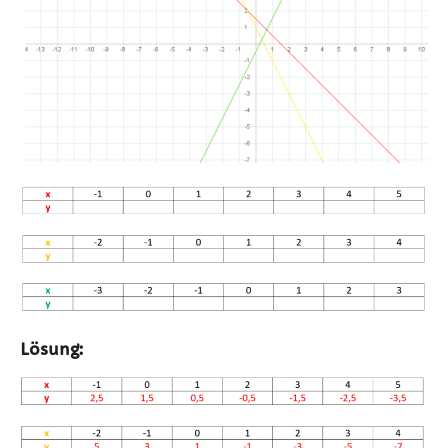
Lösung: