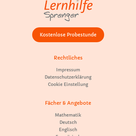
Kostenlose Probestunde
Rechtliches
Impressum
Datenschutzerklärung
Cookie Einstellung
Fächer & Angebote
Mathematik
Deutsch
Englisch