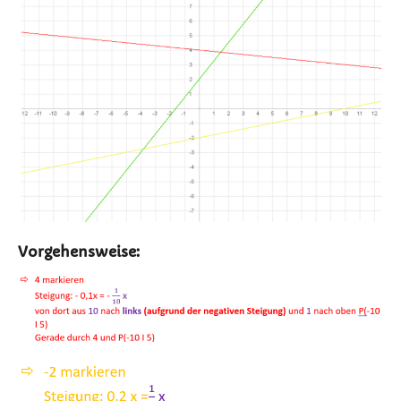
Vorgehensweise: