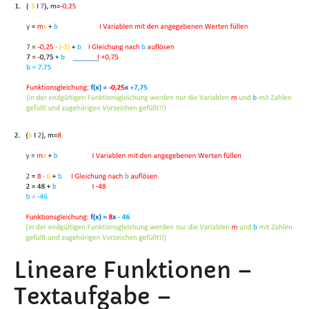
Lineare Funktionen –
Textaufgabe –