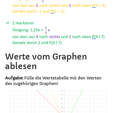
Werte vom Graphen
ablesen
Aufgabe:
Fülle die Wertetabelle mit den Werten
des zugehörigen Graphen!