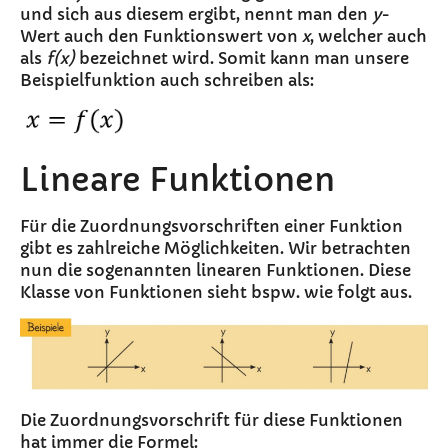
und sich aus diesem ergibt, nennt man den
y
-
Wert auch den Funktionswert von
x
, welcher auch
als
f(x)
bezeichnet wird. Somit kann man unsere
Beispielfunktion auch schreiben als:
Lineare Funktionen
Für die Zuordnungsvorschriften einer Funktion
gibt es zahlreiche Möglichkeiten. Wir betrachten
nun die sogenannten linearen Funktionen. Diese
Klasse von Funktionen sieht bspw. wie folgt aus.
Die Zuordnungsvorschrift für diese Funktionen
hat immer die Formel: