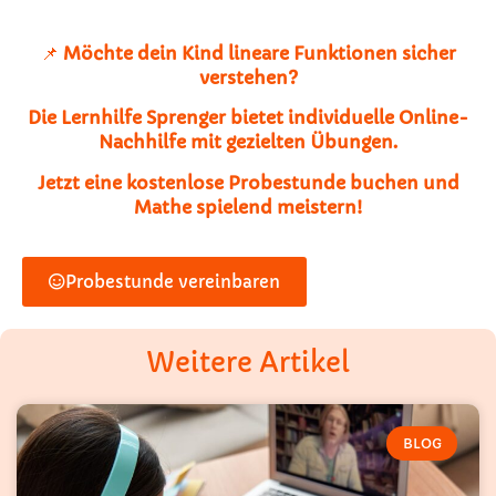
📌
Möchte dein Kind lineare Funktionen sicher
verstehen?
Die Lernhilfe Sprenger bietet individuelle Online-
Nachhilfe mit gezielten Übungen.
Jetzt eine kostenlose Probestunde buchen und
Mathe spielend meistern!
Probestunde vereinbaren
Weitere Artikel
BLOG