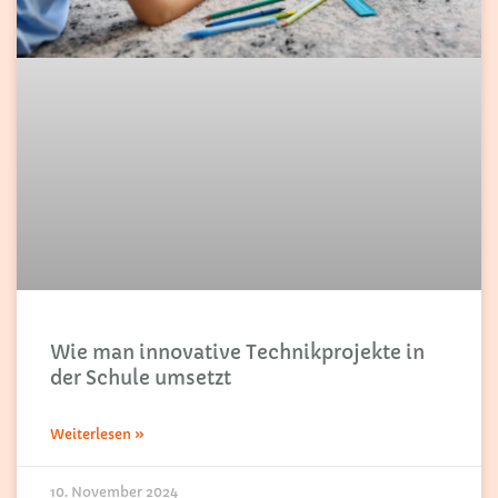
Wie man innovative Technikprojekte in
der Schule umsetzt
Weiterlesen »
10. November 2024