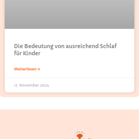
Die Bedeutung von ausreichend Schlaf
für Kinder
Weiterlesen »
17. November 2024