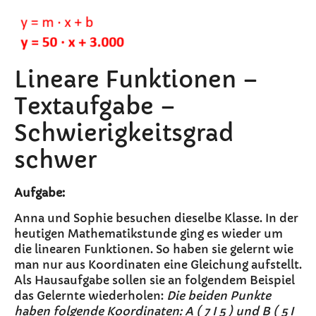
Lineare Funktionen –
Textaufgabe –
Schwierigkeitsgrad
schwer
Aufgabe:
Anna und Sophie besuchen dieselbe Klasse. In der
heutigen Mathematikstunde ging es wieder um
die linearen Funktionen. So haben sie gelernt wie
man nur aus Koordinaten eine Gleichung aufstellt.
Als Hausaufgabe sollen sie an folgendem Beispiel
das Gelernte wiederholen:
Die beiden Punkte
haben folgende Koordinaten: A ( 7 I 5 ) und B ( 5 I