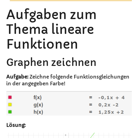
Aufgaben zum
Thema lineare
Funktionen
Graphen zeichnen
Aufgabe:
Zeichne folgende Funktionsgleichungen
in der angegeben Farbe!
Lösung: