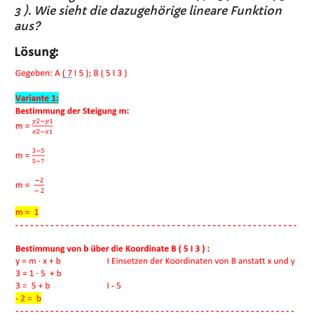
3 ). Wie sieht die dazugehörige lineare Funktion
aus?
Lösung: