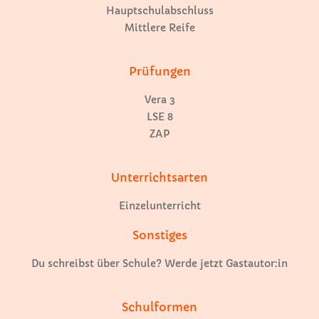
Hauptschulabschluss
Mittlere Reife
Prüfungen
Vera 3
LSE 8
ZAP
Unterrichtsarten
Einzelunterricht
Sonstiges
Du schreibst über Schule? Werde jetzt Gastautor:in
Schulformen