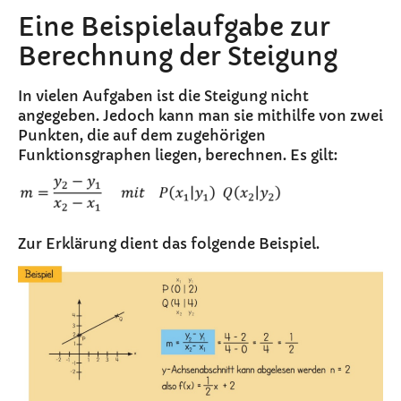
Eine Beispielaufgabe zur
Berechnung der Steigung
In vielen Aufgaben ist die Steigung nicht
angegeben. Jedoch kann man sie mithilfe von zwei
Punkten, die auf dem zugehörigen
Funktionsgraphen liegen, berechnen. Es gilt:
Zur Erklärung dient das folgende Beispiel.