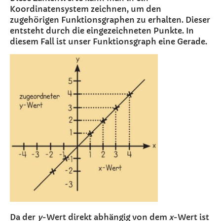
Koordinatensystem zeichnen, um den
zugehörigen Funktionsgraphen zu erhalten. Dieser
entsteht durch die eingezeichneten Punkte. In
diesem Fall ist unser Funktionsgraph eine Gerade.
Da der
y
-Wert direkt abhängig von dem
x
-Wert ist