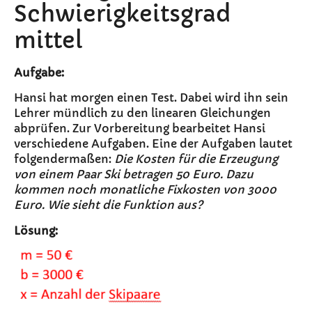
Schwierigkeitsgrad
mittel
Aufgabe:
Hansi hat morgen einen Test. Dabei wird ihn sein
Lehrer mündlich zu den linearen Gleichungen
abprüfen. Zur Vorbereitung bearbeitet Hansi
verschiedene Aufgaben. Eine der Aufgaben lautet
folgendermaßen:
Die Kosten für die Erzeugung
von einem Paar Ski betragen 50 Euro. Dazu
kommen noch monatliche Fixkosten von 3000
Euro. Wie sieht die Funktion aus?
Lösung: