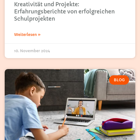
Kreativität und Projekte:
Erfahrungsberichte von erfolgreichen
Schulprojekten
Weiterlesen »
10. November 2024
BLOG