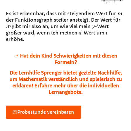
Es ist erkennbar, dass mit steigendem Wert für
m
der Funktionsgraph steiler ansteigt. Der Wert für
m
gibt mir also an, um wie viel mein
y
-Wert
größer wird, wenn ich meinen
x
-Wert um 1
erhöhe.
📌
Hat dein Kind Schwierigkeiten mit diesen
Formeln?
Die Lernhilfe Sprenger bietet gezielte Nachhilfe,
um Mathematik verständlich und spielerisch zu
erklären! Erfahre mehr über die individuellen
Lernangebote.
Probestunde vereinbaren