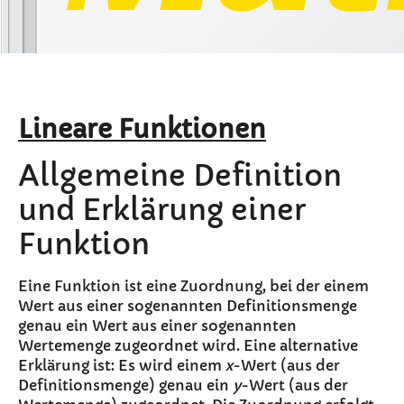
Lineare Funktionen
Allgemeine Definition
und Erklärung einer
Funktion
Eine Funktion ist eine Zuordnung, bei der einem
Wert aus einer sogenannten Definitionsmenge
genau ein Wert aus einer sogenannten
Wertemenge zugeordnet wird. Eine alternative
Erklärung ist: Es wird einem
x
-Wert (aus der
Definitionsmenge) genau ein
y
-Wert (aus der