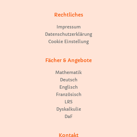
Rechtliches
Impressum
Datenschutzerklärung
Cookie Einstellung
Fächer & Angebote
Mathematik
Deutsch
Englisch
Französisch
LRS
Dyskalkulie
DaF
Kontakt