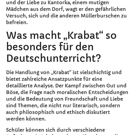
und der Liebe zu Kantorka, einem mutigen
Mädchen aus dem Dorf, wagt er den gefährlichen
Versuch, sich und die anderen Müllerburschen zu
befreien.
Was macht „Krabat“ so
besonders für den
Deutschunterricht?
Die Handlung von „Krabat“ ist vielschichtig und
bietet zahlreiche Ansatzpunkte für eine
detaillierte Analyse. Der Kampf zwischen Gut und
Böse, die Frage nach moralischen Entscheidungen
und die Bedeutung von Freundschaft und Liebe
sind Themen, die nicht nur literarisch, sondern
auch philosophisch und ethisch diskutiert
werden können.
Schüler können sich durch verschiedene