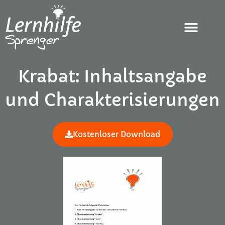
Krabat: Inhaltsangabe
und Charakterisierungen
Kostenloser Download