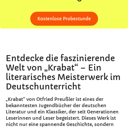
Kostenlose Probestunde
Entdecke die faszinierende
Welt von „Krabat“ – Ein
literarisches Meisterwerk im
Deutschunterricht
„Krabat“ von Otfried Preußler ist eines der
bekanntesten Jugendbücher der deutschen
Literatur und ein Klassiker, der seit Generationen
Leserinnen und Leser begeistert. Dieses Werk ist
nicht nur eine spannende Geschichte, sondern