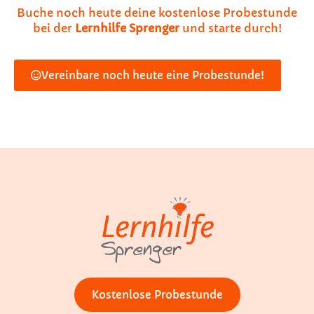
Buche noch heute deine kostenlose Probestunde
bei der
Lernhilfe Sprenger
und starte durch!
Vereinbare noch heute eine Probestunde!
Kostenlose Probestunde