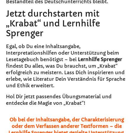
Bestandteil des Deutschunterrichts bleibt.
Jetzt durchstarten mit
„Krabat“ und Lernhilfe
Sprenger
Egal, ob Du eine Inhaltsangabe,
Interpretationshilfen oder Unterstützung beim
Lesetagebuch benötigst – bei
Lernhilfe Sprenger
findest Du alles, was Du brauchst, um „Krabat“
erfolgreich zu meistern. Lass Dich inspirieren und
erlebe, wie Literatur Dein Verständnis für Sprache
und Ethik erweitert.
Hol Dir jetzt passendes Übungsmaterial und
entdecke die Magie von „Krabat“!
Ob bei der Inhaltsangabe, der Charakterisierung
oder dem Verfassen anderer Textformen – die
Lernhilfe Sprenger bietet gezielte Unterstützung,