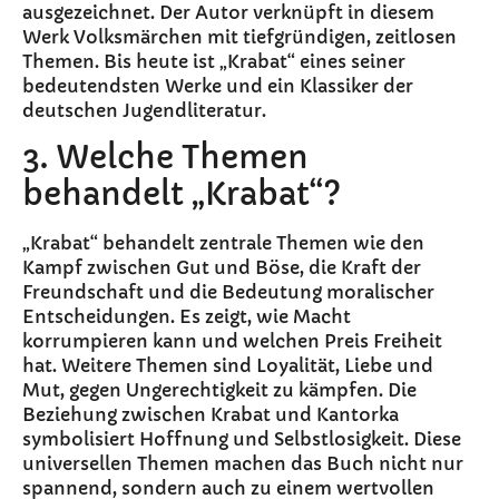
ausgezeichnet. Der Autor verknüpft in diesem
Werk Volksmärchen mit tiefgründigen, zeitlosen
Themen. Bis heute ist „Krabat“ eines seiner
bedeutendsten Werke und ein Klassiker der
deutschen Jugendliteratur.
3. Welche Themen
behandelt „Krabat“?
„Krabat“ behandelt zentrale Themen wie den
Kampf zwischen Gut und Böse, die Kraft der
Freundschaft und die Bedeutung moralischer
Entscheidungen. Es zeigt, wie Macht
korrumpieren kann und welchen Preis Freiheit
hat. Weitere Themen sind Loyalität, Liebe und
Mut, gegen Ungerechtigkeit zu kämpfen. Die
Beziehung zwischen Krabat und Kantorka
symbolisiert Hoffnung und Selbstlosigkeit. Diese
universellen Themen machen das Buch nicht nur
spannend, sondern auch zu einem wertvollen