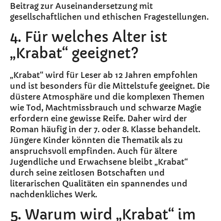
Beitrag zur Auseinandersetzung mit
gesellschaftlichen und ethischen Fragestellungen.
4. Für welches Alter ist
„Krabat“ geeignet?
„Krabat“ wird für Leser ab 12 Jahren empfohlen
und ist besonders für die Mittelstufe geeignet. Die
düstere Atmosphäre und die komplexen Themen
wie Tod, Machtmissbrauch und schwarze Magie
erfordern eine gewisse Reife. Daher wird der
Roman häufig in der 7. oder 8. Klasse behandelt.
Jüngere Kinder könnten die Thematik als zu
anspruchsvoll empfinden. Auch für ältere
Jugendliche und Erwachsene bleibt „Krabat“
durch seine zeitlosen Botschaften und
literarischen Qualitäten ein spannendes und
nachdenkliches Werk.
5. Warum wird „Krabat“ im