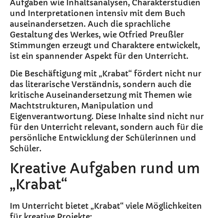
Aufgaben wie Inhaltsanalysen, Charakterstudien
und Interpretationen intensiv mit dem Buch
auseinandersetzen. Auch die sprachliche
Gestaltung des Werkes, wie Otfried Preußler
Stimmungen erzeugt und Charaktere entwickelt,
ist ein spannender Aspekt für den Unterricht.
Die Beschäftigung mit „Krabat“ fördert nicht nur
das literarische Verständnis, sondern auch die
kritische Auseinandersetzung mit Themen wie
Machtstrukturen, Manipulation und
Eigenverantwortung. Diese Inhalte sind nicht nur
für den Unterricht relevant, sondern auch für die
persönliche Entwicklung der Schülerinnen und
Schüler.
Kreative Aufgaben rund um
„Krabat“
Im Unterricht bietet „Krabat“ viele Möglichkeiten
für kreative Projekte: