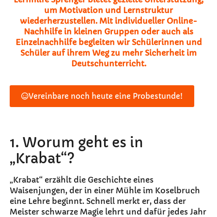
um Motivation und Lernstruktur
wiederherzustellen. Mit individueller Online-
Nachhilfe in kleinen Gruppen oder auch als
Einzelnachhilfe begleiten wir Schülerinnen und
Schüler auf ihrem Weg zu mehr Sicherheit im
Deutschunterricht.
Vereinbare noch heute eine Probestunde!
1. Worum geht es in
„Krabat“?
„Krabat“ erzählt die Geschichte eines
Waisenjungen, der in einer Mühle im Koselbruch
eine Lehre beginnt. Schnell merkt er, dass der
Meister schwarze Magie lehrt und dafür jedes Jahr