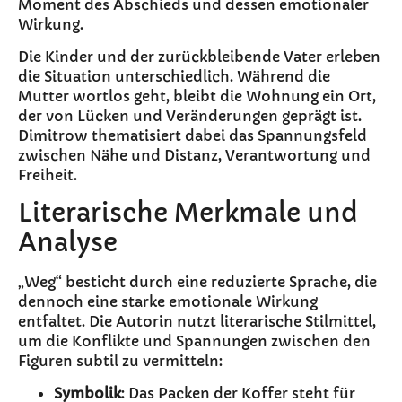
Moment des Abschieds und dessen emotionaler
Wirkung.
Die Kinder und der zurückbleibende Vater erleben
die Situation unterschiedlich. Während die
Mutter wortlos geht, bleibt die Wohnung ein Ort,
der von Lücken und Veränderungen geprägt ist.
Dimitrow thematisiert dabei das Spannungsfeld
zwischen Nähe und Distanz, Verantwortung und
Freiheit.
Literarische Merkmale und
Analyse
„Weg“ besticht durch eine reduzierte Sprache, die
dennoch eine starke emotionale Wirkung
entfaltet. Die Autorin nutzt literarische Stilmittel,
um die Konflikte und Spannungen zwischen den
Figuren subtil zu vermitteln:
Symbolik
: Das Packen der Koffer steht für