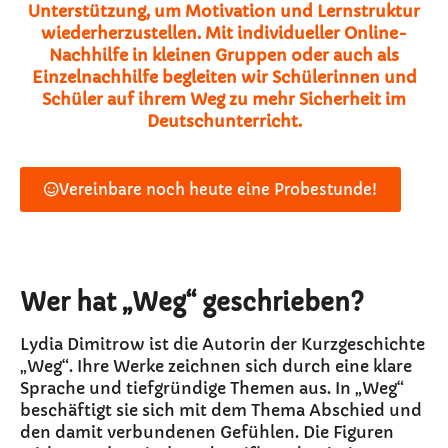
Unterstützung, um Motivation und Lernstruktur
wiederherzustellen. Mit individueller Online-
Nachhilfe in kleinen Gruppen oder auch als
Einzelnachhilfe begleiten wir Schülerinnen und
Schüler auf ihrem Weg zu mehr Sicherheit im
Deutschunterricht.
Vereinbare noch heute eine Probestunde!
Wer hat „Weg“ geschrieben?
Lydia Dimitrow ist die Autorin der Kurzgeschichte
„Weg“. Ihre Werke zeichnen sich durch eine klare
Sprache und tiefgründige Themen aus. In „Weg“
beschäftigt sie sich mit dem Thema Abschied und
den damit verbundenen Gefühlen. Die Figuren