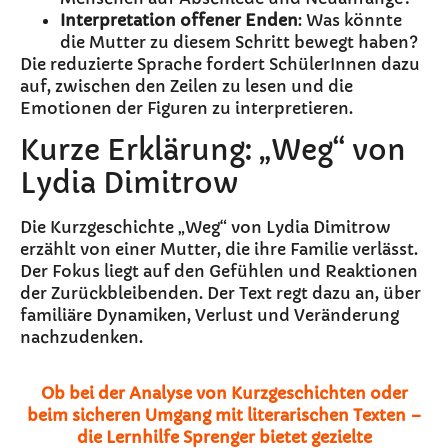
Interpretation offener Enden
: Was könnte
die Mutter zu diesem Schritt bewegt haben?
Die reduzierte Sprache fordert SchülerInnen dazu
auf, zwischen den Zeilen zu lesen und die
Emotionen der Figuren zu interpretieren.
Kurze Erklärung: „Weg“ von
Lydia Dimitrow
Die Kurzgeschichte „Weg“ von Lydia Dimitrow
erzählt von einer Mutter, die ihre Familie verlässt.
Der Fokus liegt auf den Gefühlen und Reaktionen
der Zurückbleibenden. Der Text regt dazu an, über
familiäre Dynamiken, Verlust und Veränderung
nachzudenken.
Ob bei der Analyse von Kurzgeschichten oder
beim sicheren Umgang mit literarischen Texten –
die Lernhilfe Sprenger bietet gezielte