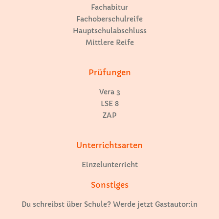
Fachabitur
Fachoberschulreife
Hauptschulabschluss
Mittlere Reife
Prüfungen
Vera 3
LSE 8
ZAP
Unterrichtsarten
Einzelunterricht
Sonstiges
Du schreibst über Schule? Werde jetzt Gastautor:in