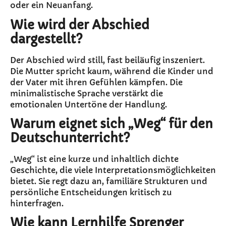
oder ein Neuanfang.
Wie wird der Abschied
dargestellt?
Der Abschied wird still, fast beiläufig inszeniert.
Die Mutter spricht kaum, während die Kinder und
der Vater mit ihren Gefühlen kämpfen. Die
minimalistische Sprache verstärkt die
emotionalen Untertöne der Handlung.
Warum eignet sich „Weg“ für den
Deutschunterricht?
„Weg“ ist eine kurze und inhaltlich dichte
Geschichte, die viele Interpretationsmöglichkeiten
bietet. Sie regt dazu an, familiäre Strukturen und
persönliche Entscheidungen kritisch zu
hinterfragen.
Wie kann Lernhilfe Sprenger