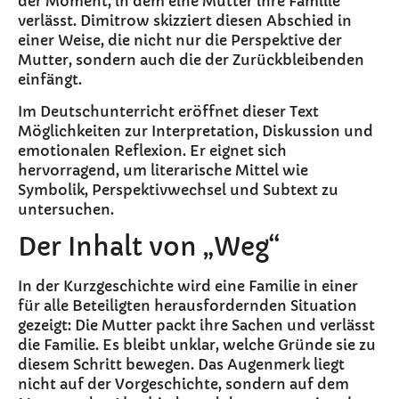
der Moment, in dem eine Mutter ihre Familie
verlässt. Dimitrow skizziert diesen Abschied in
einer Weise, die nicht nur die Perspektive der
Mutter, sondern auch die der Zurückbleibenden
einfängt.
Im Deutschunterricht eröffnet dieser Text
Möglichkeiten zur Interpretation, Diskussion und
emotionalen Reflexion. Er eignet sich
hervorragend, um literarische Mittel wie
Symbolik, Perspektivwechsel und Subtext zu
untersuchen.
Der Inhalt von „Weg“
In der Kurzgeschichte wird eine Familie in einer
für alle Beteiligten herausfordernden Situation
gezeigt: Die Mutter packt ihre Sachen und verlässt
die Familie. Es bleibt unklar, welche Gründe sie zu
diesem Schritt bewegen. Das Augenmerk liegt
nicht auf der Vorgeschichte, sondern auf dem