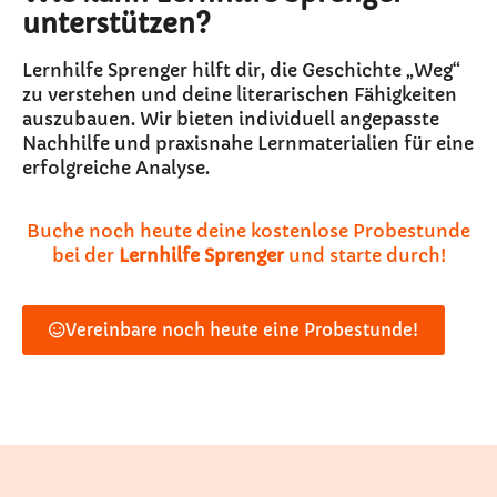
unterstützen?
Lernhilfe Sprenger hilft dir, die Geschichte „Weg“
zu verstehen und deine literarischen Fähigkeiten
auszubauen. Wir bieten individuell angepasste
Nachhilfe und praxisnahe Lernmaterialien für eine
erfolgreiche Analyse.
Buche noch heute deine kostenlose Probestunde
bei der
Lernhilfe Sprenger
und starte durch!
Vereinbare noch heute eine Probestunde!