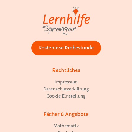
Kostenlose Probestunde
Rechtliches
Impressum
Datenschutzerklärung
Cookie Einstellung
Fächer & Angebote
Mathematik