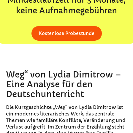
keine Aufnahmegebühren
Kostenlose Probestunde
Weg“ von Lydia Dimitrow –
Eine Analyse für den
Deutschunterricht
Die Kurzgeschichte „Weg“ von Lydia Dimitrow ist
ein modernes literarisches Werk, das zentrale
Themen wie familiäre Konflikte, Veränderung und
Verlust aufgreift. Im Zentrum der Erzählung steht