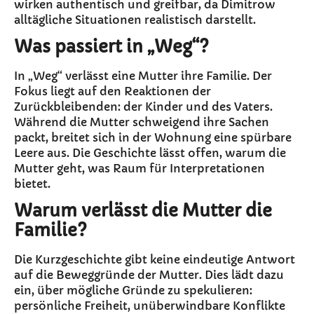
wirken authentisch und greifbar, da Dimitrow
alltägliche Situationen realistisch darstellt.
Was passiert in „Weg“?
In „Weg“ verlässt eine Mutter ihre Familie. Der
Fokus liegt auf den Reaktionen der
Zurückbleibenden: der Kinder und des Vaters.
Während die Mutter schweigend ihre Sachen
packt, breitet sich in der Wohnung eine spürbare
Leere aus. Die Geschichte lässt offen, warum die
Mutter geht, was Raum für Interpretationen
bietet.
Warum verlässt die Mutter die
Familie?
Die Kurzgeschichte gibt keine eindeutige Antwort
auf die Beweggründe der Mutter. Dies lädt dazu
ein, über mögliche Gründe zu spekulieren:
persönliche Freiheit, unüberwindbare Konflikte