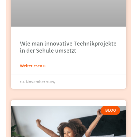
Wie man innovative Technikprojekte
in der Schule umsetzt
Weiterlesen »
10. November 2024
BLOG