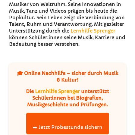
Musiker von Weltruhm. Seine Innovationen in
Musik, Tanz und Videos prägen bis heute die
Popkultur. Sein Leben zeigt die Verbindung von
Talent, Ruhm und Verantwortung. Mit gezielter
Unterstützung durch die
Lernhilfe Sprenger
können Schüler:innen seine Musik, Karriere und
Bedeutung besser verstehen.
🎓 Online Nachhilfe – sicher durch Musik
& Kultur!
Die
Lernhilfe Sprenger
unterstützt
Schüler:innen bei Biografien,
Musikgeschichte und Prüfungen.
➡️ Jetzt Probestunde sichern