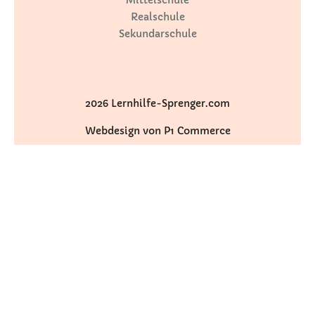
Realschule
Sekundarschule
2026 Lernhilfe-Sprenger.com
Webdesign von P1 Commerce