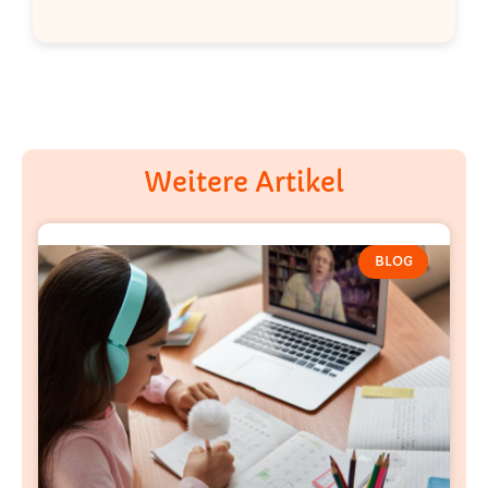
Weitere Artikel
BLOG