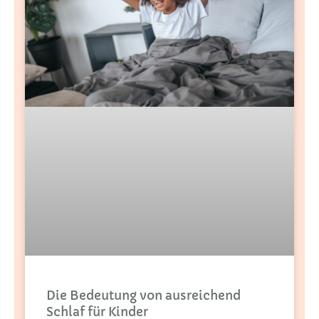
Die Bedeutung von ausreichend
Schlaf für Kinder