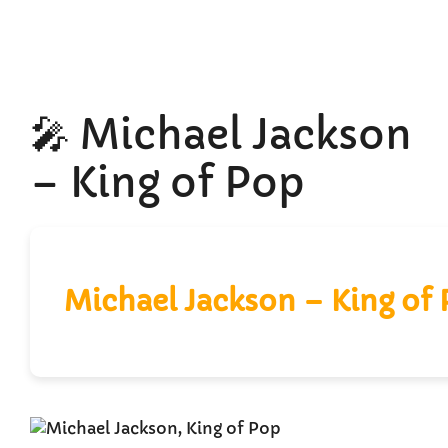
🎤 Michael Jackson
– King of Pop
Michael Jackson – King of