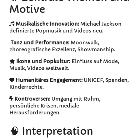
Motive
Musikalische Innovation:
Michael Jackson
definierte Popmusik und Videos neu.
Tanz und Performance:
Moonwalk,
choreografische Exzellenz, Showmanship.
Ikone und Popkultur:
Einfluss auf Mode,
Musik, Videos weltweit.
Humanitäres Engagement:
UNICEF, Spenden,
Kinderrechte.
Kontroversen:
Umgang mit Ruhm,
persönliche Krisen, mediale
Herausforderungen.
🧠 Interpretation