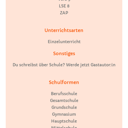
LSE 8
ZAP
Unterrichtsarten
Einzelunterricht
Sonstiges
Du schreibst über Schule? Werde jetzt Gastautor:in
Schulformen
Berufsschule
Gesamtschule
Grundschule
Gymnasium
Hauptschule
Mittelschule