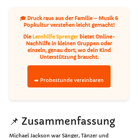
🎓 Druck raus aus der Familie – Musik &
Popkultur verstehen leicht gemacht!
Die
Lernhilfe Sprenger
bietet Online-
Nachhilfe in kleinen Gruppen oder
einzeln, genau dort, wo dein Kind
Unterstützung braucht.
➡️ Probestunde vereinbaren
📌 Zusammenfassung
Michael Jackson war Sänger, Tänzer und