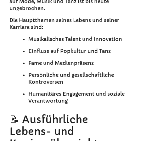
auf Mode, Musik und Tanz ist bis heute
ungebrochen.
Die Hauptthemen seines Lebens und seiner
Karriere sind:
Musikalisches Talent und Innovation
Einfluss auf Popkultur und Tanz
Fame und Medienpräsenz
Persönliche und gesellschaftliche
Kontroversen
Humanitäres Engagement und soziale
Verantwortung
📝 Ausführliche
Lebens- und