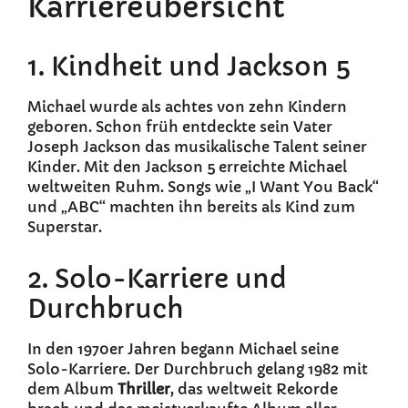
Karriereübersicht
1. Kindheit und Jackson 5
Michael wurde als achtes von zehn Kindern
geboren. Schon früh entdeckte sein Vater
Joseph Jackson das musikalische Talent seiner
Kinder. Mit den Jackson 5 erreichte Michael
weltweiten Ruhm. Songs wie „I Want You Back“
und „ABC“ machten ihn bereits als Kind zum
Superstar.
2. Solo-Karriere und
Durchbruch
In den 1970er Jahren begann Michael seine
Solo-Karriere. Der Durchbruch gelang 1982 mit
dem Album
Thriller
, das weltweit Rekorde