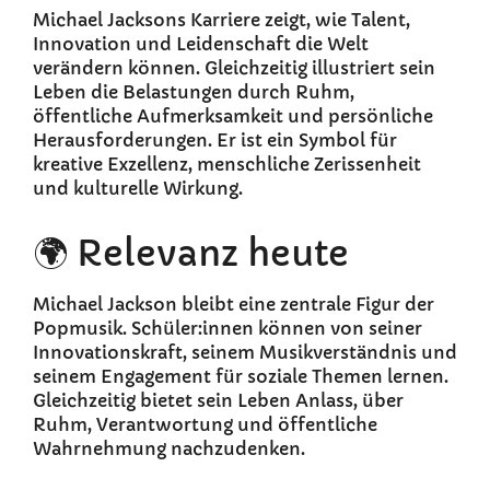
Michael Jacksons Karriere zeigt, wie Talent,
Innovation und Leidenschaft die Welt
verändern können. Gleichzeitig illustriert sein
Leben die Belastungen durch Ruhm,
öffentliche Aufmerksamkeit und persönliche
Herausforderungen. Er ist ein Symbol für
kreative Exzellenz, menschliche Zerissenheit
und kulturelle Wirkung.
🌍 Relevanz heute
Michael Jackson bleibt eine zentrale Figur der
Popmusik. Schüler:innen können von seiner
Innovationskraft, seinem Musikverständnis und
seinem Engagement für soziale Themen lernen.
Gleichzeitig bietet sein Leben Anlass, über
Ruhm, Verantwortung und öffentliche
Wahrnehmung nachzudenken.