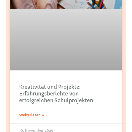
Kreativität und Projekte:
Erfahrungsberichte von
erfolgreichen Schulprojekten
Weiterlesen »
10. November 2024