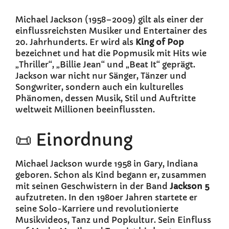
Michael Jackson (1958–2009) gilt als einer der
einflussreichsten Musiker und Entertainer des
20. Jahrhunderts. Er wird als
King of Pop
bezeichnet und hat die Popmusik mit Hits wie
„Thriller“, „Billie Jean“ und „Beat It“ geprägt.
Jackson war nicht nur Sänger, Tänzer und
Songwriter, sondern auch ein kulturelles
Phänomen, dessen Musik, Stil und Auftritte
weltweit Millionen beeinflussten.
📜 Einordnung
Michael Jackson wurde 1958 in Gary, Indiana
geboren. Schon als Kind begann er, zusammen
mit seinen Geschwistern in der Band
Jackson 5
aufzutreten. In den 1980er Jahren startete er
seine Solo-Karriere und revolutionierte
Musikvideos, Tanz und Popkultur. Sein Einfluss