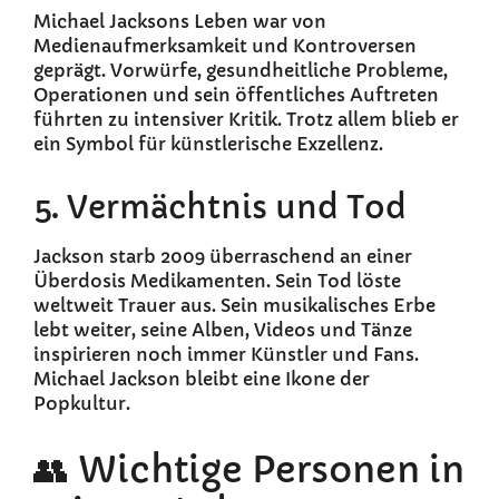
Michael Jacksons Leben war von
Medienaufmerksamkeit und Kontroversen
geprägt. Vorwürfe, gesundheitliche Probleme,
Operationen und sein öffentliches Auftreten
führten zu intensiver Kritik. Trotz allem blieb er
ein Symbol für künstlerische Exzellenz.
5. Vermächtnis und Tod
Jackson starb 2009 überraschend an einer
Überdosis Medikamenten. Sein Tod löste
weltweit Trauer aus. Sein musikalisches Erbe
lebt weiter, seine Alben, Videos und Tänze
inspirieren noch immer Künstler und Fans.
Michael Jackson bleibt eine Ikone der
Popkultur.
👥 Wichtige Personen in