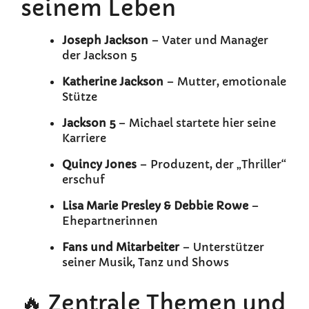
seinem Leben
Joseph Jackson
– Vater und Manager
der Jackson 5
Katherine Jackson
– Mutter, emotionale
Stütze
Jackson 5
– Michael startete hier seine
Karriere
Quincy Jones
– Produzent, der „Thriller“
erschuf
Lisa Marie Presley & Debbie Rowe
–
Ehepartnerinnen
Fans und Mitarbeiter
– Unterstützer
seiner Musik, Tanz und Shows
🔥 Zentrale Themen und