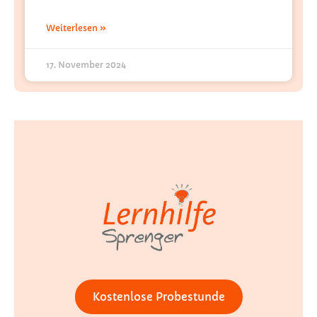
Weiterlesen »
17. November 2024
Kostenlose Probestunde