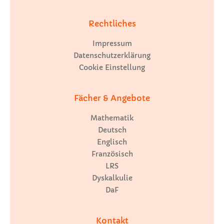
Rechtliches
Impressum
Datenschutzerklärung
Cookie Einstellung
Fächer & Angebote
Mathematik
Deutsch
Englisch
Französisch
LRS
Dyskalkulie
DaF
Kontakt