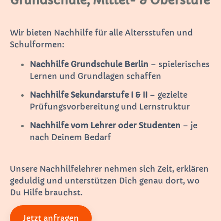
Grundschule, Mittel- & Oberstufe
Wir bieten Nachhilfe für alle Altersstufen und
Schulformen:
Nachhilfe Grundschule Berlin
– spielerisches
Lernen und Grundlagen schaffen
Nachhilfe Sekundarstufe I & II
– gezielte
Prüfungsvorbereitung und Lernstruktur
Nachhilfe vom Lehrer oder Studenten
– je
nach Deinem Bedarf
Unsere Nachhilfelehrer nehmen sich Zeit, erklären
geduldig und unterstützen Dich genau dort, wo
Du Hilfe brauchst.
Jetzt anfragen