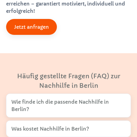
erreichen – garantiert motiviert, individuell und
erfolgreich!
Jetzt anfragen
Häufig gestellte Fragen (FAQ) zur
Nachhilfe in Berlin
Wie finde ich die passende Nachhilfe in
Berlin?
Was kostet Nachhilfe in Berlin?