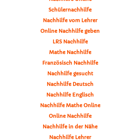
Schülernachhilfe
Nachhilfe vom Lehrer
Online Nachhilfe geben
LRS Nachhilfe
Mathe Nachhilfe
Französisch Nachhilfe
Nachhilfe gesucht
Nachhilfe Deutsch
Nachhilfe Englisch
Nachhilfe Mathe Online
Online Nachhilfe
Nachhilfe in der Nähe
Nachhilfe Lehrer