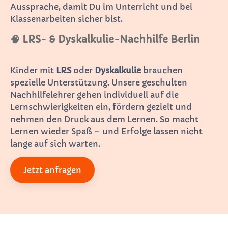
Aussprache, damit Du im Unterricht und bei
Klassenarbeiten sicher bist.
🧠 LRS- & Dyskalkulie-Nachhilfe Berlin
Kinder mit
LRS
oder
Dyskalkulie
brauchen
spezielle Unterstützung. Unsere geschulten
Nachhilfelehrer gehen individuell auf die
Lernschwierigkeiten ein, fördern gezielt und
nehmen den Druck aus dem Lernen. So macht
Lernen wieder Spaß – und Erfolge lassen nicht
lange auf sich warten.
Jetzt anfragen