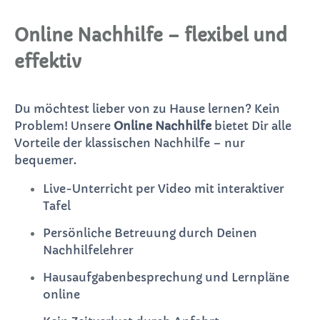
Online Nachhilfe – flexibel und
effektiv
Du möchtest lieber von zu Hause lernen? Kein
Problem! Unsere
Online Nachhilfe
bietet Dir alle
Vorteile der klassischen Nachhilfe – nur
bequemer.
Live-Unterricht per Video mit interaktiver
Tafel
Persönliche Betreuung durch Deinen
Nachhilfelehrer
Hausaufgabenbesprechung und Lernpläne
online