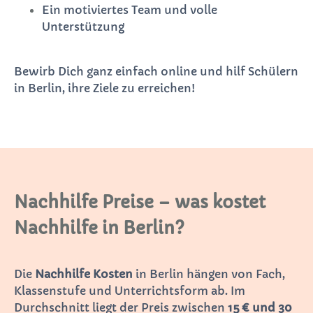
Ein motiviertes Team und volle
Unterstützung
Bewirb Dich ganz einfach online und hilf Schülern
in Berlin, ihre Ziele zu erreichen!
Nachhilfe Preise – was kostet
Nachhilfe in Berlin?
Die
Nachhilfe Kosten
in Berlin hängen von Fach,
Klassenstufe und Unterrichtsform ab. Im
Durchschnitt liegt der Preis zwischen
15 € und 30