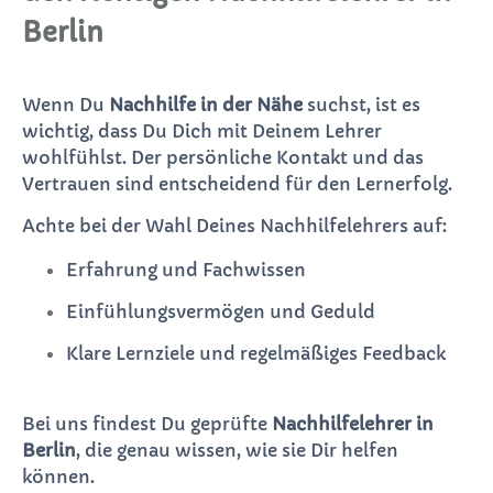
Berlin
Wenn Du
Nachhilfe in der Nähe
suchst, ist es
wichtig, dass Du Dich mit Deinem Lehrer
wohlfühlst. Der persönliche Kontakt und das
Vertrauen sind entscheidend für den Lernerfolg.
Achte bei der Wahl Deines Nachhilfelehrers auf:
Erfahrung und Fachwissen
Einfühlungsvermögen und Geduld
Klare Lernziele und regelmäßiges Feedback
Bei uns findest Du geprüfte
Nachhilfelehrer in
Berlin
, die genau wissen, wie sie Dir helfen
können.