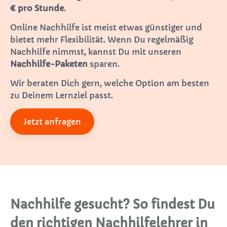
€ pro Stunde
.
Online Nachhilfe ist meist etwas günstiger und
bietet mehr Flexibilität. Wenn Du regelmäßig
Nachhilfe nimmst, kannst Du mit unseren
Nachhilfe-Paketen
sparen.
Wir beraten Dich gern, welche Option am besten
zu Deinem Lernziel passt.
Jetzt anfragen
Nachhilfe gesucht? So findest Du
den richtigen Nachhilfelehrer in