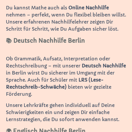
Du kannst Mathe auch als
Online Nachhilfe
nehmen – perfekt, wenn Du flexibel bleiben willst.
Unsere erfahrenen Nachhilfelehrer zeigen Dir
Schritt für Schritt, wie Du Aufgaben sicher löst.
📚 Deutsch Nachhilfe Berlin
Ob Grammatik, Aufsatz, Interpretation oder
Rechtschreibung – mit unserer
Deutsch Nachhilfe
in Berlin wirst Du sicherer im Umgang mit der
Sprache. Auch für Schüler mit
LRS (Lese-
Rechtschreib-Schwäche)
bieten wir gezielte
Förderung.
Unsere Lehrkräfte gehen individuell auf Deine
Schwierigkeiten ein und zeigen Dir einfache
Lernstrategien, die Du sofort anwenden kannst.
🌍 Englisch Nachhilfe Berlin