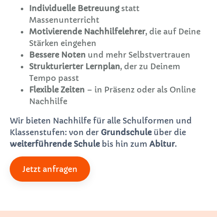
Individuelle Betreuung
statt
Massenunterricht
Motivierende Nachhilfelehrer
, die auf Deine
Stärken eingehen
Bessere Noten
und mehr Selbstvertrauen
Strukturierter Lernplan
, der zu Deinem
Tempo passt
Flexible Zeiten
– in Präsenz oder als Online
Nachhilfe
Wir bieten Nachhilfe für alle Schulformen und
Klassenstufen: von der
Grundschule
über die
weiterführende Schule
bis hin zum
Abitur
.
Jetzt anfragen