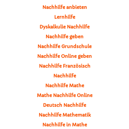
Nachhilfe anbieten
Lernhilfe
Dyskalkulie Nachhilfe
Nachhilfe geben
Nachhilfe Grundschule
Nachhilfe Online geben
Nachhilfe Französisch
Nachhilfe
Nachhilfe Mathe
Mathe Nachhilfe Online
Deutsch Nachhilfe
Nachhilfe Mathematik
Nachhilfe in Mathe