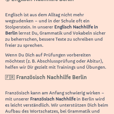
Englisch ist aus dem Alltag nicht mehr
wegzudenken – und in der Schule oft ein
Stolperstein. In unserer
Englisch Nachhilfe in
Berlin
lernst Du, Grammatik und Vokabeln sicher
zu beherrschen, bessere Texte zu schreiben und
freier zu sprechen.
Wenn Du Dich auf Prüfungen vorbereiten
möchtest (z. B. Abschlussprüfung oder Abitur),
helfen wir Dir gezielt mit Trainings und Übungen.
🇫🇷 Französisch Nachhilfe Berlin
Französisch kann am Anfang schwierig wirken –
mit unserer
Französisch Nachhilfe
in Berlin wird
es leicht verständlich. Wir unterstützen Dich beim
Aufbau des Wortschatzes, bei Grammatik und