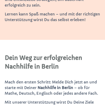
erfolgreich zu sein.
Lernen kann Spaß machen – und mit der richtigen
Unterstützung wirst Du das selbst erleben!
Dein Weg zur erfolgreichen
Nachhilfe in Berlin
Mach den ersten Schritt: Melde Dich jetzt an und
starte mit Deiner
Nachhilfe in Berlin
– ob für
Mathe, Deutsch, Englisch oder jedes andere Fach.
Mit unserer Unterstützung wirst Du Deine Ziele