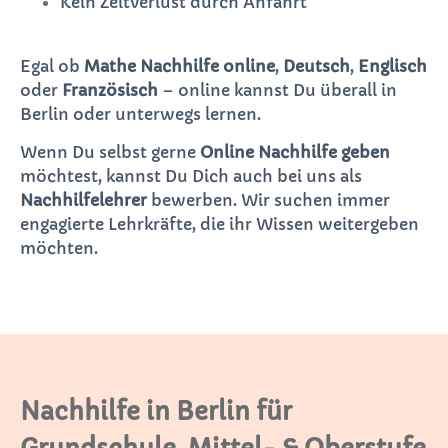
Kein Zeitverlust durch Anfahrt
Egal ob
Mathe Nachhilfe online
,
Deutsch
,
Englisch
oder
Französisch
– online kannst Du überall in
Berlin oder unterwegs lernen.
Wenn Du selbst gerne
Online Nachhilfe geben
möchtest, kannst Du Dich auch bei uns als
Nachhilfelehrer
bewerben. Wir suchen immer
engagierte Lehrkräfte, die ihr Wissen weitergeben
möchten.
Nachhilfe in Berlin für