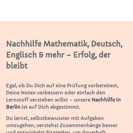
Nachhilfe Mathematik, Deutsch,
Englisch & mehr – Erfolg, der
bleibt
Egal, ob Du Dich auf eine Prüfung vorbereitest,
Deine Noten verbessern oder einfach den
Lernstoff verstehen willst – unsere
Nachhilfe in
Berlin
ist auf Dich abgestimmt.
Du lernst, selbstbewusster mit Aufgaben
umzugehen, verstehst Zusammenhänge besser
und entwickelst Strategien, um dauerhaft