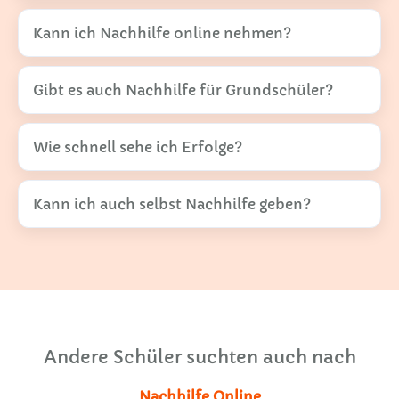
Kann ich Nachhilfe online nehmen?
Gibt es auch Nachhilfe für Grundschüler?
Wie schnell sehe ich Erfolge?
Kann ich auch selbst Nachhilfe geben?
Andere Schüler suchten auch nach
Nachhilfe Online