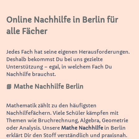
Online Nachhilfe in Berlin für
alle Fächer
Jedes Fach hat seine eigenen Herausforderungen.
Deshalb bekommst Du bei uns gezielte
Unterstützung – egal, in welchem Fach Du
Nachhilfe brauchst.
📘 Mathe Nachhilfe Berlin
Mathematik zählt zu den häufigsten
Nachhilfefächern. Viele Schüler kämpfen mit
Themen wie Bruchrechnung, Algebra, Geometrie
oder Analysis. Unsere
Mathe Nachhilfe
in Berlin
erklärt Dir den Stoff verständlich und praxisnah.