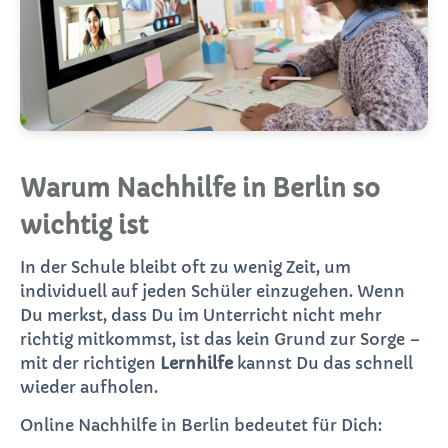
Warum Nachhilfe in Berlin so
wichtig ist
In der Schule bleibt oft zu wenig Zeit, um
individuell auf jeden Schüler einzugehen. Wenn
Du merkst, dass Du im Unterricht nicht mehr
richtig mitkommst, ist das kein Grund zur Sorge –
mit der richtigen
Lernhilfe
kannst Du das schnell
wieder aufholen.
Online Nachhilfe in Berlin bedeutet für Dich: