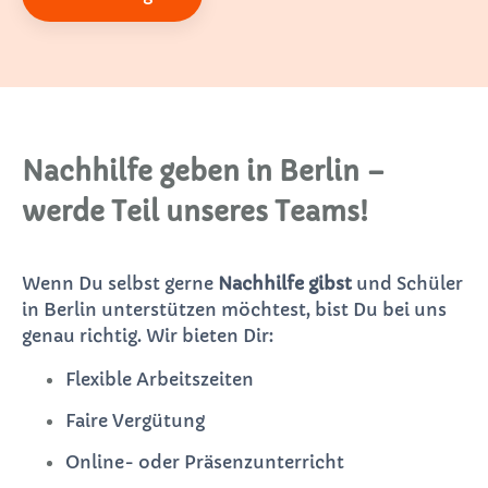
Nachhilfe geben in Berlin –
werde Teil unseres Teams!
Wenn Du selbst gerne
Nachhilfe gibst
und Schüler
in Berlin unterstützen möchtest, bist Du bei uns
genau richtig. Wir bieten Dir:
Flexible Arbeitszeiten
Faire Vergütung
Online- oder Präsenzunterricht