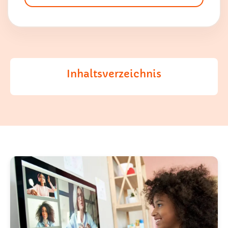
Inhaltsverzeichnis