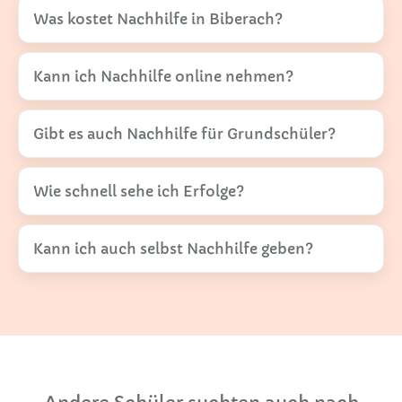
Was kostet Nachhilfe in Biberach?
Kann ich Nachhilfe online nehmen?
Gibt es auch Nachhilfe für Grundschüler?
Wie schnell sehe ich Erfolge?
Kann ich auch selbst Nachhilfe geben?