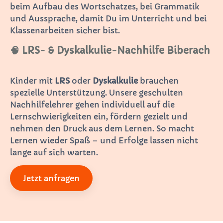
beim Aufbau des Wortschatzes, bei Grammatik
und Aussprache, damit Du im Unterricht und bei
Klassenarbeiten sicher bist.
🧠 LRS- & Dyskalkulie-Nachhilfe Biberach
Kinder mit
LRS
oder
Dyskalkulie
brauchen
spezielle Unterstützung. Unsere geschulten
Nachhilfelehrer gehen individuell auf die
Lernschwierigkeiten ein, fördern gezielt und
nehmen den Druck aus dem Lernen. So macht
Lernen wieder Spaß – und Erfolge lassen nicht
lange auf sich warten.
Jetzt anfragen