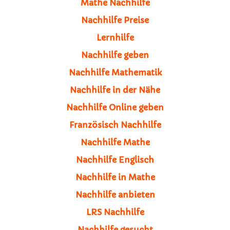
Mathe Nachhilfe
Nachhilfe Preise
Lernhilfe
Nachhilfe geben
Nachhilfe Mathematik
Nachhilfe in der Nähe
Nachhilfe Online geben
Französisch Nachhilfe
Nachhilfe Mathe
Nachhilfe Englisch
Nachhilfe in Mathe
Nachhilfe anbieten
LRS Nachhilfe
Nachhilfe gesucht