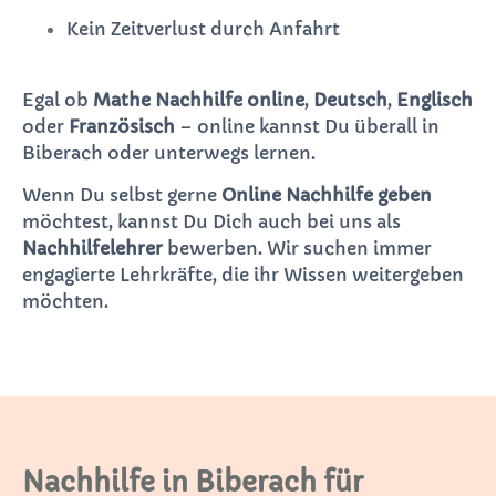
Kein Zeitverlust durch Anfahrt
Egal ob
Mathe Nachhilfe online
,
Deutsch
,
Englisch
oder
Französisch
– online kannst Du überall in
Biberach oder unterwegs lernen.
Wenn Du selbst gerne
Online Nachhilfe geben
möchtest, kannst Du Dich auch bei uns als
Nachhilfelehrer
bewerben. Wir suchen immer
engagierte Lehrkräfte, die ihr Wissen weitergeben
möchten.
Nachhilfe in Biberach für