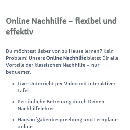
Online Nachhilfe – flexibel und
effektiv
Du möchtest lieber von zu Hause lernen? Kein
Problem! Unsere
Online Nachhilfe
bietet Dir alle
Vorteile der klassischen Nachhilfe – nur
bequemer.
Live-Unterricht per Video mit interaktiver
Tafel
Persönliche Betreuung durch Deinen
Nachhilfelehrer
Hausaufgabenbesprechung und Lernpläne
online