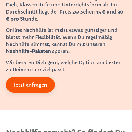
Fach, Klassenstufe und Unterrichtsform ab. Im
Durchschnitt liegt der Preis zwischen
15 € und 30
€ pro Stunde
.
Online Nachhilfe ist meist etwas günstiger und
bietet mehr Flexibilität. Wenn Du regelmäßig
Nachhilfe nimmst, kannst Du mit unseren
Nachhilfe-Paketen
sparen.
Wir beraten Dich gern, welche Option am besten
zu Deinem Lernziel passt.
Jetzt anfragen