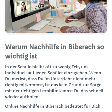
Warum Nachhilfe in Biberach so
wichtig ist
In der Schule bleibt oft zu wenig Zeit, um
individuell auf jeden Schüler einzugehen. Wenn
Du merkst, dass Du im Unterricht nicht mehr
richtig mitkommst, ist das kein Grund zur Sorge –
mit der richtigen
Lernhilfe
kannst Du das schnell
wieder aufholen.
Online Nachhilfe in Biberach bedeutet für Dich: