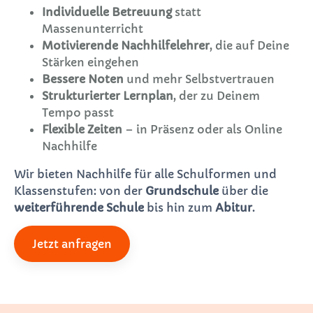
Individuelle Betreuung
statt
Massenunterricht
Motivierende Nachhilfelehrer
, die auf Deine
Stärken eingehen
Bessere Noten
und mehr Selbstvertrauen
Strukturierter Lernplan
, der zu Deinem
Tempo passt
Flexible Zeiten
– in Präsenz oder als Online
Nachhilfe
Wir bieten Nachhilfe für alle Schulformen und
Klassenstufen: von der
Grundschule
über die
weiterführende Schule
bis hin zum
Abitur
.
Jetzt anfragen