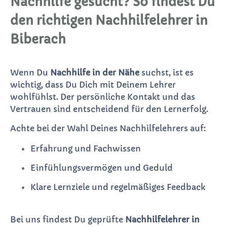
Nachhilfe gesucht? So findest Du
den richtigen Nachhilfelehrer in
Biberach
Wenn Du
Nachhilfe in der Nähe
suchst, ist es
wichtig, dass Du Dich mit Deinem Lehrer
wohlfühlst. Der persönliche Kontakt und das
Vertrauen sind entscheidend für den Lernerfolg.
Achte bei der Wahl Deines Nachhilfelehrers auf:
Erfahrung und Fachwissen
Einfühlungsvermögen und Geduld
Klare Lernziele und regelmäßiges Feedback
Bei uns findest Du geprüfte
Nachhilfelehrer in