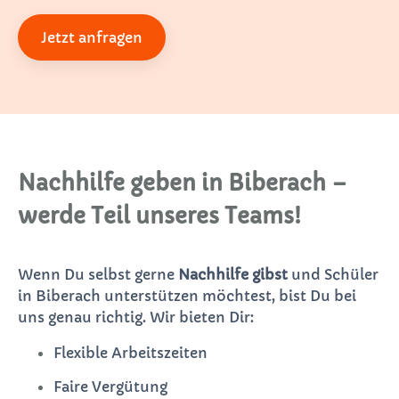
Jetzt anfragen
Nachhilfe geben in Biberach –
werde Teil unseres Teams!
Wenn Du selbst gerne
Nachhilfe gibst
und Schüler
in Biberach unterstützen möchtest, bist Du bei
uns genau richtig. Wir bieten Dir:
Flexible Arbeitszeiten
Faire Vergütung