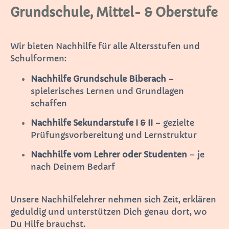
Grundschule, Mittel- & Oberstufe
Wir bieten Nachhilfe für alle Altersstufen und
Schulformen:
Nachhilfe Grundschule Biberach
–
spielerisches Lernen und Grundlagen
schaffen
Nachhilfe Sekundarstufe I & II
– gezielte
Prüfungsvorbereitung und Lernstruktur
Nachhilfe vom Lehrer oder Studenten
– je
nach Deinem Bedarf
Unsere Nachhilfelehrer nehmen sich Zeit, erklären
geduldig und unterstützen Dich genau dort, wo
Du Hilfe brauchst.