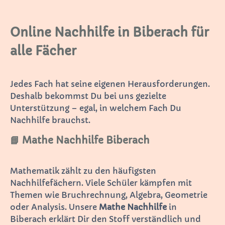
Online Nachhilfe in Biberach für
alle Fächer
Jedes Fach hat seine eigenen Herausforderungen.
Deshalb bekommst Du bei uns gezielte
Unterstützung – egal, in welchem Fach Du
Nachhilfe brauchst.
📘 Mathe Nachhilfe Biberach
Mathematik zählt zu den häufigsten
Nachhilfefächern. Viele Schüler kämpfen mit
Themen wie Bruchrechnung, Algebra, Geometrie
oder Analysis. Unsere
Mathe Nachhilfe
in
Biberach erklärt Dir den Stoff verständlich und