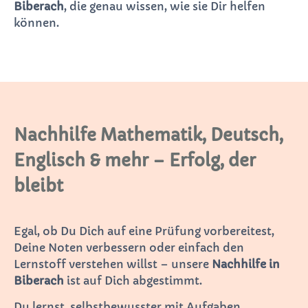
Biberach
, die genau wissen, wie sie Dir helfen
können.
Nachhilfe Mathematik, Deutsch,
Englisch & mehr – Erfolg, der
bleibt
Egal, ob Du Dich auf eine Prüfung vorbereitest,
Deine Noten verbessern oder einfach den
Lernstoff verstehen willst – unsere
Nachhilfe in
Biberach
ist auf Dich abgestimmt.
Du lernst, selbstbewusster mit Aufgaben