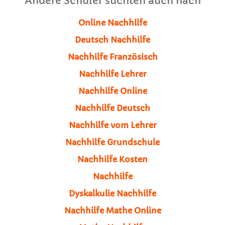
Andere Schüler suchten auch nach
Online Nachhilfe
Deutsch Nachhilfe
Nachhilfe Französisch
Nachhilfe Lehrer
Nachhilfe Online
Nachhilfe Deutsch
Nachhilfe vom Lehrer
Nachhilfe Grundschule
Nachhilfe Kosten
Nachhilfe
Dyskalkulie Nachhilfe
Nachhilfe Mathe Online