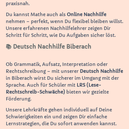
praxisnah.
Du kannst Mathe auch als
Online Nachhilfe
nehmen – perfekt, wenn Du flexibel bleiben willst.
Unsere erfahrenen Nachhilfelehrer zeigen Dir
Schritt für Schritt, wie Du Aufgaben sicher löst.
📚 Deutsch Nachhilfe Biberach
Ob Grammatik, Aufsatz, Interpretation oder
Rechtschreibung – mit unserer
Deutsch Nachhilfe
in Biberach wirst Du sicherer im Umgang mit der
Sprache. Auch für Schüler mit
LRS (Lese-
Rechtschreib-Schwäche)
bieten wir gezielte
Förderung.
Unsere Lehrkräfte gehen individuell auf Deine
Schwierigkeiten ein und zeigen Dir einfache
Lernstrategien, die Du sofort anwenden kannst.