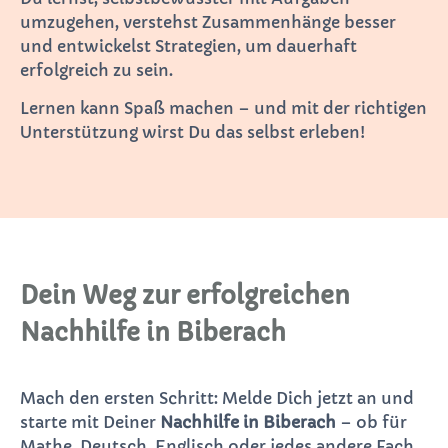
umzugehen, verstehst Zusammenhänge besser
und entwickelst Strategien, um dauerhaft
erfolgreich zu sein.
Lernen kann Spaß machen – und mit der richtigen
Unterstützung wirst Du das selbst erleben!
Dein Weg zur erfolgreichen
Nachhilfe in Biberach
Mach den ersten Schritt: Melde Dich jetzt an und
starte mit Deiner
Nachhilfe in Biberach
– ob für
Mathe, Deutsch, Englisch oder jedes andere Fach.