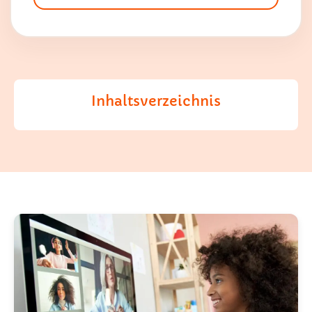
Inhaltsverzeichnis