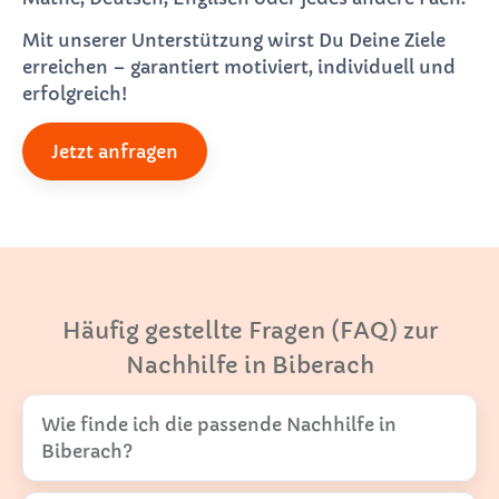
Mit unserer Unterstützung wirst Du Deine Ziele
erreichen – garantiert motiviert, individuell und
erfolgreich!
Jetzt anfragen
Häufig gestellte Fragen (FAQ) zur
Nachhilfe in Biberach
Wie finde ich die passende Nachhilfe in
Biberach?