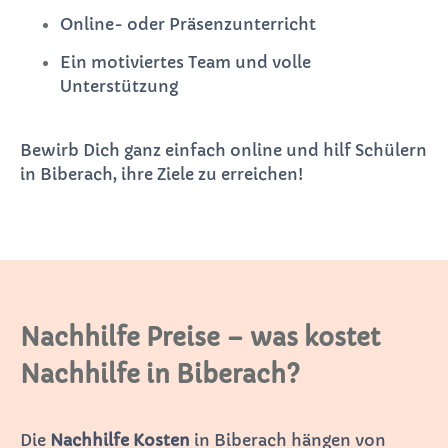
Online- oder Präsenzunterricht
Ein motiviertes Team und volle
Unterstützung
Bewirb Dich ganz einfach online und hilf Schülern
in Biberach, ihre Ziele zu erreichen!
Nachhilfe Preise – was kostet
Nachhilfe in Biberach?
Die
Nachhilfe Kosten
in Biberach hängen von