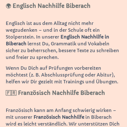
🌍 Englisch Nachhilfe Biberach
Englisch ist aus dem Alltag nicht mehr
wegzudenken – und in der Schule oft ein
Stolperstein. In unserer
Englisch Nachhilfe in
Biberach
lernst Du, Grammatik und Vokabeln
sicher zu beherrschen, bessere Texte zu schreiben
und freier zu sprechen.
Wenn Du Dich auf Prüfungen vorbereiten
möchtest (z. B. Abschlussprüfung oder Abitur),
helfen wir Dir gezielt mit Trainings und Übungen.
🇫🇷 Französisch Nachhilfe Biberach
Französisch kann am Anfang schwierig wirken –
mit unserer
Französisch Nachhilfe
in Biberach
wird es leicht verständlich. Wir unterstützen Dich