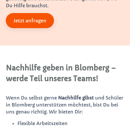
Du Hilfe brauchst.
Jetzt anfragen
Nachhilfe geben in Blomberg –
werde Teil unseres Teams!
Wenn Du selbst gerne
Nachhilfe gibst
und Schüler
in Blomberg unterstützen möchtest, bist Du bei
uns genau richtig. Wir bieten Dir:
Flexible Arbeitszeiten