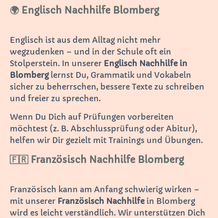
🌍 Englisch Nachhilfe Blomberg
Englisch ist aus dem Alltag nicht mehr
wegzudenken – und in der Schule oft ein
Stolperstein. In unserer
Englisch Nachhilfe in
Blomberg
lernst Du, Grammatik und Vokabeln
sicher zu beherrschen, bessere Texte zu schreiben
und freier zu sprechen.
Wenn Du Dich auf Prüfungen vorbereiten
möchtest (z. B. Abschlussprüfung oder Abitur),
helfen wir Dir gezielt mit Trainings und Übungen.
🇫🇷 Französisch Nachhilfe Blomberg
Französisch kann am Anfang schwierig wirken –
mit unserer
Französisch Nachhilfe
in Blomberg
wird es leicht verständlich. Wir unterstützen Dich