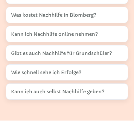
Was kostet Nachhilfe in Blomberg?
Kann ich Nachhilfe online nehmen?
Gibt es auch Nachhilfe für Grundschüler?
Wie schnell sehe ich Erfolge?
Kann ich auch selbst Nachhilfe geben?