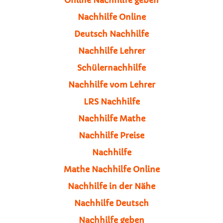
Nachhilfe Online
Deutsch Nachhilfe
Nachhilfe Lehrer
Schülernachhilfe
Nachhilfe vom Lehrer
LRS Nachhilfe
Nachhilfe Mathe
Nachhilfe Preise
Nachhilfe
Mathe Nachhilfe Online
Nachhilfe in der Nähe
Nachhilfe Deutsch
Nachhilfe geben