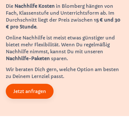
Die
Nachhilfe Kosten
in Blomberg hängen von
Fach, Klassenstufe und Unterrichtsform ab. Im
Durchschnitt liegt der Preis zwischen
15 € und 30
€ pro Stunde
.
Online Nachhilfe ist meist etwas günstiger und
bietet mehr Flexibilität. Wenn Du regelmäßig
Nachhilfe nimmst, kannst Du mit unseren
Nachhilfe-Paketen
sparen.
Wir beraten Dich gern, welche Option am besten
zu Deinem Lernziel passt.
Jetzt anfragen