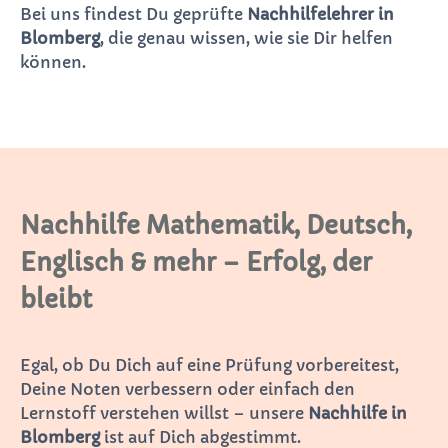
Bei uns findest Du geprüfte
Nachhilfelehrer in
Blomberg
, die genau wissen, wie sie Dir helfen
können.
Nachhilfe Mathematik, Deutsch,
Englisch & mehr – Erfolg, der
bleibt
Egal, ob Du Dich auf eine Prüfung vorbereitest,
Deine Noten verbessern oder einfach den
Lernstoff verstehen willst – unsere
Nachhilfe in
Blomberg
ist auf Dich abgestimmt.