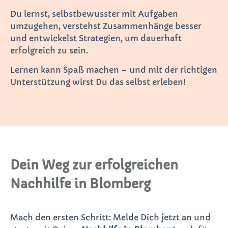
Du lernst, selbstbewusster mit Aufgaben
umzugehen, verstehst Zusammenhänge besser
und entwickelst Strategien, um dauerhaft
erfolgreich zu sein.
Lernen kann Spaß machen – und mit der richtigen
Unterstützung wirst Du das selbst erleben!
Dein Weg zur erfolgreichen
Nachhilfe in Blomberg
Mach den ersten Schritt: Melde Dich jetzt an und