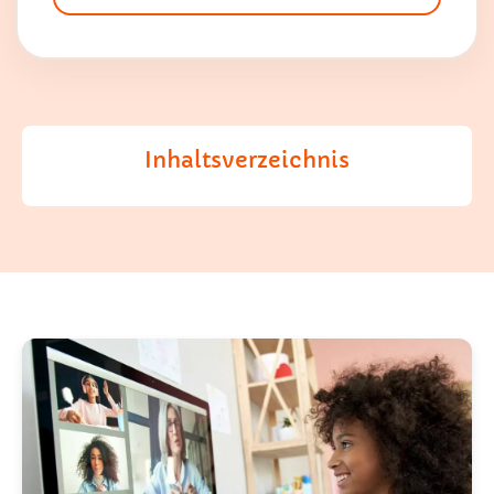
Inhaltsverzeichnis