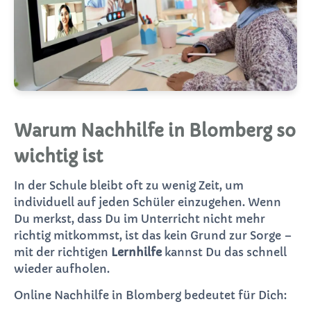
Warum Nachhilfe in Blomberg so
wichtig ist
In der Schule bleibt oft zu wenig Zeit, um
individuell auf jeden Schüler einzugehen. Wenn
Du merkst, dass Du im Unterricht nicht mehr
richtig mitkommst, ist das kein Grund zur Sorge –
mit der richtigen
Lernhilfe
kannst Du das schnell
wieder aufholen.
Online Nachhilfe in Blomberg bedeutet für Dich: