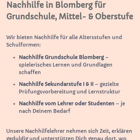
Nachhilfe in Blomberg für
Grundschule, Mittel- & Oberstufe
Wir bieten Nachhilfe für alle Altersstufen und
Schulformen:
Nachhilfe Grundschule Blomberg
–
spielerisches Lernen und Grundlagen
schaffen
Nachhilfe Sekundarstufe I & II
– gezielte
Prüfungsvorbereitung und Lernstruktur
Nachhilfe vom Lehrer oder Studenten
– je
nach Deinem Bedarf
Unsere Nachhilfelehrer nehmen sich Zeit, erklären
geduldig und unterstützen Dich genau dort, wo