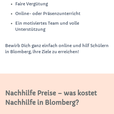
Faire Vergütung
Online- oder Präsenzunterricht
Ein motiviertes Team und volle
Unterstützung
Bewirb Dich ganz einfach online und hilf Schülern
in Blomberg, ihre Ziele zu erreichen!
Nachhilfe Preise – was kostet
Nachhilfe in Blomberg?