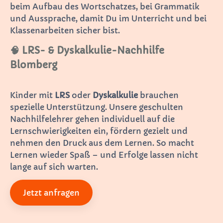
beim Aufbau des Wortschatzes, bei Grammatik
und Aussprache, damit Du im Unterricht und bei
Klassenarbeiten sicher bist.
🧠 LRS- & Dyskalkulie-Nachhilfe
Blomberg
Kinder mit
LRS
oder
Dyskalkulie
brauchen
spezielle Unterstützung. Unsere geschulten
Nachhilfelehrer gehen individuell auf die
Lernschwierigkeiten ein, fördern gezielt und
nehmen den Druck aus dem Lernen. So macht
Lernen wieder Spaß – und Erfolge lassen nicht
lange auf sich warten.
Jetzt anfragen