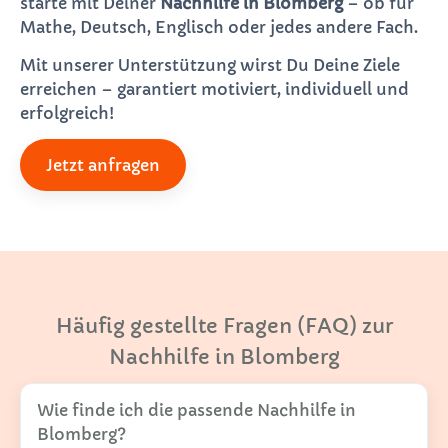
starte mit Deiner
Nachhilfe in Blomberg
– ob für
Mathe, Deutsch, Englisch oder jedes andere Fach.
Mit unserer Unterstützung wirst Du Deine Ziele
erreichen – garantiert motiviert, individuell und
erfolgreich!
Jetzt anfragen
Häufig gestellte Fragen (FAQ) zur
Nachhilfe in Blomberg
Wie finde ich die passende Nachhilfe in
Blomberg?