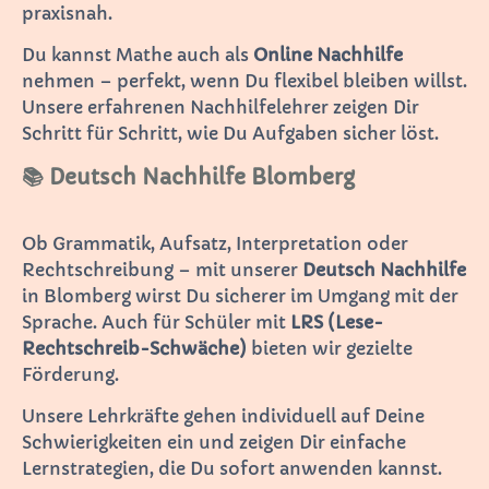
praxisnah.
Du kannst Mathe auch als
Online Nachhilfe
nehmen – perfekt, wenn Du flexibel bleiben willst.
Unsere erfahrenen Nachhilfelehrer zeigen Dir
Schritt für Schritt, wie Du Aufgaben sicher löst.
📚 Deutsch Nachhilfe Blomberg
Ob Grammatik, Aufsatz, Interpretation oder
Rechtschreibung – mit unserer
Deutsch Nachhilfe
in Blomberg wirst Du sicherer im Umgang mit der
Sprache. Auch für Schüler mit
LRS (Lese-
Rechtschreib-Schwäche)
bieten wir gezielte
Förderung.
Unsere Lehrkräfte gehen individuell auf Deine
Schwierigkeiten ein und zeigen Dir einfache
Lernstrategien, die Du sofort anwenden kannst.