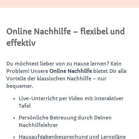
Online Nachhilfe – flexibel und
effektiv
Du möchtest lieber von zu Hause lernen? Kein
Problem! Unsere
Online Nachhilfe
bietet Dir alle
Vorteile der klassischen Nachhilfe – nur
bequemer.
Live-Unterricht per Video mit interaktiver
Tafel
Persönliche Betreuung durch Deinen
Nachhilfelehrer
Hausaufgabenbesprechung und Lernpläne