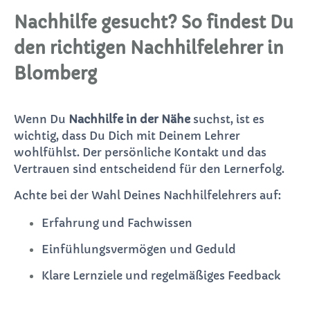
Nachhilfe gesucht? So findest Du
den richtigen Nachhilfelehrer in
Blomberg
Wenn Du
Nachhilfe in der Nähe
suchst, ist es
wichtig, dass Du Dich mit Deinem Lehrer
wohlfühlst. Der persönliche Kontakt und das
Vertrauen sind entscheidend für den Lernerfolg.
Achte bei der Wahl Deines Nachhilfelehrers auf:
Erfahrung und Fachwissen
Einfühlungsvermögen und Geduld
Klare Lernziele und regelmäßiges Feedback