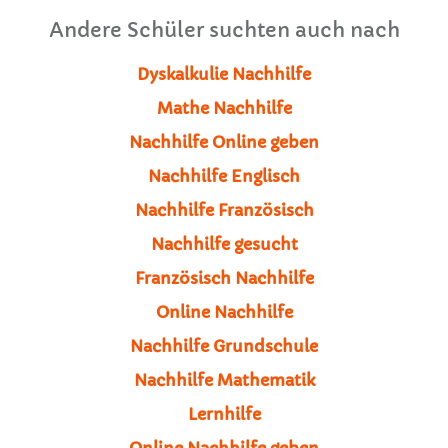
Andere Schüler suchten auch nach
Dyskalkulie Nachhilfe
Mathe Nachhilfe
Nachhilfe Online geben
Nachhilfe Englisch
Nachhilfe Französisch
Nachhilfe gesucht
Französisch Nachhilfe
Online Nachhilfe
Nachhilfe Grundschule
Nachhilfe Mathematik
Lernhilfe
Online Nachhilfe geben