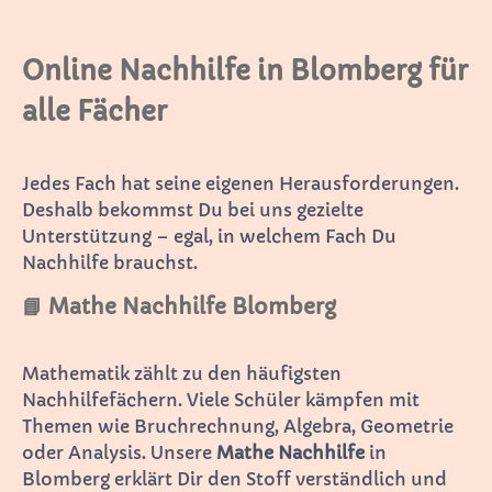
Online Nachhilfe in Blomberg für
alle Fächer
Jedes Fach hat seine eigenen Herausforderungen.
Deshalb bekommst Du bei uns gezielte
Unterstützung – egal, in welchem Fach Du
Nachhilfe brauchst.
📘 Mathe Nachhilfe Blomberg
Mathematik zählt zu den häufigsten
Nachhilfefächern. Viele Schüler kämpfen mit
Themen wie Bruchrechnung, Algebra, Geometrie
oder Analysis. Unsere
Mathe Nachhilfe
in
Blomberg erklärt Dir den Stoff verständlich und