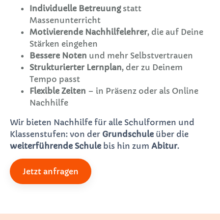
Individuelle Betreuung
statt
Massenunterricht
Motivierende Nachhilfelehrer
, die auf Deine
Stärken eingehen
Bessere Noten
und mehr Selbstvertrauen
Strukturierter Lernplan
, der zu Deinem
Tempo passt
Flexible Zeiten
– in Präsenz oder als Online
Nachhilfe
Wir bieten Nachhilfe für alle Schulformen und
Klassenstufen: von der
Grundschule
über die
weiterführende Schule
bis hin zum
Abitur
.
Jetzt anfragen