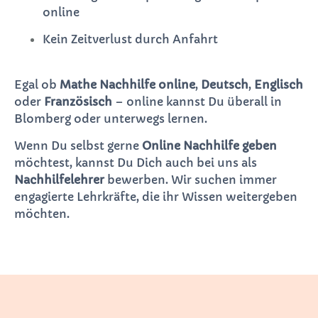
online
Kein Zeitverlust durch Anfahrt
Egal ob
Mathe Nachhilfe online
,
Deutsch
,
Englisch
oder
Französisch
– online kannst Du überall in
Blomberg oder unterwegs lernen.
Wenn Du selbst gerne
Online Nachhilfe geben
möchtest, kannst Du Dich auch bei uns als
Nachhilfelehrer
bewerben. Wir suchen immer
engagierte Lehrkräfte, die ihr Wissen weitergeben
möchten.