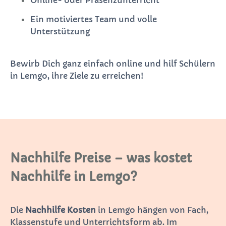
Ein motiviertes Team und volle
Unterstützung
Bewirb Dich ganz einfach online und hilf Schülern
in Lemgo, ihre Ziele zu erreichen!
Nachhilfe Preise – was kostet
Nachhilfe in Lemgo?
Die
Nachhilfe Kosten
in Lemgo hängen von Fach,
Klassenstufe und Unterrichtsform ab. Im