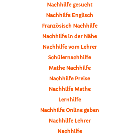
Nachhilfe gesucht
Nachhilfe Englisch
Französisch Nachhilfe
Nachhilfe in der Nähe
Nachhilfe vom Lehrer
Schülernachhilfe
Mathe Nachhilfe
Nachhilfe Preise
Nachhilfe Mathe
Lernhilfe
Nachhilfe Online geben
Nachhilfe Lehrer
Nachhilfe