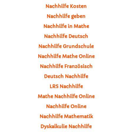
Nachhilfe Kosten
Nachhilfe geben
Nachhilfe in Mathe
Nachhilfe Deutsch
Nachhilfe Grundschule
Nachhilfe Mathe Online
Nachhilfe Französisch
Deutsch Nachhilfe
LRS Nachhilfe
Mathe Nachhilfe Online
Nachhilfe Online
Nachhilfe Mathematik
Dyskalkulie Nachhilfe