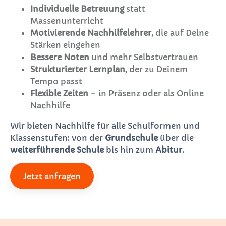
Individuelle Betreuung
statt
Massenunterricht
Motivierende Nachhilfelehrer
, die auf Deine
Stärken eingehen
Bessere Noten
und mehr Selbstvertrauen
Strukturierter Lernplan
, der zu Deinem
Tempo passt
Flexible Zeiten
– in Präsenz oder als Online
Nachhilfe
Wir bieten Nachhilfe für alle Schulformen und
Klassenstufen: von der
Grundschule
über die
weiterführende Schule
bis hin zum
Abitur
.
Jetzt anfragen