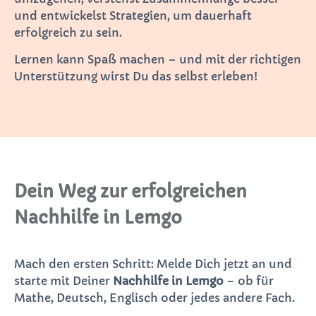
und entwickelst Strategien, um dauerhaft
erfolgreich zu sein.
Lernen kann Spaß machen – und mit der richtigen
Unterstützung wirst Du das selbst erleben!
Dein Weg zur erfolgreichen
Nachhilfe in Lemgo
Mach den ersten Schritt: Melde Dich jetzt an und
starte mit Deiner
Nachhilfe in Lemgo
– ob für
Mathe, Deutsch, Englisch oder jedes andere Fach.