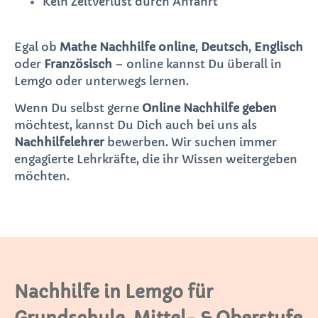
Kein Zeitverlust durch Anfahrt
Egal ob
Mathe Nachhilfe online
,
Deutsch
,
Englisch
oder
Französisch
– online kannst Du überall in
Lemgo oder unterwegs lernen.
Wenn Du selbst gerne
Online Nachhilfe geben
möchtest, kannst Du Dich auch bei uns als
Nachhilfelehrer
bewerben. Wir suchen immer
engagierte Lehrkräfte, die ihr Wissen weitergeben
möchten.
Nachhilfe in Lemgo für