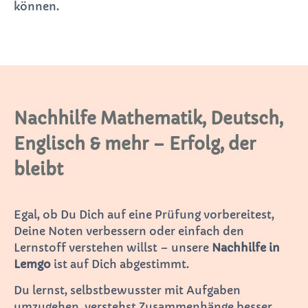
können.
Nachhilfe Mathematik, Deutsch,
Englisch & mehr – Erfolg, der
bleibt
Egal, ob Du Dich auf eine Prüfung vorbereitest,
Deine Noten verbessern oder einfach den
Lernstoff verstehen willst – unsere
Nachhilfe in
Lemgo
ist auf Dich abgestimmt.
Du lernst, selbstbewusster mit Aufgaben
umzugehen, verstehst Zusammenhänge besser