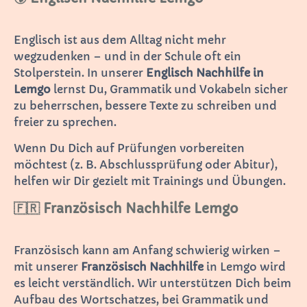
Englisch ist aus dem Alltag nicht mehr
wegzudenken – und in der Schule oft ein
Stolperstein. In unserer
Englisch Nachhilfe in
Lemgo
lernst Du, Grammatik und Vokabeln sicher
zu beherrschen, bessere Texte zu schreiben und
freier zu sprechen.
Wenn Du Dich auf Prüfungen vorbereiten
möchtest (z. B. Abschlussprüfung oder Abitur),
helfen wir Dir gezielt mit Trainings und Übungen.
🇫🇷 Französisch Nachhilfe Lemgo
Französisch kann am Anfang schwierig wirken –
mit unserer
Französisch Nachhilfe
in Lemgo wird
es leicht verständlich. Wir unterstützen Dich beim
Aufbau des Wortschatzes, bei Grammatik und