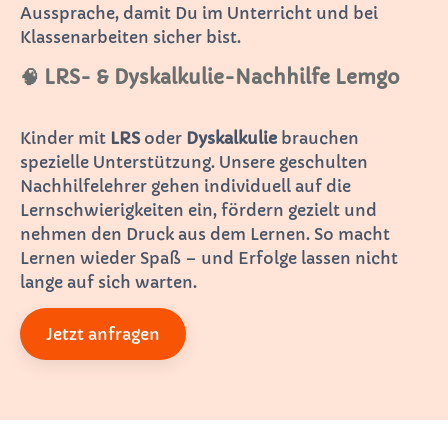
Aussprache, damit Du im Unterricht und bei
Klassenarbeiten sicher bist.
🧠 LRS- & Dyskalkulie-Nachhilfe Lemgo
Kinder mit
LRS
oder
Dyskalkulie
brauchen
spezielle Unterstützung. Unsere geschulten
Nachhilfelehrer gehen individuell auf die
Lernschwierigkeiten ein, fördern gezielt und
nehmen den Druck aus dem Lernen. So macht
Lernen wieder Spaß – und Erfolge lassen nicht
lange auf sich warten.
Jetzt anfragen