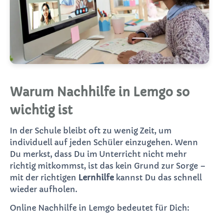
Warum Nachhilfe in Lemgo so
wichtig ist
In der Schule bleibt oft zu wenig Zeit, um
individuell auf jeden Schüler einzugehen. Wenn
Du merkst, dass Du im Unterricht nicht mehr
richtig mitkommst, ist das kein Grund zur Sorge –
mit der richtigen
Lernhilfe
kannst Du das schnell
wieder aufholen.
Online Nachhilfe in Lemgo bedeutet für Dich: