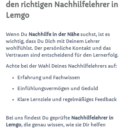
den richtigen Nachhilfelehrer in
Lemgo
Wenn Du
Nachhilfe in der Nähe
suchst, ist es
wichtig, dass Du Dich mit Deinem Lehrer
wohlfühlst. Der persönliche Kontakt und das
Vertrauen sind entscheidend für den Lernerfolg.
Achte bei der Wahl Deines Nachhilfelehrers auf:
Erfahrung und Fachwissen
Einfühlungsvermögen und Geduld
Klare Lernziele und regelmäßiges Feedback
Bei uns findest Du geprüfte
Nachhilfelehrer in
Lemgo
, die genau wissen, wie sie Dir helfen