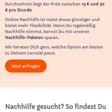
Durchschnitt liegt der Preis zwischen
15 € und 30
€ pro Stunde
.
Online Nachhilfe ist meist etwas günstiger und
bietet mehr Flexibilität. Wenn Du regelmäßig
Nachhilfe nimmst, kannst Du mit unseren
Nachhilfe-Paketen
sparen.
Wir beraten Dich gern, welche Option am besten
zu Deinem Lernziel passt.
Jetzt anfragen
Nachhilfe gesucht? So findest Du