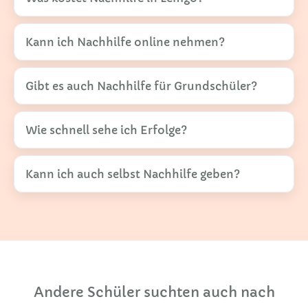
Kann ich Nachhilfe online nehmen?
Gibt es auch Nachhilfe für Grundschüler?
Wie schnell sehe ich Erfolge?
Kann ich auch selbst Nachhilfe geben?
Andere Schüler suchten auch nach