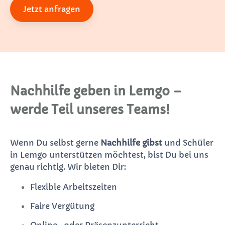
Jetzt anfragen
Nachhilfe geben in Lemgo –
werde Teil unseres Teams!
Wenn Du selbst gerne
Nachhilfe gibst
und Schüler
in Lemgo unterstützen möchtest, bist Du bei uns
genau richtig. Wir bieten Dir:
Flexible Arbeitszeiten
Faire Vergütung
Online- oder Präsenzunterricht