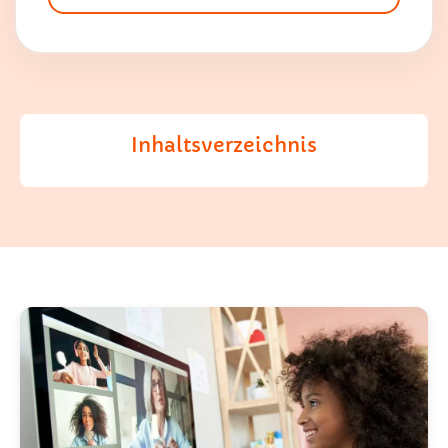
Inhaltsverzeichnis