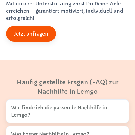
Mit unserer Unterstützung wirst Du Deine Ziele
erreichen – garantiert motiviert, individuell und
erfolgreich!
Jetzt anfragen
Häufig gestellte Fragen (FAQ) zur
Nachhilfe in Lemgo
Wie finde ich die passende Nachhilfe in
Lemgo?
Was kostet Nachhilfe in Lemgo?