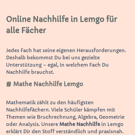
Online Nachhilfe in Lemgo für
alle Fächer
Jedes Fach hat seine eigenen Herausforderungen.
Deshalb bekommst Du bei uns gezielte
Unterstützung – egal, in welchem Fach Du
Nachhilfe brauchst.
📘 Mathe Nachhilfe Lemgo
Mathematik zählt zu den häufigsten
Nachhilfefächern. Viele Schüler kämpfen mit
Themen wie Bruchrechnung, Algebra, Geometrie
oder Analysis. Unsere
Mathe Nachhilfe
in Lemgo
erklärt Dir den Stoff verständlich und praxisnah.