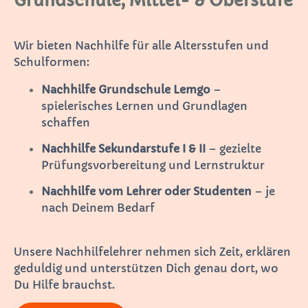
Grundschule, Mittel- & Oberstufe
Wir bieten Nachhilfe für alle Altersstufen und
Schulformen:
Nachhilfe Grundschule Lemgo
–
spielerisches Lernen und Grundlagen
schaffen
Nachhilfe Sekundarstufe I & II
– gezielte
Prüfungsvorbereitung und Lernstruktur
Nachhilfe vom Lehrer oder Studenten
– je
nach Deinem Bedarf
Unsere Nachhilfelehrer nehmen sich Zeit, erklären
geduldig und unterstützen Dich genau dort, wo
Du Hilfe brauchst.