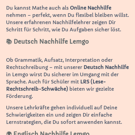
Du kannst Mathe auch als
Online Nachhilfe
nehmen – perfekt, wenn Du flexibel bleiben willst.
Unsere erfahrenen Nachhilfelehrer zeigen Dir
Schritt für Schritt, wie Du Aufgaben sicher löst.
📚 Deutsch Nachhilfe Lemgo
Ob Grammatik, Aufsatz, Interpretation oder
Rechtschreibung – mit unserer
Deutsch Nachhilfe
in Lemgo wirst Du sicherer im Umgang mit der
Sprache. Auch für Schüler mit
LRS (Lese-
Rechtschreib-Schwäche)
bieten wir gezielte
Förderung.
Unsere Lehrkräfte gehen individuell auf Deine
Schwierigkeiten ein und zeigen Dir einfache
Lernstrategien, die Du sofort anwenden kannst.
🌍 Englisch Nachhilfe Lemgo