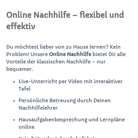
Online Nachhilfe – flexibel und
effektiv
Du möchtest lieber von zu Hause lernen? Kein
Problem! Unsere
Online Nachhilfe
bietet Dir alle
Vorteile der klassischen Nachhilfe – nur
bequemer.
Live-Unterricht per Video mit interaktiver
Tafel
Persönliche Betreuung durch Deinen
Nachhilfelehrer
Hausaufgabenbesprechung und Lernpläne
online