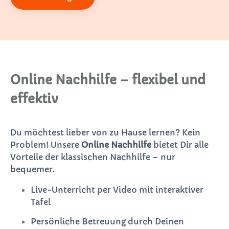
Online Nachhilfe – flexibel und
effektiv
Du möchtest lieber von zu Hause lernen? Kein
Problem! Unsere
Online Nachhilfe
bietet Dir alle
Vorteile der klassischen Nachhilfe – nur
bequemer.
Live-Unterricht per Video mit interaktiver
Tafel
Persönliche Betreuung durch Deinen