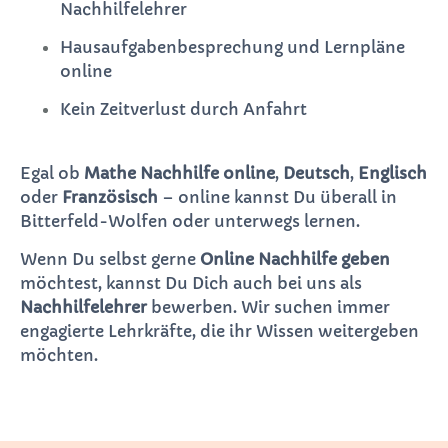
Nachhilfelehrer
Hausaufgabenbesprechung und Lernpläne
online
Kein Zeitverlust durch Anfahrt
Egal ob
Mathe Nachhilfe online
,
Deutsch
,
Englisch
oder
Französisch
– online kannst Du überall in
Bitterfeld-Wolfen oder unterwegs lernen.
Wenn Du selbst gerne
Online Nachhilfe geben
möchtest, kannst Du Dich auch bei uns als
Nachhilfelehrer
bewerben. Wir suchen immer
engagierte Lehrkräfte, die ihr Wissen weitergeben
möchten.