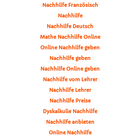
Nachhilfe Französisch
Nachhilfe
Nachhilfe Deutsch
Mathe Nachhilfe Online
Online Nachhilfe geben
Nachhilfe geben
Nachhilfe Online geben
Nachhilfe vom Lehrer
Nachhilfe Lehrer
Nachhilfe Preise
Dyskalkulie Nachhilfe
Nachhilfe anbieten
Online Nachhilfe