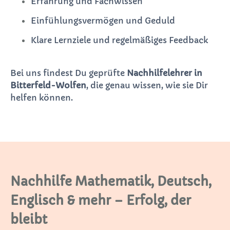
Erfahrung und Fachwissen
Einfühlungsvermögen und Geduld
Klare Lernziele und regelmäßiges Feedback
Bei uns findest Du geprüfte
Nachhilfelehrer in
Bitterfeld-Wolfen
, die genau wissen, wie sie Dir
helfen können.
Nachhilfe Mathematik, Deutsch,
Englisch & mehr – Erfolg, der
bleibt