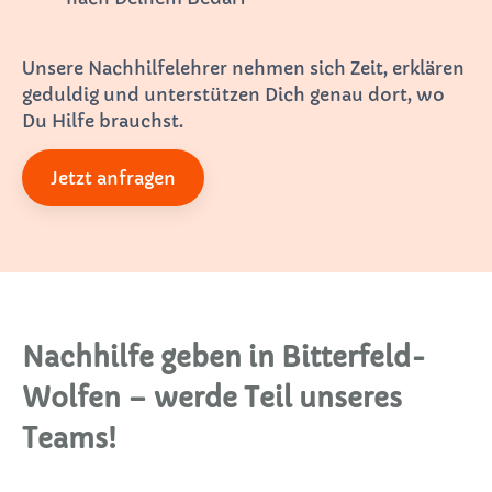
Unsere Nachhilfelehrer nehmen sich Zeit, erklären
geduldig und unterstützen Dich genau dort, wo
Du Hilfe brauchst.
Jetzt anfragen
Nachhilfe geben in Bitterfeld-
Wolfen – werde Teil unseres
Teams!