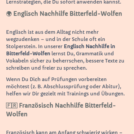
Lernstrategien, die Du sofort anwenden kannst.
🌍 Englisch Nachhilfe Bitterfeld-Wolfen
Englisch ist aus dem Alltag nicht mehr
wegzudenken – und in der Schule oft ein
Stolperstein. In unserer
Englisch Nachhilfe in
Bitterfeld-Wolfen
lernst Du, Grammatik und
Vokabeln sicher zu beherrschen, bessere Texte zu
schreiben und freier zu sprechen.
Wenn Du Dich auf Prüfungen vorbereiten
möchtest (z. B. Abschlussprüfung oder Abitur),
helfen wir Dir gezielt mit Trainings und Übungen.
🇫🇷 Französisch Nachhilfe Bitterfeld-
Wolfen
Französisch kann am Anfang schwierig wirken –