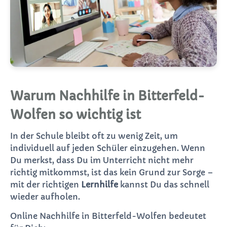
Warum Nachhilfe in Bitterfeld-
Wolfen so wichtig ist
In der Schule bleibt oft zu wenig Zeit, um
individuell auf jeden Schüler einzugehen. Wenn
Du merkst, dass Du im Unterricht nicht mehr
richtig mitkommst, ist das kein Grund zur Sorge –
mit der richtigen
Lernhilfe
kannst Du das schnell
wieder aufholen.
Online Nachhilfe in Bitterfeld-Wolfen bedeutet