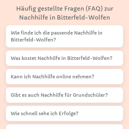
Häufig gestellte Fragen (FAQ) zur
Nachhilfe in Bitterfeld-Wolfen
Wie finde ich die passende Nachhilfe in
Bitterfeld-Wolfen?
Was kostet Nachhilfe in Bitterfeld-Wolfen?
Kann ich Nachhilfe online nehmen?
Gibt es auch Nachhilfe für Grundschüler?
Wie schnell sehe ich Erfolge?