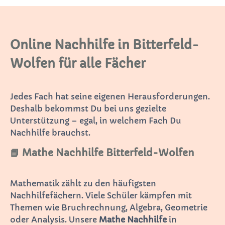
Online Nachhilfe in Bitterfeld-
Wolfen für alle Fächer
Jedes Fach hat seine eigenen Herausforderungen.
Deshalb bekommst Du bei uns gezielte
Unterstützung – egal, in welchem Fach Du
Nachhilfe brauchst.
📘 Mathe Nachhilfe Bitterfeld-Wolfen
Mathematik zählt zu den häufigsten
Nachhilfefächern. Viele Schüler kämpfen mit
Themen wie Bruchrechnung, Algebra, Geometrie
oder Analysis. Unsere
Mathe Nachhilfe
in