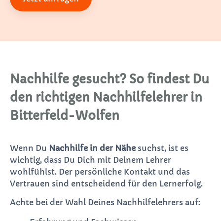
Nachhilfe gesucht? So findest Du
den richtigen Nachhilfelehrer in
Bitterfeld-Wolfen
Wenn Du
Nachhilfe in der Nähe
suchst, ist es
wichtig, dass Du Dich mit Deinem Lehrer
wohlfühlst. Der persönliche Kontakt und das
Vertrauen sind entscheidend für den Lernerfolg.
Achte bei der Wahl Deines Nachhilfelehrers auf: