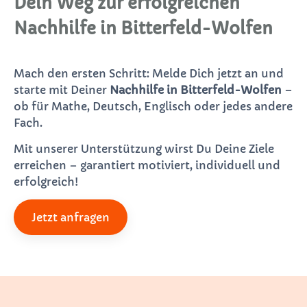
Dein Weg zur erfolgreichen
Nachhilfe in Bitterfeld-Wolfen
Mach den ersten Schritt: Melde Dich jetzt an und
starte mit Deiner
Nachhilfe in Bitterfeld-Wolfen
–
ob für Mathe, Deutsch, Englisch oder jedes andere
Fach.
Mit unserer Unterstützung wirst Du Deine Ziele
erreichen – garantiert motiviert, individuell und
erfolgreich!
Jetzt anfragen