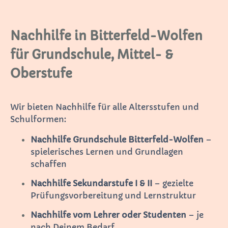
Nachhilfe in Bitterfeld-Wolfen
für Grundschule, Mittel- &
Oberstufe
Wir bieten Nachhilfe für alle Altersstufen und
Schulformen:
Nachhilfe Grundschule Bitterfeld-Wolfen
–
spielerisches Lernen und Grundlagen
schaffen
Nachhilfe Sekundarstufe I & II
– gezielte
Prüfungsvorbereitung und Lernstruktur
Nachhilfe vom Lehrer oder Studenten
– je
nach Deinem Bedarf