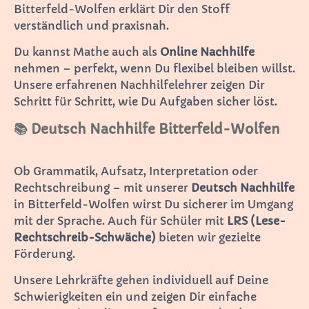
Bitterfeld-Wolfen erklärt Dir den Stoff
verständlich und praxisnah.
Du kannst Mathe auch als
Online Nachhilfe
nehmen – perfekt, wenn Du flexibel bleiben willst.
Unsere erfahrenen Nachhilfelehrer zeigen Dir
Schritt für Schritt, wie Du Aufgaben sicher löst.
📚 Deutsch Nachhilfe Bitterfeld-Wolfen
Ob Grammatik, Aufsatz, Interpretation oder
Rechtschreibung – mit unserer
Deutsch Nachhilfe
in Bitterfeld-Wolfen wirst Du sicherer im Umgang
mit der Sprache. Auch für Schüler mit
LRS (Lese-
Rechtschreib-Schwäche)
bieten wir gezielte
Förderung.
Unsere Lehrkräfte gehen individuell auf Deine
Schwierigkeiten ein und zeigen Dir einfache