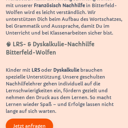
mit unserer
Französisch Nachhilfe
in Bitterfeld-
Wolfen wird es leicht verständlich. Wir
unterstützen Dich beim Aufbau des Wortschatzes,
bei Grammatik und Aussprache, damit Du im
Unterricht und bei Klassenarbeiten sicher bist.
🧠 LRS- & Dyskalkulie-Nachhilfe
Bitterfeld-Wolfen
Kinder mit
LRS
oder
Dyskalkulie
brauchen
spezielle Unterstützung. Unsere geschulten
Nachhilfelehrer gehen individuell auf die
Lernschwierigkeiten ein, fördern gezielt und
nehmen den Druck aus dem Lernen. So macht
Lernen wieder Spaß – und Erfolge lassen nicht
lange auf sich warten.
Jetzt anfragen