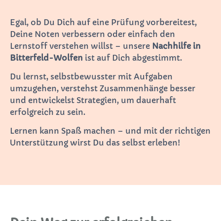
Egal, ob Du Dich auf eine Prüfung vorbereitest,
Deine Noten verbessern oder einfach den
Lernstoff verstehen willst – unsere
Nachhilfe in
Bitterfeld-Wolfen
ist auf Dich abgestimmt.
Du lernst, selbstbewusster mit Aufgaben
umzugehen, verstehst Zusammenhänge besser
und entwickelst Strategien, um dauerhaft
erfolgreich zu sein.
Lernen kann Spaß machen – und mit der richtigen
Unterstützung wirst Du das selbst erleben!