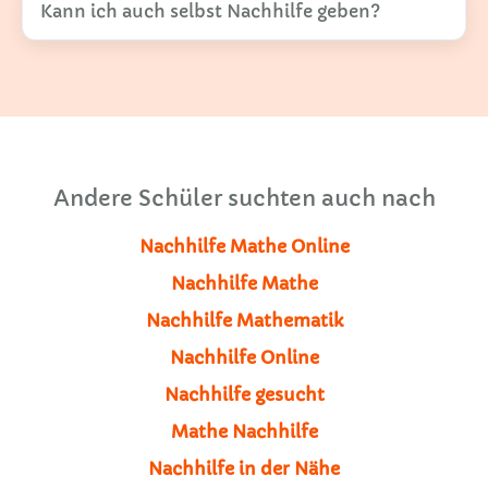
Kann ich auch selbst Nachhilfe geben?
Andere Schüler suchten auch nach
Nachhilfe Mathe Online
Nachhilfe Mathe
Nachhilfe Mathematik
Nachhilfe Online
Nachhilfe gesucht
Mathe Nachhilfe
Nachhilfe in der Nähe