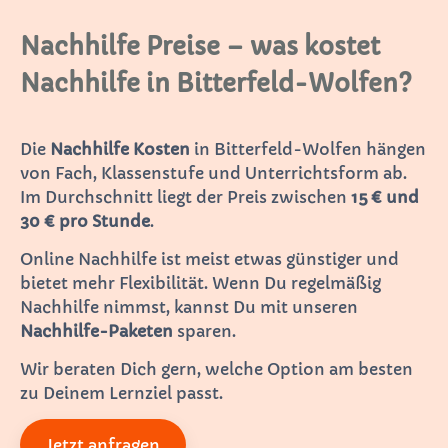
Nachhilfe Preise – was kostet
Nachhilfe in Bitterfeld-Wolfen?
Die
Nachhilfe Kosten
in Bitterfeld-Wolfen hängen
von Fach, Klassenstufe und Unterrichtsform ab.
Im Durchschnitt liegt der Preis zwischen
15 € und
30 € pro Stunde
.
Online Nachhilfe ist meist etwas günstiger und
bietet mehr Flexibilität. Wenn Du regelmäßig
Nachhilfe nimmst, kannst Du mit unseren
Nachhilfe-Paketen
sparen.
Wir beraten Dich gern, welche Option am besten
zu Deinem Lernziel passt.
Jetzt anfragen