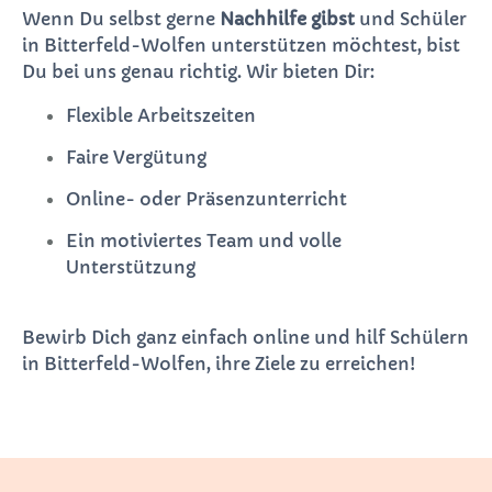
Wenn Du selbst gerne
Nachhilfe gibst
und Schüler
in Bitterfeld-Wolfen unterstützen möchtest, bist
Du bei uns genau richtig. Wir bieten Dir:
Flexible Arbeitszeiten
Faire Vergütung
Online- oder Präsenzunterricht
Ein motiviertes Team und volle
Unterstützung
Bewirb Dich ganz einfach online und hilf Schülern
in Bitterfeld-Wolfen, ihre Ziele zu erreichen!