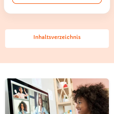
Inhaltsverzeichnis