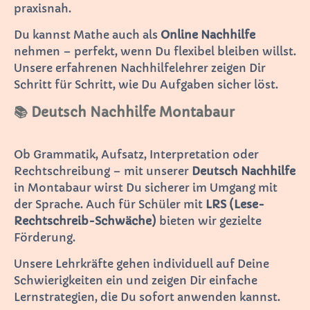
praxisnah.
Du kannst Mathe auch als
Online Nachhilfe
nehmen – perfekt, wenn Du flexibel bleiben willst.
Unsere erfahrenen Nachhilfelehrer zeigen Dir
Schritt für Schritt, wie Du Aufgaben sicher löst.
📚 Deutsch Nachhilfe Montabaur
Ob Grammatik, Aufsatz, Interpretation oder
Rechtschreibung – mit unserer
Deutsch Nachhilfe
in Montabaur wirst Du sicherer im Umgang mit
der Sprache. Auch für Schüler mit
LRS (Lese-
Rechtschreib-Schwäche)
bieten wir gezielte
Förderung.
Unsere Lehrkräfte gehen individuell auf Deine
Schwierigkeiten ein und zeigen Dir einfache
Lernstrategien, die Du sofort anwenden kannst.