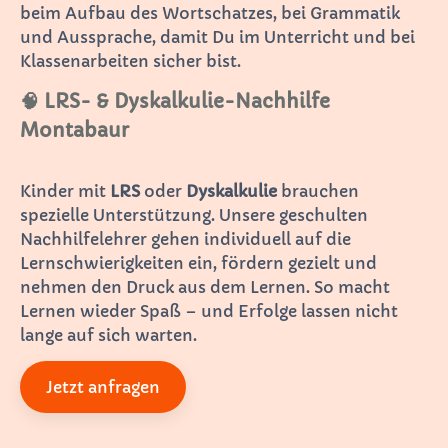
beim Aufbau des Wortschatzes, bei Grammatik
und Aussprache, damit Du im Unterricht und bei
Klassenarbeiten sicher bist.
🧠 LRS- & Dyskalkulie-Nachhilfe
Montabaur
Kinder mit
LRS
oder
Dyskalkulie
brauchen
spezielle Unterstützung. Unsere geschulten
Nachhilfelehrer gehen individuell auf die
Lernschwierigkeiten ein, fördern gezielt und
nehmen den Druck aus dem Lernen. So macht
Lernen wieder Spaß – und Erfolge lassen nicht
lange auf sich warten.
Jetzt anfragen