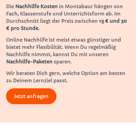
Die
Nachhilfe Kosten
in Montabaur hängen von
Fach, Klassenstufe und Unterrichtsform ab. Im
Durchschnitt liegt der Preis zwischen
15 € und 30
€ pro Stunde
.
Online Nachhilfe ist meist etwas günstiger und
bietet mehr Flexibilität. Wenn Du regelmäßig
Nachhilfe nimmst, kannst Du mit unseren
Nachhilfe-Paketen
sparen.
Wir beraten Dich gern, welche Option am besten
zu Deinem Lernziel passt.
Jetzt anfragen