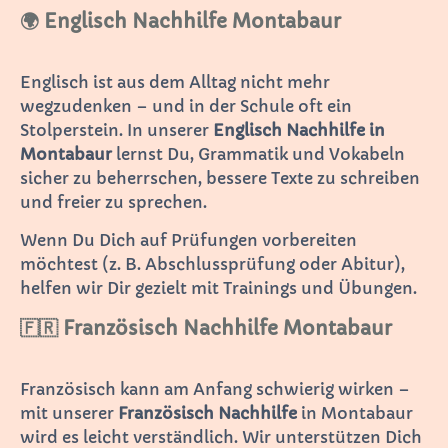
🌍 Englisch Nachhilfe Montabaur
Englisch ist aus dem Alltag nicht mehr
wegzudenken – und in der Schule oft ein
Stolperstein. In unserer
Englisch Nachhilfe in
Montabaur
lernst Du, Grammatik und Vokabeln
sicher zu beherrschen, bessere Texte zu schreiben
und freier zu sprechen.
Wenn Du Dich auf Prüfungen vorbereiten
möchtest (z. B. Abschlussprüfung oder Abitur),
helfen wir Dir gezielt mit Trainings und Übungen.
🇫🇷 Französisch Nachhilfe Montabaur
Französisch kann am Anfang schwierig wirken –
mit unserer
Französisch Nachhilfe
in Montabaur
wird es leicht verständlich. Wir unterstützen Dich