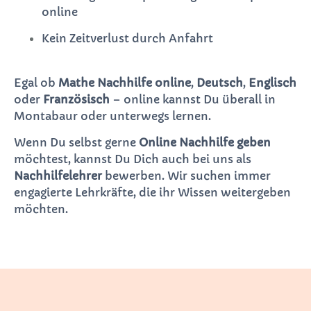
online
Kein Zeitverlust durch Anfahrt
Egal ob
Mathe Nachhilfe online
,
Deutsch
,
Englisch
oder
Französisch
– online kannst Du überall in
Montabaur oder unterwegs lernen.
Wenn Du selbst gerne
Online Nachhilfe geben
möchtest, kannst Du Dich auch bei uns als
Nachhilfelehrer
bewerben. Wir suchen immer
engagierte Lehrkräfte, die ihr Wissen weitergeben
möchten.