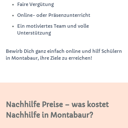
Faire Vergütung
Online- oder Präsenzunterricht
Ein motiviertes Team und volle
Unterstützung
Bewirb Dich ganz einfach online und hilf Schülern
in Montabaur, ihre Ziele zu erreichen!
Nachhilfe Preise – was kostet
Nachhilfe in Montabaur?