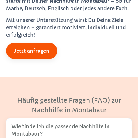
starte mit Deiner
Nachhilfe in Montabaur
– ob für
Mathe, Deutsch, Englisch oder jedes andere Fach.
Mit unserer Unterstützung wirst Du Deine Ziele
erreichen – garantiert motiviert, individuell und
erfolgreich!
Jetzt anfragen
Häufig gestellte Fragen (FAQ) zur
Nachhilfe in Montabaur
Wie finde ich die passende Nachhilfe in
Montabaur?