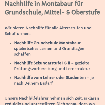
Nachhilfe in Montabaur für
Grundschule, Mittel- & Oberstufe
Wir bieten Nachhilfe für alle Altersstufen und
Schulformen:
Nachhilfe Grundschule Montabaur
–
spielerisches Lernen und Grundlagen
schaffen
Nachhilfe Sekundarstufe I & II
– gezielte
Prüfungsvorbereitung und Lernstruktur
Nachhilfe vom Lehrer oder Studenten
– je
nach Deinem Bedarf
Unsere Nachhilfelehrer nehmen sich Zeit, erklären
geduldig und unterstützen Dich genau dort, wo