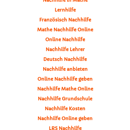
Lernhilfe
Französisch Nachhilfe
Mathe Nachhilfe Online
Online Nachhilfe
Nachhilfe Lehrer
Deutsch Nachhilfe
Nachhilfe anbieten
Online Nachhilfe geben
Nachhilfe Mathe Online
Nachhilfe Grundschule
Nachhilfe Kosten
Nachhilfe Online geben
LRS Nachhilfe