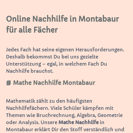
Online Nachhilfe in Montabaur
für alle Fächer
Jedes Fach hat seine eigenen Herausforderungen.
Deshalb bekommst Du bei uns gezielte
Unterstützung – egal, in welchem Fach Du
Nachhilfe brauchst.
📘 Mathe Nachhilfe Montabaur
Mathematik zählt zu den häufigsten
Nachhilfefächern. Viele Schüler kämpfen mit
Themen wie Bruchrechnung, Algebra, Geometrie
oder Analysis. Unsere
Mathe Nachhilfe
in
Montabaur erklärt Dir den Stoff verständlich und