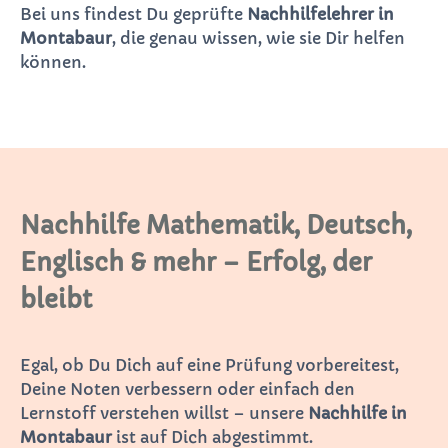
Bei uns findest Du geprüfte
Nachhilfelehrer in
Montabaur
, die genau wissen, wie sie Dir helfen
können.
Nachhilfe Mathematik, Deutsch,
Englisch & mehr – Erfolg, der
bleibt
Egal, ob Du Dich auf eine Prüfung vorbereitest,
Deine Noten verbessern oder einfach den
Lernstoff verstehen willst – unsere
Nachhilfe in
Montabaur
ist auf Dich abgestimmt.