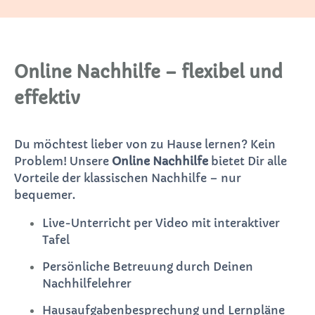
Online Nachhilfe – flexibel und
effektiv
Du möchtest lieber von zu Hause lernen? Kein
Problem! Unsere
Online Nachhilfe
bietet Dir alle
Vorteile der klassischen Nachhilfe – nur
bequemer.
Live-Unterricht per Video mit interaktiver
Tafel
Persönliche Betreuung durch Deinen
Nachhilfelehrer
Hausaufgabenbesprechung und Lernpläne