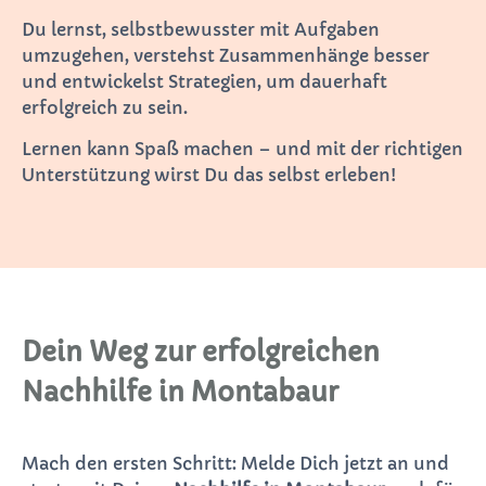
Du lernst, selbstbewusster mit Aufgaben
umzugehen, verstehst Zusammenhänge besser
und entwickelst Strategien, um dauerhaft
erfolgreich zu sein.
Lernen kann Spaß machen – und mit der richtigen
Unterstützung wirst Du das selbst erleben!
Dein Weg zur erfolgreichen
Nachhilfe in Montabaur
Mach den ersten Schritt: Melde Dich jetzt an und