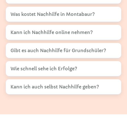
Was kostet Nachhilfe in Montabaur?
Kann ich Nachhilfe online nehmen?
Gibt es auch Nachhilfe für Grundschüler?
Wie schnell sehe ich Erfolge?
Kann ich auch selbst Nachhilfe geben?