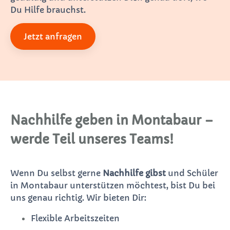
Du Hilfe brauchst.
Jetzt anfragen
Nachhilfe geben in Montabaur –
werde Teil unseres Teams!
Wenn Du selbst gerne
Nachhilfe gibst
und Schüler
in Montabaur unterstützen möchtest, bist Du bei
uns genau richtig. Wir bieten Dir:
Flexible Arbeitszeiten