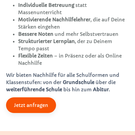
Individuelle Betreuung
statt
Massenunterricht
Motivierende Nachhilfelehrer
, die auf Deine
Stärken eingehen
Bessere Noten
und mehr Selbstvertrauen
Strukturierter Lernplan
, der zu Deinem
Tempo passt
Flexible Zeiten
– in Präsenz oder als Online
Nachhilfe
Wir bieten Nachhilfe für alle Schulformen und
Klassenstufen: von der
Grundschule
über die
weiterführende Schule
bis hin zum
Abitur
.
Jetzt anfragen