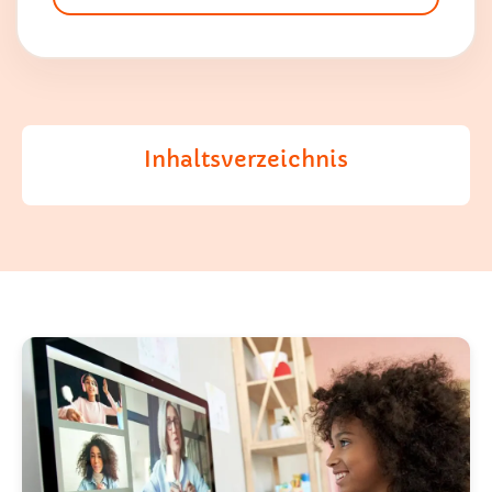
Inhaltsverzeichnis