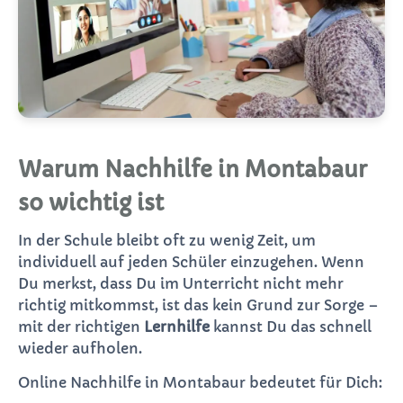
Warum Nachhilfe in Montabaur
so wichtig ist
In der Schule bleibt oft zu wenig Zeit, um
individuell auf jeden Schüler einzugehen. Wenn
Du merkst, dass Du im Unterricht nicht mehr
richtig mitkommst, ist das kein Grund zur Sorge –
mit der richtigen
Lernhilfe
kannst Du das schnell
wieder aufholen.
Online Nachhilfe in Montabaur bedeutet für Dich: