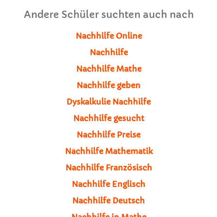
Andere Schüler suchten auch nach
Nachhilfe Online
Nachhilfe
Nachhilfe Mathe
Nachhilfe geben
Dyskalkulie Nachhilfe
Nachhilfe gesucht
Nachhilfe Preise
Nachhilfe Mathematik
Nachhilfe Französisch
Nachhilfe Englisch
Nachhilfe Deutsch
Nachhilfe in Mathe