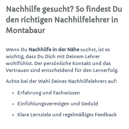
Nachhilfe gesucht? So findest Du
den richtigen Nachhilfelehrer in
Montabaur
Wenn Du
Nachhilfe in der Nähe
suchst, ist es
wichtig, dass Du Dich mit Deinem Lehrer
wohlfühlst. Der persönliche Kontakt und das
Vertrauen sind entscheidend für den Lernerfolg.
Achte bei der Wahl Deines Nachhilfelehrers auf:
Erfahrung und Fachwissen
Einfühlungsvermögen und Geduld
Klare Lernziele und regelmäßiges Feedback