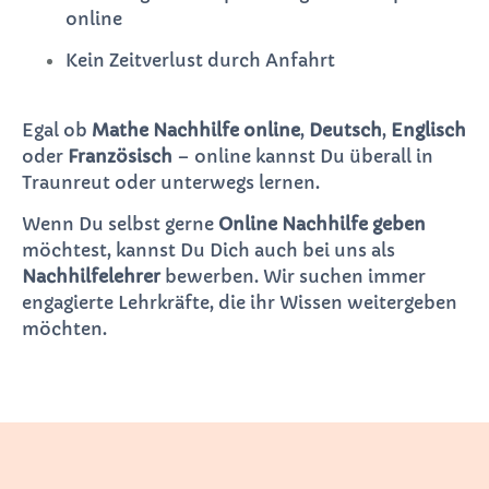
online
Kein Zeitverlust durch Anfahrt
Egal ob
Mathe Nachhilfe online
,
Deutsch
,
Englisch
oder
Französisch
– online kannst Du überall in
Traunreut oder unterwegs lernen.
Wenn Du selbst gerne
Online Nachhilfe geben
möchtest, kannst Du Dich auch bei uns als
Nachhilfelehrer
bewerben. Wir suchen immer
engagierte Lehrkräfte, die ihr Wissen weitergeben
möchten.