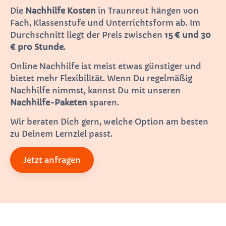
Die
Nachhilfe Kosten
in Traunreut hängen von
Fach, Klassenstufe und Unterrichtsform ab. Im
Durchschnitt liegt der Preis zwischen
15 € und 30
€ pro Stunde
.
Online Nachhilfe ist meist etwas günstiger und
bietet mehr Flexibilität. Wenn Du regelmäßig
Nachhilfe nimmst, kannst Du mit unseren
Nachhilfe-Paketen
sparen.
Wir beraten Dich gern, welche Option am besten
zu Deinem Lernziel passt.
Jetzt anfragen