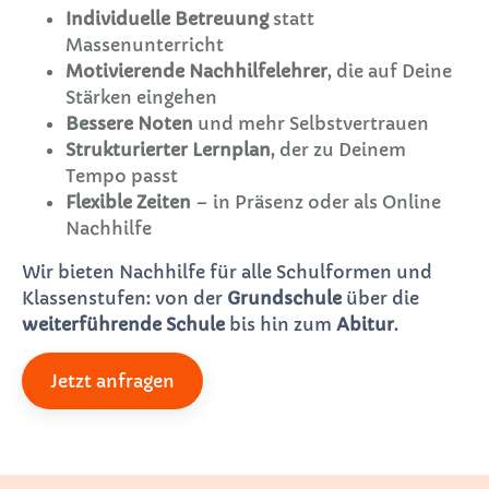
Individuelle Betreuung
statt
Massenunterricht
Motivierende Nachhilfelehrer
, die auf Deine
Stärken eingehen
Bessere Noten
und mehr Selbstvertrauen
Strukturierter Lernplan
, der zu Deinem
Tempo passt
Flexible Zeiten
– in Präsenz oder als Online
Nachhilfe
Wir bieten Nachhilfe für alle Schulformen und
Klassenstufen: von der
Grundschule
über die
weiterführende Schule
bis hin zum
Abitur
.
Jetzt anfragen