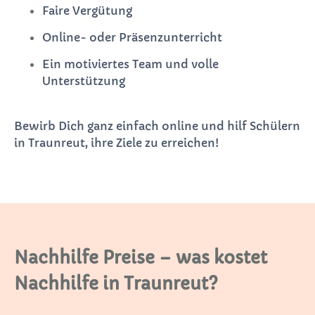
Faire Vergütung
Online- oder Präsenzunterricht
Ein motiviertes Team und volle
Unterstützung
Bewirb Dich ganz einfach online und hilf Schülern
in Traunreut, ihre Ziele zu erreichen!
Nachhilfe Preise – was kostet
Nachhilfe in Traunreut?