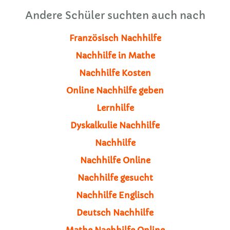
Andere Schüler suchten auch nach
Französisch Nachhilfe
Nachhilfe in Mathe
Nachhilfe Kosten
Online Nachhilfe geben
Lernhilfe
Dyskalkulie Nachhilfe
Nachhilfe
Nachhilfe Online
Nachhilfe gesucht
Nachhilfe Englisch
Deutsch Nachhilfe
Mathe Nachhilfe Online