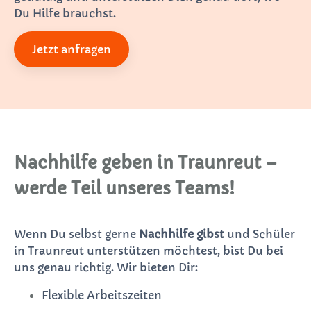
Du Hilfe brauchst.
Jetzt anfragen
Nachhilfe geben in Traunreut –
werde Teil unseres Teams!
Wenn Du selbst gerne
Nachhilfe gibst
und Schüler
in Traunreut unterstützen möchtest, bist Du bei
uns genau richtig. Wir bieten Dir:
Flexible Arbeitszeiten