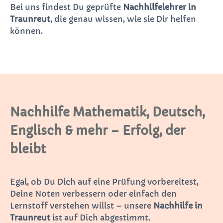
Bei uns findest Du geprüfte
Nachhilfelehrer in
Traunreut
, die genau wissen, wie sie Dir helfen
können.
Nachhilfe Mathematik, Deutsch,
Englisch & mehr – Erfolg, der
bleibt
Egal, ob Du Dich auf eine Prüfung vorbereitest,
Deine Noten verbessern oder einfach den
Lernstoff verstehen willst – unsere
Nachhilfe in
Traunreut
ist auf Dich abgestimmt.