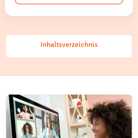
Inhaltsverzeichnis