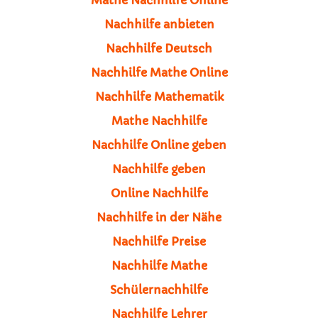
Nachhilfe anbieten
Nachhilfe Deutsch
Nachhilfe Mathe Online
Nachhilfe Mathematik
Mathe Nachhilfe
Nachhilfe Online geben
Nachhilfe geben
Online Nachhilfe
Nachhilfe in der Nähe
Nachhilfe Preise
Nachhilfe Mathe
Schülernachhilfe
Nachhilfe Lehrer