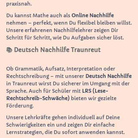
praxisnah.
Du kannst Mathe auch als
Online Nachhilfe
nehmen – perfekt, wenn Du flexibel bleiben willst.
Unsere erfahrenen Nachhilfelehrer zeigen Dir
Schritt für Schritt, wie Du Aufgaben sicher löst.
📚 Deutsch Nachhilfe Traunreut
Ob Grammatik, Aufsatz, Interpretation oder
Rechtschreibung – mit unserer
Deutsch Nachhilfe
in Traunreut wirst Du sicherer im Umgang mit der
Sprache. Auch für Schüler mit
LRS (Lese-
Rechtschreib-Schwäche)
bieten wir gezielte
Förderung.
Unsere Lehrkräfte gehen individuell auf Deine
Schwierigkeiten ein und zeigen Dir einfache
Lernstrategien, die Du sofort anwenden kannst.