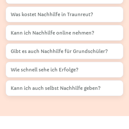
Was kostet Nachhilfe in Traunreut?
Kann ich Nachhilfe online nehmen?
Gibt es auch Nachhilfe für Grundschüler?
Wie schnell sehe ich Erfolge?
Kann ich auch selbst Nachhilfe geben?