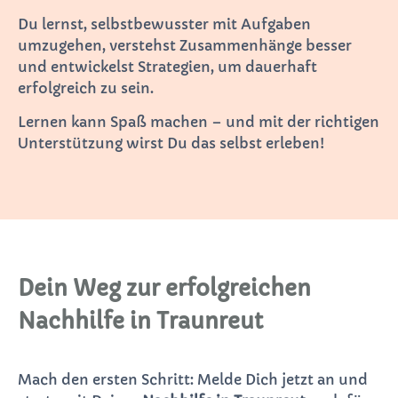
Du lernst, selbstbewusster mit Aufgaben
umzugehen, verstehst Zusammenhänge besser
und entwickelst Strategien, um dauerhaft
erfolgreich zu sein.
Lernen kann Spaß machen – und mit der richtigen
Unterstützung wirst Du das selbst erleben!
Dein Weg zur erfolgreichen
Nachhilfe in Traunreut
Mach den ersten Schritt: Melde Dich jetzt an und