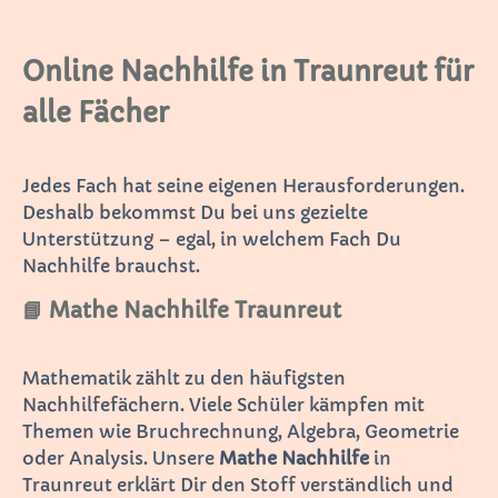
Online Nachhilfe in Traunreut für
alle Fächer
Jedes Fach hat seine eigenen Herausforderungen.
Deshalb bekommst Du bei uns gezielte
Unterstützung – egal, in welchem Fach Du
Nachhilfe brauchst.
📘 Mathe Nachhilfe Traunreut
Mathematik zählt zu den häufigsten
Nachhilfefächern. Viele Schüler kämpfen mit
Themen wie Bruchrechnung, Algebra, Geometrie
oder Analysis. Unsere
Mathe Nachhilfe
in
Traunreut erklärt Dir den Stoff verständlich und