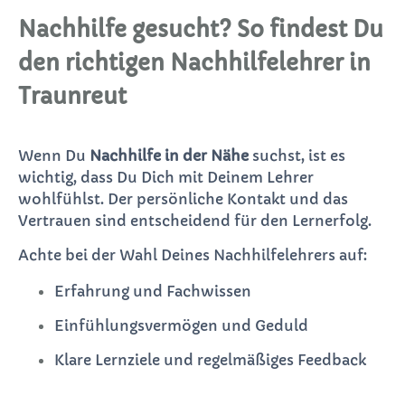
Nachhilfe gesucht? So findest Du
den richtigen Nachhilfelehrer in
Traunreut
Wenn Du
Nachhilfe in der Nähe
suchst, ist es
wichtig, dass Du Dich mit Deinem Lehrer
wohlfühlst. Der persönliche Kontakt und das
Vertrauen sind entscheidend für den Lernerfolg.
Achte bei der Wahl Deines Nachhilfelehrers auf:
Erfahrung und Fachwissen
Einfühlungsvermögen und Geduld
Klare Lernziele und regelmäßiges Feedback