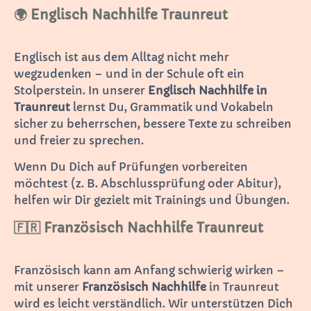
🌍 Englisch Nachhilfe Traunreut
Englisch ist aus dem Alltag nicht mehr
wegzudenken – und in der Schule oft ein
Stolperstein. In unserer
Englisch Nachhilfe in
Traunreut
lernst Du, Grammatik und Vokabeln
sicher zu beherrschen, bessere Texte zu schreiben
und freier zu sprechen.
Wenn Du Dich auf Prüfungen vorbereiten
möchtest (z. B. Abschlussprüfung oder Abitur),
helfen wir Dir gezielt mit Trainings und Übungen.
🇫🇷 Französisch Nachhilfe Traunreut
Französisch kann am Anfang schwierig wirken –
mit unserer
Französisch Nachhilfe
in Traunreut
wird es leicht verständlich. Wir unterstützen Dich