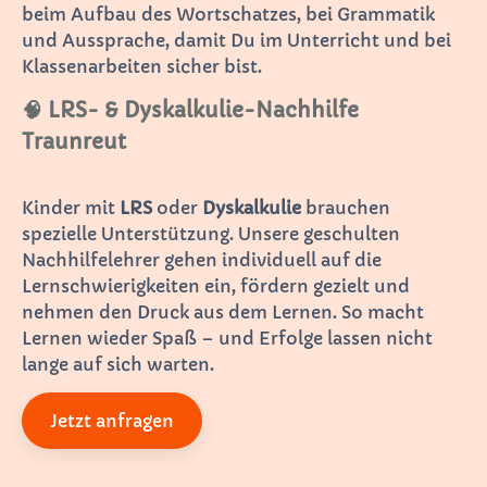
beim Aufbau des Wortschatzes, bei Grammatik
und Aussprache, damit Du im Unterricht und bei
Klassenarbeiten sicher bist.
🧠 LRS- & Dyskalkulie-Nachhilfe
Traunreut
Kinder mit
LRS
oder
Dyskalkulie
brauchen
spezielle Unterstützung. Unsere geschulten
Nachhilfelehrer gehen individuell auf die
Lernschwierigkeiten ein, fördern gezielt und
nehmen den Druck aus dem Lernen. So macht
Lernen wieder Spaß – und Erfolge lassen nicht
lange auf sich warten.
Jetzt anfragen