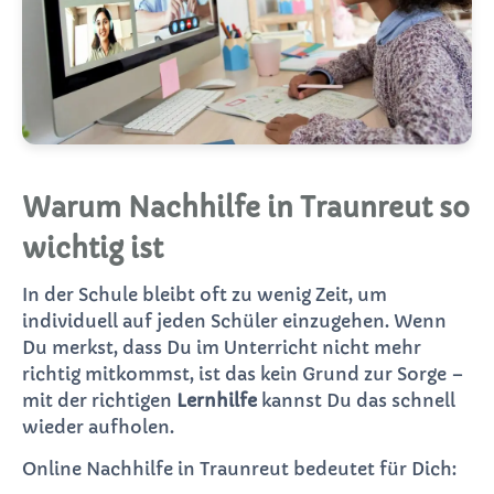
Warum Nachhilfe in Traunreut so
wichtig ist
In der Schule bleibt oft zu wenig Zeit, um
individuell auf jeden Schüler einzugehen. Wenn
Du merkst, dass Du im Unterricht nicht mehr
richtig mitkommst, ist das kein Grund zur Sorge –
mit der richtigen
Lernhilfe
kannst Du das schnell
wieder aufholen.
Online Nachhilfe in Traunreut bedeutet für Dich: