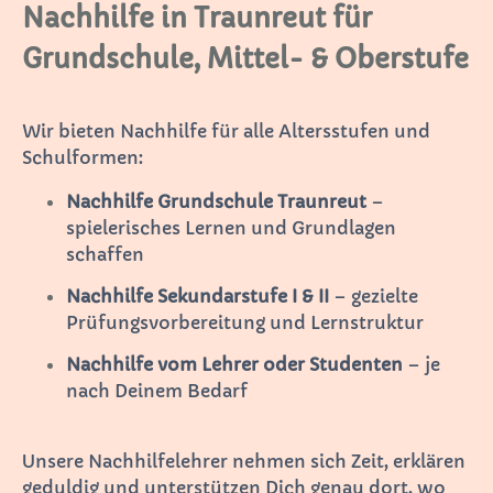
Nachhilfe in Traunreut für
Grundschule, Mittel- & Oberstufe
Wir bieten Nachhilfe für alle Altersstufen und
Schulformen:
Nachhilfe Grundschule Traunreut
–
spielerisches Lernen und Grundlagen
schaffen
Nachhilfe Sekundarstufe I & II
– gezielte
Prüfungsvorbereitung und Lernstruktur
Nachhilfe vom Lehrer oder Studenten
– je
nach Deinem Bedarf
Unsere Nachhilfelehrer nehmen sich Zeit, erklären
geduldig und unterstützen Dich genau dort, wo