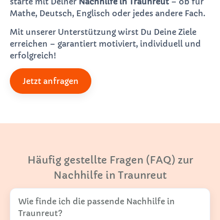
starte mit Deiner
Nachhilfe in Traunreut
– ob für
Mathe, Deutsch, Englisch oder jedes andere Fach.
Mit unserer Unterstützung wirst Du Deine Ziele
erreichen – garantiert motiviert, individuell und
erfolgreich!
Jetzt anfragen
Häufig gestellte Fragen (FAQ) zur
Nachhilfe in Traunreut
Wie finde ich die passende Nachhilfe in
Traunreut?