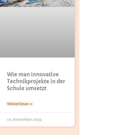
Wie man innovative
Technikprojekte in der
Schule umsetzt
Weiterlesen »
10. November 2024