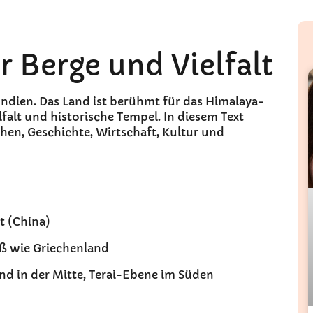
r Berge und Vielfalt
 Indien. Das Land ist berühmt für das Himalaya-
lfalt und historische Tempel. In diesem Text
chen, Geschichte, Wirtschaft, Kultur und
t (China)
roß wie Griechenland
nd in der Mitte, Terai-Ebene im Süden