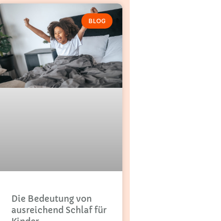
BLOG
Die Bedeutung von
ausreichend Schlaf für