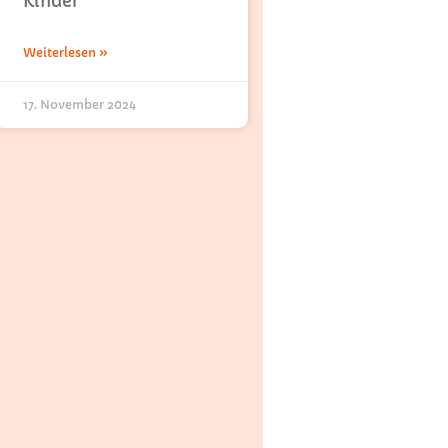
Kinder
Weiterlesen »
17. November 2024