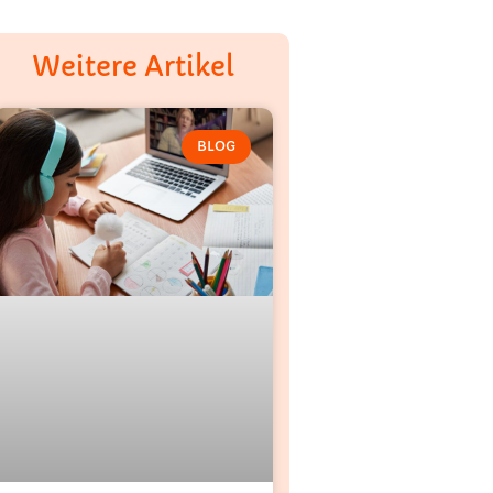
Weitere Artikel
BLOG