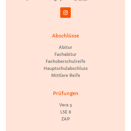
Abschlüsse
Abitur
Fachabitur
Fachoberschulreife
Hauptschulabschluss
Mittlere Reife
Prüfungen
Vera 3
LSE 8
ZAP