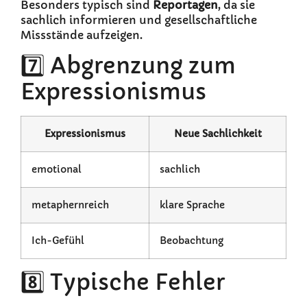
Besonders typisch sind
Reportagen
, da sie
sachlich informieren und gesellschaftliche
Missstände aufzeigen.
7️⃣ Abgrenzung zum
Expressionismus
Expressionismus
Neue Sachlichkeit
emotional
sachlich
metaphernreich
klare Sprache
Ich-Gefühl
Beobachtung
8️⃣ Typische Fehler