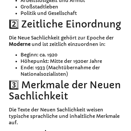
Arbeitslosigkeit und Armut
Großstadtleben
Politik und Gesellschaft
2️⃣ Zeitliche Einordnung
Die Neue Sachlichkeit gehört zur Epoche der
Moderne
und ist zeitlich einzuordnen in:
Beginn: ca. 1920
Höhepunkt: Mitte der 1920er Jahre
Ende: 1933 (Machtübernahme der
Nationalsozialisten)
3️⃣ Merkmale der Neuen
Sachlichkeit
Die Texte der Neuen Sachlichkeit weisen
typische sprachliche und inhaltliche Merkmale
auf.