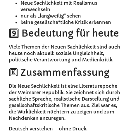
Neue Sachlichkeit mit Realismus
verwechseln
nur als „langweilig“ sehen
keine gesellschaftliche Kritik erkennen
9️⃣ Bedeutung für heute
Viele Themen der Neuen Sachlichkeit sind auch
heute noch aktuell: soziale Ungleichheit,
politische Verantwortung und Medienkritik.
🔟 Zusammenfassung
Die Neue Sachlichkeit ist eine Literaturepoche
der Weimarer Republik. Sie zeichnet sich durch
sachliche Sprache, realistische Darstellung und
gesellschaftskritische Themen aus. Ziel war es,
die Wirklichkeit nüchtern zu zeigen und zum
Nachdenken anzuregen.
Deutsch verstehen – ohne Druck.