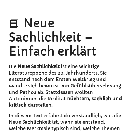
📘 Neue
Sachlichkeit –
Einfach erklärt
Die
Neue Sachlichkeit
ist eine wichtige
Literaturepoche des 20. Jahrhunderts. Sie
entstand nach dem Ersten Weltkrieg und
wandte sich bewusst von Gefühlsüberschwang
und Pathos ab. Stattdessen wollten
Autor:innen die Realität
nüchtern, sachlich und
kritisch
darstellen.
In diesem Text erfährst du verständlich, was die
Neue Sachlichkeit ist, wann sie entstand,
welche Merkmale typisch sind, welche Themen