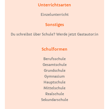
Unterrichtsarten
Einzelunterricht
Sonstiges
Du schreibst über Schule? Werde jetzt Gastautor:in
Schulformen
Berufsschule
Gesamtschule
Grundschule
Gymnasium
Hauptschule
Mittelschule
Realschule
Sekundarschule