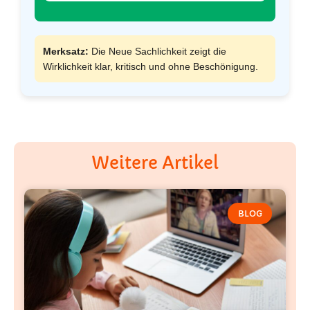
Merksatz:
Die Neue Sachlichkeit zeigt die
Wirklichkeit klar, kritisch und ohne Beschönigung.
Weitere Artikel
BLOG