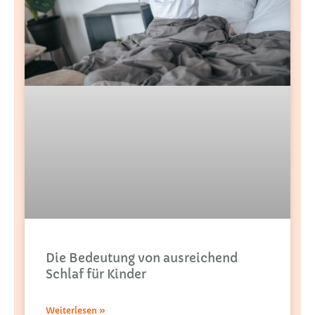
Die Bedeutung von ausreichend
Schlaf für Kinder
Weiterlesen »