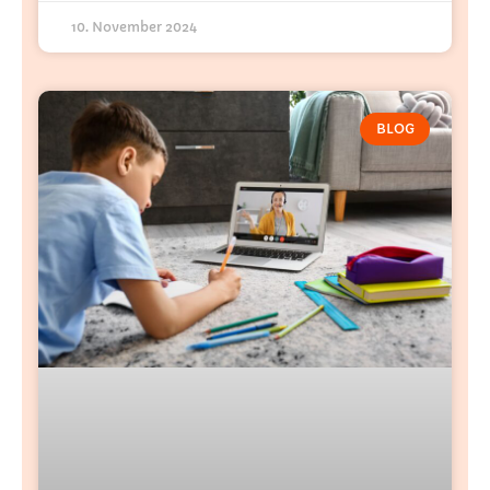
10. November 2024
BLOG