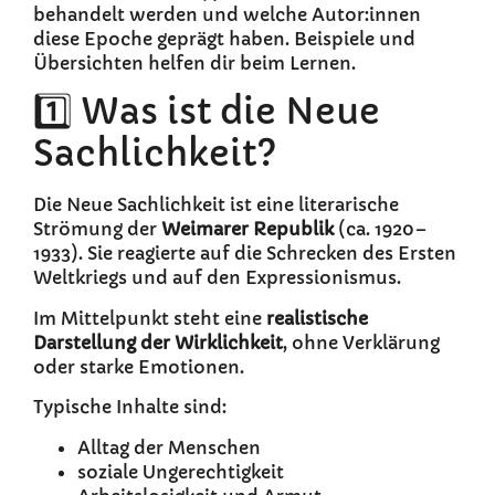
behandelt werden und welche Autor:innen
diese Epoche geprägt haben. Beispiele und
Übersichten helfen dir beim Lernen.
1️⃣ Was ist die Neue
Sachlichkeit?
Die Neue Sachlichkeit ist eine literarische
Strömung der
Weimarer Republik
(ca. 1920–
1933). Sie reagierte auf die Schrecken des Ersten
Weltkriegs und auf den Expressionismus.
Im Mittelpunkt steht eine
realistische
Darstellung der Wirklichkeit
, ohne Verklärung
oder starke Emotionen.
Typische Inhalte sind:
Alltag der Menschen
soziale Ungerechtigkeit