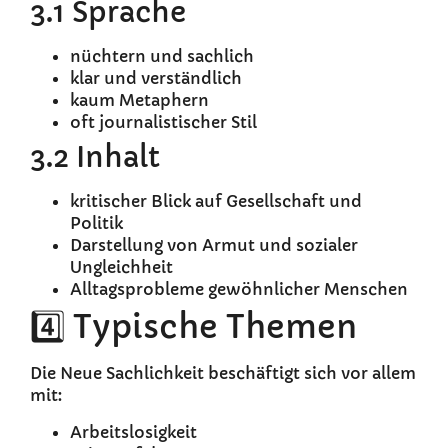
3.1 Sprache
nüchtern und sachlich
klar und verständlich
kaum Metaphern
oft journalistischer Stil
3.2 Inhalt
kritischer Blick auf Gesellschaft und
Politik
Darstellung von Armut und sozialer
Ungleichheit
Alltagsprobleme gewöhnlicher Menschen
4️⃣ Typische Themen
Die Neue Sachlichkeit beschäftigt sich vor allem
mit:
Arbeitslosigkeit