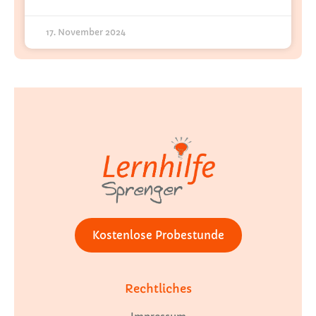
17. November 2024
Kostenlose Probestunde
Rechtliches