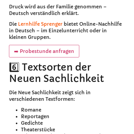
Druck wird aus der Familie genommen –
Deutsch verständlich erklärt.
Die
Lernhilfe Sprenger
bietet Online-Nachhilfe
in Deutsch – im Einzelunterricht oder in
kleinen Gruppen.
➡️ Probestunde anfragen
6️⃣ Textsorten der
Neuen Sachlichkeit
Die Neue Sachlichkeit zeigt sich in
verschiedenen Textformen:
Romane
Reportagen
Gedichte
Theaterstücke