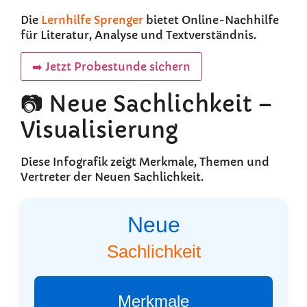
Die
Lernhilfe Sprenger
bietet Online-Nachhilfe
für Literatur, Analyse und Textverständnis.
➡️ Jetzt Probestunde sichern
📷 Neue Sachlichkeit –
Visualisierung
Diese Infografik zeigt Merkmale, Themen und
Vertreter der Neuen Sachlichkeit.
Neue
Sachlichkeit
Merkmale