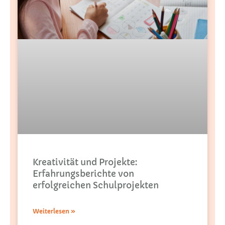
Kreativität und Projekte:
Erfahrungsberichte von
erfolgreichen Schulprojekten
Weiterlesen »