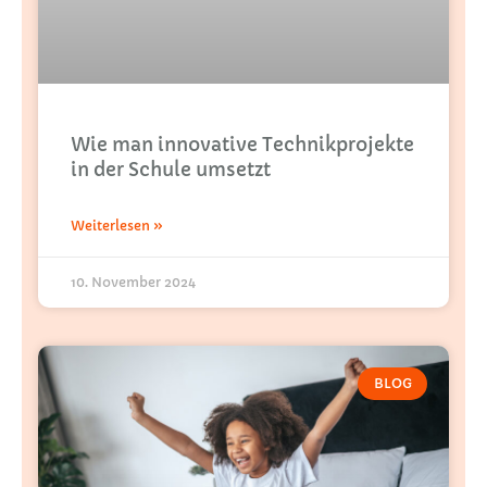
Wie man innovative Technikprojekte
in der Schule umsetzt
Weiterlesen »
10. November 2024
BLOG