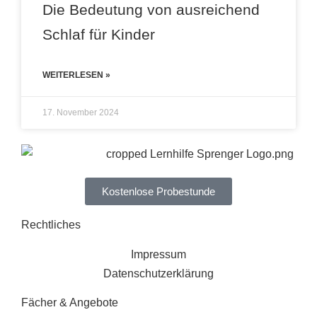
Die Bedeutung von ausreichend
Schlaf für Kinder
WEITERLESEN »
17. November 2024
Kostenlose Probestunde
Rechtliches
Impressum
Datenschutzerklärung
Fächer & Angebote