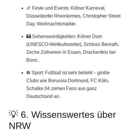
🎉 Feste und Events: Kölner Karneval,
Düsseldorfer Rheinkirmes, Christopher Street
Day, Weihnachtsmärkte.
🏰 Sehenswürdigkeiten: Kölner Dom
(UNESCO-Weltkulturerbe), Schloss Benrath,
Zeche Zollverein in Essen, Drachenfels bei
Bonn.
⚽ Sport: Fußball ist sehr beliebt – große
Clubs wie Borussia Dortmund, FC Köln,
Schalke 04 ziehen Fans aus ganz
Deutschland an.
💡 6. Wissenswertes über
NRW