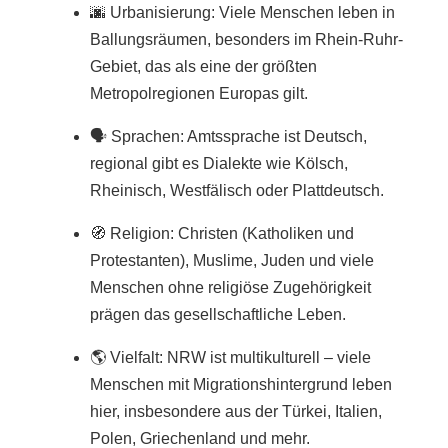
🌆 Urbanisierung: Viele Menschen leben in
Ballungsräumen, besonders im Rhein-Ruhr-
Gebiet, das als eine der größten
Metropolregionen Europas gilt.
🗣️ Sprachen: Amtssprache ist Deutsch,
regional gibt es Dialekte wie Kölsch,
Rheinisch, Westfälisch oder Plattdeutsch.
🧭 Religion: Christen (Katholiken und
Protestanten), Muslime, Juden und viele
Menschen ohne religiöse Zugehörigkeit
prägen das gesellschaftliche Leben.
🌎 Vielfalt: NRW ist multikulturell – viele
Menschen mit Migrationshintergrund leben
hier, insbesondere aus der Türkei, Italien,
Polen, Griechenland und mehr.