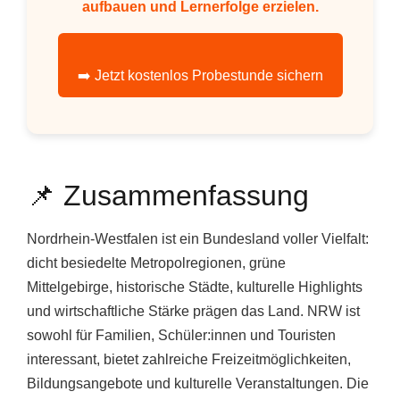
aufbauen und Lernerfolge erzielen.
➡️ Jetzt kostenlos Probestunde sichern
📌 Zusammenfassung
Nordrhein-Westfalen ist ein Bundesland voller Vielfalt:
dicht besiedelte Metropolregionen, grüne
Mittelgebirge, historische Städte, kulturelle Highlights
und wirtschaftliche Stärke prägen das Land. NRW ist
sowohl für Familien, Schüler:innen und Touristen
interessant, bietet zahlreiche Freizeitmöglichkeiten,
Bildungsangebote und kulturelle Veranstaltungen. Die