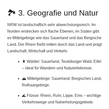
🏞️ 3. Geografie und Natur
NRW ist landschaftlich sehr abwechslungsreich. Im
Norden erstrecken sich flache Ebenen, im Süden gibt
es Mittelgebirge wie das Sauerland und das Bergische
Land. Der Rhein fließt mitten durch das Land und prägt
Landschaft, Wirtschaft und Verkehr.
🌲 Wälder: Sauerland, Teutoburger Wald, Eifel
– ideal für Wandern und Naturerlebnisse.
🏔️ Mittelgebirge: Sauerland, Bergisches Land,
Rothaargebirge.
🌊 Flüsse: Rhein, Ruhr, Lippe, Ems – wichtige
Verkehrswege und Naherholungsgebiete.