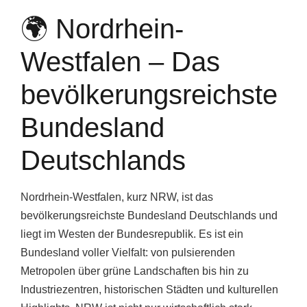
🌍 Nordrhein-
Westfalen – Das
bevölkerungsreichste
Bundesland
Deutschlands
Nordrhein-Westfalen, kurz NRW, ist das
bevölkerungsreichste Bundesland Deutschlands und
liegt im Westen der Bundesrepublik. Es ist ein
Bundesland voller Vielfalt: von pulsierenden
Metropolen über grüne Landschaften bis hin zu
Industriezentren, historischen Städten und kulturellen