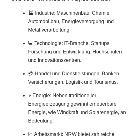
🏭 Industrie: Maschinenbau, Chemie,
Automobilbau, Energieversorgung und
Metallverarbeitung.
💻 Technologie: IT-Branche, Startups,
Forschung und Entwicklung, Hochschulen
und Innovationszentren.
💳 Handel und Dienstleistungen: Banken,
Versicherungen, Logistik und Tourismus.
⚡ Energie: Neben traditioneller
Energieerzeugung gewinnt erneuerbare
Energie, wie Windkraft und Solarenergie, an
Bedeutung.
📈 Arbeitsmarkt: NRW bietet zahlreiche