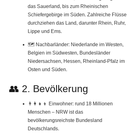
das Sauerland, bis zum Rheinischen
Schiefergebirge im Süden. Zahlreiche Flüsse
durchziehen das Land, darunter Rhein, Ruhr,
Lippe und Ems.
🗺️ Nachbarländer: Niederlande im Westen,
Belgien im Südwesten, Bundesländer
Niedersachsen, Hessen, Rheinland-Pfalz im
Osten und Süden.
👥 2. Bevölkerung
👨‍👩‍👧‍👦 Einwohner: rund 18 Millionen
Menschen – NRW ist das
bevölkerungsreichste Bundesland
Deutschlands.