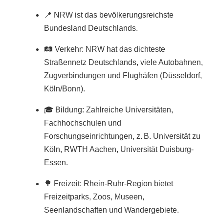
📍 NRW ist das bevölkerungsreichste
Bundesland Deutschlands.
🛤️ Verkehr: NRW hat das dichteste
Straßennetz Deutschlands, viele Autobahnen,
Zugverbindungen und Flughäfen (Düsseldorf,
Köln/Bonn).
🎓 Bildung: Zahlreiche Universitäten,
Fachhochschulen und
Forschungseinrichtungen, z. B. Universität zu
Köln, RWTH Aachen, Universität Duisburg-
Essen.
🌳 Freizeit: Rhein-Ruhr-Region bietet
Freizeitparks, Zoos, Museen,
Seenlandschaften und Wandergebiete.