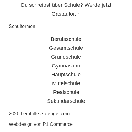
Du schreibst über Schule? Werde jetzt
Gastautor:in
Schulformen
Berufsschule
Gesamtschule
Grundschule
Gymnasium
Hauptschule
Mittelschule
Realschule
Sekundarschule
2026 Lernhilfe-Sprenger.com
Webdesign von P1 Commerce