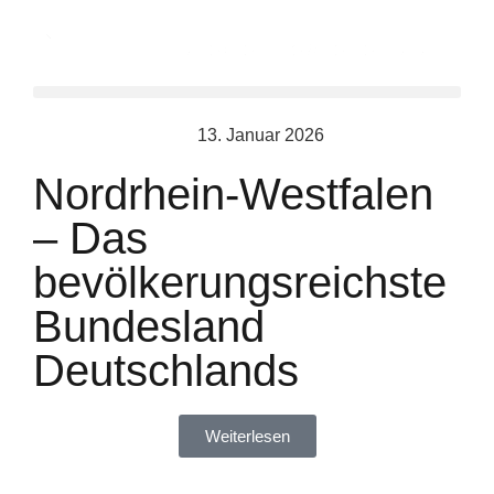
13. Januar 2026
Nordrhein-Westfalen
– Das
bevölkerungsreichste
Bundesland
Deutschlands
Weiterlesen