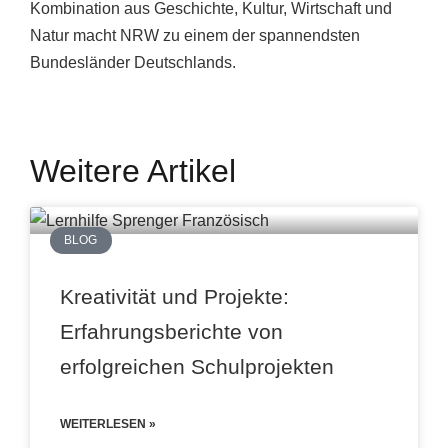
Kombination aus Geschichte, Kultur, Wirtschaft und
Natur macht NRW zu einem der spannendsten
Bundesländer Deutschlands.
Weitere Artikel
BLOG
Kreativität und Projekte:
Erfahrungsberichte von
erfolgreichen Schulprojekten
WEITERLESEN »