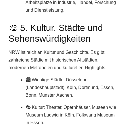
Arbeitsplätze in Industrie, Handel, Forschung
und Dienstleistung.
🎨 5. Kultur, Städte und
Sehenswürdigkeiten
NRW ist reich an Kultur und Geschichte. Es gibt
zahlreiche Städte mit historischen Altstädten,
modernen Metropolen und kulturellen Highlights.
🏙️ Wichtige Städte: Düsseldorf
(Landeshauptstadt), Köln, Dortmund, Essen,
Bonn, Münster, Aachen.
🎭 Kultur: Theater, Opernhäuser, Museen wie
Museum Ludwig in Köln, Folkwang Museum
in Essen.