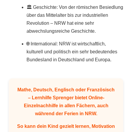
🏛️ Geschichte: Von der römischen Besiedlung
über das Mittelalter bis zur industriellen
Revolution – NRW hat eine sehr
abwechslungsreiche Geschichte.
🌐 International: NRW ist wirtschaftlich,
kulturell und politisch ein sehr bedeutendes
Bundesland in Deutschland und Europa.
Mathe, Deutsch, Englisch oder Französisch
– Lernhilfe Sprenger bietet Online-
Einzelnachhilfe in allen Fächern, auch
während der Ferien in NRW.
So kann dein Kind gezielt lernen, Motivation