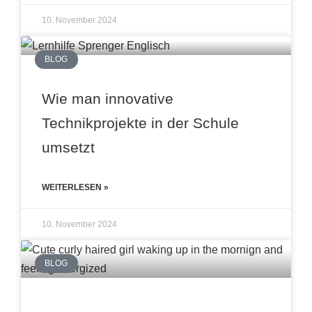
10. November 2024
BLOG
Wie man innovative
Technikprojekte in der Schule
umsetzt
WEITERLESEN »
10. November 2024
BLOG