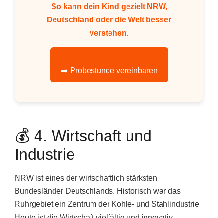
So kann dein Kind gezielt NRW,
Deutschland oder die Welt besser
verstehen.
➡️ Probestunde vereinbaren
💰 4. Wirtschaft und
Industrie
NRW ist eines der wirtschaftlich stärksten
Bundesländer Deutschlands. Historisch war das
Ruhrgebiet ein Zentrum der Kohle- und Stahlindustrie.
Heute ist die Wirtschaft vielfältig und innovativ.