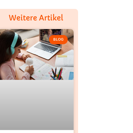
Weitere Artikel
BLOG