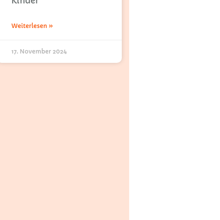
Kinder
Weiterlesen »
17. November 2024