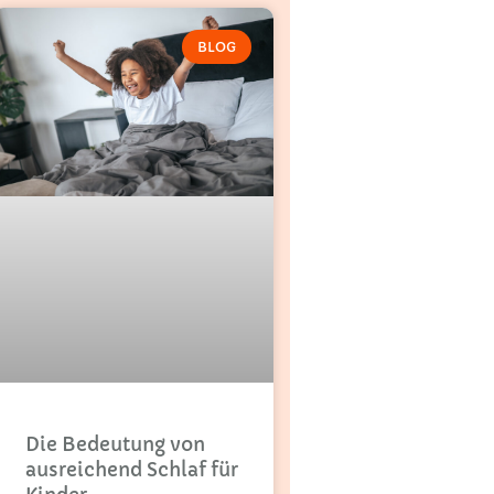
BLOG
Die Bedeutung von
ausreichend Schlaf für