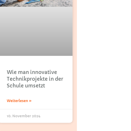
Wie man innovative
Technikprojekte in der
Schule umsetzt
Weiterlesen »
10. November 2024