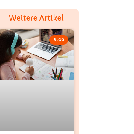
Weitere Artikel
BLOG