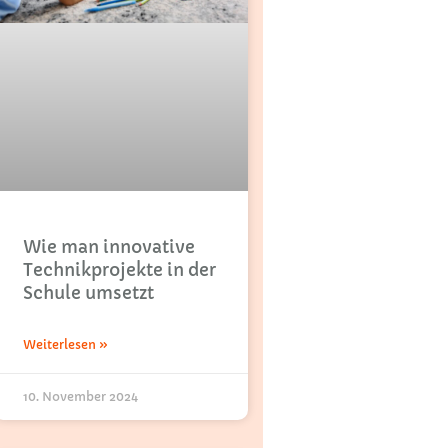
Wie man innovative
Technikprojekte in der
Schule umsetzt
Weiterlesen »
10. November 2024