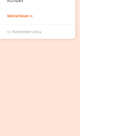
Kinder
Weiterlesen »
17. November 2024