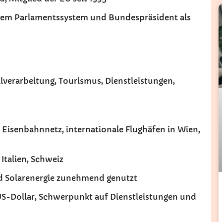
hem Parlamentssystem und Bundespräsident als
verarbeitung, Tourismus, Dienstleistungen,
 Eisenbahnnetz, internationale Flughäfen in Wien,
Italien, Schweiz
nd Solarenergie zunehmend genutzt
 US-Dollar, Schwerpunkt auf Dienstleistungen und