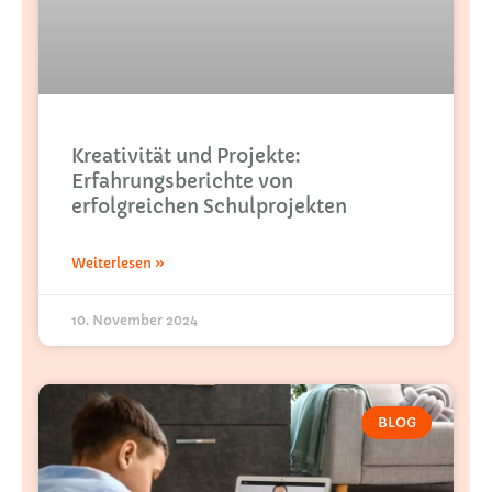
Kreativität und Projekte:
Erfahrungsberichte von
erfolgreichen Schulprojekten
Weiterlesen »
10. November 2024
BLOG