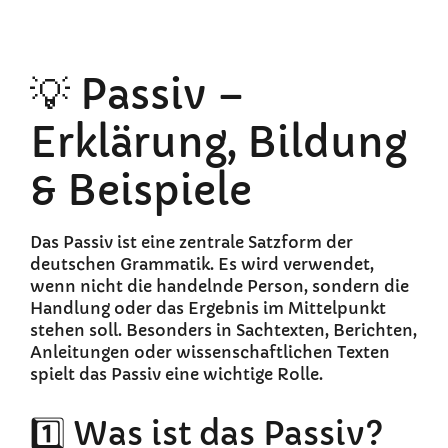
💡 Passiv –
Erklärung, Bildung
& Beispiele
Das Passiv ist eine zentrale Satzform der
deutschen Grammatik. Es wird verwendet,
wenn nicht die handelnde Person, sondern die
Handlung oder das Ergebnis im Mittelpunkt
stehen soll. Besonders in Sachtexten, Berichten,
Anleitungen oder wissenschaftlichen Texten
spielt das Passiv eine wichtige Rolle.
1️⃣ Was ist das Passiv?