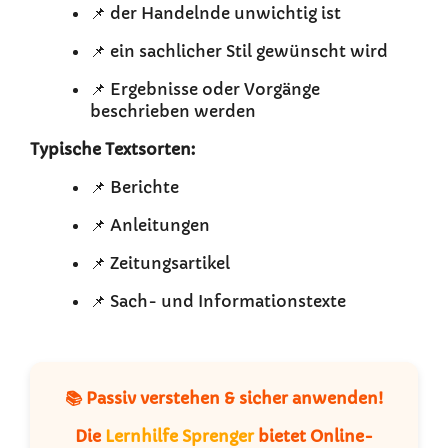
📌 der Handelnde unwichtig ist
📌 ein sachlicher Stil gewünscht wird
📌 Ergebnisse oder Vorgänge
beschrieben werden
Typische Textsorten:
📌 Berichte
📌 Anleitungen
📌 Zeitungsartikel
📌 Sach- und Informationstexte
📚 Passiv verstehen & sicher anwenden!
Die
Lernhilfe Sprenger
bietet Online-