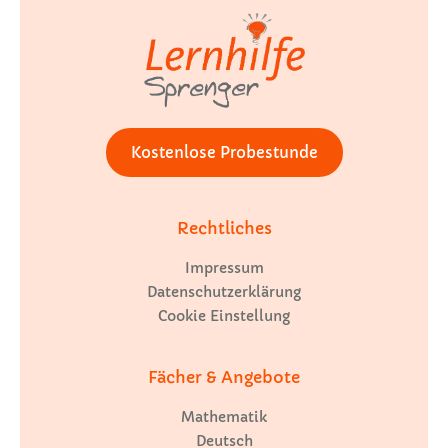
Kostenlose Probestunde
Rechtliches
Impressum
Datenschutzerklärung
Cookie Einstellung
Fächer & Angebote
Mathematik
Deutsch