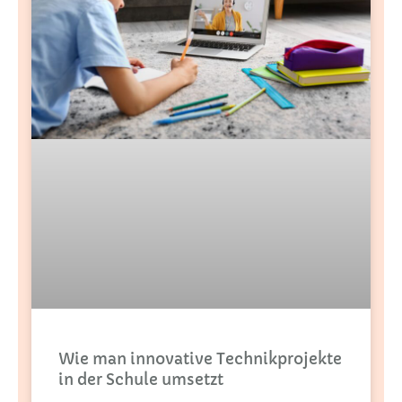
Wie man innovative Technikprojekte
in der Schule umsetzt