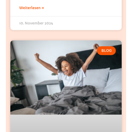
Weiterlesen »
10. November 2024
BLOG