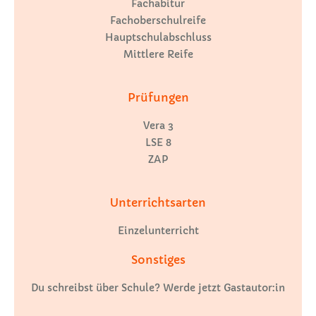
Fachabitur
Fachoberschulreife
Hauptschulabschluss
Mittlere Reife
Prüfungen
Vera 3
LSE 8
ZAP
Unterrichtsarten
Einzelunterricht
Sonstiges
Du schreibst über Schule? Werde jetzt Gastautor:in