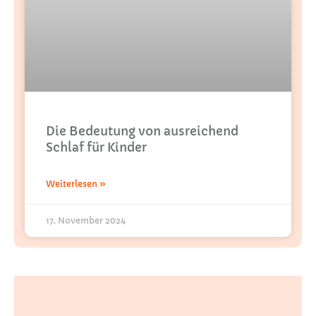
Die Bedeutung von ausreichend
Schlaf für Kinder
Weiterlesen »
17. November 2024