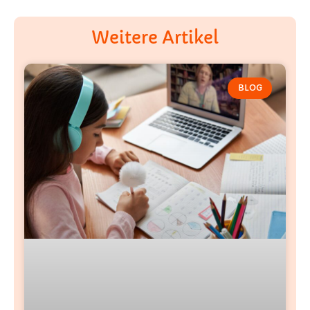
Weitere Artikel
BLOG