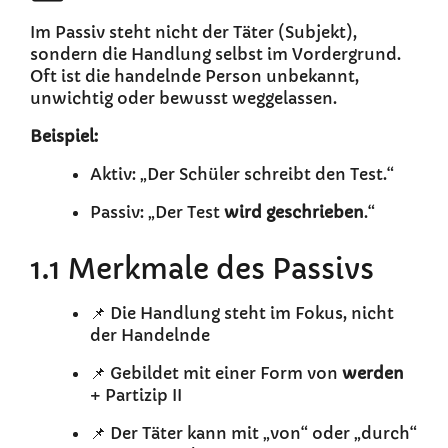
Im Passiv steht nicht der Täter (Subjekt),
sondern die Handlung selbst im Vordergrund.
Oft ist die handelnde Person unbekannt,
unwichtig oder bewusst weggelassen.
Beispiel:
Aktiv: „Der Schüler schreibt den Test.“
Passiv: „Der Test
wird geschrieben
.“
1.1 Merkmale des Passivs
📌 Die Handlung steht im Fokus, nicht
der Handelnde
📌 Gebildet mit einer Form von
werden
+ Partizip II
📌 Der Täter kann mit „von“ oder „durch“