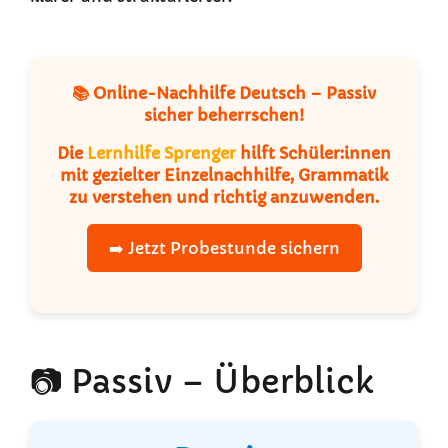
📚 Online-Nachhilfe Deutsch – Passiv
sicher beherrschen!
Die
Lernhilfe Sprenger
hilft Schüler:innen
mit gezielter Einzelnachhilfe, Grammatik
zu verstehen und richtig anzuwenden.
➡️ Jetzt Probestunde sichern
📷 Passiv – Überblick