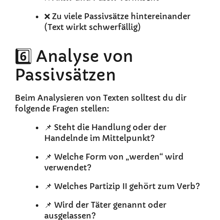
❌ Zu viele Passivsätze hintereinander
(Text wirkt schwerfällig)
6️⃣ Analyse von
Passivsätzen
Beim Analysieren von Texten solltest du dir
folgende Fragen stellen:
📌 Steht die Handlung oder der
Handelnde im Mittelpunkt?
📌 Welche Form von „werden“ wird
verwendet?
📌 Welches Partizip II gehört zum Verb?
📌 Wird der Täter genannt oder
ausgelassen?