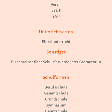
Vera 3
LSE 8
ZAP
Unterrichtsarten
Einzelunterricht
Sonstiges
Du schreibst über Schule? Werde jetzt Gastautor:in
Schulformen
Berufsschule
Gesamtschule
Grundschule
Gymnasium
Hauptschule