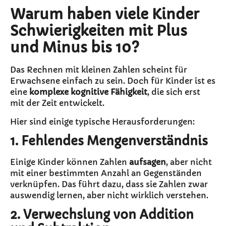
Warum haben viele Kinder
Schwierigkeiten mit Plus
und Minus bis 10?
Das Rechnen mit kleinen Zahlen scheint für
Erwachsene einfach zu sein. Doch für Kinder ist es
eine
komplexe kognitive Fähigkeit
, die sich erst
mit der Zeit entwickelt.
Hier sind einige typische Herausforderungen:
1. Fehlendes Mengenverständnis
Einige Kinder können Zahlen
aufsagen
, aber nicht
mit einer bestimmten Anzahl an Gegenständen
verknüpfen. Das führt dazu, dass sie Zahlen zwar
auswendig lernen, aber nicht wirklich verstehen.
2. Verwechslung von Addition