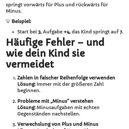
springt vorwärts für Plus und rückwärts für
Minus.
💡
Beispiel:
Start bei
3
, Aufgabe
+4
, das Kind springt auf
7
.
Häufige Fehler – und
wie dein Kind sie
vermeidet
Zahlen in falscher Reihenfolge verwenden
Lösung:
Immer mit der größeren Zahl
beginnen.
Probleme mit „Minus“ verstehen
Lösung:
Minusaufgaben mit echten
Gegenständen nachstellen.
Verwechslung von Plus und Minus