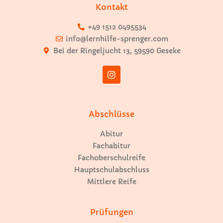
Kontakt
+49 1512 0495534
info@lernhilfe-sprenger.com
Bei der Ringeljucht 13, 59590 Geseke
Abschlüsse
Abitur
Fachabitur
Fachoberschulreife
Hauptschulabschluss
Mittlere Reife
Prüfungen