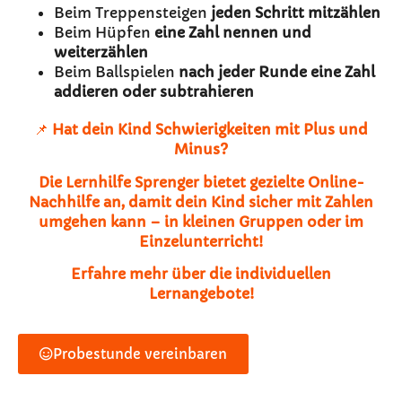
Beim Treppensteigen
jeden Schritt mitzählen
Beim Hüpfen
eine Zahl nennen und
weiterzählen
Beim Ballspielen
nach jeder Runde eine Zahl
addieren oder subtrahieren
📌
Hat dein Kind Schwierigkeiten mit Plus und
Minus?
Die Lernhilfe Sprenger bietet gezielte Online-
Nachhilfe an, damit dein Kind sicher mit Zahlen
umgehen kann – in kleinen Gruppen oder im
Einzelunterricht!
Erfahre mehr über die individuellen
Lernangebote!
Probestunde vereinbaren