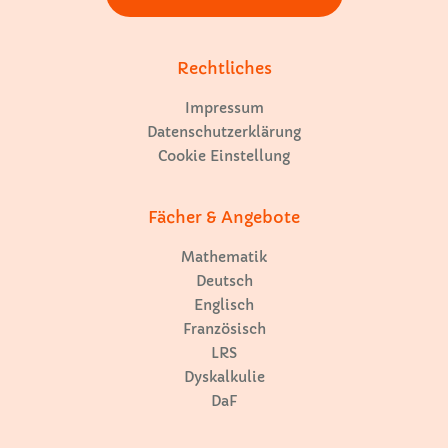
Rechtliches
Impressum
Datenschutzerklärung
Cookie Einstellung
Fächer & Angebote
Mathematik
Deutsch
Englisch
Französisch
LRS
Dyskalkulie
DaF