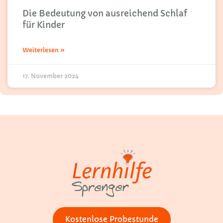
Die Bedeutung von ausreichend Schlaf
für Kinder
Weiterlesen »
17. November 2024
Kostenlose Probestunde