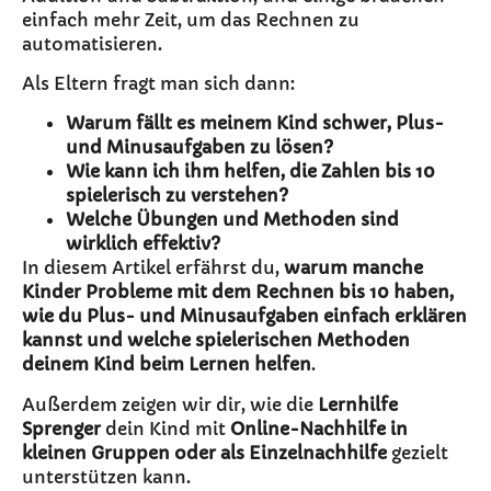
einfach mehr Zeit, um das Rechnen zu
automatisieren.
Als Eltern fragt man sich dann:
Warum fällt es meinem Kind schwer, Plus-
und Minusaufgaben zu lösen?
Wie kann ich ihm helfen, die Zahlen bis 10
spielerisch zu verstehen?
Welche Übungen und Methoden sind
wirklich effektiv?
In diesem Artikel erfährst du,
warum manche
Kinder Probleme mit dem Rechnen bis 10 haben,
wie du Plus- und Minusaufgaben einfach erklären
kannst und welche spielerischen Methoden
deinem Kind beim Lernen helfen
.
Außerdem zeigen wir dir, wie die
Lernhilfe
Sprenger
dein Kind mit
Online-Nachhilfe in
kleinen Gruppen oder als Einzelnachhilfe
gezielt
unterstützen kann.