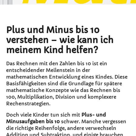
Plus und Minus bis 10
verstehen – wie kann ich
meinem Kind helfen?
Das Rechnen mit den Zahlen bis 10 ist ein
entscheidender Meilenstein in der
mathematischen Entwicklung eines Kindes. Diese
Basisfähigkeiten sind die Grundlage für spätere
mathematische Konzepte wie das Rechnen bis
100, Multiplikation, Division und komplexere
Rechenstrategien.
Doch viele Kinder tun sich mit
Plus- und
Minusaufgaben bis 10
schwer. Manche vergessen
die richtige Reihenfolge, andere verwechseln
Addition und Subtraktion, und einige brauchen