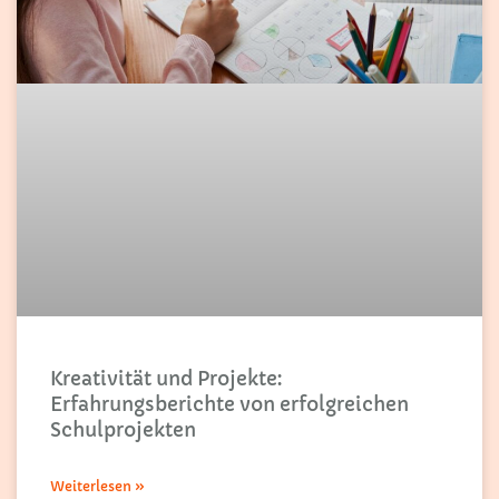
Kreativität und Projekte:
Erfahrungsberichte von erfolgreichen
Schulprojekten
Weiterlesen »