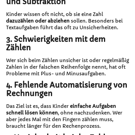
und Subtraktion
Kinder wissen oft nicht, ob sie eine Zahl
dazuzählen oder abziehen
sollen. Besonders bei
Textaufgaben führt das oft zu Unsicherheiten.
3. Schwierigkeiten mit dem
Zählen
Wer sich beim Zählen unsicher ist oder regelmäßig
Zahlen in der falschen Reihenfolge nennt, hat oft
Probleme mit Plus- und Minusaufgaben.
4. Fehlende Automatisierung von
Rechnungen
Das Ziel ist es, dass Kinder
einfache Aufgaben
schnell lösen können
, ohne nachzudenken. Wer
aber jedes Mal mit den Fingern zählen muss,
braucht länger für den Rechenprozess.