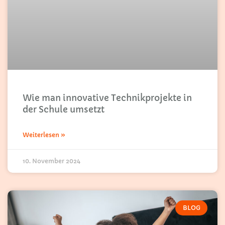
Wie man innovative Technikprojekte in
der Schule umsetzt
Weiterlesen »
10. November 2024
BLOG