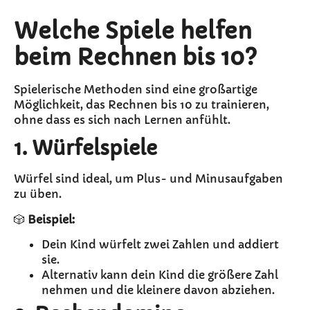
Welche Spiele helfen
beim Rechnen bis 10?
Spielerische Methoden sind eine großartige
Möglichkeit, das Rechnen bis 10 zu trainieren,
ohne dass es sich nach Lernen anfühlt.
1. Würfelspiele
Würfel sind ideal, um Plus- und Minusaufgaben
zu üben.
🎲
Beispiel:
Dein Kind würfelt zwei Zahlen und addiert
sie.
Alternativ kann dein Kind die größere Zahl
nehmen und die kleinere davon abziehen.