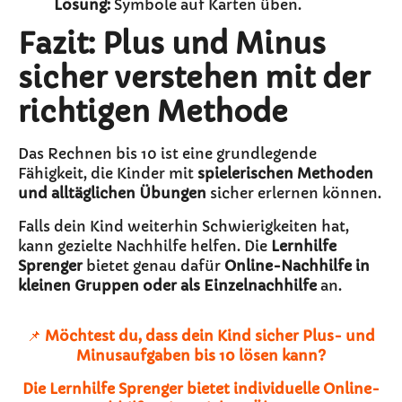
Lösung:
Symbole auf Karten üben.
Fazit: Plus und Minus
sicher verstehen mit der
richtigen Methode
Das Rechnen bis 10 ist eine grundlegende
Fähigkeit, die Kinder mit
spielerischen Methoden
und alltäglichen Übungen
sicher erlernen können.
Falls dein Kind weiterhin Schwierigkeiten hat,
kann gezielte Nachhilfe helfen. Die
Lernhilfe
Sprenger
bietet genau dafür
Online-Nachhilfe in
kleinen Gruppen oder als Einzelnachhilfe
an.
📌
Möchtest du, dass dein Kind sicher Plus- und
Minusaufgaben bis 10 lösen kann?
Die Lernhilfe Sprenger bietet individuelle Online-