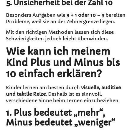
5. Unsicherheit bei der Zahl 10
Besonders Aufgaben wie
9 + 1 oder 10 – 3
bereiten
Probleme, weil sie an der Zehnergrenze liegen.
Mit den richtigen Methoden lassen sich diese
Schwierigkeiten jedoch leicht überwinden.
Wie kann ich meinem
Kind Plus und Minus bis
10 einfach erklären?
Kinder lernen am besten durch
visuelle, auditive
und taktile Reize
. Deshalb ist es sinnvoll,
verschiedene Sinne beim Lernen einzubeziehen.
1. Plus bedeutet „mehr“,
Minus bedeutet „weniger“