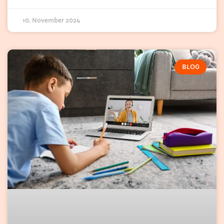
10. November 2024
BLOG